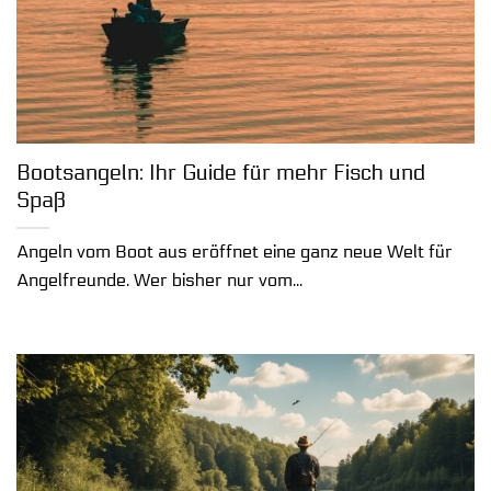
Bootsangeln: Ihr Guide für mehr Fisch und
Spaß
Angeln vom Boot aus eröffnet eine ganz neue Welt für
Angelfreunde. Wer bisher nur vom...