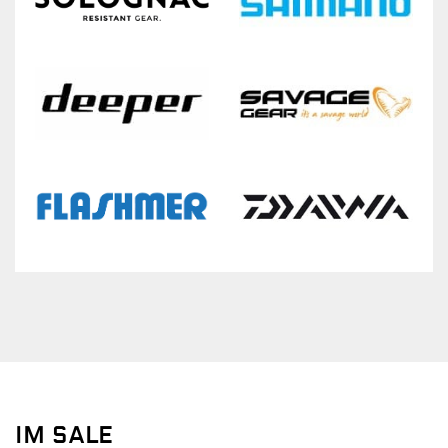
IM SALE