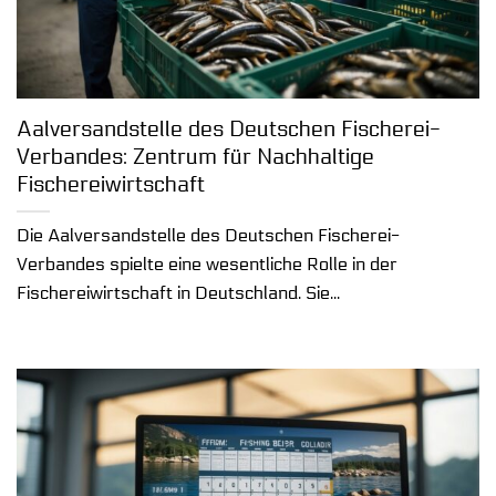
Aalversandstelle des Deutschen Fischerei-
Verbandes: Zentrum für Nachhaltige
Fischereiwirtschaft
Die Aalversandstelle des Deutschen Fischerei-
Verbandes spielte eine wesentliche Rolle in der
Fischereiwirtschaft in Deutschland. Sie...