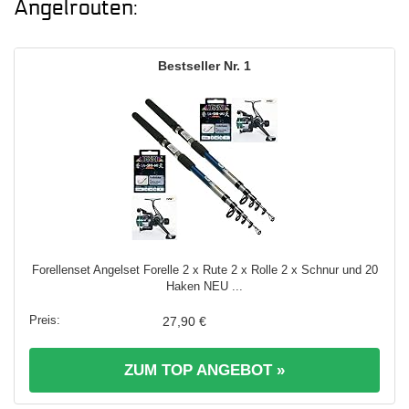
Angelrouten:
1
Forellenset Angelset Forelle 2 x Rute 2 x Rolle 2 x Schnur und 20
Haken NEU ...
27,90 €
ZUM TOP ANGEBOT »