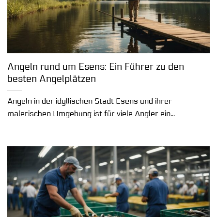
Angeln rund um Esens: Ein Führer zu den
besten Angelplätzen
Angeln in der idyllischen Stadt Esens und ihrer
malerischen Umgebung ist für viele Angler ein...