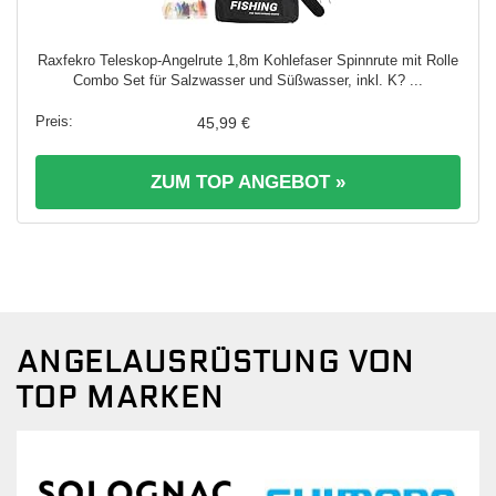
Raxfekro Teleskop-Angelrute 1,8m Kohlefaser Spinnrute mit Rolle
Combo Set für Salzwasser und Süßwasser, inkl. K? ...
45,99 €
ZUM TOP ANGEBOT »
ANGELAUSRÜSTUNG VON
TOP MARKEN