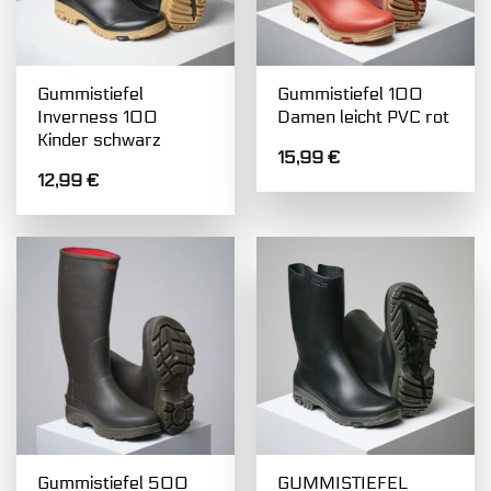
Gummistiefel
Gummistiefel 100
Inverness 100
Damen leicht PVC rot
Kinder schwarz
15,99
€
12,99
€
Gummistiefel 500
GUMMISTIEFEL