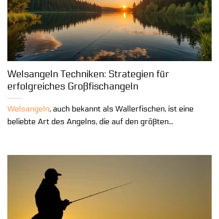
Welsangeln Techniken: Strategien für
erfolgreiches Großfischangeln
Welsangeln
, auch bekannt als Wallerfischen, ist eine
beliebte Art des Angelns, die auf den größten...