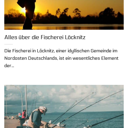
Alles über die Fischerei Löcknitz
Die Fischerei in Löcknitz, einer idyllischen Gemeinde im
Nordosten Deutschlands, ist ein wesentliches Element
der...