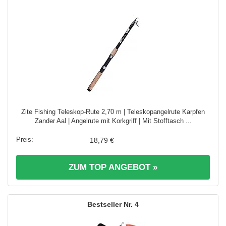
Zite Fishing Teleskop-Rute 2,70 m | Teleskopangelrute Karpfen
Zander Aal | Angelrute mit Korkgriff | Mit Stofftasch ...
18,79 €
ZUM TOP ANGEBOT »
4