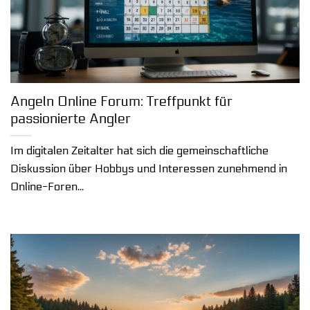
Angeln Online Forum: Treffpunkt für
passionierte Angler
Im digitalen Zeitalter hat sich die gemeinschaftliche
Diskussion über Hobbys und Interessen zunehmend in
Online-Foren...