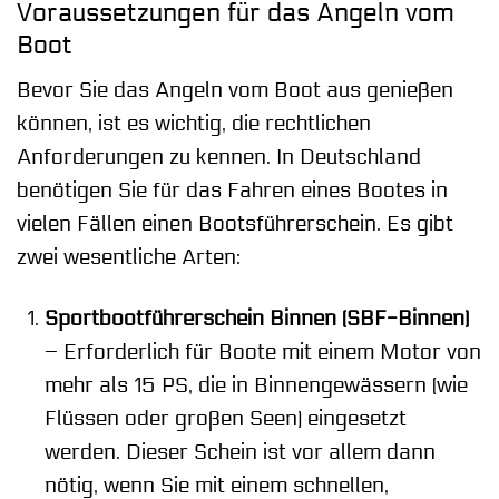
Voraussetzungen für das Angeln vom
Boot
Bevor Sie das Angeln vom Boot aus genießen
können, ist es wichtig, die rechtlichen
Anforderungen zu kennen. In Deutschland
benötigen Sie für das Fahren eines Bootes in
vielen Fällen einen Bootsführerschein. Es gibt
zwei wesentliche Arten:
Sportbootführerschein Binnen (SBF-Binnen)
– Erforderlich für Boote mit einem Motor von
mehr als 15 PS, die in Binnengewässern (wie
Flüssen oder großen Seen) eingesetzt
werden. Dieser Schein ist vor allem dann
nötig, wenn Sie mit einem schnellen,