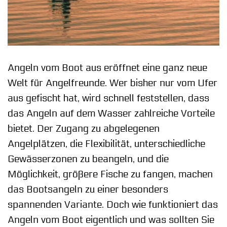
Angeln vom Boot aus eröffnet eine ganz neue
Welt für Angelfreunde. Wer bisher nur vom Ufer
aus gefischt hat, wird schnell feststellen, dass
das Angeln auf dem Wasser zahlreiche Vorteile
bietet. Der Zugang zu abgelegenen
Angelplätzen, die Flexibilität, unterschiedliche
Gewässerzonen zu beangeln, und die
Möglichkeit, größere Fische zu fangen, machen
das Bootsangeln zu einer besonders
spannenden Variante. Doch wie funktioniert das
Angeln vom Boot eigentlich und was sollten Sie