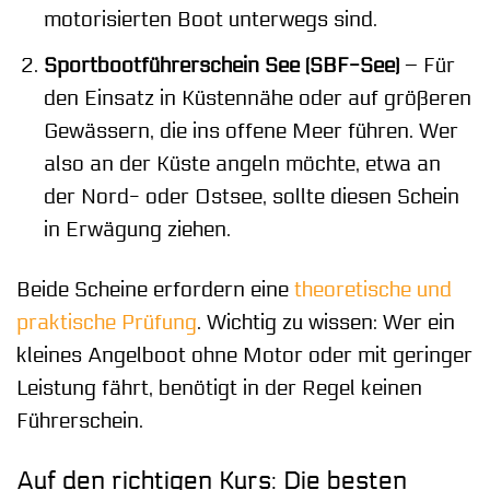
motorisierten Boot unterwegs sind.
Sportbootführerschein See (SBF-See)
– Für
den Einsatz in Küstennähe oder auf größeren
Gewässern, die ins offene Meer führen. Wer
also an der Küste angeln möchte, etwa an
der Nord- oder Ostsee, sollte diesen Schein
in Erwägung ziehen.
Beide Scheine erfordern eine
theoretische und
praktische Prüfung
. Wichtig zu wissen: Wer ein
kleines Angelboot ohne Motor oder mit geringer
Leistung fährt, benötigt in der Regel keinen
Führerschein.
Auf den richtigen Kurs: Die besten