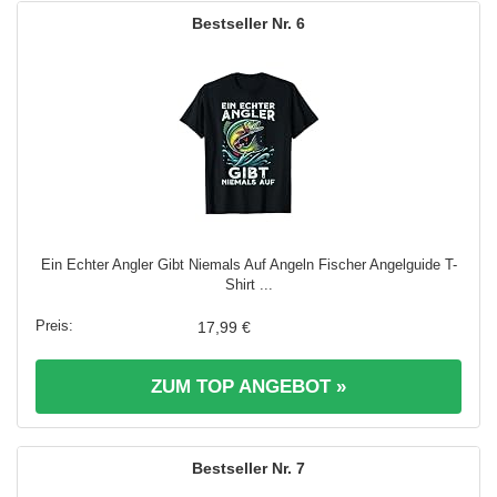
6
Ein Echter Angler Gibt Niemals Auf Angeln Fischer Angelguide T-
Shirt ...
17,99 €
ZUM TOP ANGEBOT »
7