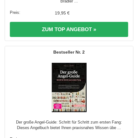
Bradler ...
19,95 €
ZUM TOP ANGEBOT »
2
Der große Angel-Guide: Schritt für Schritt zum ersten Fang:
Dieses Angelbuch bietet Ihnen praxisnahes Wissen übe ...