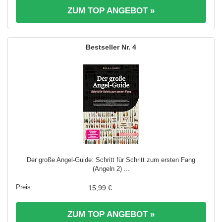
ZUM TOP ANGEBOT »
4
Der große Angel-Guide: Schritt für Schritt zum ersten Fang
(Angeln 2) ...
15,99 €
ZUM TOP ANGEBOT »