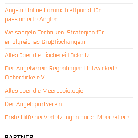
Angeln Online Forum: Treffpunkt für
passionierte Angler
Welsangeln Techniken: Strategien für
erfolgreiches Großfischangeln
Alles über die Fischerei Löcknitz
Der Angelverein Regenbogen Holzwickede
Opherdicke e.V.
Alles über die Meeresbiologie
Der Angelsportverein
Erste Hilfe bei Verletzungen durch Meerestiere
PARTNER