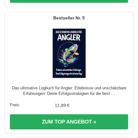
5
Das ultimative Logbuch für Angler: Erlebnisse und unschätzbare
Erfahrungen: Deine Erfolgsstrategien für die best ...
11,89 €
ZUM TOP ANGEBOT »