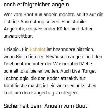
noch erfolgreicher angeln
Wer vom Boot aus angeln möchte, sollte auf die
richtige Ausrüstung setzen. Eine stabile
Angelrute, ein passender Köder sind dabei
unverzichtbar.
Beispiel: Ein
Echolot
ist besonders hilfreich,
wenn Sie in tieferen Gewässern angeln und den
Fischbestand unter der Wasseroberfläche
schnell lokalisieren wollen. Auch Live-Target-
Technologie, die den Köder attraktiv für
Raubfische macht, ist ein weiteres nützliches
Tool, um den Fangerfolg zu steigern.
Sicherheit beim Angeln vom Boot