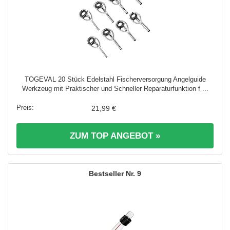
TOGEVAL 20 Stück Edelstahl Fischerversorgung Angelguide
Werkzeug mit Praktischer und Schneller Reparaturfunktion f ...
21,99 €
ZUM TOP ANGEBOT »
9