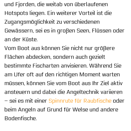
und Fjorden, die weitab von überlaufenen
Hotspots liegen. Ein weiterer Vorteil ist die
Zugangsmöglichkeit zu verschiedenen
Gewässern, sei es in großen Seen, Flüssen oder
an der Küste.
Vom Boot aus können Sie nicht nur größere
Flächen abdecken, sondern auch gezielt
bestimmte Fischarten anvisieren. Während Sie
am Ufer oft auf den richtigen Moment warten
müssen, können Sie vom Boot aus Ihr Ziel aktiv
ansteuern und dabei die Angeltechnik variieren
– sei es mit einer
Spinnrute für Raubfische
oder
beim Angeln auf Grund für Welse und andere
Bodenfische.