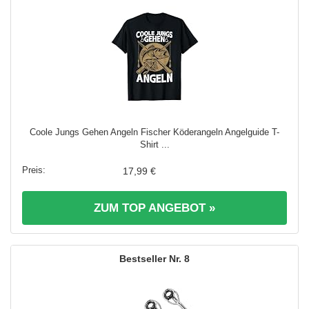
Coole Jungs Gehen Angeln Fischer Köderangeln Angelguide T-
Shirt ...
17,99 €
ZUM TOP ANGEBOT »
8