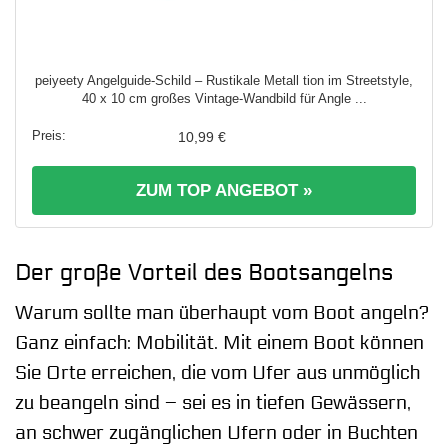
peiyeety Angelguide-Schild – Rustikale Metall tion im Streetstyle,
40 x 10 cm großes Vintage-Wandbild für Angle ...
10,99 €
ZUM TOP ANGEBOT »
Der große Vorteil des Bootsangelns
Warum sollte man überhaupt vom Boot angeln?
Ganz einfach: Mobilität. Mit einem Boot können
Sie Orte erreichen, die vom Ufer aus unmöglich
zu beangeln sind – sei es in tiefen Gewässern,
an schwer zugänglichen Ufern oder in Buchten