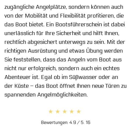
zugängliche Angelplätze, sondern können auch
von der Mobilität und Flexibilität profitieren, die
das Boot bietet. Ein Bootsführerschein ist dabei
unerlässlich für Ihre Sicherheit und hilft Ihnen,
rechtlich abgesichert unterwegs zu sein. Mit der
richtigen Ausrüstung und etwas Übung werden
Sie feststellen, dass das Angeln vom Boot aus
nicht nur erfolgreich, sondern auch ein echtes
Abenteuer ist. Egal ob im Süßwasser oder an
der Küste – das Boot öffnet Ihnen neue Türen zu
spannenden Angelmöglichkeiten.
★★★★★
★★★★★
Bewertungen: 4.9 / 5. 16