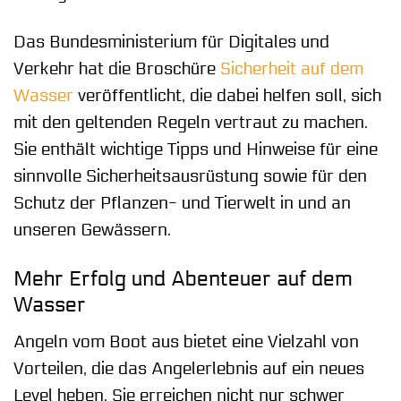
Das Bundesministerium für Digitales und
Verkehr hat die Broschüre
Sicherheit auf dem
Wasser
veröffentlicht, die dabei helfen soll, sich
mit den geltenden Regeln vertraut zu machen.
Sie enthält wichtige Tipps und Hinweise für eine
sinnvolle Sicherheitsausrüstung sowie für den
Schutz der Pflanzen- und Tierwelt in und an
unseren Gewässern.
Mehr Erfolg und Abenteuer auf dem
Wasser
Angeln vom Boot aus bietet eine Vielzahl von
Vorteilen, die das Angelerlebnis auf ein neues
Level heben. Sie erreichen nicht nur schwer