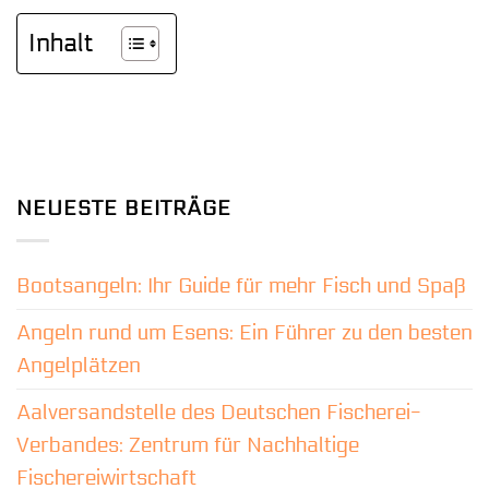
Inhalt
NEUESTE BEITRÄGE
Bootsangeln: Ihr Guide für mehr Fisch und Spaß
Angeln rund um Esens: Ein Führer zu den besten
Angelplätzen
Aalversandstelle des Deutschen Fischerei-
Verbandes: Zentrum für Nachhaltige
Fischereiwirtschaft