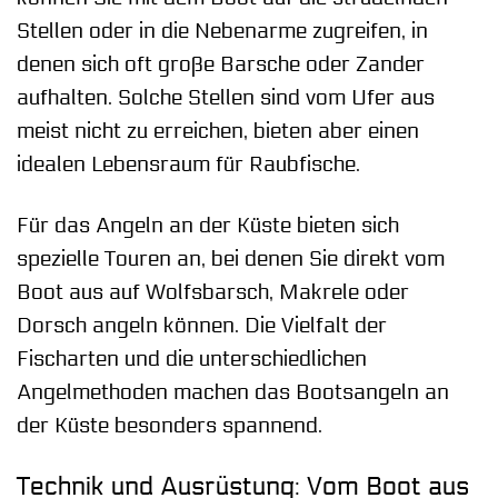
Stellen oder in die Nebenarme zugreifen, in
denen sich oft große Barsche oder Zander
aufhalten. Solche Stellen sind vom Ufer aus
meist nicht zu erreichen, bieten aber einen
idealen Lebensraum für Raubfische.
Für das Angeln an der Küste bieten sich
spezielle Touren an, bei denen Sie direkt vom
Boot aus auf Wolfsbarsch, Makrele oder
Dorsch angeln können. Die Vielfalt der
Fischarten und die unterschiedlichen
Angelmethoden machen das Bootsangeln an
der Küste besonders spannend.
Technik und Ausrüstung: Vom Boot aus