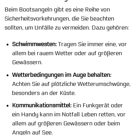
Beim Bootsangeln gibt es eine Reihe von
Sicherheitsvorkehrungen, die Sie beachten
sollten, um Unfälle zu vermeiden. Dazu gehören:
Schwimmwesten:
Tragen Sie immer eine, vor
allem bei rauem Wetter oder auf größeren
Gewässern.
Wetterbedingungen im Auge behalten:
Achten Sie auf plötzliche Wetterumschwünge,
besonders an der Küste.
Kommunikationsmittel:
Ein Funkgerät oder
ein Handy kann im Notfall Leben retten, vor
allem auf größeren Gewässern oder beim
Angeln auf See.