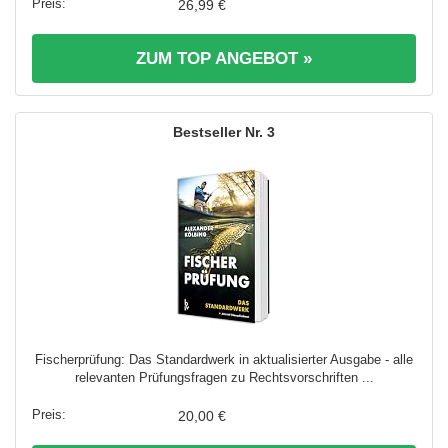
26,99 €
ZUM TOP ANGEBOT »
3
Fischerprüfung: Das Standardwerk in aktualisierter Ausgabe - alle
relevanten Prüfungsfragen zu Rechtsvorschriften ...
20,00 €