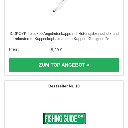
ICDKOYK Teleskop Angelrutenkappe mit Rutenspitzenschutz und
robusterem Kappenkopf als andere Kappen. Geeignet für ...
8,29 €
ZUM TOP ANGEBOT »
10