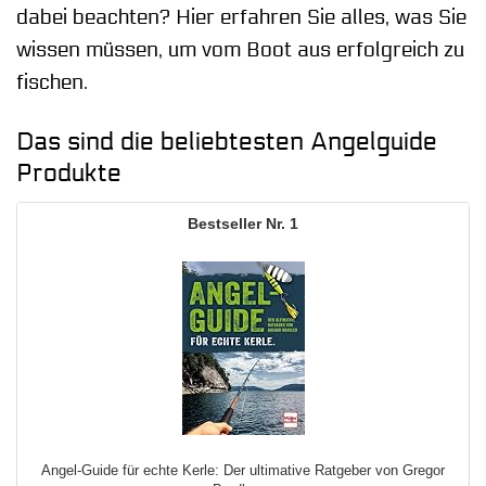
dabei beachten? Hier erfahren Sie alles, was Sie
wissen müssen, um vom Boot aus erfolgreich zu
fischen.
Das sind die beliebtesten Angelguide
Produkte
1
Angel-Guide für echte Kerle: Der ultimative Ratgeber von Gregor