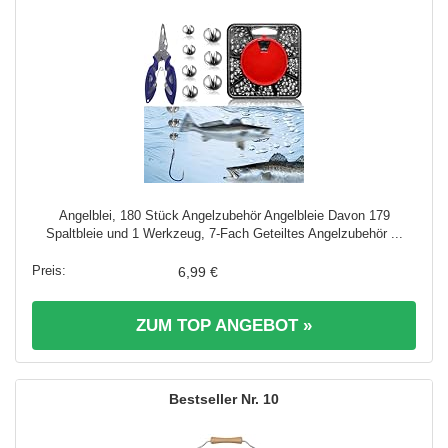
Angelblei, 180 Stück Angelzubehör Angelbleie Davon 179
Spaltbleie und 1 Werkzeug, 7-Fach Geteiltes Angelzubehör ...
6,99 €
ZUM TOP ANGEBOT »
10