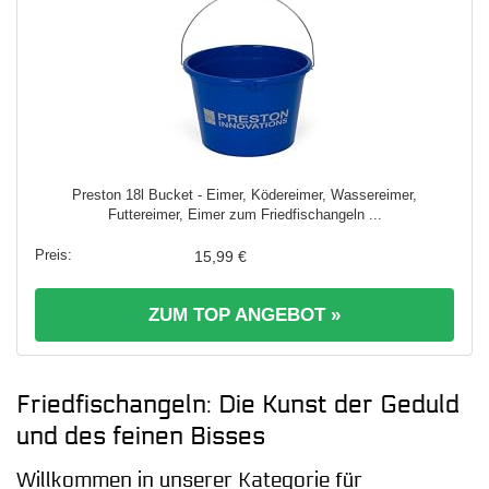
Preston 18l Bucket - Eimer, Ködereimer, Wassereimer,
Futtereimer, Eimer zum Friedfischangeln ...
15,99 €
ZUM TOP ANGEBOT »
Friedfischangeln: Die Kunst der Geduld
und des feinen Bisses
Willkommen in unserer Kategorie für