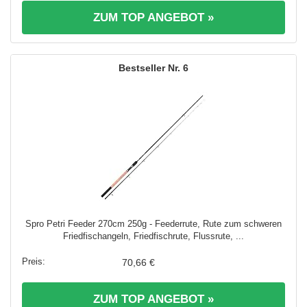
ZUM TOP ANGEBOT »
6
Spro Petri Feeder 270cm 250g - Feederrute, Rute zum schweren
Friedfischangeln, Friedfischrute, Flussrute, ...
70,66 €
ZUM TOP ANGEBOT »