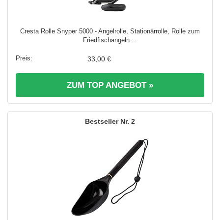
Cresta Rolle Snyper 5000 - Angelrolle, Stationärrolle, Rolle zum
Friedfischangeln ...
33,00 €
ZUM TOP ANGEBOT »
2