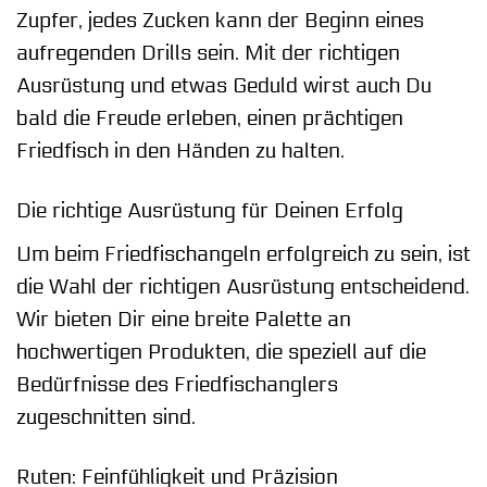
Zupfer, jedes Zucken kann der Beginn eines
aufregenden Drills sein. Mit der richtigen
Ausrüstung und etwas Geduld wirst auch Du
bald die Freude erleben, einen prächtigen
Friedfisch in den Händen zu halten.
Die richtige Ausrüstung für Deinen Erfolg
Um beim Friedfischangeln erfolgreich zu sein, ist
die Wahl der richtigen Ausrüstung entscheidend.
Wir bieten Dir eine breite Palette an
hochwertigen Produkten, die speziell auf die
Bedürfnisse des Friedfischanglers
zugeschnitten sind.
Ruten: Feinfühligkeit und Präzision