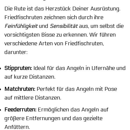
Die Rute ist das Herzstück Deiner Ausrüstung.
Friedfischruten zeichnen sich durch ihre
Feinfühligkeit
und
Sensibilität
aus, um selbst die
vorsichtigsten Bisse zu erkennen. Wir führen
verschiedene Arten von Friedfischruten,
darunter:
Stippruten:
Ideal für das Angeln in Ufernähe und
auf kurze Distanzen.
Matchruten:
Perfekt für das Angeln mit Pose
auf mittlere Distanzen.
Feederruten:
Ermöglichen das Angeln auf
größere Entfernungen und das gezielte
Anfüttern.