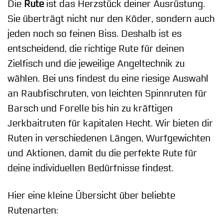
Die
Rute
ist das Herzstück deiner Ausrüstung.
Sie überträgt nicht nur den Köder, sondern auch
jeden noch so feinen Biss. Deshalb ist es
entscheidend, die richtige Rute für deinen
Zielfisch und die jeweilige Angeltechnik zu
wählen. Bei uns findest du eine riesige Auswahl
an Raubfischruten, von leichten Spinnruten für
Barsch und Forelle bis hin zu kräftigen
Jerkbaitruten für kapitalen Hecht. Wir bieten dir
Ruten in verschiedenen Längen, Wurfgewichten
und Aktionen, damit du die perfekte Rute für
deine individuellen Bedürfnisse findest.
Hier eine kleine Übersicht über beliebte
Rutenarten: