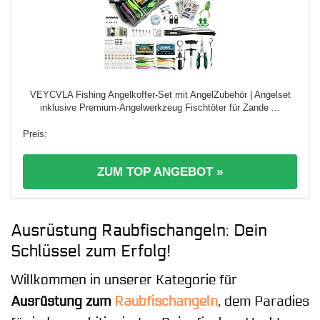
VEYCVLA Fishing Angelkoffer-Set mit AngelZubehör | Angelset
inklusive Premium-Angelwerkzeug Fischtöter für Zande ...
ZUM TOP ANGEBOT »
Ausrüstung Raubfischangeln: Dein
Schlüssel zum Erfolg!
Willkommen in unserer Kategorie für
Ausrüstung zum
Raubfischangeln
, dem Paradies