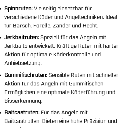
Spinnruten:
Vielseitig einsetzbar für
verschiedene Köder und Angeltechniken. Ideal
für Barsch, Forelle, Zander und Hecht.
Jerkbaitruten:
Speziell für das Angeln mit
Jerkbaits entwickelt. Kräftige Ruten mit harter
Aktion für optimale Köderkontrolle und
Anhiebsetzung.
Gummifischruten:
Sensible Ruten mit schneller
Aktion für das Angeln mit Gummifischen.
Ermöglichen eine optimale Köderführung und
Bisserkennung.
Baitcastruten:
Für das Angeln mit
Baitcastrollen. Bieten eine hohe Präzision und