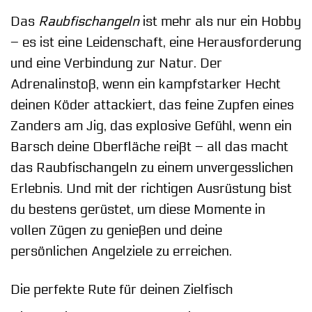
Das
Raubfischangeln
ist mehr als nur ein Hobby
– es ist eine Leidenschaft, eine Herausforderung
und eine Verbindung zur Natur. Der
Adrenalinstoß, wenn ein kampfstarker Hecht
deinen Köder attackiert, das feine Zupfen eines
Zanders am Jig, das explosive Gefühl, wenn ein
Barsch deine Oberfläche reißt – all das macht
das Raubfischangeln zu einem unvergesslichen
Erlebnis. Und mit der richtigen Ausrüstung bist
du bestens gerüstet, um diese Momente in
vollen Zügen zu genießen und deine
persönlichen Angelziele zu erreichen.
Die perfekte Rute für deinen Zielfisch