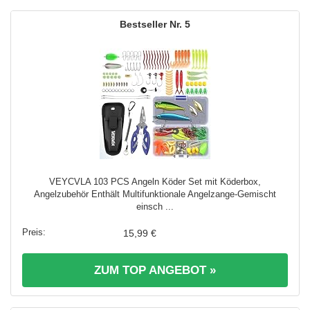
5
VEYCVLA 103 PCS Angeln Köder Set mit Köderbox,
Angelzubehör Enthält Multifunktionale Angelzange-Gemischt
einsch ...
15,99 €
ZUM TOP ANGEBOT »