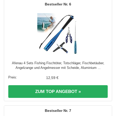
6
Afenau 4 Sets Fishing Fischtöter, Totschläger, Fischbetäuber,
Angelzange und Angelmesser mit Scheide, Aluminium ...
12,59 €
ZUM TOP ANGEBOT »
7