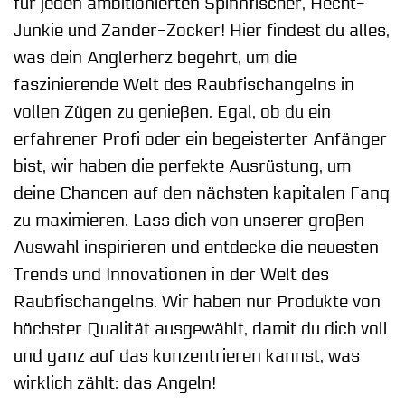
für jeden ambitionierten Spinnfischer, Hecht-
Junkie und Zander-Zocker! Hier findest du alles,
was dein Anglerherz begehrt, um die
faszinierende Welt des Raubfischangelns in
vollen Zügen zu genießen. Egal, ob du ein
erfahrener Profi oder ein begeisterter Anfänger
bist, wir haben die perfekte Ausrüstung, um
deine Chancen auf den nächsten kapitalen Fang
zu maximieren. Lass dich von unserer großen
Auswahl inspirieren und entdecke die neuesten
Trends und Innovationen in der Welt des
Raubfischangelns. Wir haben nur Produkte von
höchster Qualität ausgewählt, damit du dich voll
und ganz auf das konzentrieren kannst, was
wirklich zählt: das Angeln!