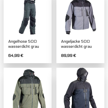
Angelhose 500
Angeljacke 500
wasserdicht grau
wasserdicht grau
64,99
€
89,99
€