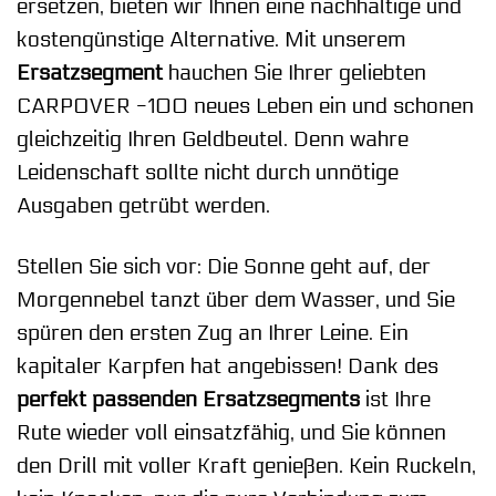
ersetzen, bieten wir Ihnen eine nachhaltige und
kostengünstige Alternative. Mit unserem
Ersatzsegment
hauchen Sie Ihrer geliebten
CARPOVER -100 neues Leben ein und schonen
gleichzeitig Ihren Geldbeutel. Denn wahre
Leidenschaft sollte nicht durch unnötige
Ausgaben getrübt werden.
Stellen Sie sich vor: Die Sonne geht auf, der
Morgennebel tanzt über dem Wasser, und Sie
spüren den ersten Zug an Ihrer Leine. Ein
kapitaler Karpfen hat angebissen! Dank des
perfekt passenden Ersatzsegments
ist Ihre
Rute wieder voll einsatzfähig, und Sie können
den Drill mit voller Kraft genießen. Kein Ruckeln,