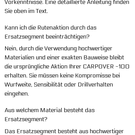
Vorkenntnisse. Eine detaillierte Anleitung finden
Sie oben im Text.
Kann ich die Rutenaktion durch das
Ersatzsegment beeinträchtigen?
Nein, durch die Verwendung hochwertiger
Materialien und einer exakten Bauweise bleibt
die ursprüngliche Aktion Ihrer CARPOVER -100
erhalten. Sie müssen keine Kompromisse bei
Wurfweite, Sensibilität oder Drillverhalten
eingehen.
Aus welchem Material besteht das
Ersatzsegment?
Das Ersatzsegment besteht aus hochwertiger