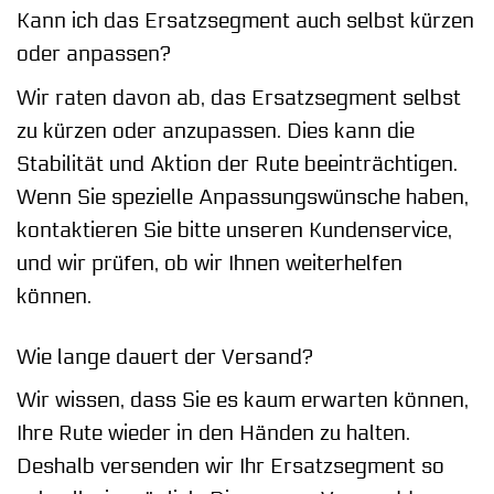
Kann ich das Ersatzsegment auch selbst kürzen
oder anpassen?
Wir raten davon ab, das Ersatzsegment selbst
zu kürzen oder anzupassen. Dies kann die
Stabilität und Aktion der Rute beeinträchtigen.
Wenn Sie spezielle Anpassungswünsche haben,
kontaktieren Sie bitte unseren Kundenservice,
und wir prüfen, ob wir Ihnen weiterhelfen
können.
Wie lange dauert der Versand?
Wir wissen, dass Sie es kaum erwarten können,
Ihre Rute wieder in den Händen zu halten.
Deshalb versenden wir Ihr Ersatzsegment so