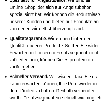
Spezialist für Angelzubehör:
Wir sind ein
Online-Shop, der sich auf Angelzubehör
spezialisiert hat. Wir kennen die Bedürfnisse
unserer Kunden und bieten nur Produkte an,
von denen wir selbst überzeugt sind.
Qualitätsgarantie:
Wir stehen hinter der
Qualität unserer Produkte. Sollten Sie wider
Erwarten mit unserem Ersatzsegment nicht
zufrieden sein, können Sie es problemlos
zurückgeben.
Schneller Versand:
Wir wissen, dass Sie es
kaum erwarten können, Ihre Rute wieder in
den Händen zu halten. Deshalb versenden
wir Ihr Ersatzsegment so schnell wie möglich.