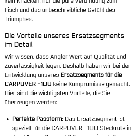
kein Knacken, nur die pure Verbindung zum
Fisch und das unbeschreibliche Gefühl des
Triumphes.
Die Vorteile unseres Ersatzsegments
im Detail
Wir wissen, dass Angler Wert auf Qualität und
Zuverlässigkeit legen. Deshalb haben wir bei der
Entwicklung unseres
Ersatzsegments für die
CARPOVER -100
keine Kompromisse gemacht.
Hier sind die wichtigsten Vorteile, die Sie
überzeugen werden:
Perfekte Passform:
Das Ersatzsegment ist
speziell für die CARPOVER -100 Steckrute in