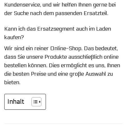
Kundenservice, und wir helfen Ihnen gerne bei
der Suche nach dem passenden Ersatzteil.
Kann ich das Ersatzsegment auch im Laden
kaufen?
Wir sind ein reiner Online-Shop. Das bedeutet,
dass Sie unsere Produkte ausschließlich online
bestellen können. Dies ermöglicht es uns, Ihnen
die besten Preise und eine große Auswahl zu
bieten.
Inhalt