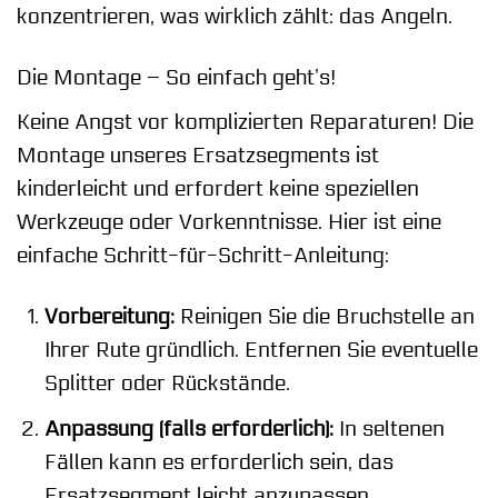
konzentrieren, was wirklich zählt: das Angeln.
Die Montage – So einfach geht’s!
Keine Angst vor komplizierten Reparaturen! Die
Montage unseres Ersatzsegments ist
kinderleicht und erfordert keine speziellen
Werkzeuge oder Vorkenntnisse. Hier ist eine
einfache Schritt-für-Schritt-Anleitung:
Vorbereitung:
Reinigen Sie die Bruchstelle an
Ihrer Rute gründlich. Entfernen Sie eventuelle
Splitter oder Rückstände.
Anpassung (falls erforderlich):
In seltenen
Fällen kann es erforderlich sein, das
Ersatzsegment leicht anzupassen.