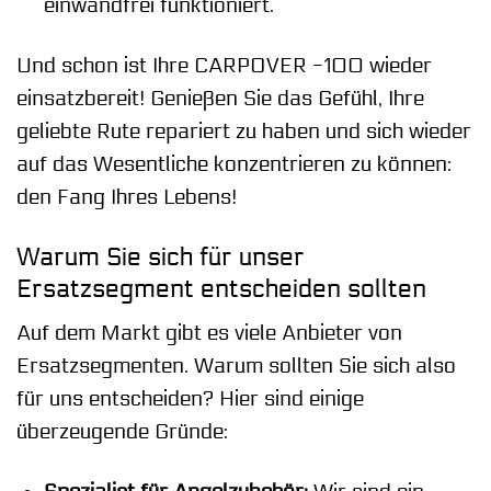
einwandfrei funktioniert.
Und schon ist Ihre CARPOVER -100 wieder
einsatzbereit! Genießen Sie das Gefühl, Ihre
geliebte Rute repariert zu haben und sich wieder
auf das Wesentliche konzentrieren zu können:
den Fang Ihres Lebens!
Warum Sie sich für unser
Ersatzsegment entscheiden sollten
Auf dem Markt gibt es viele Anbieter von
Ersatzsegmenten. Warum sollten Sie sich also
für uns entscheiden? Hier sind einige
überzeugende Gründe: