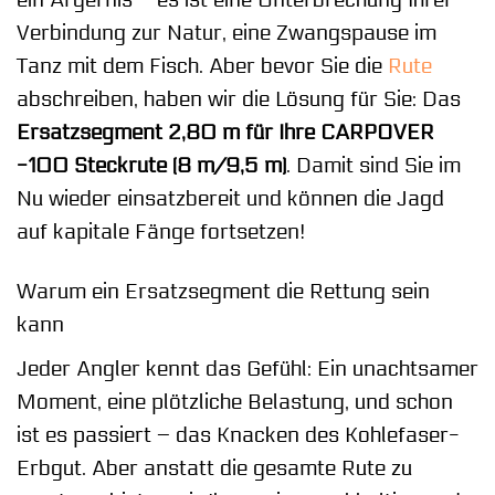
Verbindung zur Natur, eine Zwangspause im
Tanz mit dem Fisch. Aber bevor Sie die
Rute
abschreiben, haben wir die Lösung für Sie: Das
Ersatzsegment 2,80 m für Ihre CARPOVER
-100 Steckrute (8 m/9,5 m)
. Damit sind Sie im
Nu wieder einsatzbereit und können die Jagd
auf kapitale Fänge fortsetzen!
Warum ein Ersatzsegment die Rettung sein
kann
Jeder Angler kennt das Gefühl: Ein unachtsamer
Moment, eine plötzliche Belastung, und schon
ist es passiert – das Knacken des Kohlefaser-
Erbgut. Aber anstatt die gesamte Rute zu