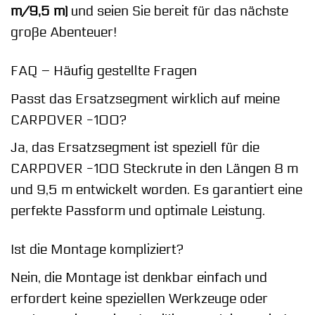
m/9,5 m)
und seien Sie bereit für das nächste
große Abenteuer!
FAQ – Häufig gestellte Fragen
Passt das Ersatzsegment wirklich auf meine
CARPOVER -100?
Ja, das Ersatzsegment ist speziell für die
CARPOVER -100 Steckrute in den Längen 8 m
und 9,5 m entwickelt worden. Es garantiert eine
perfekte Passform und optimale Leistung.
Ist die Montage kompliziert?
Nein, die Montage ist denkbar einfach und
erfordert keine speziellen Werkzeuge oder