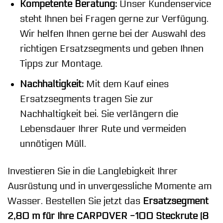
Kompetente Beratung:
Unser Kundenservice
steht Ihnen bei Fragen gerne zur Verfügung.
Wir helfen Ihnen gerne bei der Auswahl des
richtigen Ersatzsegments und geben Ihnen
Tipps zur Montage.
Nachhaltigkeit:
Mit dem Kauf eines
Ersatzsegments tragen Sie zur
Nachhaltigkeit bei. Sie verlängern die
Lebensdauer Ihrer Rute und vermeiden
unnötigen Müll.
Investieren Sie in die Langlebigkeit Ihrer
Ausrüstung und in unvergessliche Momente am
Wasser. Bestellen Sie jetzt das
Ersatzsegment
2,80 m für Ihre CARPOVER -100 Steckrute (8