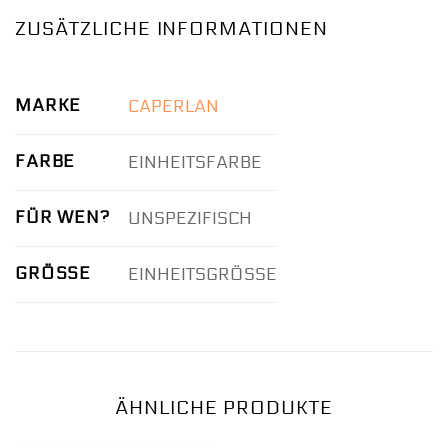
ZUSÄTZLICHE INFORMATIONEN
MARKE
CAPERLAN
FARBE
EINHEITSFARBE
FÜR WEN?
UNSPEZIFISCH
GRÖSSE
EINHEITSGRÖSSE
ÄHNLICHE PRODUKTE