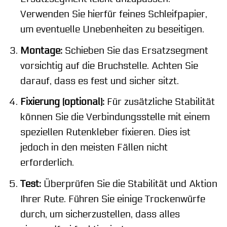
Verwenden Sie hierfür feines Schleifpapier,
um eventuelle Unebenheiten zu beseitigen.
Montage:
Schieben Sie das Ersatzsegment
vorsichtig auf die Bruchstelle. Achten Sie
darauf, dass es fest und sicher sitzt.
Fixierung (optional):
Für zusätzliche Stabilität
können Sie die Verbindungsstelle mit einem
speziellen Rutenkleber fixieren. Dies ist
jedoch in den meisten Fällen nicht
erforderlich.
Test:
Überprüfen Sie die Stabilität und Aktion
Ihrer Rute. Führen Sie einige Trockenwürfe
durch, um sicherzustellen, dass alles