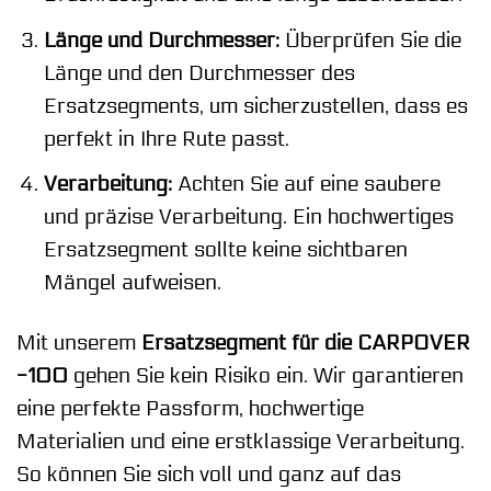
Länge und Durchmesser:
Überprüfen Sie die
Länge und den Durchmesser des
Ersatzsegments, um sicherzustellen, dass es
perfekt in Ihre Rute passt.
Verarbeitung:
Achten Sie auf eine saubere
und präzise Verarbeitung. Ein hochwertiges
Ersatzsegment sollte keine sichtbaren
Mängel aufweisen.
Mit unserem
Ersatzsegment für die CARPOVER
-100
gehen Sie kein Risiko ein. Wir garantieren
eine perfekte Passform, hochwertige
Materialien und eine erstklassige Verarbeitung.
So können Sie sich voll und ganz auf das