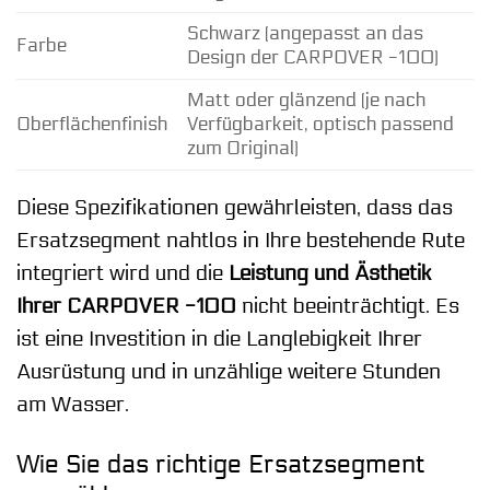
Schwarz (angepasst an das
Farbe
Design der CARPOVER -100)
Matt oder glänzend (je nach
Oberflächenfinish
Verfügbarkeit, optisch passend
zum Original)
Diese Spezifikationen gewährleisten, dass das
Ersatzsegment nahtlos in Ihre bestehende Rute
integriert wird und die
Leistung und Ästhetik
Ihrer CARPOVER -100
nicht beeinträchtigt. Es
ist eine Investition in die Langlebigkeit Ihrer
Ausrüstung und in unzählige weitere Stunden
am Wasser.
Wie Sie das richtige Ersatzsegment