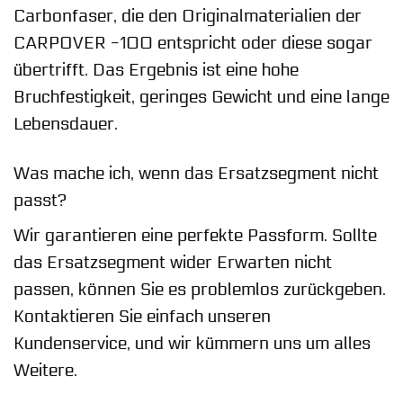
Carbonfaser, die den Originalmaterialien der
CARPOVER -100 entspricht oder diese sogar
übertrifft. Das Ergebnis ist eine hohe
Bruchfestigkeit, geringes Gewicht und eine lange
Lebensdauer.
Was mache ich, wenn das Ersatzsegment nicht
passt?
Wir garantieren eine perfekte Passform. Sollte
das Ersatzsegment wider Erwarten nicht
passen, können Sie es problemlos zurückgeben.
Kontaktieren Sie einfach unseren
Kundenservice, und wir kümmern uns um alles
Weitere.