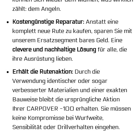
zählt: dem Angeln.
Kostengünstige Reparatur:
Anstatt eine
komplett neue Rute zu kaufen, sparen Sie mit
unserem Ersatzsegment bares Geld. Eine
clevere und nachhaltige Lösung
für alle, die
ihre Ausrüstung lieben.
Erhält die Rutenaktion:
Durch die
Verwendung identischer oder sogar
verbesserter Materialien und einer exakten
Bauweise bleibt die ursprüngliche Aktion
Ihrer CARPOVER -100 erhalten. Sie müssen
keine Kompromisse bei Wurfweite,
Sensibilität oder Drillverhalten eingehen.