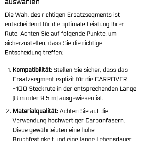
auswählen
Die Wahl des richtigen Ersatzsegments ist
entscheidend für die optimale Leistung Ihrer
Rute. Achten Sie auf folgende Punkte, um
sicherzustellen, dass Sie die richtige
Entscheidung treffen:
Kompatibilität:
Stellen Sie sicher, dass das
Ersatzsegment explizit für die CARPOVER
-100 Steckrute in der entsprechenden Länge
(8 m oder 9,5 m) ausgewiesen ist.
Materialqualität:
Achten Sie auf die
Verwendung hochwertiger Carbonfasern.
Diese gewährleisten eine hohe
Bruchfestigkeit und eine lange Lebensdauer.