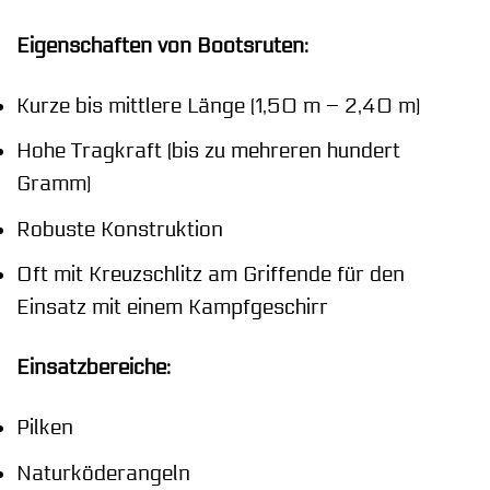
Eigenschaften von Bootsruten:
Kurze bis mittlere Länge (1,50 m – 2,40 m)
Hohe Tragkraft (bis zu mehreren hundert
Gramm)
Robuste Konstruktion
Oft mit Kreuzschlitz am Griffende für den
Einsatz mit einem Kampfgeschirr
Einsatzbereiche:
Pilken
Naturköderangeln