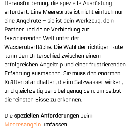
Herausforderung, die spezielle Ausrüstung
erfordert. Eine Meeresrute ist nicht einfach nur
eine Angelrute – sie ist dein Werkzeug, dein
Partner und deine Verbindung zur
faszinierenden Welt unter der
Wasseroberfläche. Die Wahl der richtigen Rute
kann den Unterschied zwischen einem
erfolgreichen Angeltrip und einer frustrierenden
Erfahrung ausmachen. Sie muss den enormen
Kräften standhalten, die im Salzwasser wirken,
und gleichzeitig sensibel genug sein, um selbst
die feinsten Bisse zu erkennen.
Die
speziellen Anforderungen
beim
Meeresangeln
umfassen: