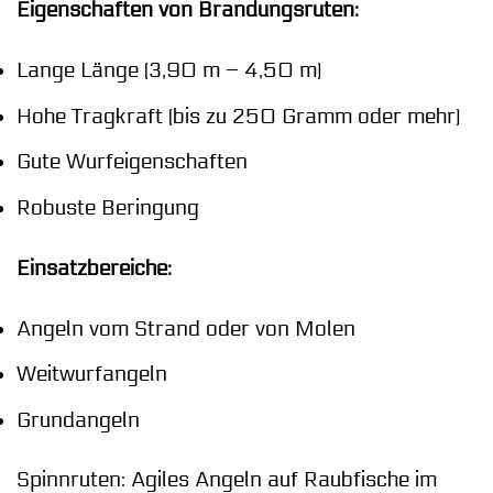
Eigenschaften von Brandungsruten:
Lange Länge (3,90 m – 4,50 m)
Hohe Tragkraft (bis zu 250 Gramm oder mehr)
Gute Wurfeigenschaften
Robuste Beringung
Einsatzbereiche:
Angeln vom Strand oder von Molen
Weitwurfangeln
Grundangeln
Spinnruten: Agiles Angeln auf Raubfische im