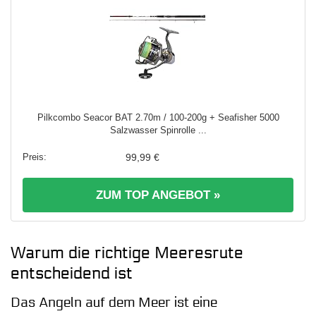
Pilkcombo Seacor BAT 2.70m / 100-200g + Seafisher 5000
Salzwasser Spinrolle ...
99,99 €
ZUM TOP ANGEBOT »
Warum die richtige Meeresrute
entscheidend ist
Das Angeln auf dem Meer ist eine