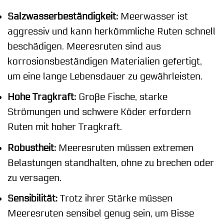
Salzwasserbeständigkeit:
Meerwasser ist
aggressiv und kann herkömmliche Ruten schnell
beschädigen. Meeresruten sind aus
korrosionsbeständigen Materialien gefertigt,
um eine lange Lebensdauer zu gewährleisten.
Hohe Tragkraft:
Große Fische, starke
Strömungen und schwere Köder erfordern
Ruten mit hoher Tragkraft.
Robustheit:
Meeresruten müssen extremen
Belastungen standhalten, ohne zu brechen oder
zu versagen.
Sensibilität:
Trotz ihrer Stärke müssen
Meeresruten sensibel genug sein, um Bisse