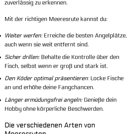
zuverlässig zu erkennen.
Mit der richtigen Meeresrute kannst du:
Weiter werfen:
Erreiche die besten Angelplätze,
auch wenn sie weit entfernt sind.
Sicher drillen:
Behalte die Kontrolle über den
Fisch, selbst wenn er groß und stark ist.
Den Köder optimal präsentieren:
Locke Fische
an und erhöhe deine Fangchancen.
Länger ermüdungsfrei angeln:
Genieße dein
Hobby ohne körperliche Beschwerden.
Die verschiedenen Arten von
Meeresruten