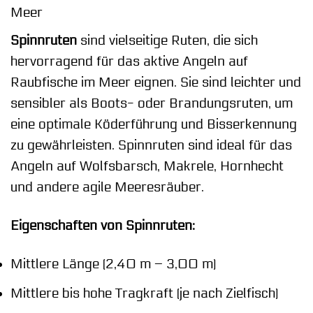
Meer
Spinnruten
sind vielseitige Ruten, die sich
hervorragend für das aktive Angeln auf
Raubfische im Meer eignen. Sie sind leichter und
sensibler als Boots- oder Brandungsruten, um
eine optimale Köderführung und Bisserkennung
zu gewährleisten. Spinnruten sind ideal für das
Angeln auf Wolfsbarsch, Makrele, Hornhecht
und andere agile Meeresräuber.
Eigenschaften von Spinnruten:
Mittlere Länge (2,40 m – 3,00 m)
Mittlere bis hohe Tragkraft (je nach Zielfisch)