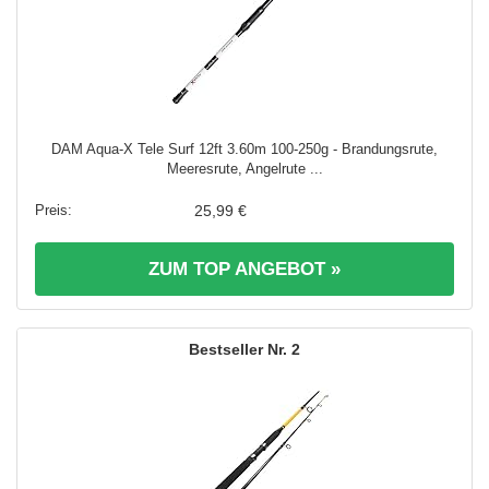
DAM Aqua-X Tele Surf 12ft 3.60m 100-250g - Brandungsrute,
Meeresrute, Angelrute ...
25,99 €
ZUM TOP ANGEBOT »
2