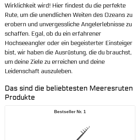
Wirklichkeit wird! Hier findest du die perfekte
Rute, um die unendlichen Weiten des Ozeans zu
erobern und unvergessliche Angelerlebnisse zu
schaffen. Egal, ob du ein erfahrener
Hochseeangler oder ein begeisterter Einsteiger
bist, wir haben die Ausrüstung, die du brauchst,
um deine Ziele zu erreichen und deine
Leidenschaft auszuleben.
Das sind die beliebtesten Meeresruten
Produkte
1