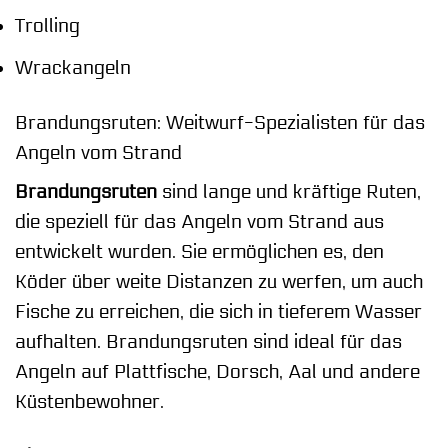
Trolling
Wrackangeln
Brandungsruten: Weitwurf-Spezialisten für das
Angeln vom Strand
Brandungsruten
sind lange und kräftige Ruten,
die speziell für das Angeln vom Strand aus
entwickelt wurden. Sie ermöglichen es, den
Köder über weite Distanzen zu werfen, um auch
Fische zu erreichen, die sich in tieferem Wasser
aufhalten. Brandungsruten sind ideal für das
Angeln auf Plattfische, Dorsch, Aal und andere
Küstenbewohner.