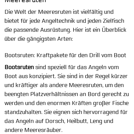
Die Welt der Meeresruten ist vielfältig und
bietet für jede Angeltechnik und jeden Zielfisch
die passende Ausrüstung. Hier ist ein Überblick
über die gängigsten Arten:
Bootsruten: Kraftpakete für den Drill vom Boot
Bootsruten
sind speziell für das Angeln vom
Boot aus konzipiert. Sie sind in der Regel kürzer
und kräftiger als andere Meeresruten, um den
beengten Platzverhältnissen an Bord gerecht zu
werden und den enormen Kräften großer Fische
standzuhalten. Sie eignen sich hervorragend für
das Angeln auf Dorsch, Heilbutt, Leng und
andere Meeresräuber.