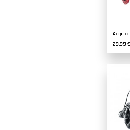
Angelro
29,99