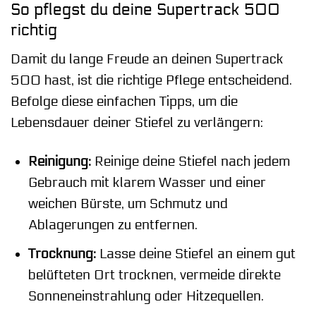
So pflegst du deine Supertrack 500
richtig
Damit du lange Freude an deinen Supertrack
500 hast, ist die richtige Pflege entscheidend.
Befolge diese einfachen Tipps, um die
Lebensdauer deiner Stiefel zu verlängern:
Reinigung:
Reinige deine Stiefel nach jedem
Gebrauch mit klarem Wasser und einer
weichen Bürste, um Schmutz und
Ablagerungen zu entfernen.
Trocknung:
Lasse deine Stiefel an einem gut
belüfteten Ort trocknen, vermeide direkte
Sonneneinstrahlung oder Hitzequellen.