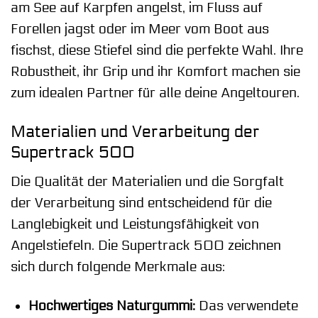
am See auf Karpfen angelst, im Fluss auf
Forellen jagst oder im Meer vom Boot aus
fischst, diese Stiefel sind die perfekte Wahl. Ihre
Robustheit, ihr Grip und ihr Komfort machen sie
zum idealen Partner für alle deine Angeltouren.
Materialien und Verarbeitung der
Supertrack 500
Die Qualität der Materialien und die Sorgfalt
der Verarbeitung sind entscheidend für die
Langlebigkeit und Leistungsfähigkeit von
Angelstiefeln. Die Supertrack 500 zeichnen
sich durch folgende Merkmale aus:
Hochwertiges Naturgummi:
Das verwendete