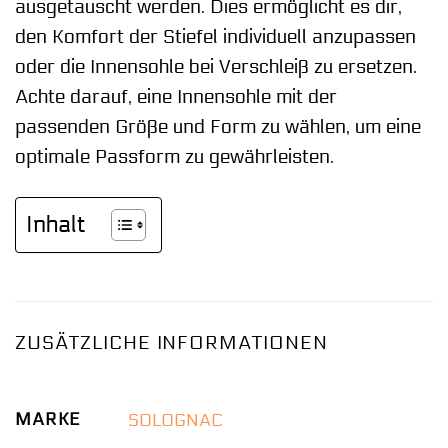
ausgetauscht werden. Dies ermöglicht es dir,
den Komfort der Stiefel individuell anzupassen
oder die Innensohle bei Verschleiß zu ersetzen.
Achte darauf, eine Innensohle mit der
passenden Größe und Form zu wählen, um eine
optimale Passform zu gewährleisten.
Inhalt
ZUSÄTZLICHE INFORMATIONEN
MARKE
SOLOGNAC