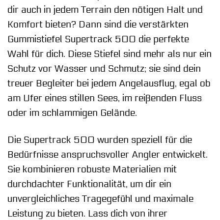
dir auch in jedem Terrain den nötigen Halt und
Komfort bieten? Dann sind die verstärkten
Gummistiefel Supertrack 500 die perfekte
Wahl für dich. Diese Stiefel sind mehr als nur ein
Schutz vor Wasser und Schmutz; sie sind dein
treuer Begleiter bei jedem Angelausflug, egal ob
am Ufer eines stillen Sees, im reißenden Fluss
oder im schlammigen Gelände.
Die Supertrack 500 wurden speziell für die
Bedürfnisse anspruchsvoller Angler entwickelt.
Sie kombinieren robuste Materialien mit
durchdachter Funktionalität, um dir ein
unvergleichliches Tragegefühl und maximale
Leistung zu bieten. Lass dich von ihrer