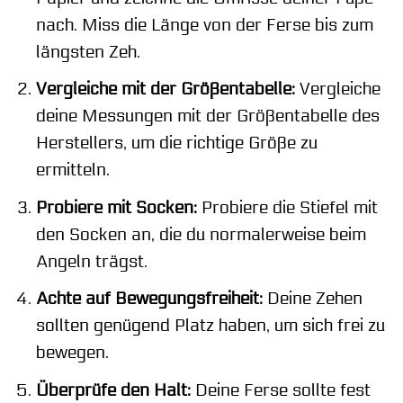
nach. Miss die Länge von der Ferse bis zum
längsten Zeh.
Vergleiche mit der Größentabelle:
Vergleiche
deine Messungen mit der Größentabelle des
Herstellers, um die richtige Größe zu
ermitteln.
Probiere mit Socken:
Probiere die Stiefel mit
den Socken an, die du normalerweise beim
Angeln trägst.
Achte auf Bewegungsfreiheit:
Deine Zehen
sollten genügend Platz haben, um sich frei zu
bewegen.
Überprüfe den Halt:
Deine Ferse sollte fest