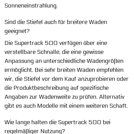
Sonneneinstrahlung.
Sind die Stiefel auch für breitere Waden
geeignet?
Die Supertrack 500 verfügen über eine
verstellbare Schnalle, die eine gewisse
Anpassung an unterschiedliche Wadengrößen
ermöglicht. Bei sehr breiten Waden empfehlen
wir, die Stiefel vor dem Kauf anzuprobieren oder
die Produktbeschreibung auf spezifische
Angaben zur Wadenweite zu prüfen. Alternativ
gibt es auch Modelle mit einem weiteren Schaft.
Wie lange halten die Supertrack 500 bei
regelmäßiger Nutzung?