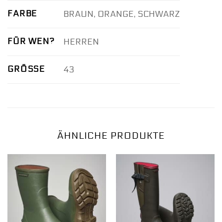
FARBE
BRAUN, ORANGE, SCHWARZ
FÜR WEN?
HERREN
GRÖSSE
43
ÄHNLICHE PRODUKTE