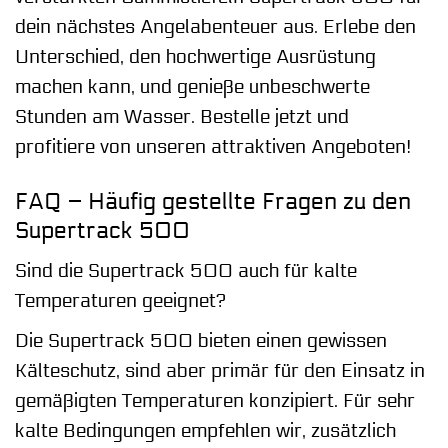
dein nächstes Angelabenteuer aus. Erlebe den
Unterschied, den hochwertige Ausrüstung
machen kann, und genieße unbeschwerte
Stunden am Wasser. Bestelle jetzt und
profitiere von unseren attraktiven Angeboten!
FAQ – Häufig gestellte Fragen zu den
Supertrack 500
Sind die Supertrack 500 auch für kalte
Temperaturen geeignet?
Die Supertrack 500 bieten einen gewissen
Kälteschutz, sind aber primär für den Einsatz in
gemäßigten Temperaturen konzipiert. Für sehr
kalte Bedingungen empfehlen wir, zusätzlich