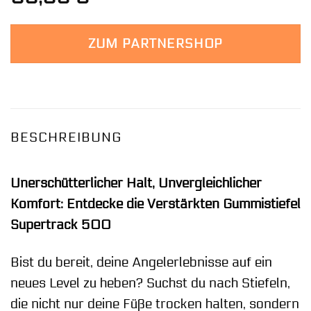
ZUM PARTNERSHOP
BESCHREIBUNG
Unerschütterlicher Halt, Unvergleichlicher
Komfort: Entdecke die Verstärkten Gummistiefel
Supertrack 500
Bist du bereit, deine Angelerlebnisse auf ein
neues Level zu heben? Suchst du nach Stiefeln,
die nicht nur deine Füße trocken halten, sondern