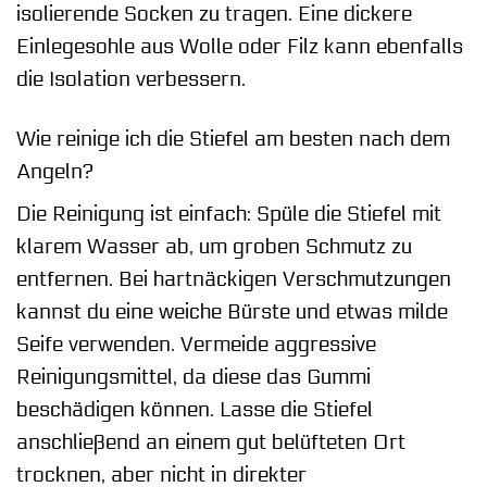
isolierende Socken zu tragen. Eine dickere
Einlegesohle aus Wolle oder Filz kann ebenfalls
die Isolation verbessern.
Wie reinige ich die Stiefel am besten nach dem
Angeln?
Die Reinigung ist einfach: Spüle die Stiefel mit
klarem Wasser ab, um groben Schmutz zu
entfernen. Bei hartnäckigen Verschmutzungen
kannst du eine weiche Bürste und etwas milde
Seife verwenden. Vermeide aggressive
Reinigungsmittel, da diese das Gummi
beschädigen können. Lasse die Stiefel
anschließend an einem gut belüfteten Ort
trocknen, aber nicht in direkter