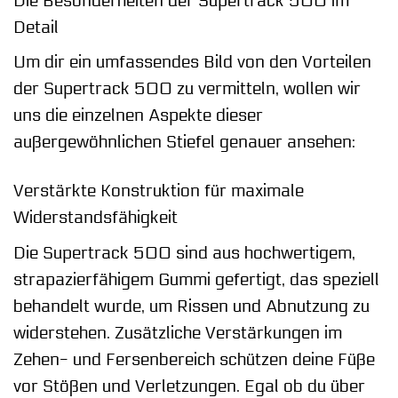
Die Besonderheiten der Supertrack 500 im
Detail
Um dir ein umfassendes Bild von den Vorteilen
der Supertrack 500 zu vermitteln, wollen wir
uns die einzelnen Aspekte dieser
außergewöhnlichen Stiefel genauer ansehen:
Verstärkte Konstruktion für maximale
Widerstandsfähigkeit
Die Supertrack 500 sind aus hochwertigem,
strapazierfähigem Gummi gefertigt, das speziell
behandelt wurde, um Rissen und Abnutzung zu
widerstehen. Zusätzliche Verstärkungen im
Zehen- und Fersenbereich schützen deine Füße
vor Stößen und Verletzungen. Egal ob du über