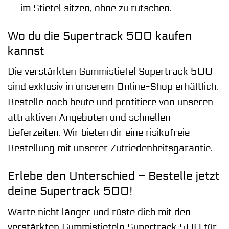
im Stiefel sitzen, ohne zu rutschen.
Wo du die Supertrack 500 kaufen
kannst
Die verstärkten Gummistiefel Supertrack 500
sind exklusiv in unserem Online-Shop erhältlich.
Bestelle noch heute und profitiere von unseren
attraktiven Angeboten und schnellen
Lieferzeiten. Wir bieten dir eine risikofreie
Bestellung mit unserer Zufriedenheitsgarantie.
Erlebe den Unterschied – Bestelle jetzt
deine Supertrack 500!
Warte nicht länger und rüste dich mit den
verstärkten Gummistiefeln Supertrack 500 für