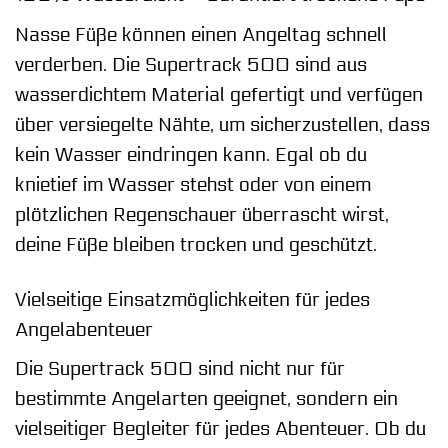
Nasse Füße können einen Angeltag schnell
verderben. Die Supertrack 500 sind aus
wasserdichtem Material gefertigt und verfügen
über versiegelte Nähte, um sicherzustellen, dass
kein Wasser eindringen kann. Egal ob du
knietief im Wasser stehst oder von einem
plötzlichen Regenschauer überrascht wirst,
deine Füße bleiben trocken und geschützt.
Vielseitige Einsatzmöglichkeiten für jedes
Angelabenteuer
Die Supertrack 500 sind nicht nur für
bestimmte Angelarten geeignet, sondern ein
vielseitiger Begleiter für jedes Abenteuer. Ob du