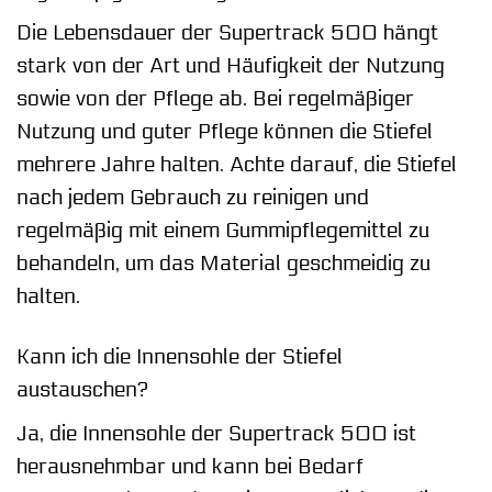
Die Lebensdauer der Supertrack 500 hängt
stark von der Art und Häufigkeit der Nutzung
sowie von der Pflege ab. Bei regelmäßiger
Nutzung und guter Pflege können die Stiefel
mehrere Jahre halten. Achte darauf, die Stiefel
nach jedem Gebrauch zu reinigen und
regelmäßig mit einem Gummipflegemittel zu
behandeln, um das Material geschmeidig zu
halten.
Kann ich die Innensohle der Stiefel
austauschen?
Ja, die Innensohle der Supertrack 500 ist
herausnehmbar und kann bei Bedarf