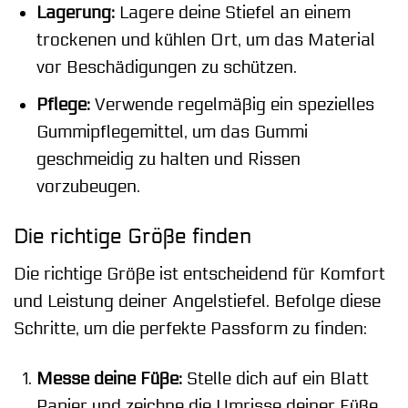
Lagerung:
Lagere deine Stiefel an einem
trockenen und kühlen Ort, um das Material
vor Beschädigungen zu schützen.
Pflege:
Verwende regelmäßig ein spezielles
Gummipflegemittel, um das Gummi
geschmeidig zu halten und Rissen
vorzubeugen.
Die richtige Größe finden
Die richtige Größe ist entscheidend für Komfort
und Leistung deiner Angelstiefel. Befolge diese
Schritte, um die perfekte Passform zu finden:
Messe deine Füße:
Stelle dich auf ein Blatt
Papier und zeichne die Umrisse deiner Füße