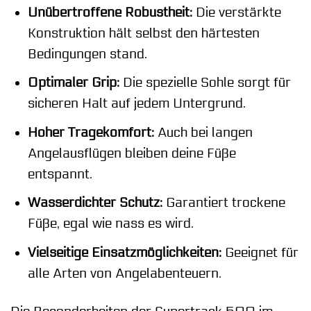
Unübertroffene Robustheit:
Die verstärkte
Konstruktion hält selbst den härtesten
Bedingungen stand.
Optimaler Grip:
Die spezielle Sohle sorgt für
sicheren Halt auf jedem Untergrund.
Hoher Tragekomfort:
Auch bei langen
Angelausflügen bleiben deine Füße
entspannt.
Wasserdichter Schutz:
Garantiert trockene
Füße, egal wie nass es wird.
Vielseitige Einsatzmöglichkeiten:
Geeignet für
alle Arten von Angelabenteuern.