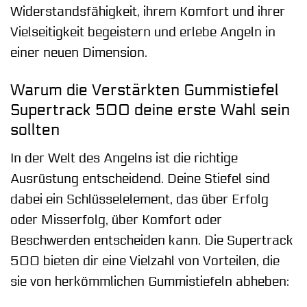
Widerstandsfähigkeit, ihrem Komfort und ihrer
Vielseitigkeit begeistern und erlebe Angeln in
einer neuen Dimension.
Warum die Verstärkten Gummistiefel
Supertrack 500 deine erste Wahl sein
sollten
In der Welt des Angelns ist die richtige
Ausrüstung entscheidend. Deine Stiefel sind
dabei ein Schlüsselelement, das über Erfolg
oder Misserfolg, über Komfort oder
Beschwerden entscheiden kann. Die Supertrack
500 bieten dir eine Vielzahl von Vorteilen, die
sie von herkömmlichen Gummistiefeln abheben: