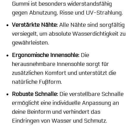
Gummi ist besonders widerstandsfähig
gegen Abnutzung, Risse und UV-Strahlung.
Verstärkte Nähte:
Alle Nähte sind sorgfältig
versiegelt, um absolute Wasserdichtigkeit zu
gewährleisten.
Ergonomische Innensohle:
Die
herausnehmbare Innensohle sorgt für
zusätzlichen Komfort und unterstützt die
natürliche Fußform.
Robuste Schnalle:
Die verstellbare Schnalle
ermöglicht eine individuelle Anpassung an
deine Beinform und verhindert das
Eindringen von Wasser und Schmutz.