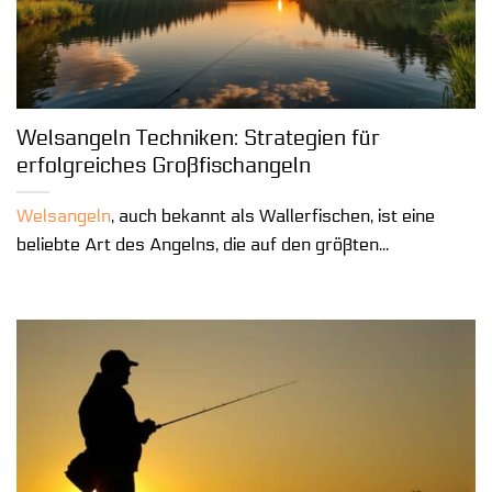
Welsangeln Techniken: Strategien für
erfolgreiches Großfischangeln
Welsangeln
, auch bekannt als Wallerfischen, ist eine
beliebte Art des Angelns, die auf den größten...