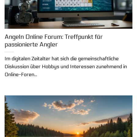
Angeln Online Forum: Treffpunkt für
passionierte Angler
Im digitalen Zeitalter hat sich die gemeinschaftliche
Diskussion über Hobbys und Interessen zunehmend in
Online-Foren...