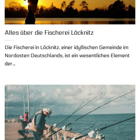
Alles über die Fischerei Löcknitz
Die Fischerei in Löcknitz, einer idyllischen Gemeinde im
Nordosten Deutschlands, ist ein wesentliches Element
der...