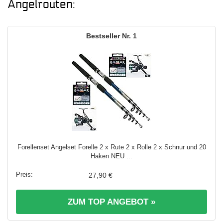
Angelrouten:
1
Forellenset Angelset Forelle 2 x Rute 2 x Rolle 2 x Schnur und 20
Haken NEU ...
27,90 €
ZUM TOP ANGEBOT »