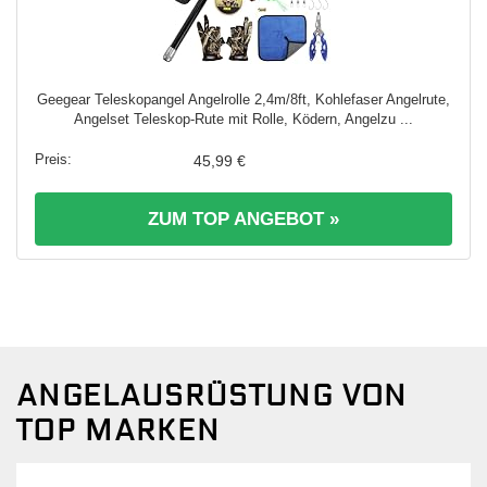
Geegear Teleskopangel Angelrolle 2,4m/8ft, Kohlefaser Angelrute,
Angelset Teleskop-Rute mit Rolle, Ködern, Angelzu ...
45,99 €
ZUM TOP ANGEBOT »
ANGELAUSRÜSTUNG VON
TOP MARKEN