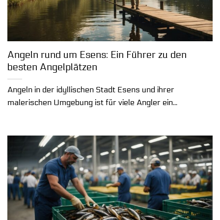
Angeln rund um Esens: Ein Führer zu den
besten Angelplätzen
Angeln in der idyllischen Stadt Esens und ihrer
malerischen Umgebung ist für viele Angler ein...