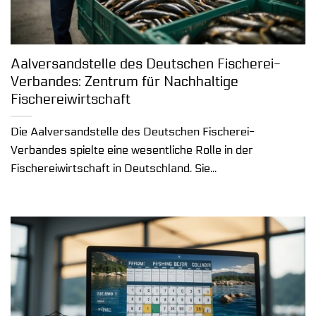
Aalversandstelle des Deutschen Fischerei-
Verbandes: Zentrum für Nachhaltige
Fischereiwirtschaft
Die Aalversandstelle des Deutschen Fischerei-
Verbandes spielte eine wesentliche Rolle in der
Fischereiwirtschaft in Deutschland. Sie...