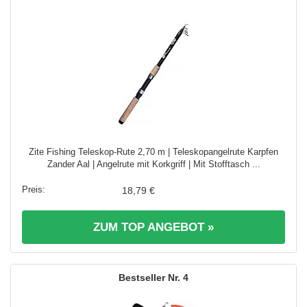
Zite Fishing Teleskop-Rute 2,70 m | Teleskopangelrute Karpfen
Zander Aal | Angelrute mit Korkgriff | Mit Stofftasch ...
18,79 €
ZUM TOP ANGEBOT »
4