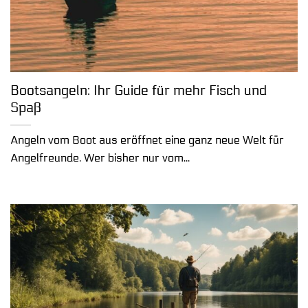
Bootsangeln: Ihr Guide für mehr Fisch und
Spaß
Angeln vom Boot aus eröffnet eine ganz neue Welt für
Angelfreunde. Wer bisher nur vom...