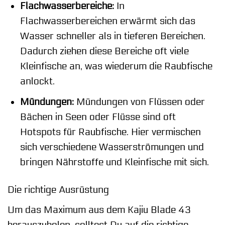
Flachwasserbereiche:
In
Flachwasserbereichen erwärmt sich das
Wasser schneller als in tieferen Bereichen.
Dadurch ziehen diese Bereiche oft viele
Kleinfische an, was wiederum die Raubfische
anlockt.
Mündungen:
Mündungen von Flüssen oder
Bächen in Seen oder Flüsse sind oft
Hotspots für Raubfische. Hier vermischen
sich verschiedene Wasserströmungen und
bringen Nährstoffe und Kleinfische mit sich.
Die richtige Ausrüstung
Um das Maximum aus dem Kajiu Blade 43
herauszuholen, solltest Du auf die richtige