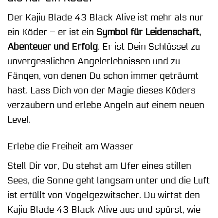
Der Kajiu Blade 43 Black Alive ist mehr als nur
ein Köder – er ist ein
Symbol für Leidenschaft,
Abenteuer und Erfolg
. Er ist Dein Schlüssel zu
unvergesslichen Angelerlebnissen und zu
Fängen, von denen Du schon immer geträumt
hast. Lass Dich von der Magie dieses Köders
verzaubern und erlebe Angeln auf einem neuen
Level.
Erlebe die Freiheit am Wasser
Stell Dir vor, Du stehst am Ufer eines stillen
Sees, die Sonne geht langsam unter und die Luft
ist erfüllt von Vogelgezwitscher. Du wirfst den
Kajiu Blade 43 Black Alive aus und spürst, wie