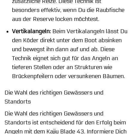
zusätzliche Reize. Diese Technik ist
besonders effektiv, wenn Du die Raubfische
aus der Reserve locken möchtest.
Vertikalangeln:
Beim Vertikalangeln lässt Du
den Köder direkt unter dem Boot absinken
und bewegst ihn dann auf und ab. Diese
Technik eignet sich gut für das Angeln an
tieferen Stellen oder an Strukturen wie
Brückenpfeilern oder versunkenen Bäumen.
Die Wahl des richtigen Gewässers und
Standorts
Die Wahl des richtigen Gewässers und
Standorts ist entscheidend für den Erfolg beim
Angeln mit dem Kajiu Blade 43. Informiere Dich