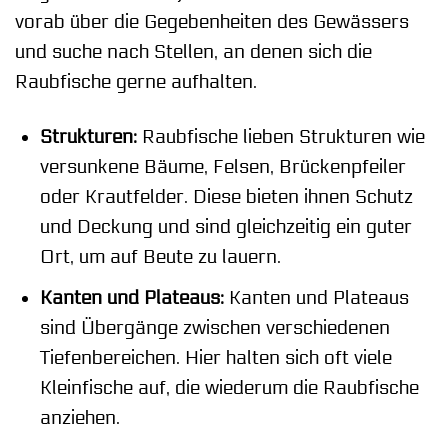
vorab über die Gegebenheiten des Gewässers
und suche nach Stellen, an denen sich die
Raubfische gerne aufhalten.
Strukturen:
Raubfische lieben Strukturen wie
versunkene Bäume, Felsen, Brückenpfeiler
oder Krautfelder. Diese bieten ihnen Schutz
und Deckung und sind gleichzeitig ein guter
Ort, um auf Beute zu lauern.
Kanten und Plateaus:
Kanten und Plateaus
sind Übergänge zwischen verschiedenen
Tiefenbereichen. Hier halten sich oft viele
Kleinfische auf, die wiederum die Raubfische
anziehen.