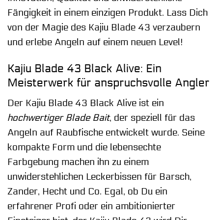
Fängigkeit in einem einzigen Produkt. Lass Dich
von der Magie des Kajiu Blade 43 verzaubern
und erlebe Angeln auf einem neuen Level!
Kajiu Blade 43 Black Alive: Ein
Meisterwerk für anspruchsvolle Angler
Der Kajiu Blade 43 Black Alive ist ein
hochwertiger Blade Bait
, der speziell für das
Angeln auf Raubfische entwickelt wurde. Seine
kompakte Form und die lebensechte
Farbgebung machen ihn zu einem
unwiderstehlichen Leckerbissen für Barsch,
Zander, Hecht und Co. Egal, ob Du ein
erfahrener Profi oder ein ambitionierter