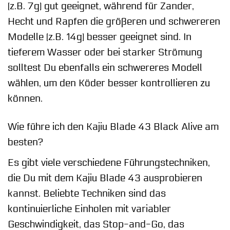
(z.B. 7g) gut geeignet, während für Zander,
Hecht und Rapfen die größeren und schwereren
Modelle (z.B. 14g) besser geeignet sind. In
tieferem Wasser oder bei starker Strömung
solltest Du ebenfalls ein schwereres Modell
wählen, um den Köder besser kontrollieren zu
können.
Wie führe ich den Kajiu Blade 43 Black Alive am
besten?
Es gibt viele verschiedene Führungstechniken,
die Du mit dem Kajiu Blade 43 ausprobieren
kannst. Beliebte Techniken sind das
kontinuierliche Einholen mit variabler
Geschwindigkeit, das Stop-and-Go, das