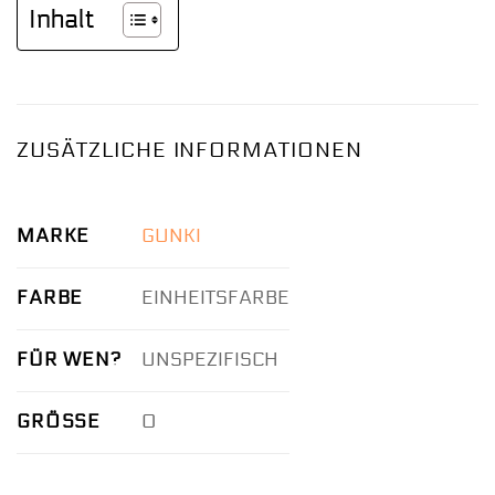
Inhalt
ZUSÄTZLICHE INFORMATIONEN
MARKE
GUNKI
FARBE
EINHEITSFARBE
FÜR WEN?
UNSPEZIFISCH
GRÖSSE
0