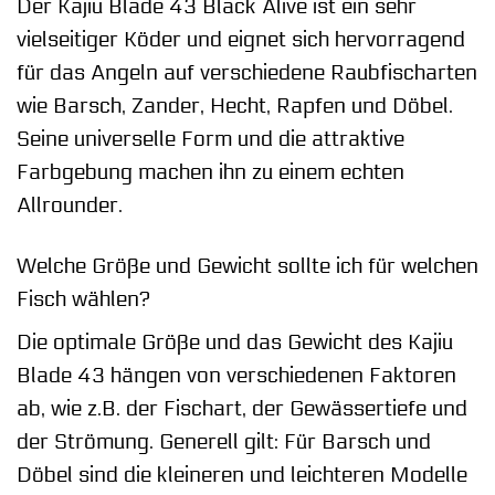
Der Kajiu Blade 43 Black Alive ist ein sehr
vielseitiger Köder und eignet sich hervorragend
für das Angeln auf verschiedene Raubfischarten
wie Barsch, Zander, Hecht, Rapfen und Döbel.
Seine universelle Form und die attraktive
Farbgebung machen ihn zu einem echten
Allrounder.
Welche Größe und Gewicht sollte ich für welchen
Fisch wählen?
Die optimale Größe und das Gewicht des Kajiu
Blade 43 hängen von verschiedenen Faktoren
ab, wie z.B. der Fischart, der Gewässertiefe und
der Strömung. Generell gilt: Für Barsch und
Döbel sind die kleineren und leichteren Modelle