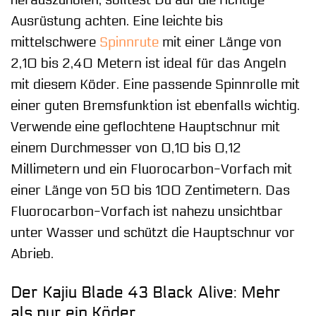
Ausrüstung achten. Eine leichte bis
mittelschwere
Spinnrute
mit einer Länge von
2,10 bis 2,40 Metern ist ideal für das Angeln
mit diesem Köder. Eine passende Spinnrolle mit
einer guten Bremsfunktion ist ebenfalls wichtig.
Verwende eine geflochtene Hauptschnur mit
einem Durchmesser von 0,10 bis 0,12
Millimetern und ein Fluorocarbon-Vorfach mit
einer Länge von 50 bis 100 Zentimetern. Das
Fluorocarbon-Vorfach ist nahezu unsichtbar
unter Wasser und schützt die Hauptschnur vor
Abrieb.
Der Kajiu Blade 43 Black Alive: Mehr
als nur ein Köder