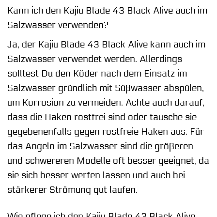
Kann ich den Kajiu Blade 43 Black Alive auch im
Salzwasser verwenden?
Ja, der Kajiu Blade 43 Black Alive kann auch im
Salzwasser verwendet werden. Allerdings
solltest Du den Köder nach dem Einsatz im
Salzwasser gründlich mit Süßwasser abspülen,
um Korrosion zu vermeiden. Achte auch darauf,
dass die Haken rostfrei sind oder tausche sie
gegebenenfalls gegen rostfreie Haken aus. Für
das Angeln im Salzwasser sind die größeren
und schwereren Modelle oft besser geeignet, da
sie sich besser werfen lassen und auch bei
stärkerer Strömung gut laufen.
Wie pflege ich den Kajiu Blade 43 Black Alive