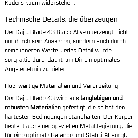
Köders kaum widerstehen.
Technische Details, die überzeugen
Der Kajiu Blade 43 Black Alive überzeugt nicht
nur durch sein Aussehen, sondern auch durch
seine inneren Werte. Jedes Detail wurde
sorgfältig durchdacht, um Dir ein optimales
Angelerlebnis zu bieten.
Hochwertige Materialien und Verarbeitung
Der Kajiu Blade 43 wird aus
langlebigen und
robusten Materialien
gefertigt, die selbst den
härtesten Bedingungen standhalten. Der Körper
besteht aus einer speziellen Metalllegierung, die
für eine optimale Balance und Stabilität sorgt.