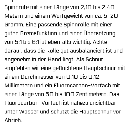
Spinnrute mit einer Länge von 2,10 bis 2,40
Metern und einem Wurfgewicht von ca. 5-20
Gramm. Eine passende Spinnrolle mit einer
guten Bremsfunktion und einer Übersetzung
von 5:1 bis 6:1 ist ebenfalls wichtig. Achte
darauf, dass die Rolle gut ausbalanciert ist und
angenehm in der Hand liegt. Als Schnur
empfehlen wir eine geflochtene Hauptschnur mit
einem Durchmesser von 0,10 bis 0,12
Millimetern und ein Fluorocarbon-Vorfach mit
einer Länge von 50 bis 100 Zentimetern. Das
Fluorocarbon-Vorfach ist nahezu unsichtbar
unter Wasser und schützt die Hauptschnur vor
Abrieb.