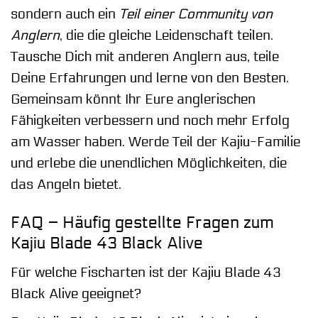
sondern auch ein
Teil einer Community von
Anglern
, die die gleiche Leidenschaft teilen.
Tausche Dich mit anderen Anglern aus, teile
Deine Erfahrungen und lerne von den Besten.
Gemeinsam könnt Ihr Eure anglerischen
Fähigkeiten verbessern und noch mehr Erfolg
am Wasser haben. Werde Teil der Kajiu-Familie
und erlebe die unendlichen Möglichkeiten, die
das Angeln bietet.
FAQ – Häufig gestellte Fragen zum
Kajiu Blade 43 Black Alive
Für welche Fischarten ist der Kajiu Blade 43
Black Alive geeignet?