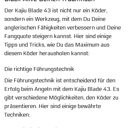
Der Kajiu Blade 43 ist nicht nur ein Köder,
sondern ein Werkzeug, mit dem Du Deine
anglerischen Fähigkeiten verbessern und Deine
Fangquote steigern kannst. Hier sind einige
Tipps und Tricks, wie Du das Maximum aus
diesem Köder herausholen kannst:
Die richtige Führungstechnik
Die Führungstechnik ist entscheidend für den
Erfolg beim Angeln mit dem Kajiu Blade 43. Es
gibt verschiedene Möglichkeiten, den Köder zu
präsentieren. Hier sind einige bewährte
Techniken: