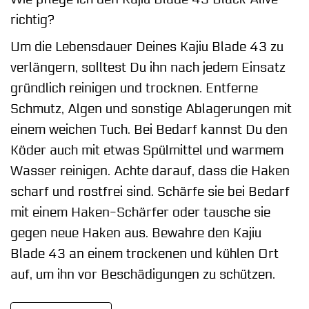
richtig?
Um die Lebensdauer Deines Kajiu Blade 43 zu
verlängern, solltest Du ihn nach jedem Einsatz
gründlich reinigen und trocknen. Entferne
Schmutz, Algen und sonstige Ablagerungen mit
einem weichen Tuch. Bei Bedarf kannst Du den
Köder auch mit etwas Spülmittel und warmem
Wasser reinigen. Achte darauf, dass die Haken
scharf und rostfrei sind. Schärfe sie bei Bedarf
mit einem Haken-Schärfer oder tausche sie
gegen neue Haken aus. Bewahre den Kajiu
Blade 43 an einem trockenen und kühlen Ort
auf, um ihn vor Beschädigungen zu schützen.