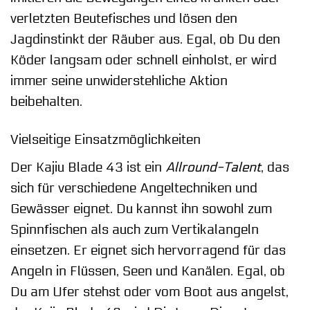
verletzten Beutefisches und lösen den
Jagdinstinkt der Räuber aus. Egal, ob Du den
Köder langsam oder schnell einholst, er wird
immer seine unwiderstehliche Aktion
beibehalten.
Vielseitige Einsatzmöglichkeiten
Der Kajiu Blade 43 ist ein
Allround-Talent
, das
sich für verschiedene Angeltechniken und
Gewässer eignet. Du kannst ihn sowohl zum
Spinnfischen als auch zum Vertikalangeln
einsetzen. Er eignet sich hervorragend für das
Angeln in Flüssen, Seen und Kanälen. Egal, ob
Du am Ufer stehst oder vom Boot aus angelst,