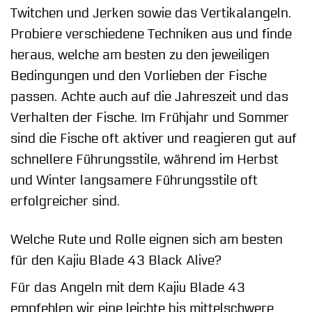
Twitchen und Jerken sowie das Vertikalangeln.
Probiere verschiedene Techniken aus und finde
heraus, welche am besten zu den jeweiligen
Bedingungen und den Vorlieben der Fische
passen. Achte auch auf die Jahreszeit und das
Verhalten der Fische. Im Frühjahr und Sommer
sind die Fische oft aktiver und reagieren gut auf
schnellere Führungsstile, während im Herbst
und Winter langsamere Führungsstile oft
erfolgreicher sind.
Welche Rute und Rolle eignen sich am besten
für den Kajiu Blade 43 Black Alive?
Für das Angeln mit dem Kajiu Blade 43
empfehlen wir eine leichte bis mittelschwere