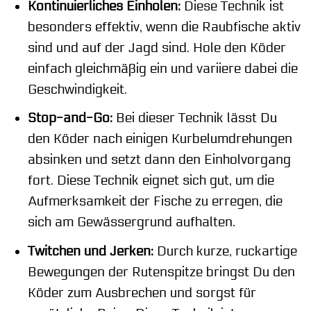
Kontinuierliches Einholen:
Diese Technik ist
besonders effektiv, wenn die Raubfische aktiv
sind und auf der Jagd sind. Hole den Köder
einfach gleichmäßig ein und variiere dabei die
Geschwindigkeit.
Stop-and-Go:
Bei dieser Technik lässt Du
den Köder nach einigen Kurbelumdrehungen
absinken und setzt dann den Einholvorgang
fort. Diese Technik eignet sich gut, um die
Aufmerksamkeit der Fische zu erregen, die
sich am Gewässergrund aufhalten.
Twitchen und Jerken:
Durch kurze, ruckartige
Bewegungen der Rutenspitze bringst Du den
Köder zum Ausbrechen und sorgst für