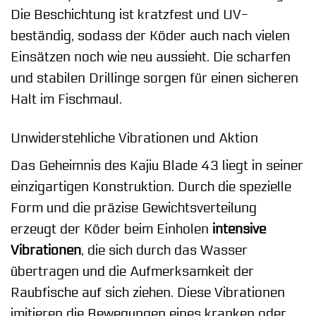
Die Beschichtung ist kratzfest und UV-
beständig, sodass der Köder auch nach vielen
Einsätzen noch wie neu aussieht. Die scharfen
und stabilen Drillinge sorgen für einen sicheren
Halt im Fischmaul.
Unwiderstehliche Vibrationen und Aktion
Das Geheimnis des Kajiu Blade 43 liegt in seiner
einzigartigen Konstruktion. Durch die spezielle
Form und die präzise Gewichtsverteilung
erzeugt der Köder beim Einholen
intensive
Vibrationen
, die sich durch das Wasser
übertragen und die Aufmerksamkeit der
Raubfische auf sich ziehen. Diese Vibrationen
imitieren die Bewegungen eines kranken oder