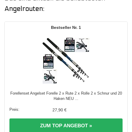
Angelrouten:
1
Forellenset Angelset Forelle 2 x Rute 2 x Rolle 2 x Schnur und 20
Haken NEU ...
27,90 €
ZUM TOP ANGEBOT »