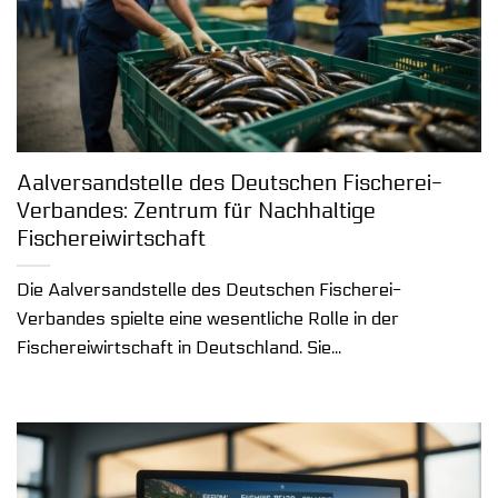
Aalversandstelle des Deutschen Fischerei-
Verbandes: Zentrum für Nachhaltige
Fischereiwirtschaft
Die Aalversandstelle des Deutschen Fischerei-
Verbandes spielte eine wesentliche Rolle in der
Fischereiwirtschaft in Deutschland. Sie...