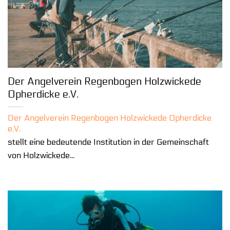
Der Angelverein Regenbogen Holzwickede
Opherdicke e.V.
Der Angelverein Regenbogen Holzwickede Opherdicke
e.V.
stellt eine bedeutende Institution in der Gemeinschaft
von Holzwickede...