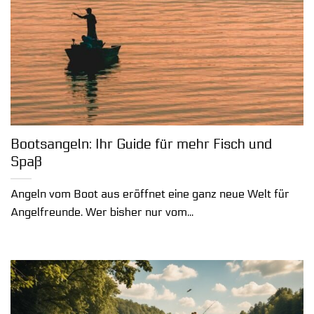
Bootsangeln: Ihr Guide für mehr Fisch und
Spaß
Angeln vom Boot aus eröffnet eine ganz neue Welt für
Angelfreunde. Wer bisher nur vom...