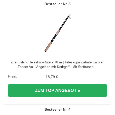
3
Zite Fishing Teleskop-Rute 2,70 m | Teleskopangelrute Karpfen
Zander Aal | Angelrute mit Korkgriff | Mit Stofftasch ...
18,79 €
ZUM TOP ANGEBOT »
4