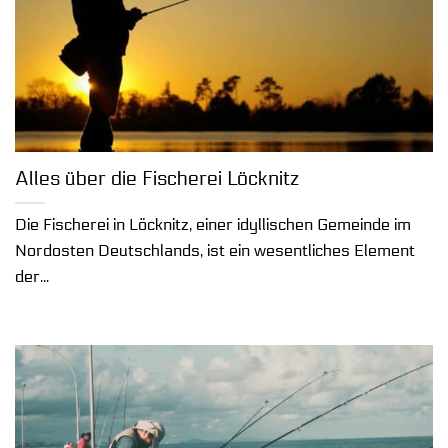
Alles über die Fischerei Löcknitz
Die Fischerei in Löcknitz, einer idyllischen Gemeinde im
Nordosten Deutschlands, ist ein wesentliches Element
der...