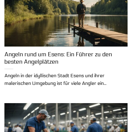
Angeln rund um Esens: Ein Führer zu den
besten Angelplätzen
Angeln in der idyllischen Stadt Esens und ihrer
malerischen Umgebung ist für viele Angler ein...