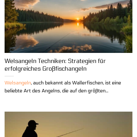
Welsangeln Techniken: Strategien für
erfolgreiches Großfischangeln
Welsangeln
, auch bekannt als Wallerfischen, ist eine
beliebte Art des Angelns, die auf den größten...