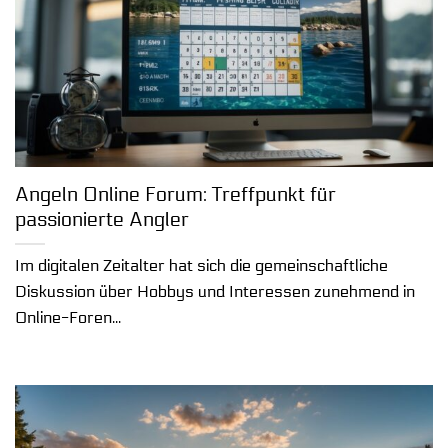
Angeln Online Forum: Treffpunkt für
passionierte Angler
Im digitalen Zeitalter hat sich die gemeinschaftliche
Diskussion über Hobbys und Interessen zunehmend in
Online-Foren...