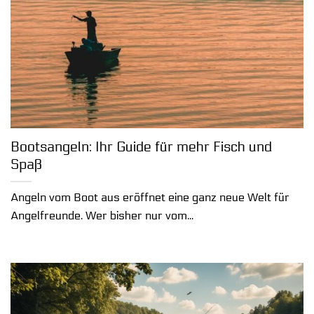
Bootsangeln: Ihr Guide für mehr Fisch und
Spaß
Angeln vom Boot aus eröffnet eine ganz neue Welt für
Angelfreunde. Wer bisher nur vom...