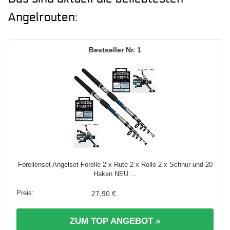
Angelrouten:
1
Forellenset Angelset Forelle 2 x Rute 2 x Rolle 2 x Schnur und 20
Haken NEU ...
27,90 €
ZUM TOP ANGEBOT »