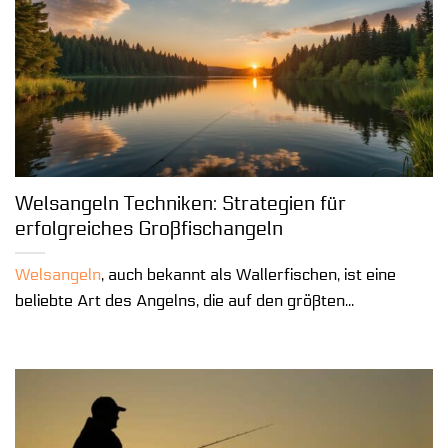
Welsangeln Techniken: Strategien für
erfolgreiches Großfischangeln
Welsangeln
, auch bekannt als Wallerfischen, ist eine
beliebte Art des Angelns, die auf den größten...