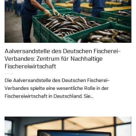
Aalversandstelle des Deutschen Fischerei-
Verbandes: Zentrum für Nachhaltige
Fischereiwirtschaft
Die Aalversandstelle des Deutschen Fischerei-
Verbandes spielte eine wesentliche Rolle in der
Fischereiwirtschaft in Deutschland. Sie...