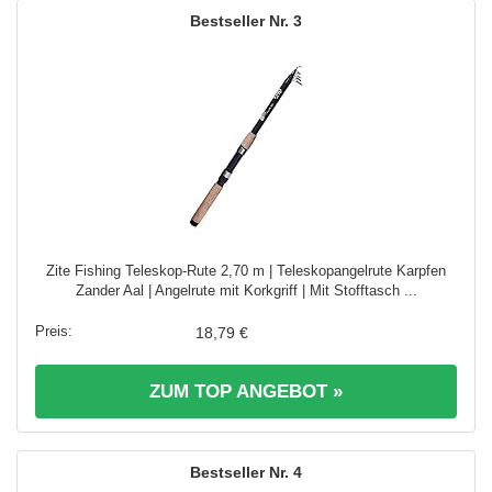
3
Zite Fishing Teleskop-Rute 2,70 m | Teleskopangelrute Karpfen
Zander Aal | Angelrute mit Korkgriff | Mit Stofftasch ...
18,79 €
ZUM TOP ANGEBOT »
4