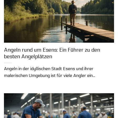
Angeln rund um Esens: Ein Führer zu den
besten Angelplätzen
Angeln in der idyllischen Stadt Esens und ihrer
malerischen Umgebung ist für viele Angler ein...