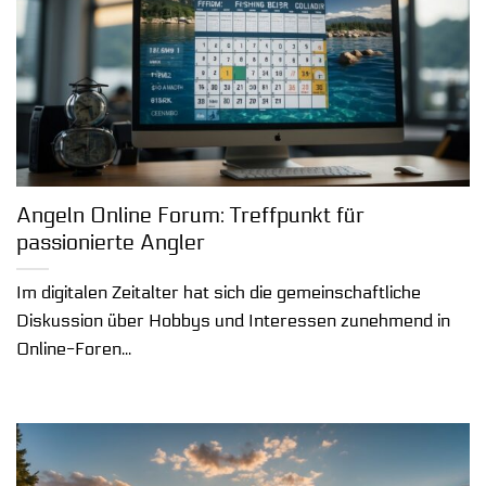
Angeln Online Forum: Treffpunkt für
passionierte Angler
Im digitalen Zeitalter hat sich die gemeinschaftliche
Diskussion über Hobbys und Interessen zunehmend in
Online-Foren...