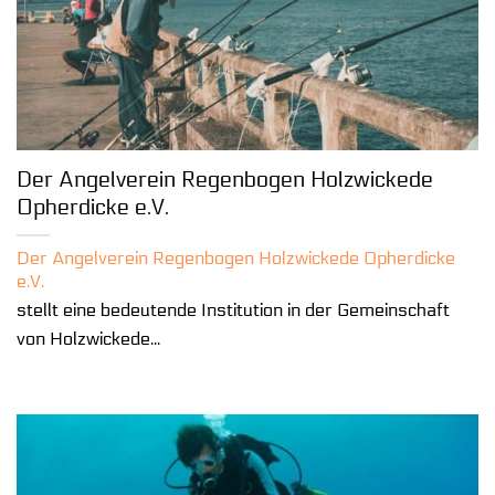
Der Angelverein Regenbogen Holzwickede
Opherdicke e.V.
Der Angelverein Regenbogen Holzwickede Opherdicke
e.V.
stellt eine bedeutende Institution in der Gemeinschaft
von Holzwickede...