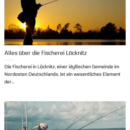
Alles über die Fischerei Löcknitz
Die Fischerei in Löcknitz, einer idyllischen Gemeinde im
Nordosten Deutschlands, ist ein wesentliches Element
der...