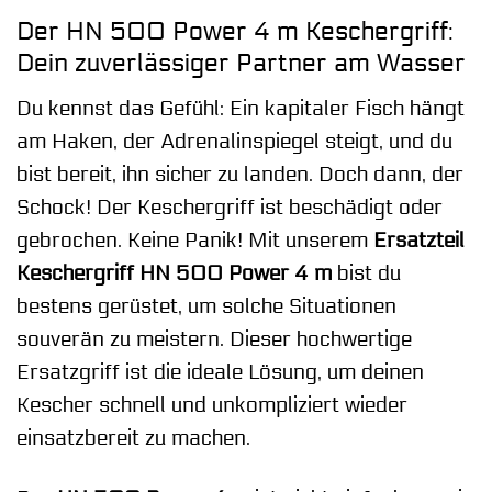
Der HN 500 Power 4 m Keschergriff:
Dein zuverlässiger Partner am Wasser
Du kennst das Gefühl: Ein kapitaler Fisch hängt
am Haken, der Adrenalinspiegel steigt, und du
bist bereit, ihn sicher zu landen. Doch dann, der
Schock! Der Keschergriff ist beschädigt oder
gebrochen. Keine Panik! Mit unserem
Ersatzteil
Keschergriff HN 500 Power 4 m
bist du
bestens gerüstet, um solche Situationen
souverän zu meistern. Dieser hochwertige
Ersatzgriff ist die ideale Lösung, um deinen
Kescher schnell und unkompliziert wieder
einsatzbereit zu machen.