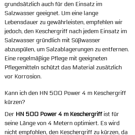
grundsätzlich auch für den Einsatz im
Salzwasser geeignet. Um eine lange
Lebensdauer zu gewährleisten, empfehlen wir
jedoch, den Keschergriff nach jedem Einsatz im
Salzwasser gründlich mit Süßwasser
abzuspülen, um Salzablagerungen zu entfernen.
Eine regelmäßige Pflege mit geeigneten
Pflegemitteln schützt das Material zusätzlich
vor Korrosion.
Kann ich den HN 500 Power 4 m Keschergriff
kürzen?
Der
HN 500 Power 4 m Keschergriff
ist für
seine Länge von 4 Metern optimiert. Es wird
nicht empfohlen, den Keschergriff zu kürzen, da