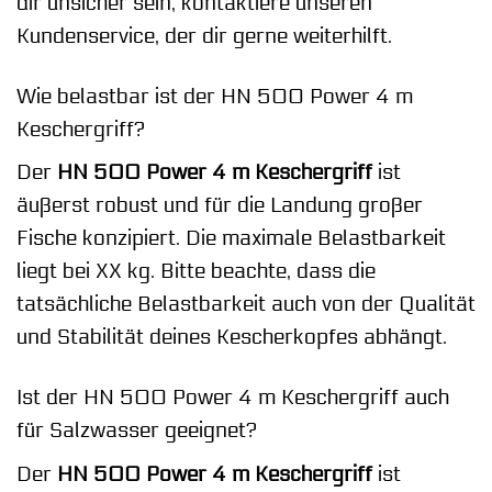
dir unsicher sein, kontaktiere unseren
Kundenservice, der dir gerne weiterhilft.
Wie belastbar ist der HN 500 Power 4 m
Keschergriff?
Der
HN 500 Power 4 m Keschergriff
ist
äußerst robust und für die Landung großer
Fische konzipiert. Die maximale Belastbarkeit
liegt bei XX kg. Bitte beachte, dass die
tatsächliche Belastbarkeit auch von der Qualität
und Stabilität deines Kescherkopfes abhängt.
Ist der HN 500 Power 4 m Keschergriff auch
für Salzwasser geeignet?
Der
HN 500 Power 4 m Keschergriff
ist