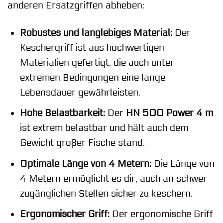
anderen Ersatzgriffen abheben:
Robustes und langlebiges Material:
Der
Keschergriff ist aus hochwertigen
Materialien gefertigt, die auch unter
extremen Bedingungen eine lange
Lebensdauer gewährleisten.
Hohe Belastbarkeit:
Der
HN 500 Power 4 m
ist extrem belastbar und hält auch dem
Gewicht großer Fische stand.
Optimale Länge von 4 Metern:
Die Länge von
4 Metern ermöglicht es dir, auch an schwer
zugänglichen Stellen sicher zu keschern.
Ergonomischer Griff:
Der ergonomische Griff