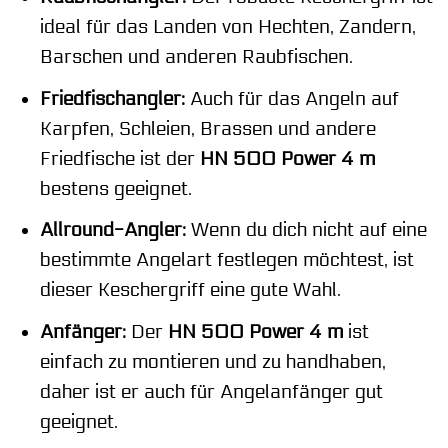
ideal für das Landen von Hechten, Zandern,
Barschen und anderen Raubfischen.
Friedfischangler:
Auch für das Angeln auf
Karpfen, Schleien, Brassen und andere
Friedfische ist der
HN 500 Power 4 m
bestens geeignet.
Allround-Angler:
Wenn du dich nicht auf eine
bestimmte Angelart festlegen möchtest, ist
dieser Keschergriff eine gute Wahl.
Anfänger:
Der
HN 500 Power 4 m
ist
einfach zu montieren und zu handhaben,
daher ist er auch für Angelanfänger gut
geeignet.