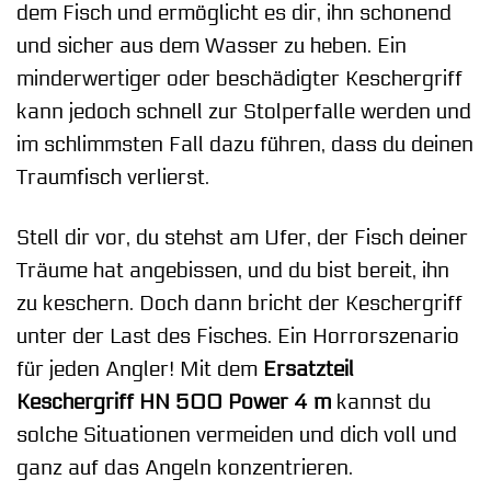
dem Fisch und ermöglicht es dir, ihn schonend
und sicher aus dem Wasser zu heben. Ein
minderwertiger oder beschädigter Keschergriff
kann jedoch schnell zur Stolperfalle werden und
im schlimmsten Fall dazu führen, dass du deinen
Traumfisch verlierst.
Stell dir vor, du stehst am Ufer, der Fisch deiner
Träume hat angebissen, und du bist bereit, ihn
zu keschern. Doch dann bricht der Keschergriff
unter der Last des Fisches. Ein Horrorszenario
für jeden Angler! Mit dem
Ersatzteil
Keschergriff HN 500 Power 4 m
kannst du
solche Situationen vermeiden und dich voll und
ganz auf das Angeln konzentrieren.