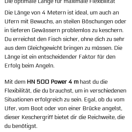
Die optimale Länge für maximale Flexibilität
Die Länge von 4 Metern ist ideal, um auch an
Ufern mit Bewuchs, an steilen Böschungen oder
in tieferen Gewässern problemlos zu keschern.
Du erreichst den Fisch sicher, ohne dich zu sehr
aus dem Gleichgewicht bringen zu müssen. Die
Länge ist ein entscheidender Faktor für den
Erfolg beim Angeln.
Mit dem
HN 500 Power 4 m
hast du die
Flexibilität, die du brauchst, um in verschiedenen
Situationen erfolgreich zu sein. Egal, ob du vom
Ufer, vom Boot oder von einer Brücke angelst,
dieser Keschergriff bietet dir die Reichweite, die
du benötigst.