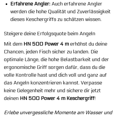
Erfahrene Angler:
Auch erfahrene Angler
werden die hohe Qualität und Zuverlässigkeit
dieses Keschergriffs zu schätzen wissen.
Steigere deine Erfolgsquote beim Angeln
Mit dem
HN 500 Power 4 m
erhöhst du deine
Chancen, jeden Fisch sicher zu landen. Die
optimale Länge, die hohe Belastbarkeit und der
ergonomische Griff sorgen dafür, dass du die
volle Kontrolle hast und dich voll und ganz auf
das Angeln konzentrieren kannst. Verpasse
keine Gelegenheit mehr und sichere dir jetzt
deinen
HN 500 Power 4 m Keschergriff
!
Erlebe unvergessliche Momente am Wasser und