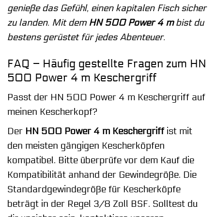
genieße das Gefühl, einen kapitalen Fisch sicher
zu landen. Mit dem
HN 500 Power 4 m
bist du
bestens gerüstet für jedes Abenteuer.
FAQ – Häufig gestellte Fragen zum HN
500 Power 4 m Keschergriff
Passt der HN 500 Power 4 m Keschergriff auf
meinen Kescherkopf?
Der
HN 500 Power 4 m Keschergriff
ist mit
den meisten gängigen Kescherköpfen
kompatibel. Bitte überprüfe vor dem Kauf die
Kompatibilität anhand der Gewindegröße. Die
Standardgewindegröße für Kescherköpfe
beträgt in der Regel 3/8 Zoll BSF. Solltest du