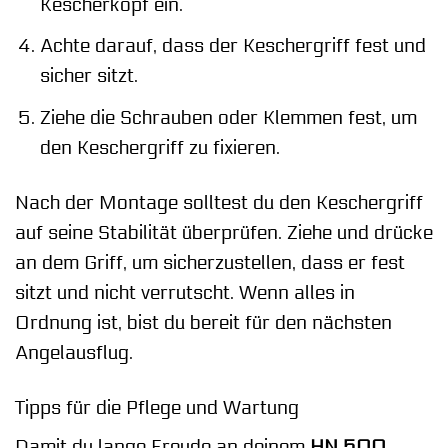
Kescherkopf ein.
Achte darauf, dass der Keschergriff fest und
sicher sitzt.
Ziehe die Schrauben oder Klemmen fest, um
den Keschergriff zu fixieren.
Nach der Montage solltest du den Keschergriff
auf seine Stabilität überprüfen. Ziehe und drücke
an dem Griff, um sicherzustellen, dass er fest
sitzt und nicht verrutscht. Wenn alles in
Ordnung ist, bist du bereit für den nächsten
Angelausflug.
Tipps für die Pflege und Wartung
Damit du lange Freude an deinem
HN 500