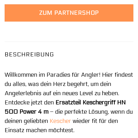
ZUM PARTNERSHOP
BESCHREIBUNG
Willkommen im Paradies für Angler! Hier findest
du alles, was dein Herz begehrt, um dein
Angelerlebnis auf ein neues Level zu heben.
Entdecke jetzt den
Ersatzteil Keschergriff HN
500 Power 4 m
– die perfekte Lösung, wenn du
deinen geliebten
Kescher
wieder fit für den
Einsatz machen möchtest.