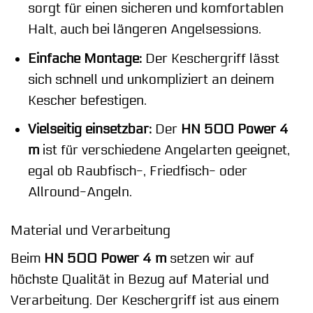
sorgt für einen sicheren und komfortablen
Halt, auch bei längeren Angelsessions.
Einfache Montage:
Der Keschergriff lässt
sich schnell und unkompliziert an deinem
Kescher befestigen.
Vielseitig einsetzbar:
Der
HN 500 Power 4
m
ist für verschiedene Angelarten geeignet,
egal ob Raubfisch-, Friedfisch- oder
Allround-Angeln.
Material und Verarbeitung
Beim
HN 500 Power 4 m
setzen wir auf
höchste Qualität in Bezug auf Material und
Verarbeitung. Der Keschergriff ist aus einem