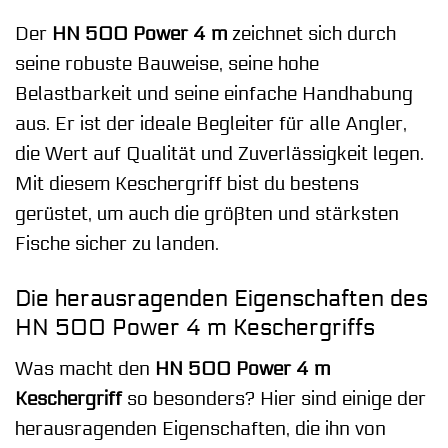
Der
HN 500 Power 4 m
zeichnet sich durch
seine robuste Bauweise, seine hohe
Belastbarkeit und seine einfache Handhabung
aus. Er ist der ideale Begleiter für alle Angler,
die Wert auf Qualität und Zuverlässigkeit legen.
Mit diesem Keschergriff bist du bestens
gerüstet, um auch die größten und stärksten
Fische sicher zu landen.
Die herausragenden Eigenschaften des
HN 500 Power 4 m Keschergriffs
Was macht den
HN 500 Power 4 m
Keschergriff
so besonders? Hier sind einige der
herausragenden Eigenschaften, die ihn von