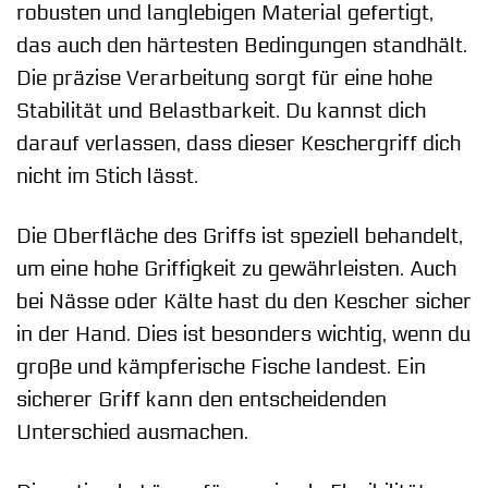
robusten und langlebigen Material gefertigt,
das auch den härtesten Bedingungen standhält.
Die präzise Verarbeitung sorgt für eine hohe
Stabilität und Belastbarkeit. Du kannst dich
darauf verlassen, dass dieser Keschergriff dich
nicht im Stich lässt.
Die Oberfläche des Griffs ist speziell behandelt,
um eine hohe Griffigkeit zu gewährleisten. Auch
bei Nässe oder Kälte hast du den Kescher sicher
in der Hand. Dies ist besonders wichtig, wenn du
große und kämpferische Fische landest. Ein
sicherer Griff kann den entscheidenden
Unterschied ausmachen.