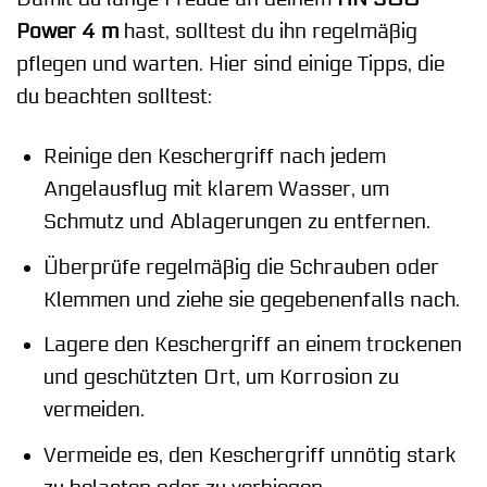
Power 4 m
hast, solltest du ihn regelmäßig
pflegen und warten. Hier sind einige Tipps, die
du beachten solltest:
Reinige den Keschergriff nach jedem
Angelausflug mit klarem Wasser, um
Schmutz und Ablagerungen zu entfernen.
Überprüfe regelmäßig die Schrauben oder
Klemmen und ziehe sie gegebenenfalls nach.
Lagere den Keschergriff an einem trockenen
und geschützten Ort, um Korrosion zu
vermeiden.
Vermeide es, den Keschergriff unnötig stark