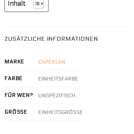
Inhalt
ZUSÄTZLICHE INFORMATIONEN
MARKE
CAPERLAN
FARBE
EINHEITSFARBE
FÜR WEN?
UNSPEZIFISCH
GRÖSSE
EINHEITSGRÖSSE