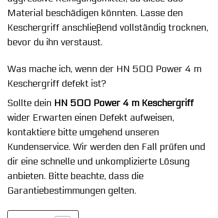
Material beschädigen könnten. Lasse den
Keschergriff anschließend vollständig trocknen,
bevor du ihn verstaust.
Was mache ich, wenn der HN 500 Power 4 m
Keschergriff defekt ist?
Sollte dein
HN 500 Power 4 m Keschergriff
wider Erwarten einen Defekt aufweisen,
kontaktiere bitte umgehend unseren
Kundenservice. Wir werden den Fall prüfen und
dir eine schnelle und unkomplizierte Lösung
anbieten. Bitte beachte, dass die
Garantiebestimmungen gelten.