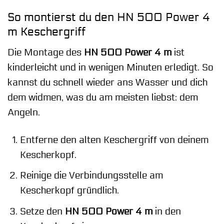
So montierst du den HN 500 Power 4
m Keschergriff
Die Montage des
HN 500 Power 4 m
ist
kinderleicht und in wenigen Minuten erledigt. So
kannst du schnell wieder ans Wasser und dich
dem widmen, was du am meisten liebst: dem
Angeln.
Entferne den alten Keschergriff von deinem
Kescherkopf.
Reinige die Verbindungsstelle am
Kescherkopf gründlich.
Setze den
HN 500 Power 4 m
in den