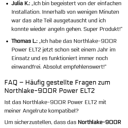
Julia K.:
„Ich bin begeistert von der einfachen
Installation. Innerhalb von wenigen Minuten
war das alte Teil ausgetauscht und ich
konnte wieder angeln gehen. Super Produkt!“
Thomas L.:
„Ich habe das Northlake-900R
Power ELT2 jetzt schon seit einem Jahr im
Einsatz und es funktioniert immer noch
einwandfrei. Absolut empfehlenswert!“
FAQ – Häufig gestellte Fragen zum
Northlake-900R Power ELT2
Ist das Northlake-900R Power ELT2 mit
meiner Angelrute kompatibel?
Um sicherzustellen, dass das
Northlake-900R