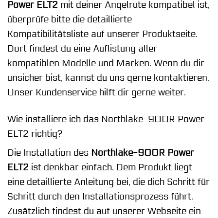
Power ELT2
mit deiner Angelrute kompatibel ist,
überprüfe bitte die detaillierte
Kompatibilitätsliste auf unserer Produktseite.
Dort findest du eine Auflistung aller
kompatiblen Modelle und Marken. Wenn du dir
unsicher bist, kannst du uns gerne kontaktieren.
Unser Kundenservice hilft dir gerne weiter.
Wie installiere ich das Northlake-900R Power
ELT2 richtig?
Die Installation des
Northlake-900R Power
ELT2
ist denkbar einfach. Dem Produkt liegt
eine detaillierte Anleitung bei, die dich Schritt für
Schritt durch den Installationsprozess führt.
Zusätzlich findest du auf unserer Webseite ein