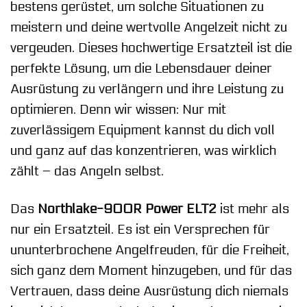
bestens gerüstet, um solche Situationen zu
meistern und deine wertvolle Angelzeit nicht zu
vergeuden. Dieses hochwertige Ersatzteil ist die
perfekte Lösung, um die Lebensdauer deiner
Ausrüstung zu verlängern und ihre Leistung zu
optimieren. Denn wir wissen: Nur mit
zuverlässigem Equipment kannst du dich voll
und ganz auf das konzentrieren, was wirklich
zählt – das Angeln selbst.
Das
Northlake-900R Power ELT2
ist mehr als
nur ein Ersatzteil. Es ist ein Versprechen für
ununterbrochene Angelfreuden, für die Freiheit,
sich ganz dem Moment hinzugeben, und für das
Vertrauen, dass deine Ausrüstung dich niemals