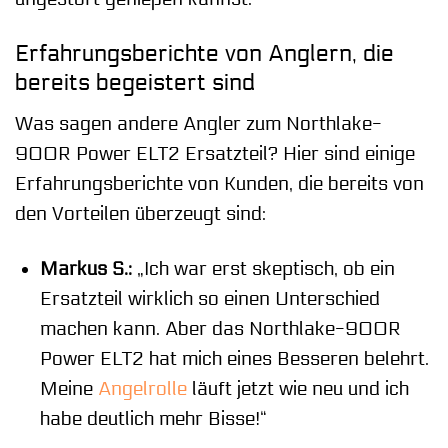
Erfahrungsberichte von Anglern, die
bereits begeistert sind
Was sagen andere Angler zum Northlake-
900R Power ELT2 Ersatzteil? Hier sind einige
Erfahrungsberichte von Kunden, die bereits von
den Vorteilen überzeugt sind:
Markus S.:
„Ich war erst skeptisch, ob ein
Ersatzteil wirklich so einen Unterschied
machen kann. Aber das Northlake-900R
Power ELT2 hat mich eines Besseren belehrt.
Meine
Angelrolle
läuft jetzt wie neu und ich
habe deutlich mehr Bisse!“