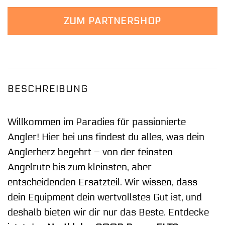
ZUM PARTNERSHOP
BESCHREIBUNG
Willkommen im Paradies für passionierte
Angler! Hier bei uns findest du alles, was dein
Anglerherz begehrt – von der feinsten
Angelrute bis zum kleinsten, aber
entscheidenden Ersatzteil. Wir wissen, dass
dein Equipment dein wertvollstes Gut ist, und
deshalb bieten wir dir nur das Beste. Entdecke