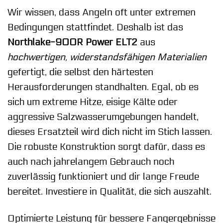
Wir wissen, dass Angeln oft unter extremen
Bedingungen stattfindet. Deshalb ist das
Northlake-900R Power ELT2
aus
hochwertigen, widerstandsfähigen Materialien
gefertigt, die selbst den härtesten
Herausforderungen standhalten. Egal, ob es
sich um extreme Hitze, eisige Kälte oder
aggressive Salzwasserumgebungen handelt,
dieses Ersatzteil wird dich nicht im Stich lassen.
Die robuste Konstruktion sorgt dafür, dass es
auch nach jahrelangem Gebrauch noch
zuverlässig funktioniert und dir lange Freude
bereitet. Investiere in Qualität, die sich auszahlt.
Optimierte Leistung für bessere Fangergebnisse