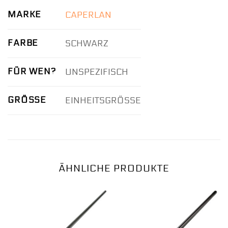
MARKE
CAPERLAN
FARBE
SCHWARZ
FÜR WEN?
UNSPEZIFISCH
GRÖSSE
EINHEITSGRÖSSE
ÄHNLICHE PRODUKTE