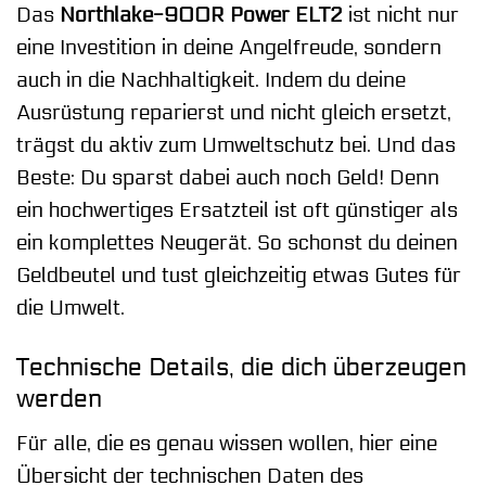
Das
Northlake-900R Power ELT2
ist nicht nur
eine Investition in deine Angelfreude, sondern
auch in die Nachhaltigkeit. Indem du deine
Ausrüstung reparierst und nicht gleich ersetzt,
trägst du aktiv zum Umweltschutz bei. Und das
Beste: Du sparst dabei auch noch Geld! Denn
ein hochwertiges Ersatzteil ist oft günstiger als
ein komplettes Neugerät. So schonst du deinen
Geldbeutel und tust gleichzeitig etwas Gutes für
die Umwelt.
Technische Details, die dich überzeugen
werden
Für alle, die es genau wissen wollen, hier eine
Übersicht der technischen Daten des