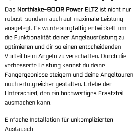
Das
Northlake-900R Power ELT2
ist nicht nur
robust, sondern auch auf maximale Leistung
ausgelegt. Es wurde sorgfältig entwickelt, um
die Funktionalität deiner Angelausrüstung zu
optimieren und dir so einen entscheidenden
Vorteil beim Angeln zu verschaffen. Durch die
verbesserte Leistung kannst du deine
Fangergebnisse steigern und deine Angeltouren
noch erfolgreicher gestalten. Erlebe den
Unterschied, den ein hochwertiges Ersatzteil
ausmachen kann.
Einfache Installation für unkomplizierten
Austausch