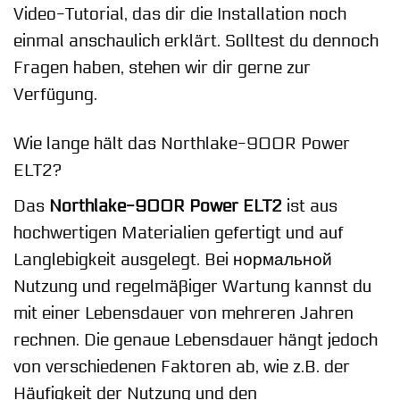
Video-Tutorial, das dir die Installation noch
einmal anschaulich erklärt. Solltest du dennoch
Fragen haben, stehen wir dir gerne zur
Verfügung.
Wie lange hält das Northlake-900R Power
ELT2?
Das
Northlake-900R Power ELT2
ist aus
hochwertigen Materialien gefertigt und auf
Langlebigkeit ausgelegt. Bei нормальной
Nutzung und regelmäßiger Wartung kannst du
mit einer Lebensdauer von mehreren Jahren
rechnen. Die genaue Lebensdauer hängt jedoch
von verschiedenen Faktoren ab, wie z.B. der
Häufigkeit der Nutzung und den