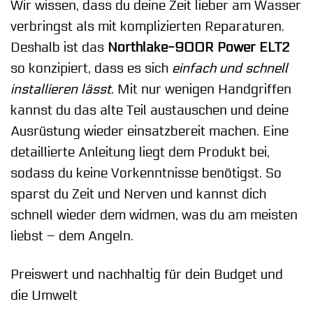
Wir wissen, dass du deine Zeit lieber am Wasser
verbringst als mit komplizierten Reparaturen.
Deshalb ist das
Northlake-900R Power ELT2
so konzipiert, dass es sich
einfach und schnell
installieren lässt
. Mit nur wenigen Handgriffen
kannst du das alte Teil austauschen und deine
Ausrüstung wieder einsatzbereit machen. Eine
detaillierte Anleitung liegt dem Produkt bei,
sodass du keine Vorkenntnisse benötigst. So
sparst du Zeit und Nerven und kannst dich
schnell wieder dem widmen, was du am meisten
liebst – dem Angeln.
Preiswert und nachhaltig für dein Budget und
die Umwelt