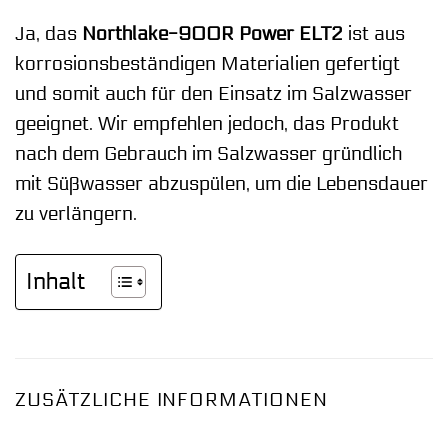
Ja, das
Northlake-900R Power ELT2
ist aus
korrosionsbeständigen Materialien gefertigt
und somit auch für den Einsatz im Salzwasser
geeignet. Wir empfehlen jedoch, das Produkt
nach dem Gebrauch im Salzwasser gründlich
mit Süßwasser abzuspülen, um die Lebensdauer
zu verlängern.
Inhalt
ZUSÄTZLICHE INFORMATIONEN