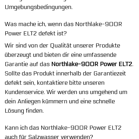
Umgebungsbedingungen.
Was mache ich, wenn das Northlake-900R
Power ELT2 defekt ist?
Wir sind von der Qualität unserer Produkte
überzeugt und bieten dir eine umfassende
Garantie auf das
Northlake-900R Power ELT2
.
Sollte das Produkt innerhalb der Garantiezeit
defekt sein, kontaktiere bitte unseren
Kundenservice. Wir werden uns umgehend um
dein Anliegen kümmern und eine schnelle
Lösung finden.
Kann ich das Northlake-900R Power ELT2
auch für Salzwasser verwenden?