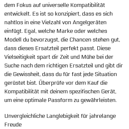
dem Fokus auf universelle Kompatibilität
entwickelt. Es ist so konzipiert, dass es sich
nahtlos in eine Vielzahl von Angelgeräten
einfügt. Egal, welche Marke oder welches
Modell du bevorzugst, die Chancen stehen gut,
dass dieses Ersatzteil perfekt passt. Diese
Vielseitigkeit spart dir Zeit und Mühe bei der
Suche nach dem richtigen Ersatzteil und gibt dir
die Gewissheit, dass du für fast jede Situation
gerüstet bist. Überprüfe vor dem Kauf die
Kompatibilität mit deinem spezifischen Gerät,
um eine optimale Passform zu gewährleisten.
Unvergleichliche Langlebigkeit für jahrelange
Freude