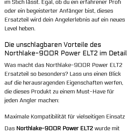
im Stich lässt. Egal, ob du ein erfahrener Profi
oder ein begeisterter Anfänger bist, dieses
Ersatzteil wird dein Angelerlebnis auf ein neues
Level heben.
Die unschlagbaren Vorteile des
Northlake-900R Power ELT2 im Detail
Was macht das Northlake-900R Power ELT2
Ersatzteil so besonders? Lass uns einen Blick
auf die herausragenden Eigenschaften werfen,
die dieses Produkt zu einem Must-Have für
jeden Angler machen:
Maximale Kompatibilität für vielseitigen Einsatz
Das
Northlake-900R Power ELT2
wurde mit