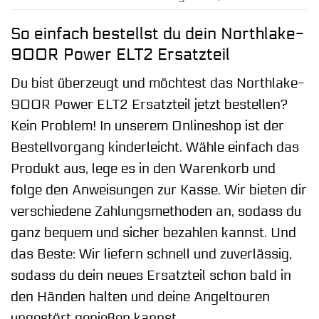
So einfach bestellst du dein Northlake-
900R Power ELT2 Ersatzteil
Du bist überzeugt und möchtest das Northlake-
900R Power ELT2 Ersatzteil jetzt bestellen?
Kein Problem! In unserem Onlineshop ist der
Bestellvorgang kinderleicht. Wähle einfach das
Produkt aus, lege es in den Warenkorb und
folge den Anweisungen zur Kasse. Wir bieten dir
verschiedene Zahlungsmethoden an, sodass du
ganz bequem und sicher bezahlen kannst. Und
das Beste: Wir liefern schnell und zuverlässig,
sodass du dein neues Ersatzteil schon bald in
den Händen halten und deine Angeltouren
ungestört genießen kannst.