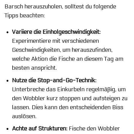
Barsch herauszuholen, solltest du folgende
Tipps beachten:
Variiere die Einholgeschwindigkeit:
Experimentiere mit verschiedenen
Geschwindigkeiten, um herauszufinden,
welche Aktion die Fische an diesem Tag am
besten anspricht.
Nutze die Stop-and-Go-Technik:
Unterbreche das Einkurbeln regelmäßig, um
den Wobbler kurz stoppen und aufsteigen zu
lassen. Dies kann den entscheidenden Biss
auslösen.
Achte auf Strukturen:
Fische den Wobbler