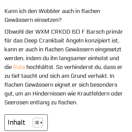
Kann ich den Wobbler auch in flachen
Gewässern einsetzen?
Obwohl der WXM CRKDD 60 F Barsch primär
für das Deep Crankbait Angeln konzipiert ist,
kann er auch in flachen Gewässern eingesetzt
werden, indem du ihn langsamer einholst und
die
Rute
hochhältst. So verhinderst du, dass er
zu tief taucht und sich am Grund verhakt. In
flachen Gewässern eignet er sich besonders
gut, um an Hindernissen wie Krautfeldern oder
Seerosen entlang zu fischen.
Inhalt