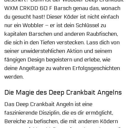
WXM CRKDD 60 F Barsch genau das, wonach
du gesucht hast! Dieser Köder ist nicht einfach
nur ein Wobbler – er ist dein Schlüssel zu
kapitalen Barschen und anderen Raubfischen,
die sich in den Tiefen verstecken. Lass dich von
seiner unwiderstehlichen Aktion und seinem
fängigen Design begeistern und erlebe, wie
deine Angeltage zu wahren Erfolgsgeschichten
werden.
Die Magie des Deep Crankbait Angelns
Das Deep Crankbait Angeln ist eine
faszinierende Disziplin, die es dir ermöglicht,
Bereiche zu befischen, die mit anderen Ködern