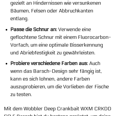
gezielt an Hindernissen wie versunkenen
Bäumen, Felsen oder Abbruchkanten
entlang.
Passe die Schnur an:
Verwende eine
geflochtene Schnur mit einem Fluorocarbon-
Vorfach, um eine optimale Bisserkennung
und Abriebfestigkeit zu gewährleisten.
Probiere verschiedene Farben aus:
Auch
wenn das Barsch-Design sehr fängig ist,
kann es sich lohnen, andere Farben
auszuprobieren, um die Vorlieben der Fische
zu testen.
Mit dem Wobbler Deep Crankbait WXM CRKDD