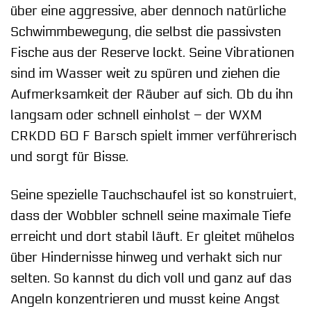
über eine aggressive, aber dennoch natürliche
Schwimmbewegung, die selbst die passivsten
Fische aus der Reserve lockt. Seine Vibrationen
sind im Wasser weit zu spüren und ziehen die
Aufmerksamkeit der Räuber auf sich. Ob du ihn
langsam oder schnell einholst – der WXM
CRKDD 60 F Barsch spielt immer verführerisch
und sorgt für Bisse.
Seine spezielle Tauchschaufel ist so konstruiert,
dass der Wobbler schnell seine maximale Tiefe
erreicht und dort stabil läuft. Er gleitet mühelos
über Hindernisse hinweg und verhakt sich nur
selten. So kannst du dich voll und ganz auf das
Angeln konzentrieren und musst keine Angst