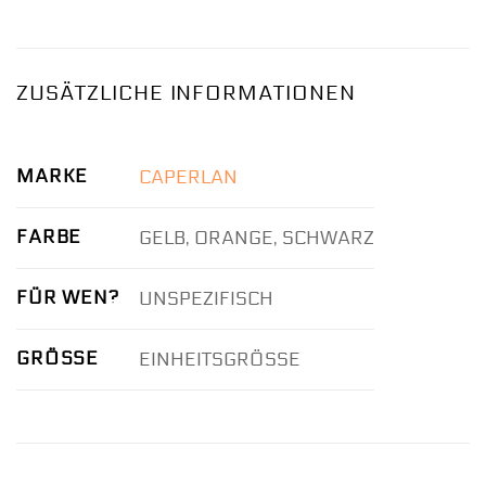
ZUSÄTZLICHE INFORMATIONEN
MARKE
CAPERLAN
FARBE
GELB, ORANGE, SCHWARZ
FÜR WEN?
UNSPEZIFISCH
GRÖSSE
EINHEITSGRÖSSE