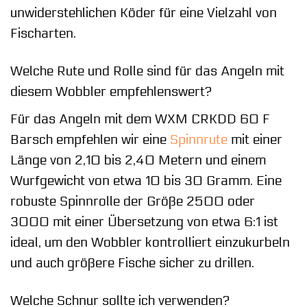
unwiderstehlichen Köder für eine Vielzahl von
Fischarten.
Welche Rute und Rolle sind für das Angeln mit
diesem Wobbler empfehlenswert?
Für das Angeln mit dem WXM CRKDD 60 F
Barsch empfehlen wir eine
Spinnrute
mit einer
Länge von 2,10 bis 2,40 Metern und einem
Wurfgewicht von etwa 10 bis 30 Gramm. Eine
robuste Spinnrolle der Größe 2500 oder
3000 mit einer Übersetzung von etwa 6:1 ist
ideal, um den Wobbler kontrolliert einzukurbeln
und auch größere Fische sicher zu drillen.
Welche Schnur sollte ich verwenden?