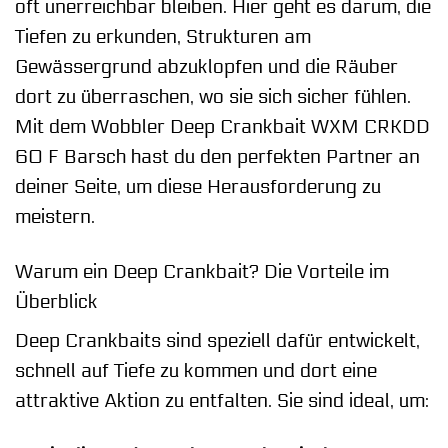
oft unerreichbar bleiben. Hier geht es darum, die
Tiefen zu erkunden, Strukturen am
Gewässergrund abzuklopfen und die Räuber
dort zu überraschen, wo sie sich sicher fühlen.
Mit dem Wobbler Deep Crankbait WXM CRKDD
60 F Barsch hast du den perfekten Partner an
deiner Seite, um diese Herausforderung zu
meistern.
Warum ein Deep Crankbait? Die Vorteile im
Überblick
Deep Crankbaits sind speziell dafür entwickelt,
schnell auf Tiefe zu kommen und dort eine
attraktive Aktion zu entfalten. Sie sind ideal, um: