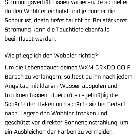
Strömungsverhältnissen variieren. Je schneller
du den Wobbler einholst und je dünner die
Schnur ist, desto tiefer taucht er. Bei stärkerer
Strömung kann die Tauchtiefe ebenfalls
beeinflusst werden.
Wie pflege ich den Wobbler richtig?
Um die Lebensdauer deines WXM CRKDD 60 F
Barsch zu verlängern, solltest du ihn nach jedem
Angeltag mit klarem Wasser abspülen und
trocknen lassen. Überprüfe regelmäßig die
Schärfe der Haken und schärfe sie bei Bedarf
nach. Lagere den Wobbler trocken und
geschützt vor direkter Sonneneinstrahlung, um
ein Ausbleichen der Farben zu vermeiden.