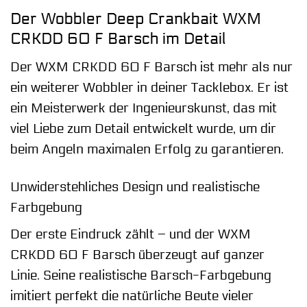
Der Wobbler Deep Crankbait WXM
CRKDD 60 F Barsch im Detail
Der WXM CRKDD 60 F Barsch ist mehr als nur
ein weiterer Wobbler in deiner Tacklebox. Er ist
ein Meisterwerk der Ingenieurskunst, das mit
viel Liebe zum Detail entwickelt wurde, um dir
beim Angeln maximalen Erfolg zu garantieren.
Unwiderstehliches Design und realistische
Farbgebung
Der erste Eindruck zählt – und der WXM
CRKDD 60 F Barsch überzeugt auf ganzer
Linie. Seine realistische Barsch-Farbgebung
imitiert perfekt die natürliche Beute vieler