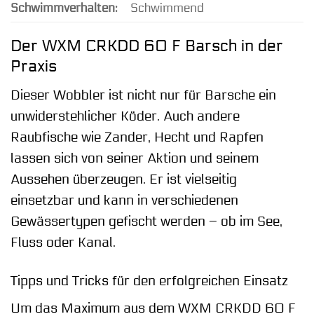
Schwimmverhalten:
Schwimmend
Der WXM CRKDD 60 F Barsch in der
Praxis
Dieser Wobbler ist nicht nur für Barsche ein
unwiderstehlicher Köder. Auch andere
Raubfische wie Zander, Hecht und Rapfen
lassen sich von seiner Aktion und seinem
Aussehen überzeugen. Er ist vielseitig
einsetzbar und kann in verschiedenen
Gewässertypen gefischt werden – ob im See,
Fluss oder Kanal.
Tipps und Tricks für den erfolgreichen Einsatz
Um das Maximum aus dem WXM CRKDD 60 F