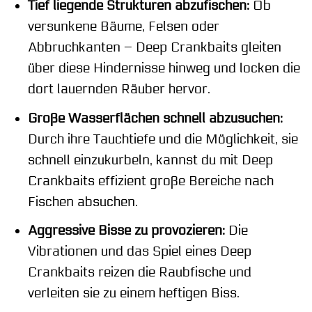
Tief liegende Strukturen abzufischen:
Ob
versunkene Bäume, Felsen oder
Abbruchkanten – Deep Crankbaits gleiten
über diese Hindernisse hinweg und locken die
dort lauernden Räuber hervor.
Große Wasserflächen schnell abzusuchen:
Durch ihre Tauchtiefe und die Möglichkeit, sie
schnell einzukurbeln, kannst du mit Deep
Crankbaits effizient große Bereiche nach
Fischen absuchen.
Aggressive Bisse zu provozieren:
Die
Vibrationen und das Spiel eines Deep
Crankbaits reizen die Raubfische und
verleiten sie zu einem heftigen Biss.