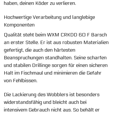
haben, deinen Köder zu verlieren.
Hochwertige Verarbeitung und langlebige
Komponenten
Qualität steht beim WXM CRKDD 60 F Barsch
an erster Stelle. Er ist aus robusten Materialien
gefertigt, die auch den härtesten
Beanspruchungen standhalten. Seine scharfen
und stabilen Drillinge sorgen für einen sicheren
Halt im Fischmaul und minimieren die Gefahr
von Fehlbissen.
Die Lackierung des Wobblers ist besonders
widerstandsfähig und bleicht auch bei
intensivem Gebrauch nicht aus. So behält er