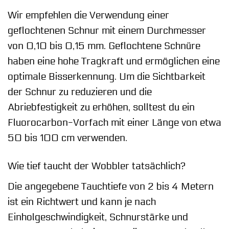
Wir empfehlen die Verwendung einer
geflochtenen Schnur mit einem Durchmesser
von 0,10 bis 0,15 mm. Geflochtene Schnüre
haben eine hohe Tragkraft und ermöglichen eine
optimale Bisserkennung. Um die Sichtbarkeit
der Schnur zu reduzieren und die
Abriebfestigkeit zu erhöhen, solltest du ein
Fluorocarbon-Vorfach mit einer Länge von etwa
50 bis 100 cm verwenden.
Wie tief taucht der Wobbler tatsächlich?
Die angegebene Tauchtiefe von 2 bis 4 Metern
ist ein Richtwert und kann je nach
Einholgeschwindigkeit, Schnurstärke und