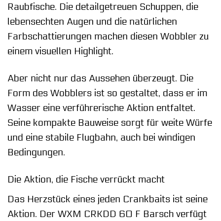
Raubfische. Die detailgetreuen Schuppen, die
lebensechten Augen und die natürlichen
Farbschattierungen machen diesen Wobbler zu
einem visuellen Highlight.
Aber nicht nur das Aussehen überzeugt. Die
Form des Wobblers ist so gestaltet, dass er im
Wasser eine verführerische Aktion entfaltet.
Seine kompakte Bauweise sorgt für weite Würfe
und eine stabile Flugbahn, auch bei windigen
Bedingungen.
Die Aktion, die Fische verrückt macht
Das Herzstück eines jeden Crankbaits ist seine
Aktion. Der WXM CRKDD 60 F Barsch verfügt