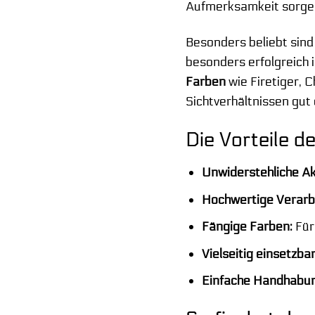
Aufmerksamkeit sorgen 
Besonders beliebt sind
besonders erfolgreich 
Farben
wie Firetiger, 
Sichtverhältnissen gut
Die Vorteile 
Unwiderstehliche Ak
Hochwertige Verarb
Fängige Farben:
Für
Vielseitig einsetzbar
Einfache Handhabun