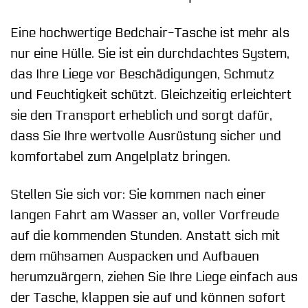
Eine hochwertige Bedchair-Tasche ist mehr als
nur eine Hülle. Sie ist ein durchdachtes System,
das Ihre Liege vor Beschädigungen, Schmutz
und Feuchtigkeit schützt. Gleichzeitig erleichtert
sie den Transport erheblich und sorgt dafür,
dass Sie Ihre wertvolle Ausrüstung sicher und
komfortabel zum Angelplatz bringen.
Stellen Sie sich vor: Sie kommen nach einer
langen Fahrt am Wasser an, voller Vorfreude
auf die kommenden Stunden. Anstatt sich mit
dem mühsamen Auspacken und Aufbauen
herumzuärgern, ziehen Sie Ihre Liege einfach aus
der Tasche, klappen sie auf und können sofort