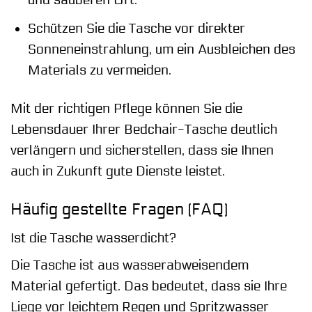
Schützen Sie die Tasche vor direkter
Sonneneinstrahlung, um ein Ausbleichen des
Materials zu vermeiden.
Mit der richtigen Pflege können Sie die
Lebensdauer Ihrer Bedchair-Tasche deutlich
verlängern und sicherstellen, dass sie Ihnen
auch in Zukunft gute Dienste leistet.
Häufig gestellte Fragen (FAQ)
Ist die Tasche wasserdicht?
Die Tasche ist aus wasserabweisendem
Material gefertigt. Das bedeutet, dass sie Ihre
Liege vor leichtem Regen und Spritzwasser