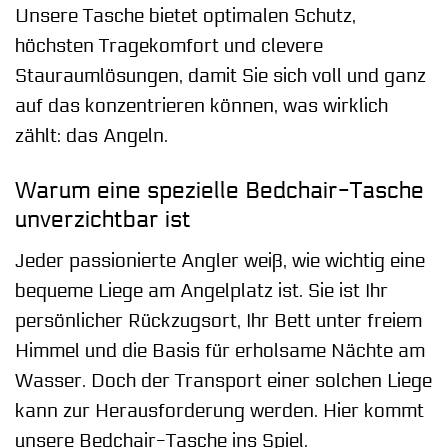
Unsere Tasche bietet optimalen Schutz,
höchsten Tragekomfort und clevere
Stauraumlösungen, damit Sie sich voll und ganz
auf das konzentrieren können, was wirklich
zählt: das Angeln.
Warum eine spezielle Bedchair-Tasche
unverzichtbar ist
Jeder passionierte Angler weiß, wie wichtig eine
bequeme Liege am Angelplatz ist. Sie ist Ihr
persönlicher Rückzugsort, Ihr Bett unter freiem
Himmel und die Basis für erholsame Nächte am
Wasser. Doch der Transport einer solchen Liege
kann zur Herausforderung werden. Hier kommt
unsere Bedchair-Tasche ins Spiel.