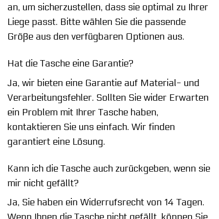
an, um sicherzustellen, dass sie optimal zu Ihrer
Liege passt. Bitte wählen Sie die passende
Größe aus den verfügbaren Optionen aus.
Hat die Tasche eine Garantie?
Ja, wir bieten eine Garantie auf Material- und
Verarbeitungsfehler. Sollten Sie wider Erwarten
ein Problem mit Ihrer Tasche haben,
kontaktieren Sie uns einfach. Wir finden
garantiert eine Lösung.
Kann ich die Tasche auch zurückgeben, wenn sie
mir nicht gefällt?
Ja, Sie haben ein Widerrufsrecht von 14 Tagen.
Wenn Ihnen die Tasche nicht gefällt, können Sie