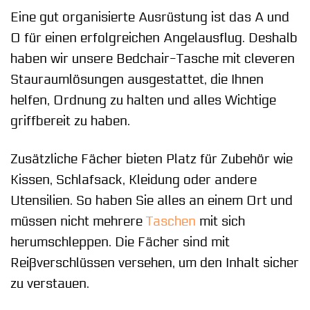
Eine gut organisierte Ausrüstung ist das A und
O für einen erfolgreichen Angelausflug. Deshalb
haben wir unsere Bedchair-Tasche mit cleveren
Stauraumlösungen ausgestattet, die Ihnen
helfen, Ordnung zu halten und alles Wichtige
griffbereit zu haben.
Zusätzliche Fächer bieten Platz für Zubehör wie
Kissen, Schlafsack, Kleidung oder andere
Utensilien. So haben Sie alles an einem Ort und
müssen nicht mehrere
Taschen
mit sich
herumschleppen. Die Fächer sind mit
Reißverschlüssen versehen, um den Inhalt sicher
zu verstauen.