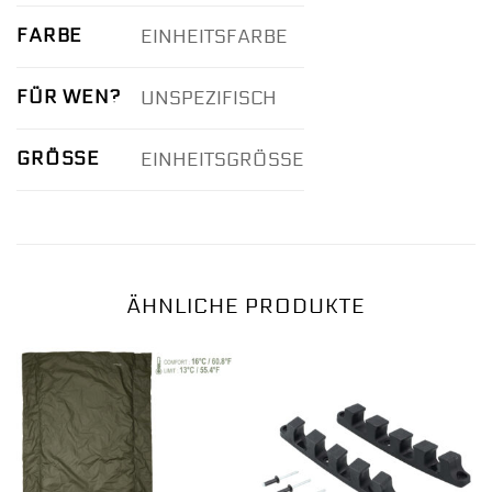
FARBE
EINHEITSFARBE
FÜR WEN?
UNSPEZIFISCH
GRÖSSE
EINHEITSGRÖSSE
ÄHNLICHE PRODUKTE