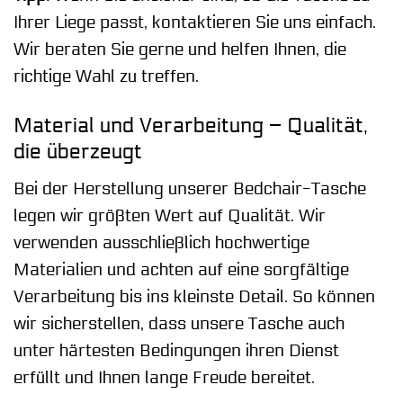
Ihrer Liege passt, kontaktieren Sie uns einfach.
Wir beraten Sie gerne und helfen Ihnen, die
richtige Wahl zu treffen.
Material und Verarbeitung – Qualität,
die überzeugt
Bei der Herstellung unserer Bedchair-Tasche
legen wir größten Wert auf Qualität. Wir
verwenden ausschließlich hochwertige
Materialien und achten auf eine sorgfältige
Verarbeitung bis ins kleinste Detail. So können
wir sicherstellen, dass unsere Tasche auch
unter härtesten Bedingungen ihren Dienst
erfüllt und Ihnen lange Freude bereitet.