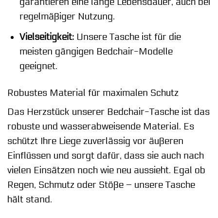
garantieren eine lange Lebensdauer, auch bei
regelmäßiger Nutzung.
Vielseitigkeit:
Unsere Tasche ist für die
meisten gängigen Bedchair-Modelle
geeignet.
Robustes Material für maximalen Schutz
Das Herzstück unserer Bedchair-Tasche ist das
robuste und wasserabweisende Material. Es
schützt Ihre Liege zuverlässig vor äußeren
Einflüssen und sorgt dafür, dass sie auch nach
vielen Einsätzen noch wie neu aussieht. Egal ob
Regen, Schmutz oder Stöße – unsere Tasche
hält stand.