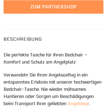
ZUM PARTNERSHOP
BESCHREIBUNG
Die perfekte Tasche für Ihren Bedchair –
Komfort und Schutz am Angelplatz
Verwandeln Sie Ihren Angelausflug in ein
entspanntes Erlebnis mit unserer hochwertigen
Bedchair-Tasche. Nie wieder mühsames
Hantieren oder Sorgen um Beschädigungen
beim Transport Ihrer geliebten
Angelliege
.