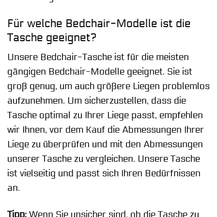
Für welche Bedchair-Modelle ist die
Tasche geeignet?
Unsere Bedchair-Tasche ist für die meisten
gängigen Bedchair-Modelle geeignet. Sie ist
groß genug, um auch größere Liegen problemlos
aufzunehmen. Um sicherzustellen, dass die
Tasche optimal zu Ihrer Liege passt, empfehlen
wir Ihnen, vor dem Kauf die Abmessungen Ihrer
Liege zu überprüfen und mit den Abmessungen
unserer Tasche zu vergleichen. Unsere Tasche
ist vielseitig und passt sich Ihren Bedürfnissen
an.
Tipp:
Wenn Sie unsicher sind, ob die Tasche zu