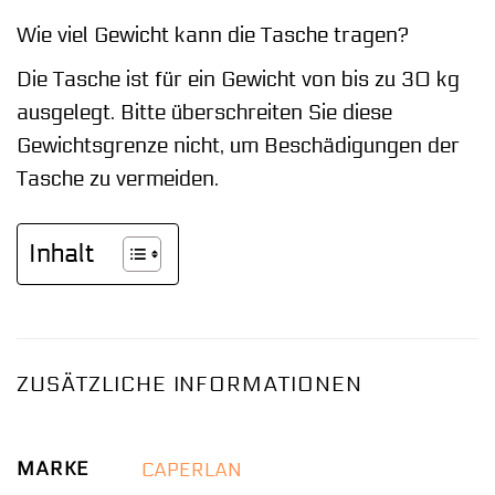
Wie viel Gewicht kann die Tasche tragen?
Die Tasche ist für ein Gewicht von bis zu 30 kg
ausgelegt. Bitte überschreiten Sie diese
Gewichtsgrenze nicht, um Beschädigungen der
Tasche zu vermeiden.
Inhalt
ZUSÄTZLICHE INFORMATIONEN
MARKE
CAPERLAN