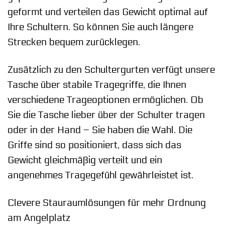
geformt und verteilen das Gewicht optimal auf
Ihre Schultern. So können Sie auch längere
Strecken bequem zurücklegen.
Zusätzlich zu den Schultergurten verfügt unsere
Tasche über stabile Tragegriffe, die Ihnen
verschiedene Trageoptionen ermöglichen. Ob
Sie die Tasche lieber über der Schulter tragen
oder in der Hand – Sie haben die Wahl. Die
Griffe sind so positioniert, dass sich das
Gewicht gleichmäßig verteilt und ein
angenehmes Tragegefühl gewährleistet ist.
Clevere Stauraumlösungen für mehr Ordnung
am Angelplatz