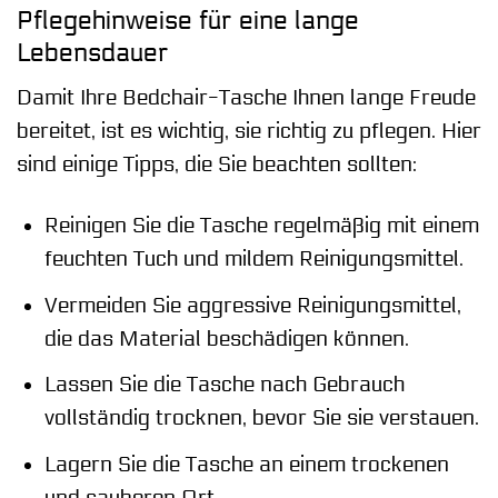
Pflegehinweise für eine lange
Lebensdauer
Damit Ihre Bedchair-Tasche Ihnen lange Freude
bereitet, ist es wichtig, sie richtig zu pflegen. Hier
sind einige Tipps, die Sie beachten sollten:
Reinigen Sie die Tasche regelmäßig mit einem
feuchten Tuch und mildem Reinigungsmittel.
Vermeiden Sie aggressive Reinigungsmittel,
die das Material beschädigen können.
Lassen Sie die Tasche nach Gebrauch
vollständig trocknen, bevor Sie sie verstauen.
Lagern Sie die Tasche an einem trockenen
und sauberen Ort.