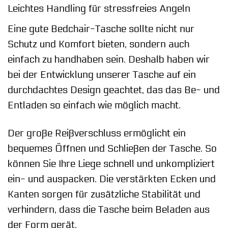
Leichtes Handling für stressfreies Angeln
Eine gute Bedchair-Tasche sollte nicht nur
Schutz und Komfort bieten, sondern auch
einfach zu handhaben sein. Deshalb haben wir
bei der Entwicklung unserer Tasche auf ein
durchdachtes Design geachtet, das das Be- und
Entladen so einfach wie möglich macht.
Der große Reißverschluss ermöglicht ein
bequemes Öffnen und Schließen der Tasche. So
können Sie Ihre Liege schnell und unkompliziert
ein- und auspacken. Die verstärkten Ecken und
Kanten sorgen für zusätzliche Stabilität und
verhindern, dass die Tasche beim Beladen aus
der Form gerät.