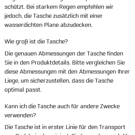
schützt. Bei starkem Regen empfehlen wir
jedoch, die Tasche zusätzlich mit einer
wasserdichten Plane abzudecken.
Wie groß ist die Tasche?
Die genauen Abmessungen der Tasche finden
Sie in den Produktdetails. Bitte vergleichen Sie
diese Abmessungen mit den Abmessungen Ihrer
Liege, um sicherzustellen, dass die Tasche
optimal passt.
Kann ich die Tasche auch für andere Zwecke
verwenden?
Die Tasche ist in erster Linie für den Transport