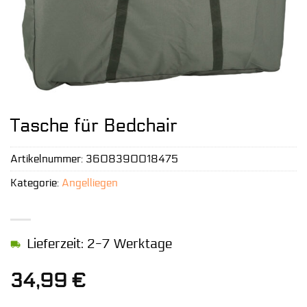
Tasche für Bedchair
Artikelnummer:
3608390018475
Kategorie:
Angelliegen
Lieferzeit: 2-7 Werktage
34,99
€