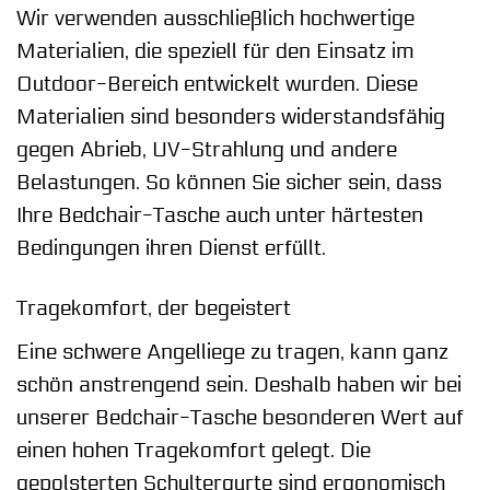
Wir verwenden ausschließlich hochwertige
Materialien, die speziell für den Einsatz im
Outdoor-Bereich entwickelt wurden. Diese
Materialien sind besonders widerstandsfähig
gegen Abrieb, UV-Strahlung und andere
Belastungen. So können Sie sicher sein, dass
Ihre Bedchair-Tasche auch unter härtesten
Bedingungen ihren Dienst erfüllt.
Tragekomfort, der begeistert
Eine schwere Angelliege zu tragen, kann ganz
schön anstrengend sein. Deshalb haben wir bei
unserer Bedchair-Tasche besonderen Wert auf
einen hohen Tragekomfort gelegt. Die
gepolsterten Schultergurte sind ergonomisch