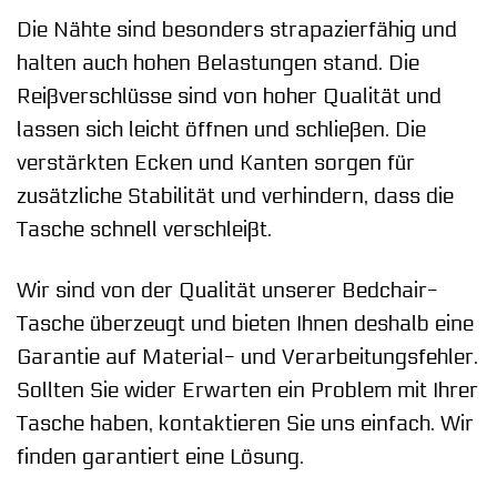
Die Nähte sind besonders strapazierfähig und
halten auch hohen Belastungen stand. Die
Reißverschlüsse sind von hoher Qualität und
lassen sich leicht öffnen und schließen. Die
verstärkten Ecken und Kanten sorgen für
zusätzliche Stabilität und verhindern, dass die
Tasche schnell verschleißt.
Wir sind von der Qualität unserer Bedchair-
Tasche überzeugt und bieten Ihnen deshalb eine
Garantie auf Material- und Verarbeitungsfehler.
Sollten Sie wider Erwarten ein Problem mit Ihrer
Tasche haben, kontaktieren Sie uns einfach. Wir
finden garantiert eine Lösung.