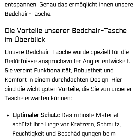
entspannen. Genau das ermöglicht Ihnen unsere
Bedchair-Tasche.
Die Vorteile unserer Bedchair-Tasche
im Überblick
Unsere Bedchair-Tasche wurde speziell für die
Bedürfnisse anspruchsvoller Angler entwickelt.
Sie vereint Funktionalität, Robustheit und
Komfort in einem durchdachten Design. Hier
sind die wichtigsten Vorteile, die Sie von unserer
Tasche erwarten können:
Optimaler Schutz:
Das robuste Material
schützt Ihre Liege vor Kratzern, Schmutz,
Feuchtigkeit und Beschädigungen beim