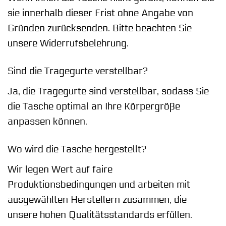
sie innerhalb dieser Frist ohne Angabe von
Gründen zurücksenden. Bitte beachten Sie
unsere Widerrufsbelehrung.
Sind die Tragegurte verstellbar?
Ja, die Tragegurte sind verstellbar, sodass Sie
die Tasche optimal an Ihre Körpergröße
anpassen können.
Wo wird die Tasche hergestellt?
Wir legen Wert auf faire
Produktionsbedingungen und arbeiten mit
ausgewählten Herstellern zusammen, die
unsere hohen Qualitätsstandards erfüllen.