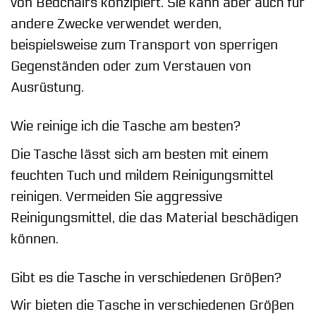
von Bedchairs konzipiert. Sie kann aber auch für
andere Zwecke verwendet werden,
beispielsweise zum Transport von sperrigen
Gegenständen oder zum Verstauen von
Ausrüstung.
Wie reinige ich die Tasche am besten?
Die Tasche lässt sich am besten mit einem
feuchten Tuch und mildem Reinigungsmittel
reinigen. Vermeiden Sie aggressive
Reinigungsmittel, die das Material beschädigen
können.
Gibt es die Tasche in verschiedenen Größen?
Wir bieten die Tasche in verschiedenen Größen