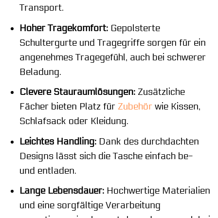
Transport.
Hoher Tragekomfort:
Gepolsterte
Schultergurte und Tragegriffe sorgen für ein
angenehmes Tragegefühl, auch bei schwerer
Beladung.
Clevere Stauraumlösungen:
Zusätzliche
Fächer bieten Platz für
Zubehör
wie Kissen,
Schlafsack oder Kleidung.
Leichtes Handling:
Dank des durchdachten
Designs lässt sich die Tasche einfach be-
und entladen.
Lange Lebensdauer:
Hochwertige Materialien
und eine sorgfältige Verarbeitung