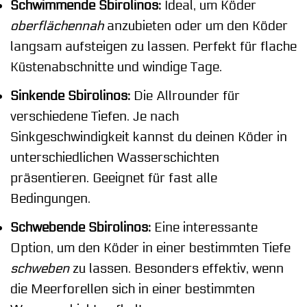
Schwimmende Sbirolinos:
Ideal, um Köder
oberflächennah
anzubieten oder um den Köder
langsam aufsteigen zu lassen. Perfekt für flache
Küstenabschnitte und windige Tage.
Sinkende Sbirolinos:
Die Allrounder für
verschiedene Tiefen. Je nach
Sinkgeschwindigkeit kannst du deinen Köder in
unterschiedlichen Wasserschichten
präsentieren. Geeignet für fast alle
Bedingungen.
Schwebende Sbirolinos:
Eine interessante
Option, um den Köder in einer bestimmten Tiefe
schweben
zu lassen. Besonders effektiv, wenn
die Meerforellen sich in einer bestimmten