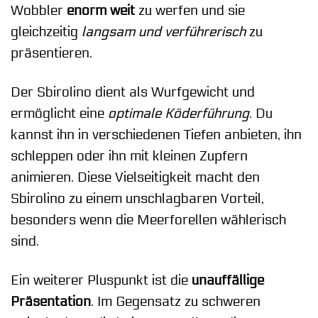
Wobbler
enorm weit
zu werfen und sie
gleichzeitig
langsam und verführerisch
zu
präsentieren.
Der Sbirolino dient als Wurfgewicht und
ermöglicht eine
optimale Köderführung
. Du
kannst ihn in verschiedenen Tiefen anbieten, ihn
schleppen oder ihn mit kleinen Zupfern
animieren. Diese Vielseitigkeit macht den
Sbirolino zu einem unschlagbaren Vorteil,
besonders wenn die Meerforellen wählerisch
sind.
Ein weiterer Pluspunkt ist die
unauffällige
Präsentation
. Im Gegensatz zu schweren