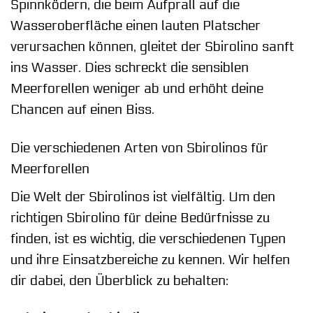
Spinnködern, die beim Aufprall auf die
Wasseroberfläche einen lauten Platscher
verursachen können, gleitet der Sbirolino sanft
ins Wasser. Dies schreckt die sensiblen
Meerforellen weniger ab und erhöht deine
Chancen auf einen Biss.
Die verschiedenen Arten von Sbirolinos für
Meerforellen
Die Welt der Sbirolinos ist vielfältig. Um den
richtigen Sbirolino für deine Bedürfnisse zu
finden, ist es wichtig, die verschiedenen Typen
und ihre Einsatzbereiche zu kennen. Wir helfen
dir dabei, den Überblick zu behalten: