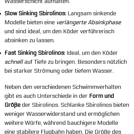
Wasserschicht aufhalten.
Slow Sinking Sbirolinos:
Langsam sinkende
Modelle bieten eine
verlängerte Absinkphase
und sind ideal, um den Köder verführerisch
absinken zu lassen.
Fast Sinking Sbirolinos:
Ideal, um den Köder
schnell
auf Tiefe zu bringen. Besonders nützlich
bei starker Strömung oder tiefem Wasser.
Neben den verschiedenen Schwimmverhalten
gibt es auch Unterschiede in der
Form und
Größe
der Sbirolinos. Schlanke Sbirolinos bieten
weniger Wasserwiderstand und ermöglichen
weitere Würfe, während bauchigere Modelle
eine stabilere Flugbahn haben. Die Größe des