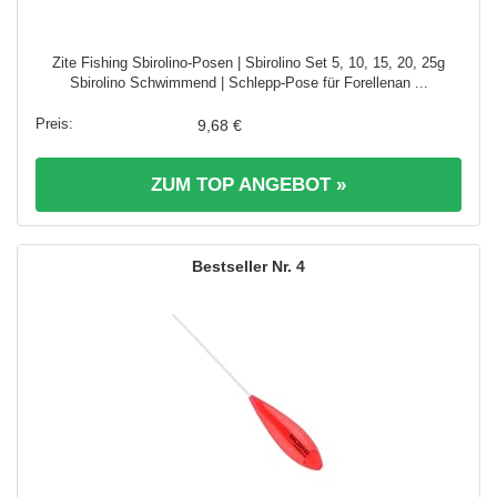
Zite Fishing Sbirolino-Posen | Sbirolino Set 5, 10, 15, 20, 25g
Sbirolino Schwimmend | Schlepp-Pose für Forellenan ...
9,68 €
ZUM TOP ANGEBOT »
4