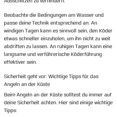
Ausschlitzen zu verhindern.
Beobachte die Bedingungen am Wasser und
passe deine Technik entsprechend an. An
windigen Tagen kann es sinnvoll sein, den Köder
etwas schneller einzuholen, um ihn nicht zu weit
abdriften zu lassen. An ruhigen Tagen kann eine
langsame und verführerische Köderführung
effektiver sein.
Sicherheit geht vor: Wichtige Tipps für das
Angeln an der Küste
Beim Angeln an der Küste solltest du immer auf
deine Sicherheit achten. Hier sind einige wichtige
Tipps: