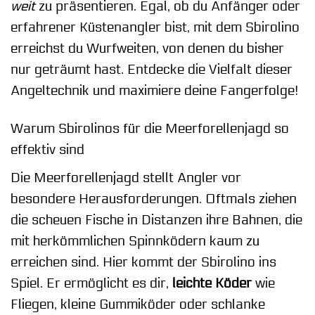
weit
zu präsentieren. Egal, ob du Anfänger oder
erfahrener Küstenangler bist, mit dem Sbirolino
erreichst du Wurfweiten, von denen du bisher
nur geträumt hast. Entdecke die Vielfalt dieser
Angeltechnik und maximiere deine Fangerfolge!
Warum Sbirolinos für die Meerforellenjagd so
effektiv sind
Die Meerforellenjagd stellt Angler vor
besondere Herausforderungen. Oftmals ziehen
die scheuen Fische in Distanzen ihre Bahnen, die
mit herkömmlichen Spinnködern kaum zu
erreichen sind. Hier kommt der Sbirolino ins
Spiel. Er ermöglicht es dir,
leichte Köder
wie
Fliegen, kleine Gummiköder oder schlanke