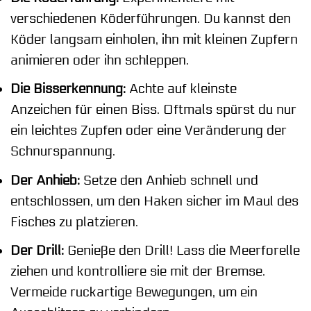
verschiedenen Köderführungen. Du kannst den
Köder langsam einholen, ihn mit kleinen Zupfern
animieren oder ihn schleppen.
Die Bisserkennung:
Achte auf kleinste
Anzeichen für einen Biss. Oftmals spürst du nur
ein leichtes Zupfen oder eine Veränderung der
Schnurspannung.
Der Anhieb:
Setze den Anhieb schnell und
entschlossen, um den Haken sicher im Maul des
Fisches zu platzieren.
Der Drill:
Genieße den Drill! Lass die Meerforelle
ziehen und kontrolliere sie mit der Bremse.
Vermeide ruckartige Bewegungen, um ein