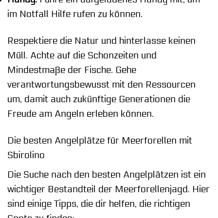
im Notfall Hilfe rufen zu können.
Respektiere die Natur und hinterlasse keinen
Müll. Achte auf die Schonzeiten und
Mindestmaße der Fische. Gehe
verantwortungsbewusst mit den Ressourcen
um, damit auch zukünftige Generationen die
Freude am Angeln erleben können.
Die besten Angelplätze für Meerforellen mit
Sbirolino
Die Suche nach den besten Angelplätzen ist ein
wichtiger Bestandteil der Meerforellenjagd. Hier
sind einige Tipps, die dir helfen, die richtigen