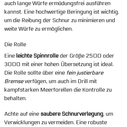
auch lange Würfe ermüdungsfrei ausführen
kannst. Eine hochwertige Beringung ist wichtig,
um die Reibung der Schnur zu minimieren und
weite Würfe zu ermöglichen.
Die Rolle
Eine
leichte Spinnrolle
der Größe 2500 oder
3000 mit einer hohen Übersetzung ist ideal.
Die Rolle sollte über eine
fein justierbare
Bremse
verfügen, um auch im Drill mit
kampfstarken Meerforellen die Kontrolle zu
behalten.
Achte auf eine
saubere Schnurverlegung
, um
Verwicklungen zu vermeiden. Eine robuste