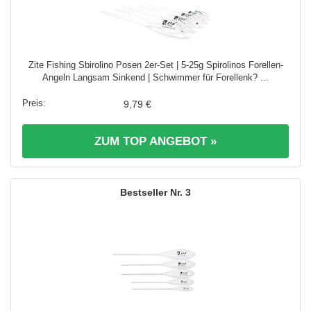
Zite Fishing Sbirolino Posen 2er-Set | 5-25g Spirolinos Forellen-
Angeln Langsam Sinkend | Schwimmer für Forellenk? ...
9,79 €
ZUM TOP ANGEBOT »
3