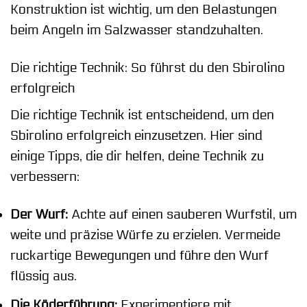
Konstruktion ist wichtig, um den Belastungen
beim Angeln im Salzwasser standzuhalten.
Die richtige Technik: So führst du den Sbirolino
erfolgreich
Die richtige Technik ist entscheidend, um den
Sbirolino erfolgreich einzusetzen. Hier sind
einige Tipps, die dir helfen, deine Technik zu
verbessern:
Der Wurf:
Achte auf einen sauberen Wurfstil, um
weite und präzise Würfe zu erzielen. Vermeide
ruckartige Bewegungen und führe den Wurf
flüssig aus.
Die Köderführung:
Experimentiere mit