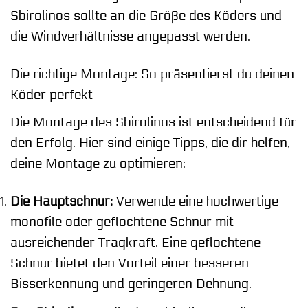
Sbirolinos sollte an die Größe des Köders und
die Windverhältnisse angepasst werden.
Die richtige Montage: So präsentierst du deinen
Köder perfekt
Die Montage des Sbirolinos ist entscheidend für
den Erfolg. Hier sind einige Tipps, die dir helfen,
deine Montage zu optimieren:
Die Hauptschnur:
Verwende eine hochwertige
monofile oder geflochtene Schnur mit
ausreichender Tragkraft. Eine geflochtene
Schnur bietet den Vorteil einer besseren
Bisserkennung und geringeren Dehnung.