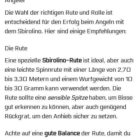
Angelei
Die Wahl der richtigen Rute und Rolle ist
entscheidend für den Erfolg beim Angeln mit
dem Sbirolino. Hier sind einige Empfehlungen:
Die Rute
Eine spezielle
Sbirolino-Rute
ist ideal, aber auch
eine leichte Spinnrute mit einer Länge von 2,70
bis 3,30 Metern und einem Wurfgewicht von 10
bis 30 Gramm kann verwendet werden. Die
Rute sollte eine
sensible Spitze
haben, um Bisse
gut erkennen zu können, aber auch genügend
Rückgrat, um den Anhieb sicher zu setzen.
Achte auf eine
gute Balance
der Rute, damit du