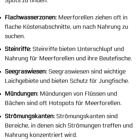
Spots zu finden:
Flachwasserzonen:
Meerforellen ziehen oft in
flache Küstenabschnitte, um nach Nahrung zu
suchen.
Steinriffe:
Steinriffe bieten Unterschlupf und
Nahrung für Meerforellen und ihre Beutefische.
Seegraswiesen:
Seegraswiesen sind wichtige
Laichgebiete und bieten Schutz für Jungfische.
Mündungen:
Mündungen von Flüssen und
Bächen sind oft Hotspots für Meerforellen.
Strömungskanten:
Strömungskanten sind
Bereiche, in denen sich Strömungen treffen und
Nahrung konzentriert wird.