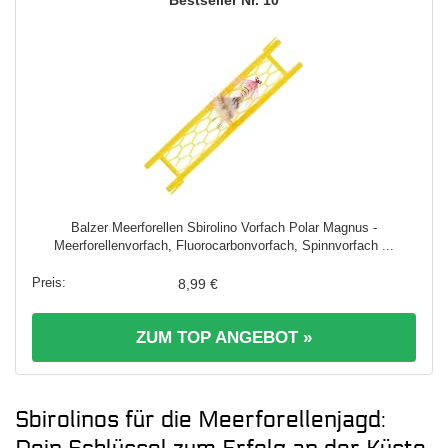
10
Balzer Meerforellen Sbirolino Vorfach Polar Magnus -
Meerforellenvorfach, Fluorocarbonvorfach, Spinnvorfach ...
8,99 €
ZUM TOP ANGEBOT »
Sbirolinos für die Meerforellenjagd: