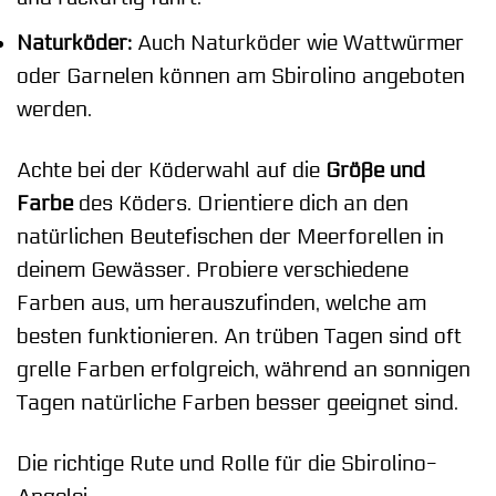
Naturköder:
Auch Naturköder wie Wattwürmer
oder Garnelen können am Sbirolino angeboten
werden.
Achte bei der Köderwahl auf die
Größe und
Farbe
des Köders. Orientiere dich an den
natürlichen Beutefischen der Meerforellen in
deinem Gewässer. Probiere verschiedene
Farben aus, um herauszufinden, welche am
besten funktionieren. An trüben Tagen sind oft
grelle Farben erfolgreich, während an sonnigen
Tagen natürliche Farben besser geeignet sind.
Die richtige Rute und Rolle für die Sbirolino-