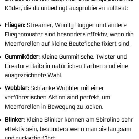
Köder, die du unbedingt ausprobieren solltest:
Fliegen:
Streamer, Woolly Bugger und andere
Fliegenmuster sind besonders effektiv, wenn die
Meerforellen auf kleine Beutefische fixiert sind.
Gummiköder:
Kleine Gummifische, Twister und
Creature Baits in natürlichen Farben sind eine
ausgezeichnete Wahl.
Wobbler:
Schlanke Wobbler mit einer
verführerischen Aktion sind perfekt, um
Meerforellen in Bewegung zu locken.
Blinker:
Kleine Blinker können am Sbirolino sehr
effektiv sein, besonders wenn man sie langsam
und ruckartig führt.