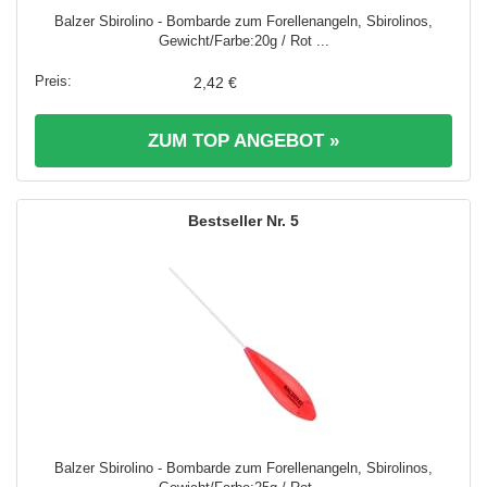
Balzer Sbirolino - Bombarde zum Forellenangeln, Sbirolinos,
Gewicht/Farbe:20g / Rot ...
2,42 €
ZUM TOP ANGEBOT »
5
Balzer Sbirolino - Bombarde zum Forellenangeln, Sbirolinos,