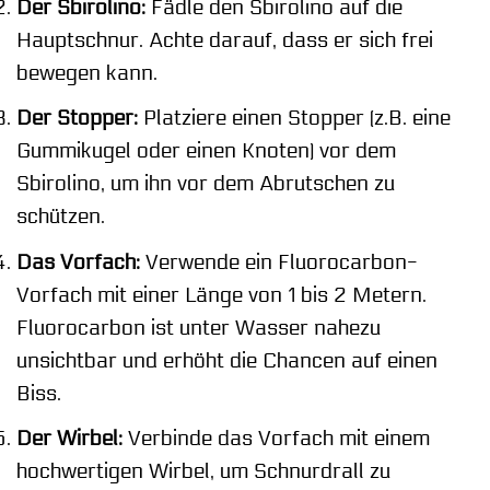
Der Sbirolino:
Fädle den Sbirolino auf die
Hauptschnur. Achte darauf, dass er sich frei
bewegen kann.
Der Stopper:
Platziere einen Stopper (z.B. eine
Gummikugel oder einen Knoten) vor dem
Sbirolino, um ihn vor dem Abrutschen zu
schützen.
Das Vorfach:
Verwende ein Fluorocarbon-
Vorfach mit einer Länge von 1 bis 2 Metern.
Fluorocarbon ist unter Wasser nahezu
unsichtbar und erhöht die Chancen auf einen
Biss.
Der Wirbel:
Verbinde das Vorfach mit einem
hochwertigen Wirbel, um Schnurdrall zu