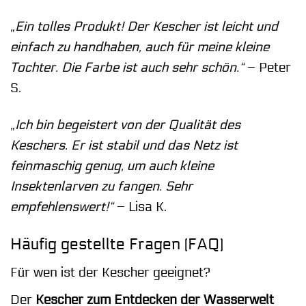
„Ein tolles Produkt! Der Kescher ist leicht und
einfach zu handhaben, auch für meine kleine
Tochter. Die Farbe ist auch sehr schön.“
– Peter
S.
„Ich bin begeistert von der Qualität des
Keschers. Er ist stabil und das Netz ist
feinmaschig genug, um auch kleine
Insektenlarven zu fangen. Sehr
empfehlenswert!“
– Lisa K.
Häufig gestellte Fragen (FAQ)
Für wen ist der Kescher geeignet?
Der
Kescher zum Entdecken der Wasserwelt