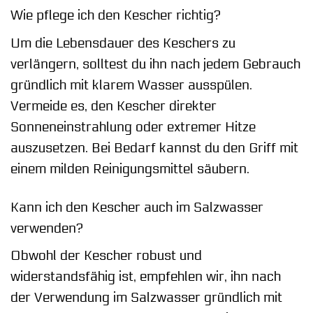
Wie pflege ich den Kescher richtig?
Um die Lebensdauer des Keschers zu
verlängern, solltest du ihn nach jedem Gebrauch
gründlich mit klarem Wasser ausspülen.
Vermeide es, den Kescher direkter
Sonneneinstrahlung oder extremer Hitze
auszusetzen. Bei Bedarf kannst du den Griff mit
einem milden Reinigungsmittel säubern.
Kann ich den Kescher auch im Salzwasser
verwenden?
Obwohl der Kescher robust und
widerstandsfähig ist, empfehlen wir, ihn nach
der Verwendung im Salzwasser gründlich mit