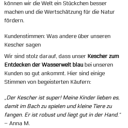
können wir die Welt ein Stückchen besser
machen und die Wertschätzung für die Natur
fördern.
Kundenstimmen: Was andere über unseren
Kescher sagen
Wir sind stolz darauf, dass unser
Kescher zum
Entdecken der Wasserwelt blau
bei unseren
Kunden so gut ankommt. Hier sind einige
Stimmen von begeisterten Käufern:
„Der Kescher ist super! Meine Kinder lieben es,
damit im Bach zu spielen und kleine Tiere zu
fangen. Er ist robust und liegt gut in der Hand.“
– Anna M.