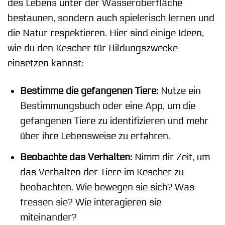
des Lebens unter der Wasseroberfläche
bestaunen, sondern auch spielerisch lernen und
die Natur respektieren. Hier sind einige Ideen,
wie du den Kescher für Bildungszwecke
einsetzen kannst:
Bestimme die gefangenen Tiere:
Nutze ein
Bestimmungsbuch oder eine App, um die
gefangenen Tiere zu identifizieren und mehr
über ihre Lebensweise zu erfahren.
Beobachte das Verhalten:
Nimm dir Zeit, um
das Verhalten der Tiere im Kescher zu
beobachten. Wie bewegen sie sich? Was
fressen sie? Wie interagieren sie
miteinander?