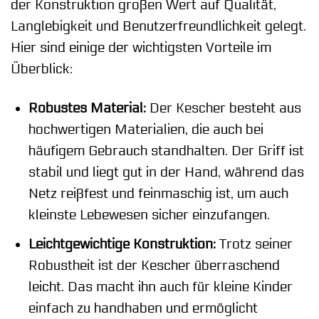
der Konstruktion großen Wert auf Qualität,
Langlebigkeit und Benutzerfreundlichkeit gelegt.
Hier sind einige der wichtigsten Vorteile im
Überblick:
Robustes Material:
Der Kescher besteht aus
hochwertigen Materialien, die auch bei
häufigem Gebrauch standhalten. Der Griff ist
stabil und liegt gut in der Hand, während das
Netz reißfest und feinmaschig ist, um auch
kleinste Lebewesen sicher einzufangen.
Leichtgewichtige Konstruktion:
Trotz seiner
Robustheit ist der Kescher überraschend
leicht. Das macht ihn auch für kleine Kinder
einfach zu handhaben und ermöglicht