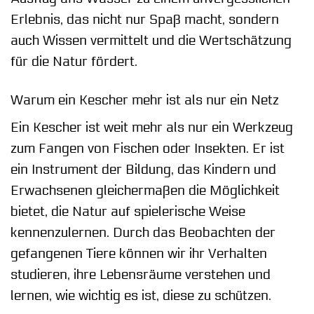
Erlebnis, das nicht nur Spaß macht, sondern
auch Wissen vermittelt und die Wertschätzung
für die Natur fördert.
Warum ein Kescher mehr ist als nur ein Netz
Ein Kescher ist weit mehr als nur ein Werkzeug
zum Fangen von Fischen oder Insekten. Er ist
ein Instrument der Bildung, das Kindern und
Erwachsenen gleichermaßen die Möglichkeit
bietet, die Natur auf spielerische Weise
kennenzulernen. Durch das Beobachten der
gefangenen Tiere können wir ihr Verhalten
studieren, ihre Lebensräume verstehen und
lernen, wie wichtig es ist, diese zu schützen.