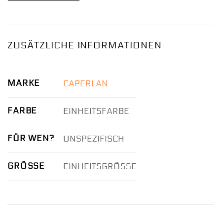
ZUSÄTZLICHE INFORMATIONEN
MARKE
CAPERLAN
FARBE
EINHEITSFARBE
FÜR WEN?
UNSPEZIFISCH
GRÖSSE
EINHEITSGRÖSSE