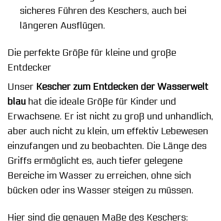
sicheres Führen des Keschers, auch bei
längeren Ausflügen.
Die perfekte Größe für kleine und große
Entdecker
Unser
Kescher zum Entdecken der Wasserwelt
blau
hat die ideale Größe für Kinder und
Erwachsene. Er ist nicht zu groß und unhandlich,
aber auch nicht zu klein, um effektiv Lebewesen
einzufangen und zu beobachten. Die Länge des
Griffs ermöglicht es, auch tiefer gelegene
Bereiche im Wasser zu erreichen, ohne sich
bücken oder ins Wasser steigen zu müssen.
Hier sind die genauen Maße des Keschers: