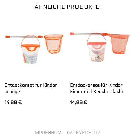
ÄHNLICHE PRODUKTE
Entdeckerset für Kinder
Entdeckerset für Kinder
orange
Eimer und Kescher lachs
14,99
€
14,99
€
IMPRESSUM
DATENSCHUTZ