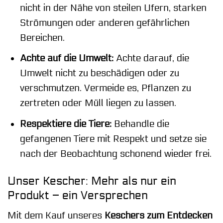
nicht in der Nähe von steilen Ufern, starken
Strömungen oder anderen gefährlichen
Bereichen.
Achte auf die Umwelt:
Achte darauf, die
Umwelt nicht zu beschädigen oder zu
verschmutzen. Vermeide es, Pflanzen zu
zertreten oder Müll liegen zu lassen.
Respektiere die Tiere:
Behandle die
gefangenen Tiere mit Respekt und setze sie
nach der Beobachtung schonend wieder frei.
Unser Kescher: Mehr als nur ein
Produkt – ein Versprechen
Mit dem Kauf unseres
Keschers zum Entdecken