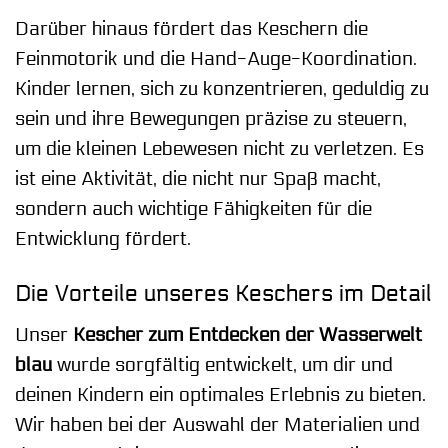
Darüber hinaus fördert das Keschern die
Feinmotorik und die Hand-Auge-Koordination.
Kinder lernen, sich zu konzentrieren, geduldig zu
sein und ihre Bewegungen präzise zu steuern,
um die kleinen Lebewesen nicht zu verletzen. Es
ist eine Aktivität, die nicht nur Spaß macht,
sondern auch wichtige Fähigkeiten für die
Entwicklung fördert.
Die Vorteile unseres Keschers im Detail
Unser
Kescher zum Entdecken der Wasserwelt
blau
wurde sorgfältig entwickelt, um dir und
deinen Kindern ein optimales Erlebnis zu bieten.
Wir haben bei der Auswahl der Materialien und