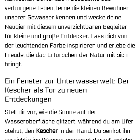
verborgene Leben, lerne die kleinen Bewohner
unserer Gewässer kennen und wecke deine
Neugier mit diesem unverzichtbaren Begleiter
für kleine und große Entdecker. Lass dich von
der leuchtenden Farbe inspirieren und erlebe die
Freude, die das Erforschen der Natur mit sich
bringt.
Ein Fenster zur Unterwasserwelt: Der
Kescher als Tor zu neuen
Entdeckungen
Stell dir vor, wie die Sonne auf der
Wasseroberfläche glitzert, während du am Ufer
stehst, den
Kescher
in der Hand. Du senkst ihn