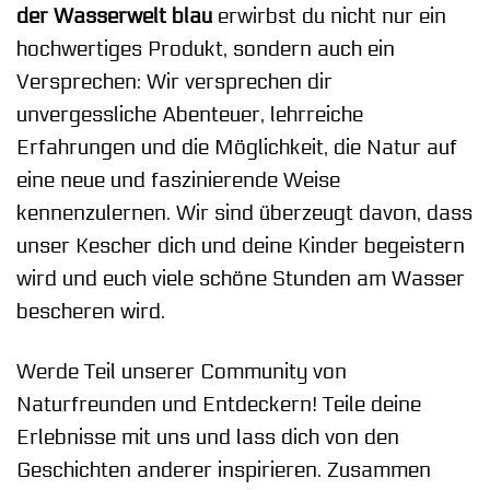
der Wasserwelt blau
erwirbst du nicht nur ein
hochwertiges Produkt, sondern auch ein
Versprechen: Wir versprechen dir
unvergessliche Abenteuer, lehrreiche
Erfahrungen und die Möglichkeit, die Natur auf
eine neue und faszinierende Weise
kennenzulernen. Wir sind überzeugt davon, dass
unser Kescher dich und deine Kinder begeistern
wird und euch viele schöne Stunden am Wasser
bescheren wird.
Werde Teil unserer Community von
Naturfreunden und Entdeckern! Teile deine
Erlebnisse mit uns und lass dich von den
Geschichten anderer inspirieren. Zusammen