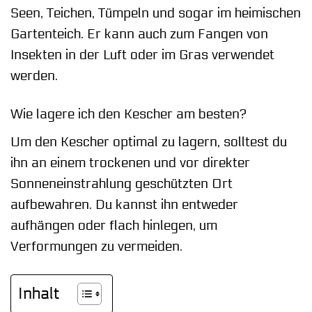
Seen, Teichen, Tümpeln und sogar im heimischen
Gartenteich. Er kann auch zum Fangen von
Insekten in der Luft oder im Gras verwendet
werden.
Wie lagere ich den Kescher am besten?
Um den Kescher optimal zu lagern, solltest du
ihn an einem trockenen und vor direkter
Sonneneinstrahlung geschützten Ort
aufbewahren. Du kannst ihn entweder
aufhängen oder flach hinlegen, um
Verformungen zu vermeiden.
Inhalt