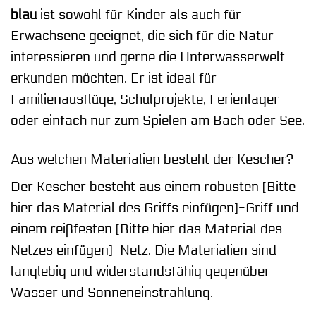
blau
ist sowohl für Kinder als auch für
Erwachsene geeignet, die sich für die Natur
interessieren und gerne die Unterwasserwelt
erkunden möchten. Er ist ideal für
Familienausflüge, Schulprojekte, Ferienlager
oder einfach nur zum Spielen am Bach oder See.
Aus welchen Materialien besteht der Kescher?
Der Kescher besteht aus einem robusten [Bitte
hier das Material des Griffs einfügen]-Griff und
einem reißfesten [Bitte hier das Material des
Netzes einfügen]-Netz. Die Materialien sind
langlebig und widerstandsfähig gegenüber
Wasser und Sonneneinstrahlung.