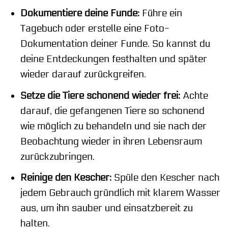
Dokumentiere deine Funde:
Führe ein
Tagebuch oder erstelle eine Foto-
Dokumentation deiner Funde. So kannst du
deine Entdeckungen festhalten und später
wieder darauf zurückgreifen.
Setze die Tiere schonend wieder frei:
Achte
darauf, die gefangenen Tiere so schonend
wie möglich zu behandeln und sie nach der
Beobachtung wieder in ihren Lebensraum
zurückzubringen.
Reinige den Kescher:
Spüle den Kescher nach
jedem Gebrauch gründlich mit klarem Wasser
aus, um ihn sauber und einsatzbereit zu
halten.