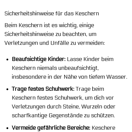
Sicherheitshinweise für das Keschern
Beim Keschern ist es wichtig, einige
Sicherheitshinweise zu beachten, um
Verletzungen und Unfälle zu vermeiden:
Beaufsichtige Kinder:
Lasse Kinder beim
Keschern niemals unbeaufsichtigt,
insbesondere in der Nähe von tiefem Wasser.
Trage festes Schuhwerk:
Trage beim
Keschern festes Schuhwerk, um dich vor
Verletzungen durch Steine, Wurzeln oder
scharfkantige Gegenstände zu schützen.
Vermeide gefährliche Bereiche:
Keschere