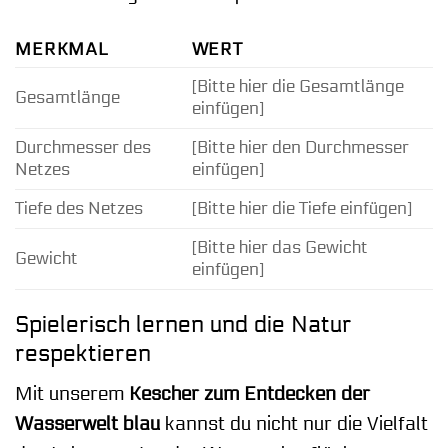
MERKMAL
WERT
[Bitte hier die Gesamtlänge
Gesamtlänge
einfügen]
Durchmesser des
[Bitte hier den Durchmesser
Netzes
einfügen]
Tiefe des Netzes
[Bitte hier die Tiefe einfügen]
[Bitte hier das Gewicht
Gewicht
einfügen]
Spielerisch lernen und die Natur
respektieren
Mit unserem
Kescher zum Entdecken der
Wasserwelt blau
kannst du nicht nur die Vielfalt