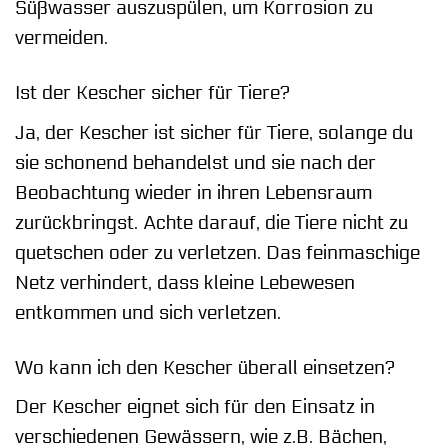
Süßwasser auszuspülen, um Korrosion zu
vermeiden.
Ist der Kescher sicher für Tiere?
Ja, der Kescher ist sicher für Tiere, solange du
sie schonend behandelst und sie nach der
Beobachtung wieder in ihren Lebensraum
zurückbringst. Achte darauf, die Tiere nicht zu
quetschen oder zu verletzen. Das feinmaschige
Netz verhindert, dass kleine Lebewesen
entkommen und sich verletzen.
Wo kann ich den Kescher überall einsetzen?
Der Kescher eignet sich für den Einsatz in
verschiedenen Gewässern, wie z.B. Bächen,