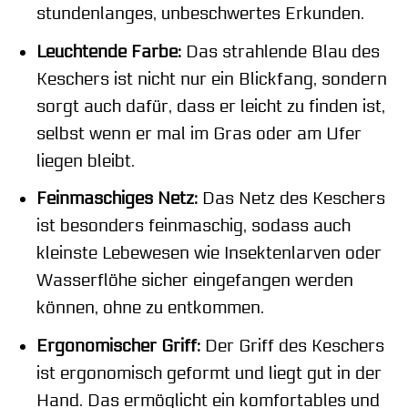
stundenlanges, unbeschwertes Erkunden.
Leuchtende Farbe:
Das strahlende Blau des
Keschers ist nicht nur ein Blickfang, sondern
sorgt auch dafür, dass er leicht zu finden ist,
selbst wenn er mal im Gras oder am Ufer
liegen bleibt.
Feinmaschiges Netz:
Das Netz des Keschers
ist besonders feinmaschig, sodass auch
kleinste Lebewesen wie Insektenlarven oder
Wasserflöhe sicher eingefangen werden
können, ohne zu entkommen.
Ergonomischer Griff:
Der Griff des Keschers
ist ergonomisch geformt und liegt gut in der
Hand. Das ermöglicht ein komfortables und