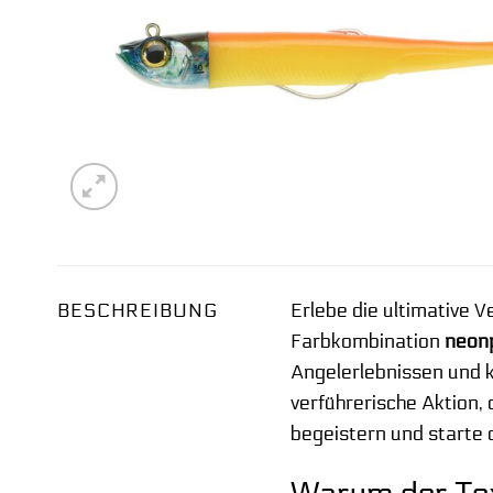
BESCHREIBUNG
Erlebe die ultimative 
Farbkombination
neon
Angelerlebnissen und 
verführerische Aktion, 
begeistern und starte 