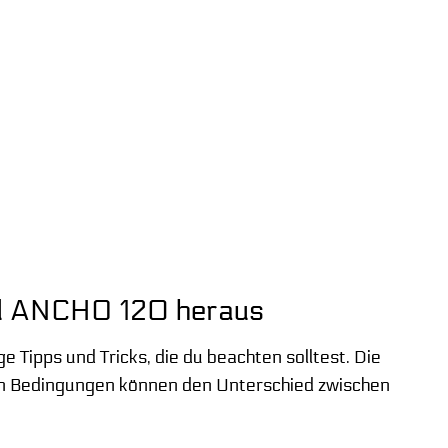
ad ANCHO 120 heraus
e Tipps und Tricks, die du beachten solltest. Die
gen Bedingungen können den Unterschied zwischen