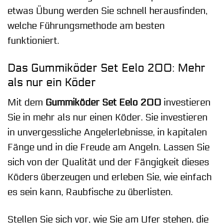
etwas Übung werden Sie schnell herausfinden,
welche Führungsmethode am besten
funktioniert.
Das Gummiköder Set Eelo 200: Mehr
als nur ein Köder
Mit dem
Gummiköder Set Eelo 200
investieren
Sie in mehr als nur einen Köder. Sie investieren
in unvergessliche Angelerlebnisse, in kapitalen
Fänge und in die Freude am Angeln. Lassen Sie
sich von der Qualität und der Fängigkeit dieses
Köders überzeugen und erleben Sie, wie einfach
es sein kann, Raubfische zu überlisten.
Stellen Sie sich vor, wie Sie am Ufer stehen, die