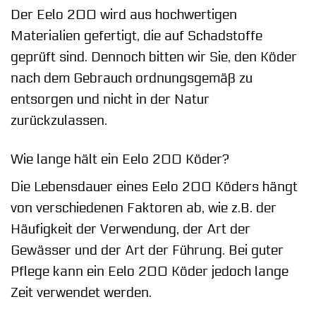
Der Eelo 200 wird aus hochwertigen
Materialien gefertigt, die auf Schadstoffe
geprüft sind. Dennoch bitten wir Sie, den Köder
nach dem Gebrauch ordnungsgemäß zu
entsorgen und nicht in der Natur
zurückzulassen.
Wie lange hält ein Eelo 200 Köder?
Die Lebensdauer eines Eelo 200 Köders hängt
von verschiedenen Faktoren ab, wie z.B. der
Häufigkeit der Verwendung, der Art der
Gewässer und der Art der Führung. Bei guter
Pflege kann ein Eelo 200 Köder jedoch lange
Zeit verwendet werden.