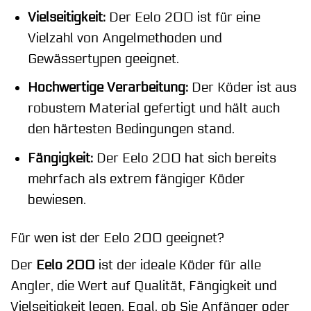
Vielseitigkeit:
Der Eelo 200 ist für eine
Vielzahl von Angelmethoden und
Gewässertypen geeignet.
Hochwertige Verarbeitung:
Der Köder ist aus
robustem Material gefertigt und hält auch
den härtesten Bedingungen stand.
Fängigkeit:
Der Eelo 200 hat sich bereits
mehrfach als extrem fängiger Köder
bewiesen.
Für wen ist der Eelo 200 geeignet?
Der
Eelo 200
ist der ideale Köder für alle
Angler, die Wert auf Qualität, Fängigkeit und
Vielseitigkeit legen. Egal, ob Sie Anfänger oder