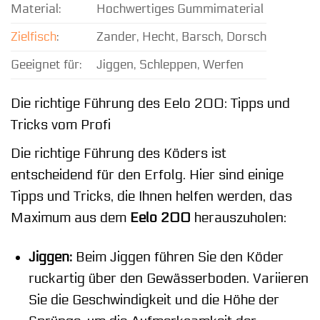
Material:
Hochwertiges Gummimaterial
Zielfisch
:
Zander, Hecht, Barsch, Dorsch
Geeignet für:
Jiggen, Schleppen, Werfen
Die richtige Führung des Eelo 200: Tipps und
Tricks vom Profi
Die richtige Führung des Köders ist
entscheidend für den Erfolg. Hier sind einige
Tipps und Tricks, die Ihnen helfen werden, das
Maximum aus dem
Eelo 200
herauszuholen:
Jiggen:
Beim Jiggen führen Sie den Köder
ruckartig über den Gewässerboden. Variieren
Sie die Geschwindigkeit und die Höhe der