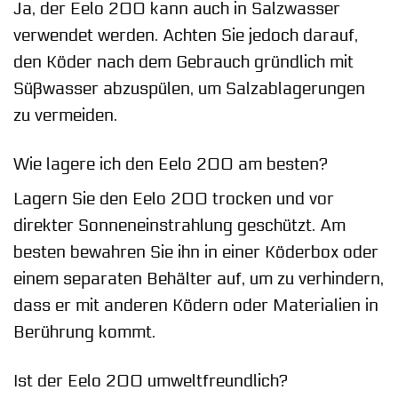
Ja, der Eelo 200 kann auch in Salzwasser
verwendet werden. Achten Sie jedoch darauf,
den Köder nach dem Gebrauch gründlich mit
Süßwasser abzuspülen, um Salzablagerungen
zu vermeiden.
Wie lagere ich den Eelo 200 am besten?
Lagern Sie den Eelo 200 trocken und vor
direkter Sonneneinstrahlung geschützt. Am
besten bewahren Sie ihn in einer Köderbox oder
einem separaten Behälter auf, um zu verhindern,
dass er mit anderen Ködern oder Materialien in
Berührung kommt.
Ist der Eelo 200 umweltfreundlich?