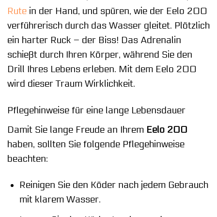
Rute
in der Hand, und spüren, wie der Eelo 200
verführerisch durch das Wasser gleitet. Plötzlich
ein harter Ruck – der Biss! Das Adrenalin
schießt durch Ihren Körper, während Sie den
Drill Ihres Lebens erleben. Mit dem Eelo 200
wird dieser Traum Wirklichkeit.
Pflegehinweise für eine lange Lebensdauer
Damit Sie lange Freude an Ihrem
Eelo 200
haben, sollten Sie folgende Pflegehinweise
beachten:
Reinigen Sie den Köder nach jedem Gebrauch
mit klarem Wasser.