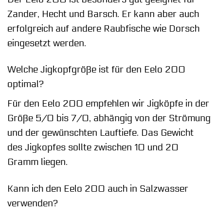
Zander, Hecht und Barsch. Er kann aber auch
erfolgreich auf andere Raubfische wie Dorsch
eingesetzt werden.
Welche Jigkopfgröße ist für den Eelo 200
optimal?
Für den Eelo 200 empfehlen wir Jigköpfe in der
Größe 5/0 bis 7/0, abhängig von der Strömung
und der gewünschten Lauftiefe. Das Gewicht
des Jigkopfes sollte zwischen 10 und 20
Gramm liegen.
Kann ich den Eelo 200 auch in Salzwasser
verwenden?