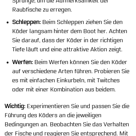
Sprünge, um die Aufmerksamkeit der
Raubfische zu erregen.
Schleppen:
Beim Schleppen ziehen Sie den
Köder langsam hinter dem Boot her. Achten
Sie darauf, dass der Köder in der richtigen
Tiefe läuft und eine attraktive Aktion zeigt.
Werfen:
Beim Werfen können Sie den Köder
auf verschiedene Arten führen. Probieren Sie
es mit einfachen Einkurbeln, mit Twitches
oder mit einer Kombination aus beidem.
Wichtig:
Experimentieren Sie und passen Sie die
Führung des Köders an die jeweiligen
Bedingungen an. Beobachten Sie das Verhalten
der Fische und reagieren Sie entsprechend. Mit