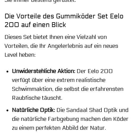
Sie immer bestens gerüstet.
Die Vorteile des Gummiköder Set Eelo
200 auf einen Blick
Dieses Set bietet Ihnen eine Vielzahl von
Vorteilen, die Ihr Angelerlebnis auf ein neues
Level heben:
Unwiderstehliche Aktion:
Der Eelo 200
verfügt über eine extrem realistische
Schwimmaktion, die selbst die erfahrensten
Raubfische täuscht.
Natürliche Optik:
Die Sandaal Shad Optik und
die natürliche Farbgebung machen den Köder
zu einem perfekten Abbild der Natur.