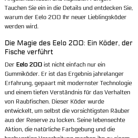
Tauchen Sie ein in die Details und entdecken Sie,
warum der Eelo 200 Ihr neuer Lieblingsköder
werden wird.
Die Magie des Eelo 200: Ein Köder, der
Fische verführt
Der
Eelo 200
ist nicht einfach nur ein
Gummiköder. Er ist das Ergebnis jahrelanger
Erfahrung, gepaart mit modernster Technologie
und einem tiefen Verständnis für das Verhalten
von Raubfischen. Dieser Köder wurde
entwickelt, um selbst die vorsichtigsten Räuber
aus der Reserve zu locken. Seine lebensechte
Aktion, die natürliche Farbgebung und die