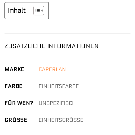
Inhalt
ZUSÄTZLICHE INFORMATIONEN
MARKE
CAPERLAN
FARBE
EINHEITSFARBE
FÜR WEN?
UNSPEZIFISCH
GRÖSSE
EINHEITSGRÖSSE