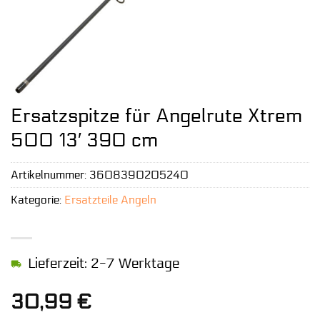
Ersatzspitze für Angelrute Xtrem
500 13′ 390 cm
Artikelnummer:
3608390205240
Kategorie:
Ersatzteile Angeln
Lieferzeit: 2-7 Werktage
30,99
€