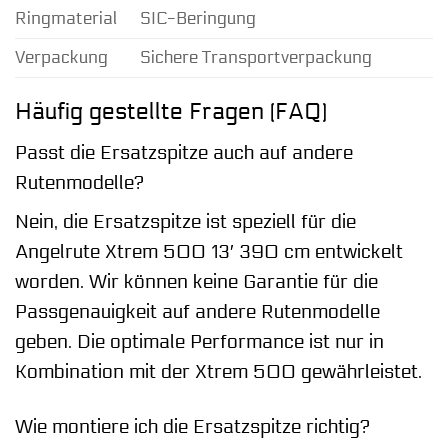
Ringmaterial
SIC-Beringung
Verpackung
Sichere Transportverpackung
Häufig gestellte Fragen (FAQ)
Passt die Ersatzspitze auch auf andere
Rutenmodelle?
Nein, die Ersatzspitze ist speziell für die
Angelrute Xtrem 500 13′ 390 cm entwickelt
worden. Wir können keine Garantie für die
Passgenauigkeit auf andere Rutenmodelle
geben. Die optimale Performance ist nur in
Kombination mit der Xtrem 500 gewährleistet.
Wie montiere ich die Ersatzspitze richtig?