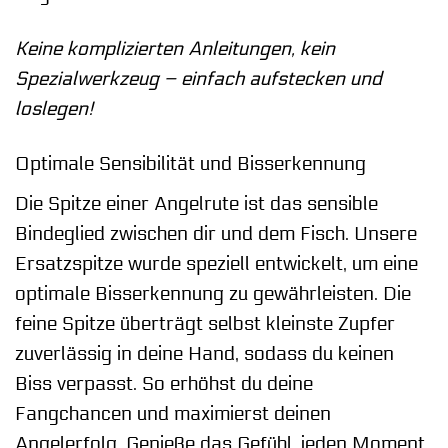
Keine komplizierten Anleitungen, kein
Spezialwerkzeug – einfach aufstecken und
loslegen!
Optimale Sensibilität und Bisserkennung
Die Spitze einer Angelrute ist das sensible
Bindeglied zwischen dir und dem Fisch. Unsere
Ersatzspitze wurde speziell entwickelt, um eine
optimale Bisserkennung zu gewährleisten. Die
feine Spitze überträgt selbst kleinste Zupfer
zuverlässig in deine Hand, sodass du keinen
Biss verpasst. So erhöhst du deine
Fangchancen und maximierst deinen
Angelerfolg. Genieße das Gefühl, jeden Moment