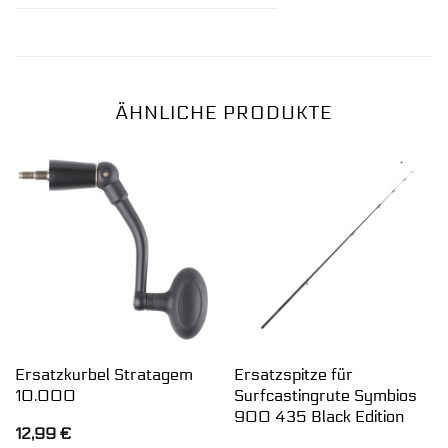
ÄHNLICHE PRODUKTE
Ersatzkurbel Stratagem
Ersatzspitze für
10.000
Surfcastingrute Symbios
900 435 Black Edition
12,99
€