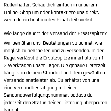
Rollenhalter. Schau dich einfach in unserem
Online-Shop um oder kontaktiere uns direkt,
wenn du ein bestimmtes Ersatzteil suchst.
Wie lange dauert der Versand der Ersatzspitze?
Wir bemühen uns, Bestellungen so schnell wie
möglich zu bearbeiten und zu versenden. In der
Regel verlässt die Ersatzspitze innerhalb von 1-
2 Werktagen unser Lager. Die genaue Lieferzeit
hängt von deinem Standort und dem gewählten
Versanddienstleister ab. Du erhältst von uns
eine Versandbestätigung mit einer
Sendungsverfolgungsnummer, sodass du
jederzeit den Status deiner Lieferung überprüfen
kannst.