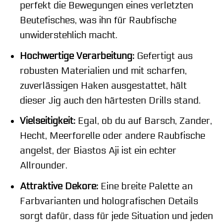
perfekt die Bewegungen eines verletzten
Beutefisches, was ihn für Raubfische
unwiderstehlich macht.
Hochwertige Verarbeitung:
Gefertigt aus
robusten Materialien und mit scharfen,
zuverlässigen Haken ausgestattet, hält
dieser Jig auch den härtesten Drills stand.
Vielseitigkeit:
Egal, ob du auf Barsch, Zander,
Hecht, Meerforelle oder andere Raubfische
angelst, der Biastos Aji ist ein echter
Allrounder.
Attraktive Dekore:
Eine breite Palette an
Farbvarianten und holografischen Details
sorgt dafür, dass für jede Situation und jeden