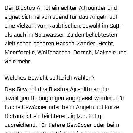
Der Biastos Aji ist ein echter Allrounder und
eignet sich hervorragend für das Angeln auf
eine Vielzahl von Raubfischen, sowohl im Süß-
als auch im Salzwasser. Zu den beliebtesten
Zielfischen gehören Barsch, Zander, Hecht,
Meerforelle, Wolfsbarsch, Dorsch, Makrele und
viele mehr.
Welches Gewicht sollte ich wählen?
Das Gewicht des Biastos Aji sollte an die
jeweiligen Bedingungen angepasst werden. Für
flache Gewässer oder beim Angeln auf kurze
Distanz ist ein leichterer Jig (z.B. 20 g)
ausreichend. Für tiefere Gewässer oder beim