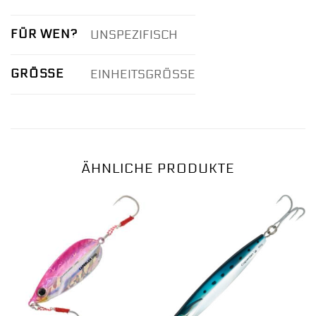
FÜR WEN?
UNSPEZIFISCH
GRÖSSE
EINHEITSGRÖSSE
ÄHNLICHE PRODUKTE