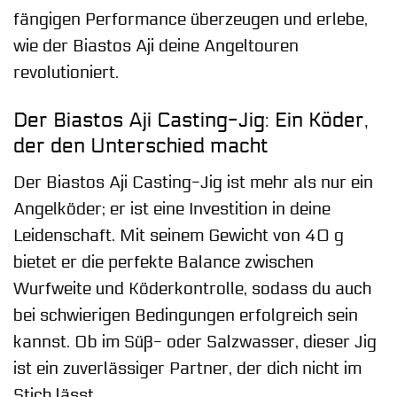
fängigen Performance überzeugen und erlebe,
wie der Biastos Aji deine Angeltouren
revolutioniert.
Der Biastos Aji Casting-Jig: Ein Köder,
der den Unterschied macht
Der Biastos Aji Casting-Jig ist mehr als nur ein
Angelköder; er ist eine Investition in deine
Leidenschaft. Mit seinem Gewicht von 40 g
bietet er die perfekte Balance zwischen
Wurfweite und Köderkontrolle, sodass du auch
bei schwierigen Bedingungen erfolgreich sein
kannst. Ob im Süß- oder Salzwasser, dieser Jig
ist ein zuverlässiger Partner, der dich nicht im
Stich lässt.