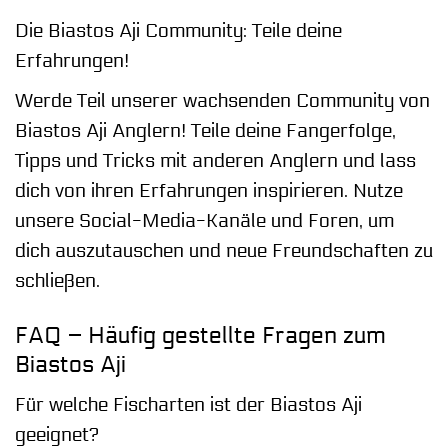
Die Biastos Aji Community: Teile deine
Erfahrungen!
Werde Teil unserer wachsenden Community von
Biastos Aji Anglern! Teile deine Fangerfolge,
Tipps und Tricks mit anderen Anglern und lass
dich von ihren Erfahrungen inspirieren. Nutze
unsere Social-Media-Kanäle und Foren, um
dich auszutauschen und neue Freundschaften zu
schließen.
FAQ – Häufig gestellte Fragen zum
Biastos Aji
Für welche Fischarten ist der Biastos Aji
geeignet?