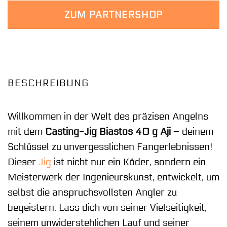
ZUM PARTNERSHOP
BESCHREIBUNG
Willkommen in der Welt des präzisen Angelns
mit dem
Casting-Jig Biastos 40 g Aji
– deinem
Schlüssel zu unvergesslichen Fangerlebnissen!
Dieser
Jig
ist nicht nur ein Köder, sondern ein
Meisterwerk der Ingenieurskunst, entwickelt, um
selbst die anspruchsvollsten Angler zu
begeistern. Lass dich von seiner Vielseitigkeit,
seinem unwiderstehlichen Lauf und seiner