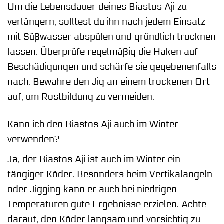
Um die Lebensdauer deines Biastos Aji zu
verlängern, solltest du ihn nach jedem Einsatz
mit Süßwasser abspülen und gründlich trocknen
lassen. Überprüfe regelmäßig die Haken auf
Beschädigungen und schärfe sie gegebenenfalls
nach. Bewahre den Jig an einem trockenen Ort
auf, um Rostbildung zu vermeiden.
Kann ich den Biastos Aji auch im Winter
verwenden?
Ja, der Biastos Aji ist auch im Winter ein
fängiger Köder. Besonders beim Vertikalangeln
oder Jigging kann er auch bei niedrigen
Temperaturen gute Ergebnisse erzielen. Achte
darauf, den Köder langsam und vorsichtig zu