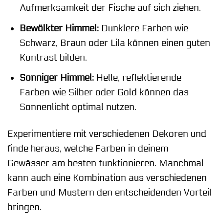
Aufmerksamkeit der Fische auf sich ziehen.
Bewölkter Himmel:
Dunklere Farben wie
Schwarz, Braun oder Lila können einen guten
Kontrast bilden.
Sonniger Himmel:
Helle, reflektierende
Farben wie Silber oder Gold können das
Sonnenlicht optimal nutzen.
Experimentiere mit verschiedenen Dekoren und
finde heraus, welche Farben in deinem
Gewässer am besten funktionieren. Manchmal
kann auch eine Kombination aus verschiedenen
Farben und Mustern den entscheidenden Vorteil
bringen.