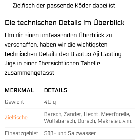
Zielfisch der passende Köder dabei ist.
Die technischen Details im Überblick
Um dir einen umfassenden Überblick zu
verschaffen, haben wir die wichtigsten
technischen Details des Biastos Aji Casting-
Jigs in einer übersichtlichen Tabelle
zusammengefasst:
MERKMAL
DETAILS
Gewicht
40 g
Barsch, Zander, Hecht, Meerforelle,
Zielfische
Wolfsbarsch, Dorsch, Makrele u.v.m.
Einsatzgebiet
Süß- und Salzwasser