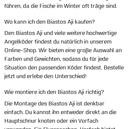
führen, da die Fische im Winter oft träge sind.
Wo kann ich den Biastos Aji kaufen?
Den Biastos Aji und viele weitere hochwertige
Angelköder findest du natürlich in unserem
Online-Shop. Wir bieten eine große Auswahl an
Farben und Gewichten, sodass du für jede
Situation den passenden Köder findest. Bestelle
jetzt und erlebe den Unterschied!
Wie montiere ich den Biastos Aji richtig?
Die Montage des Biastos Aji ist denkbar
einfach. Du kannst ihn entweder direkt an die
Hauptschnur knoten oder ein Vorfach