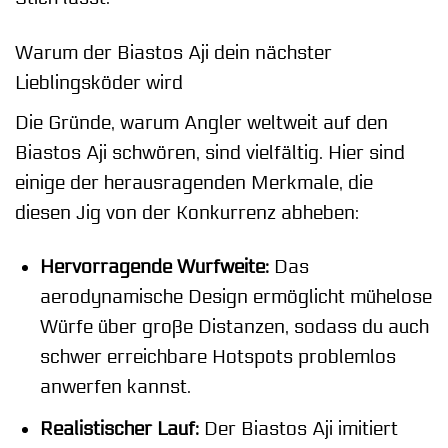
Warum der Biastos Aji dein nächster
Lieblingsköder wird
Die Gründe, warum Angler weltweit auf den
Biastos Aji schwören, sind vielfältig. Hier sind
einige der herausragenden Merkmale, die
diesen Jig von der Konkurrenz abheben:
Hervorragende Wurfweite:
Das
aerodynamische Design ermöglicht mühelose
Würfe über große Distanzen, sodass du auch
schwer erreichbare Hotspots problemlos
anwerfen kannst.
Realistischer Lauf:
Der Biastos Aji imitiert