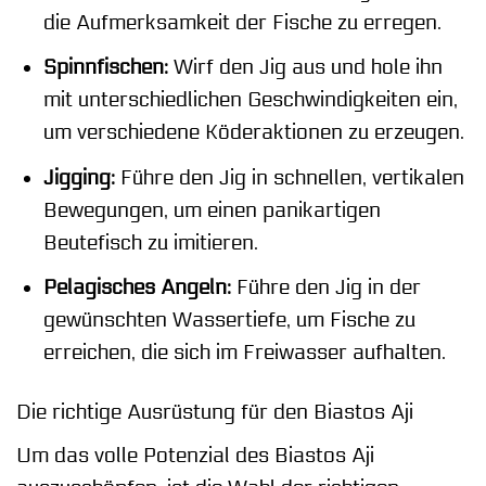
die Aufmerksamkeit der Fische zu erregen.
Spinnfischen:
Wirf den Jig aus und hole ihn
mit unterschiedlichen Geschwindigkeiten ein,
um verschiedene Köderaktionen zu erzeugen.
Jigging:
Führe den Jig in schnellen, vertikalen
Bewegungen, um einen panikartigen
Beutefisch zu imitieren.
Pelagisches Angeln:
Führe den Jig in der
gewünschten Wassertiefe, um Fische zu
erreichen, die sich im Freiwasser aufhalten.
Die richtige Ausrüstung für den Biastos Aji
Um das volle Potenzial des Biastos Aji