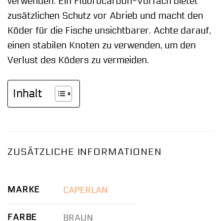
verwenden. Ein Fluorocarbon-Vorfach bietet
zusätzlichen Schutz vor Abrieb und macht den
Köder für die Fische unsichtbarer. Achte darauf,
einen stabilen Knoten zu verwenden, um den
Verlust des Köders zu vermeiden.
Inhalt
ZUSÄTZLICHE INFORMATIONEN
MARKE
CAPERLAN
FARBE
BRAUN