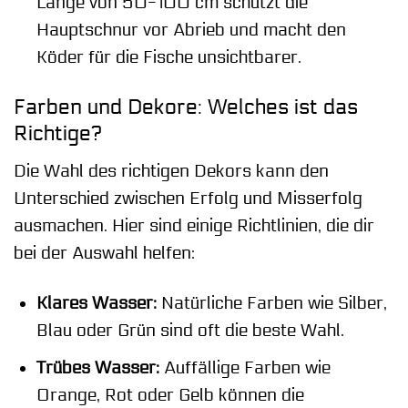
Länge von 50-100 cm schützt die
Hauptschnur vor Abrieb und macht den
Köder für die Fische unsichtbarer.
Farben und Dekore: Welches ist das
Richtige?
Die Wahl des richtigen Dekors kann den
Unterschied zwischen Erfolg und Misserfolg
ausmachen. Hier sind einige Richtlinien, die dir
bei der Auswahl helfen:
Klares Wasser:
Natürliche Farben wie Silber,
Blau oder Grün sind oft die beste Wahl.
Trübes Wasser:
Auffällige Farben wie
Orange, Rot oder Gelb können die