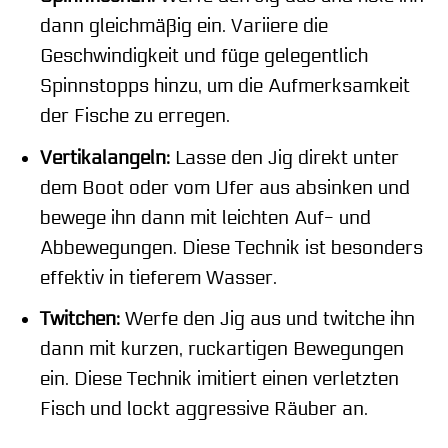
dann gleichmäßig ein. Variiere die
Geschwindigkeit und füge gelegentlich
Spinnstopps hinzu, um die Aufmerksamkeit
der Fische zu erregen.
Vertikalangeln:
Lasse den Jig direkt unter
dem Boot oder vom Ufer aus absinken und
bewege ihn dann mit leichten Auf- und
Abbewegungen. Diese Technik ist besonders
effektiv in tieferem Wasser.
Twitchen:
Werfe den Jig aus und twitche ihn
dann mit kurzen, ruckartigen Bewegungen
ein. Diese Technik imitiert einen verletzten
Fisch und lockt aggressive Räuber an.