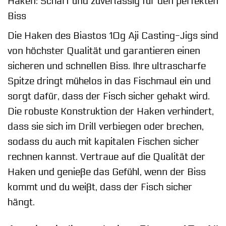
Haken: Scharf und zuverlässig für den perfekten
Biss
Die Haken des Biastos 10g Aji Casting-Jigs sind
von höchster Qualität und garantieren einen
sicheren und schnellen Biss. Ihre ultrascharfe
Spitze dringt mühelos in das Fischmaul ein und
sorgt dafür, dass der Fisch sicher gehakt wird.
Die robuste Konstruktion der Haken verhindert,
dass sie sich im Drill verbiegen oder brechen,
sodass du auch mit kapitalen Fischen sicher
rechnen kannst. Vertraue auf die Qualität der
Haken und genieße das Gefühl, wenn der Biss
kommt und du weißt, dass der Fisch sicher
hängt.