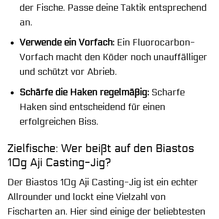
der Fische. Passe deine Taktik entsprechend
an.
Verwende ein Vorfach:
Ein Fluorocarbon-
Vorfach macht den Köder noch unauffälliger
und schützt vor Abrieb.
Schärfe die Haken regelmäßig:
Scharfe
Haken sind entscheidend für einen
erfolgreichen Biss.
Zielfische: Wer beißt auf den Biastos
10g Aji Casting-Jig?
Der Biastos 10g Aji Casting-Jig ist ein echter
Allrounder und lockt eine Vielzahl von
Fischarten an. Hier sind einige der beliebtesten