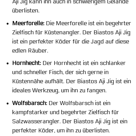
Aji Jig kann ihn auch in schwierigem Gelände
überlisten.
Meerforelle:
Die Meerforelle ist ein begehrter
Zielfisch für Küstenangler. Der Biastos Aji Jig
ist ein perfekter Köder für die Jagd auf diese
edlen Räuber.
Hornhecht:
Der Hornhecht ist ein schlanker
und schneller Fisch, der sich gerne in
Küstennähe aufhält. Der Biastos Aji Jig ist ein
ideales Werkzeug, um ihn zu fangen.
Wolfsbarsch:
Der Wolfsbarsch ist ein
kampfstarker und begehrter Zielfisch für
Salzwasserangler. Der Biastos Aji Jig ist ein
perfekter Köder, um ihn zu überlisten.