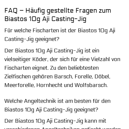
FAQ – Häufig gestellte Fragen zum
Biastos 10g Aji Casting-Jig
Für welche Fischarten ist der Biastos 10g Aji
Casting-Jig geeignet?
Der Biastos 10g Aji Casting-Jig ist ein
vielseitiger Köder, der sich für eine Vielzahl von
Fischarten eignet. Zu den beliebtesten
Zielfischen gehören Barsch, Forelle, Döbel,
Meerforelle, Hornhecht und Wolfsbarsch.
Welche Angeltechnik ist am besten für den
Biastos 10g Aji Casting-Jig geeignet?
Der Biastos 10g Aji Casting-Jig kann mit