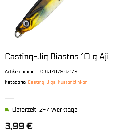
Casting-Jig Biastos 10 g Aji
Artikelnummer:
3583787987179
Kategorie:
Casting-Jigs, Küstenblinker
Lieferzeit: 2-7 Werktage
3,99
€