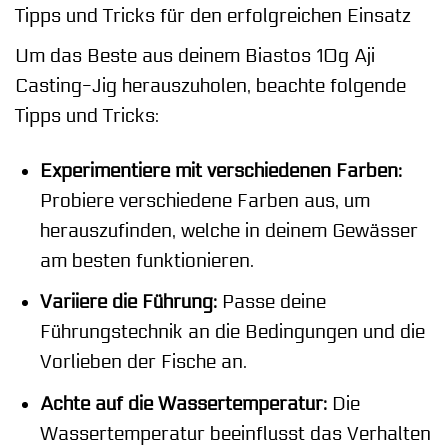
Tipps und Tricks für den erfolgreichen Einsatz
Um das Beste aus deinem Biastos 10g Aji
Casting-Jig herauszuholen, beachte folgende
Tipps und Tricks:
Experimentiere mit verschiedenen Farben:
Probiere verschiedene Farben aus, um
herauszufinden, welche in deinem Gewässer
am besten funktionieren.
Variiere die Führung:
Passe deine
Führungstechnik an die Bedingungen und die
Vorlieben der Fische an.
Achte auf die Wassertemperatur:
Die
Wassertemperatur beeinflusst das Verhalten