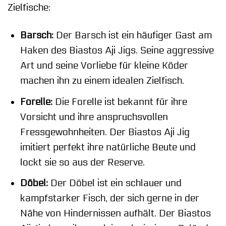
Zielfische:
Barsch:
Der Barsch ist ein häufiger Gast am
Haken des Biastos Aji Jigs. Seine aggressive
Art und seine Vorliebe für kleine Köder
machen ihn zu einem idealen Zielfisch.
Forelle:
Die Forelle ist bekannt für ihre
Vorsicht und ihre anspruchsvollen
Fressgewohnheiten. Der Biastos Aji Jig
imitiert perfekt ihre natürliche Beute und
lockt sie so aus der Reserve.
Döbel:
Der Döbel ist ein schlauer und
kampfstarker Fisch, der sich gerne in der
Nähe von Hindernissen aufhält. Der Biastos