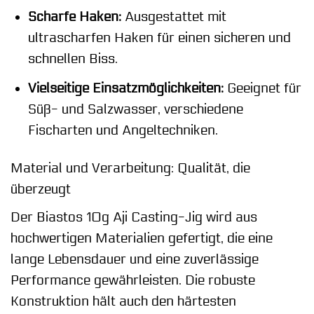
Scharfe Haken:
Ausgestattet mit
ultrascharfen Haken für einen sicheren und
schnellen Biss.
Vielseitige Einsatzmöglichkeiten:
Geeignet für
Süß- und Salzwasser, verschiedene
Fischarten und Angeltechniken.
Material und Verarbeitung: Qualität, die
überzeugt
Der Biastos 10g Aji Casting-Jig wird aus
hochwertigen Materialien gefertigt, die eine
lange Lebensdauer und eine zuverlässige
Performance gewährleisten. Die robuste
Konstruktion hält auch den härtesten