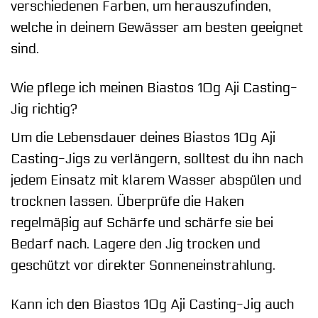
verschiedenen Farben, um herauszufinden,
welche in deinem Gewässer am besten geeignet
sind.
Wie pflege ich meinen Biastos 10g Aji Casting-
Jig richtig?
Um die Lebensdauer deines Biastos 10g Aji
Casting-Jigs zu verlängern, solltest du ihn nach
jedem Einsatz mit klarem Wasser abspülen und
trocknen lassen. Überprüfe die Haken
regelmäßig auf Schärfe und schärfe sie bei
Bedarf nach. Lagere den Jig trocken und
geschützt vor direkter Sonneneinstrahlung.
Kann ich den Biastos 10g Aji Casting-Jig auch