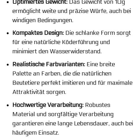
Optimiertes Gewicht:
Das Gewicht von 10g
ermöglicht weite und präzise Würfe, auch bei
windigen Bedingungen.
Kompaktes Design:
Die schlanke Form sorgt
für eine natürliche Köderführung und
minimiert den Wasserwiderstand.
Realistische Farbvarianten:
Eine breite
Palette an Farben, die die natürlichen
Beutetiere perfekt imitieren und für maximale
Attraktivität sorgen.
Hochwertige Verarbeitung:
Robustes
Material und sorgfältige Verarbeitung
garantieren eine lange Lebensdauer, auch bei
häufigem Einsatz.