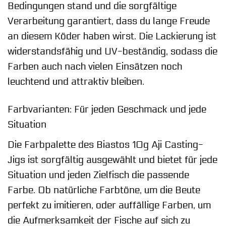
Bedingungen stand und die sorgfältige
Verarbeitung garantiert, dass du lange Freude
an diesem Köder haben wirst. Die Lackierung ist
widerstandsfähig und UV-beständig, sodass die
Farben auch nach vielen Einsätzen noch
leuchtend und attraktiv bleiben.
Farbvarianten: Für jeden Geschmack und jede
Situation
Die Farbpalette des Biastos 10g Aji Casting-
Jigs ist sorgfältig ausgewählt und bietet für jede
Situation und jeden Zielfisch die passende
Farbe. Ob natürliche Farbtöne, um die Beute
perfekt zu imitieren, oder auffällige Farben, um
die Aufmerksamkeit der Fische auf sich zu