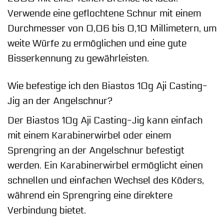
Verwende eine geflochtene Schnur mit einem
Durchmesser von 0,06 bis 0,10 Millimetern, um
weite Würfe zu ermöglichen und eine gute
Bisserkennung zu gewährleisten.
Wie befestige ich den Biastos 10g Aji Casting-
Jig an der Angelschnur?
Der Biastos 10g Aji Casting-Jig kann einfach
mit einem Karabinerwirbel oder einem
Sprengring an der Angelschnur befestigt
werden. Ein Karabinerwirbel ermöglicht einen
schnellen und einfachen Wechsel des Köders,
während ein Sprengring eine direktere
Verbindung bietet.