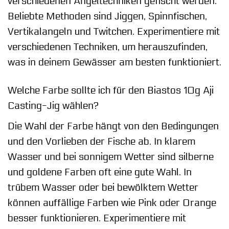
verschiedenen Angeltechniken gefischt werden.
Beliebte Methoden sind Jiggen, Spinnfischen,
Vertikalangeln und Twitchen. Experimentiere mit
verschiedenen Techniken, um herauszufinden,
was in deinem Gewässer am besten funktioniert.
Welche Farbe sollte ich für den Biastos 10g Aji
Casting-Jig wählen?
Die Wahl der Farbe hängt von den Bedingungen
und den Vorlieben der Fische ab. In klarem
Wasser und bei sonnigem Wetter sind silberne
und goldene Farben oft eine gute Wahl. In
trübem Wasser oder bei bewölktem Wetter
können auffällige Farben wie Pink oder Orange
besser funktionieren. Experimentiere mit