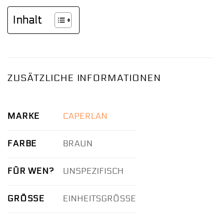
Inhalt
ZUSÄTZLICHE INFORMATIONEN
MARKE
CAPERLAN
FARBE
BRAUN
FÜR WEN?
UNSPEZIFISCH
GRÖSSE
EINHEITSGRÖSSE