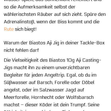
so die Aufmerksamkeit selbst der
wählerischsten Räuber auf sich zieht. Spüre den
Adrenalinstoß, wenn der Biss kommt und die
Rute
sich biegt!
Warum der Biastos Aji Jig in deiner Tackle-Box
nicht fehlen darf
Die Vielseitigkeit des Biastos 10g Aji Casting-
Jigs macht ihn zu einem unverzichtbaren
Begleiter für jeden Angeltrip. Egal, ob du im
Süßwasser auf Barsch, Forelle oder Döbel
angelst, oder im Salzwasser Jagd auf
Meerforelle, Hornhecht oder Wolfsbarsch
machst – dieser Köder ist dein Trumpf. Seine