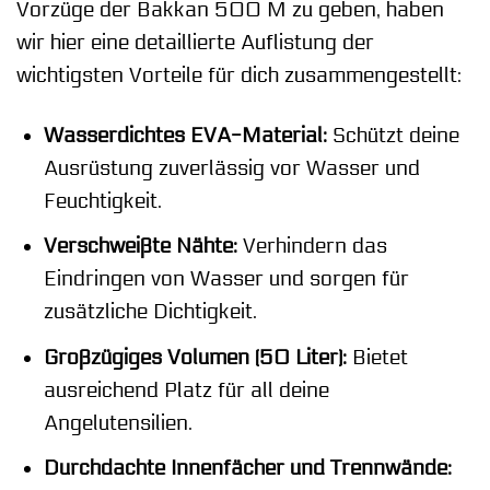
Vorzüge der Bakkan 500 M zu geben, haben
wir hier eine detaillierte Auflistung der
wichtigsten Vorteile für dich zusammengestellt:
Wasserdichtes EVA-Material:
Schützt deine
Ausrüstung zuverlässig vor Wasser und
Feuchtigkeit.
Verschweißte Nähte:
Verhindern das
Eindringen von Wasser und sorgen für
zusätzliche Dichtigkeit.
Großzügiges Volumen (50 Liter):
Bietet
ausreichend Platz für all deine
Angelutensilien.
Durchdachte Innenfächer und Trennwände: