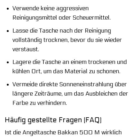
Verwende keine aggressiven
Reinigungsmittel oder Scheuermittel.
Lasse die Tasche nach der Reinigung
vollständig trocknen, bevor du sie wieder
verstaust.
Lagere die Tasche an einem trockenen und
kühlen Ort, um das Material zu schonen.
Vermeide direkte Sonneneinstrahlung über
längere Zeiträume, um das Ausbleichen der
Farbe zu verhindern.
Häufig gestellte Fragen (FAQ)
Ist die Angeltasche Bakkan 500 M wirklich