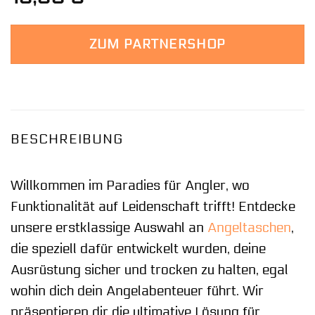
ZUM PARTNERSHOP
BESCHREIBUNG
Willkommen im Paradies für Angler, wo
Funktionalität auf Leidenschaft trifft! Entdecke
unsere erstklassige Auswahl an
Angeltaschen
,
die speziell dafür entwickelt wurden, deine
Ausrüstung sicher und trocken zu halten, egal
wohin dich dein Angelabenteuer führt. Wir
präsentieren dir die ultimative Lösung für