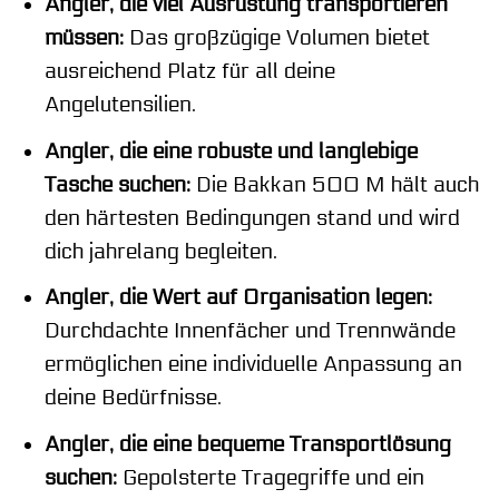
Angler, die viel Ausrüstung transportieren
müssen:
Das großzügige Volumen bietet
ausreichend Platz für all deine
Angelutensilien.
Angler, die eine robuste und langlebige
Tasche suchen:
Die Bakkan 500 M hält auch
den härtesten Bedingungen stand und wird
dich jahrelang begleiten.
Angler, die Wert auf Organisation legen:
Durchdachte Innenfächer und Trennwände
ermöglichen eine individuelle Anpassung an
deine Bedürfnisse.
Angler, die eine bequeme Transportlösung
suchen:
Gepolsterte Tragegriffe und ein