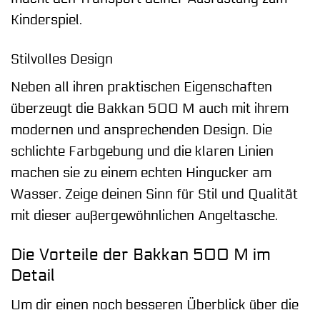
Kinderspiel.
Stilvolles Design
Neben all ihren praktischen Eigenschaften
überzeugt die Bakkan 500 M auch mit ihrem
modernen und ansprechenden Design. Die
schlichte Farbgebung und die klaren Linien
machen sie zu einem echten Hingucker am
Wasser. Zeige deinen Sinn für Stil und Qualität
mit dieser außergewöhnlichen Angeltasche.
Die Vorteile der Bakkan 500 M im
Detail
Um dir einen noch besseren Überblick über die