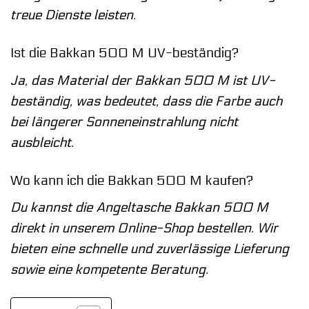
treue Dienste leisten.
Ist die Bakkan 500 M UV-beständig?
Ja, das Material der Bakkan 500 M ist UV-
beständig, was bedeutet, dass die Farbe auch
bei längerer Sonneneinstrahlung nicht
ausbleicht.
Wo kann ich die Bakkan 500 M kaufen?
Du kannst die Angeltasche Bakkan 500 M
direkt in unserem Online-Shop bestellen. Wir
bieten eine schnelle und zuverlässige Lieferung
sowie eine kompetente Beratung.