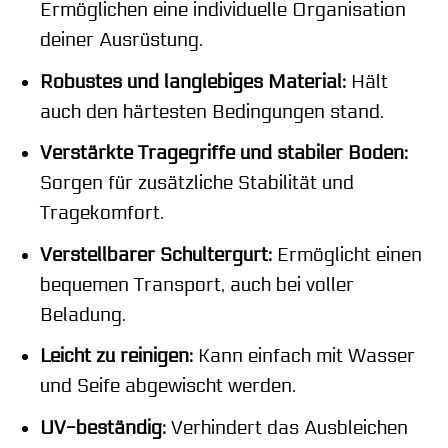
Ermöglichen eine individuelle Organisation
deiner Ausrüstung.
Robustes und langlebiges Material:
Hält
auch den härtesten Bedingungen stand.
Verstärkte Tragegriffe und stabiler Boden:
Sorgen für zusätzliche Stabilität und
Tragekomfort.
Verstellbarer Schultergurt:
Ermöglicht einen
bequemen Transport, auch bei voller
Beladung.
Leicht zu reinigen:
Kann einfach mit Wasser
und Seife abgewischt werden.
UV-beständig:
Verhindert das Ausbleichen