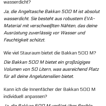
wasserdicht?
Ja, die Angeltasche Bakkan 500 M ist absolut
wasserdicht. Sie besteht aus robustem EVA-
Material mit verschweißten Nähten, das deine
Ausrüstung zuverlässig vor Wasser und
Feuchtigkeit schützt.
Wie viel Stauraum bietet die Bakkan 500 M?
Die Bakkan 500 M bietet ein großzügiges
Volumen von 50 Litern, was ausreichend Platz
für all deine Angelutensilien bietet.
Kann ich die Innenfächer der Bakkan 500 M
individuell anpassen?
Ja, die Bakkan 500 M verfügt über flexible