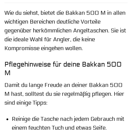
Wie du siehst, bietet die Bakkan 500 M in allen
wichtigen Bereichen deutliche Vorteile
gegenüber herkömmlichen Angeltaschen. Sie ist
die ideale Wahl für Angler, die keine
Kompromisse eingehen wollen.
Pflegehinweise für deine Bakkan 500
M
Damit du lange Freude an deiner Bakkan 500
M hast, solltest du sie regelmäßig pflegen. Hier
sind einige Tipps:
Reinige die Tasche nach jedem Gebrauch mit
einem feuchten Tuch und etwas Seife.