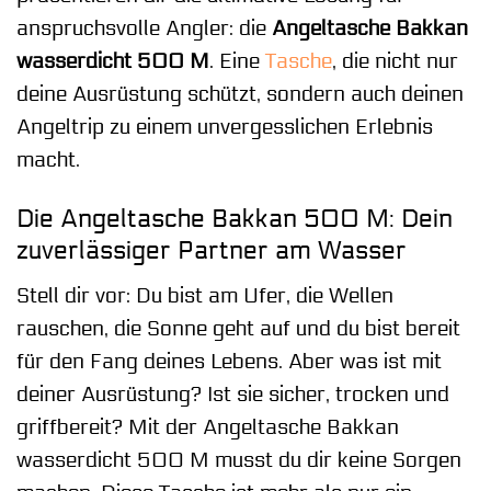
anspruchsvolle Angler: die
Angeltasche Bakkan
wasserdicht 500 M
. Eine
Tasche
, die nicht nur
deine Ausrüstung schützt, sondern auch deinen
Angeltrip zu einem unvergesslichen Erlebnis
macht.
Die Angeltasche Bakkan 500 M: Dein
zuverlässiger Partner am Wasser
Stell dir vor: Du bist am Ufer, die Wellen
rauschen, die Sonne geht auf und du bist bereit
für den Fang deines Lebens. Aber was ist mit
deiner Ausrüstung? Ist sie sicher, trocken und
griffbereit? Mit der Angeltasche Bakkan
wasserdicht 500 M musst du dir keine Sorgen