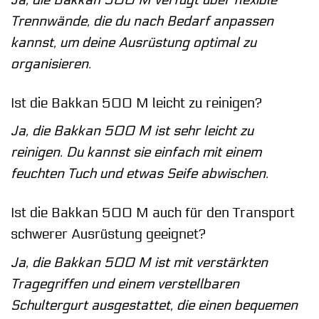
Trennwände, die du nach Bedarf anpassen
kannst, um deine Ausrüstung optimal zu
organisieren.
Ist die Bakkan 500 M leicht zu reinigen?
Ja, die Bakkan 500 M ist sehr leicht zu
reinigen. Du kannst sie einfach mit einem
feuchten Tuch und etwas Seife abwischen.
Ist die Bakkan 500 M auch für den Transport
schwerer Ausrüstung geeignet?
Ja, die Bakkan 500 M ist mit verstärkten
Tragegriffen und einem verstellbaren
Schultergurt ausgestattet, die einen bequemen