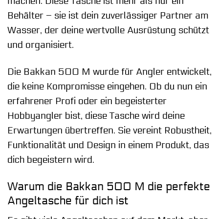
machen. Diese Tasche ist mehr als nur ein
Behälter – sie ist dein zuverlässiger Partner am
Wasser, der deine wertvolle Ausrüstung schützt
und organisiert.
Die Bakkan 500 M wurde für Angler entwickelt,
die keine Kompromisse eingehen. Ob du nun ein
erfahrener Profi oder ein begeisterter
Hobbyangler bist, diese Tasche wird deine
Erwartungen übertreffen. Sie vereint Robustheit,
Funktionalität und Design in einem Produkt, das
dich begeistern wird.
Warum die Bakkan 500 M die perfekte
Angeltasche für dich ist