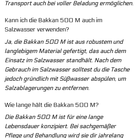
Transport auch bei voller Beladung ermöglichen.
Kann ich die Bakkan 500 M auch im
Salzwasser verwenden?
Ja, die Bakkan 500 M ist aus robustem und
langlebigem Material gefertigt, das auch dem
Einsatz im Salzwasser standhält. Nach dem
Gebrauch im Salzwasser solltest du die Tasche
jedoch gründlich mit Süßwasser abspülen, um
Salzablagerungen zu entfernen.
Wie lange hält die Bakkan 500 M?
Die Bakkan 500 M ist für eine lange
Lebensdauer konzipiert. Bei sachgemäßer
Pflege und Behandlung wird sie dir jahrelang