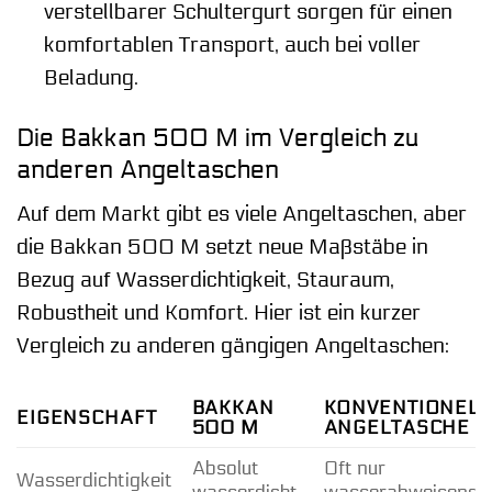
verstellbarer Schultergurt sorgen für einen
komfortablen Transport, auch bei voller
Beladung.
Die Bakkan 500 M im Vergleich zu
anderen Angeltaschen
Auf dem Markt gibt es viele Angeltaschen, aber
die Bakkan 500 M setzt neue Maßstäbe in
Bezug auf Wasserdichtigkeit, Stauraum,
Robustheit und Komfort. Hier ist ein kurzer
Vergleich zu anderen gängigen Angeltaschen:
BAKKAN
KONVENTIONELL
EIGENSCHAFT
500 M
ANGELTASCHE
Absolut
Oft nur
Wasserdichtigkeit