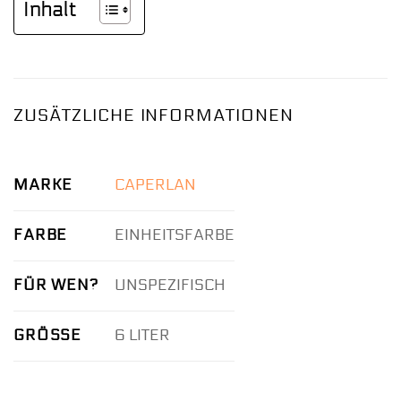
Inhalt
ZUSÄTZLICHE INFORMATIONEN
MARKE
CAPERLAN
FARBE
EINHEITSFARBE
FÜR WEN?
UNSPEZIFISCH
GRÖSSE
6 LITER