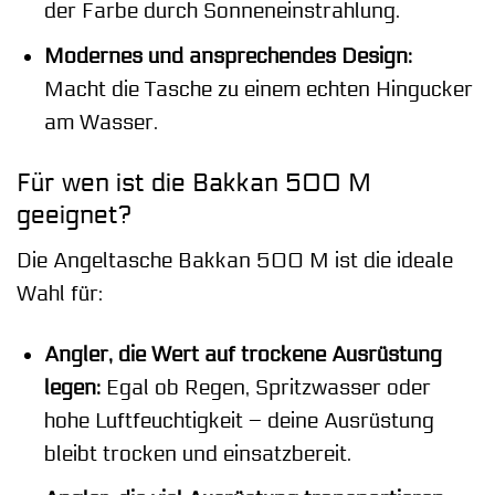
der Farbe durch Sonneneinstrahlung.
Modernes und ansprechendes Design:
Macht die Tasche zu einem echten Hingucker
am Wasser.
Für wen ist die Bakkan 500 M
geeignet?
Die Angeltasche Bakkan 500 M ist die ideale
Wahl für:
Angler, die Wert auf trockene Ausrüstung
legen:
Egal ob Regen, Spritzwasser oder
hohe Luftfeuchtigkeit – deine Ausrüstung
bleibt trocken und einsatzbereit.