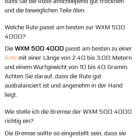
dass Sie die Rolle anschließend gut trocknen
und die beweglichen Teile ölen.
Welche Rute passt am besten zur WXM 500
4000?
Die
WXM 500 4000
passt am besten zu einer
Rute
mit einer Länge von 2.40 bis 3.00 Metern
und einem Wurfgewicht von 10 bis 40 Gramm.
Achten Sie darauf, dass die Rute gut
ausbalanciert ist und angenehm in der Hand
liegt.
Wie stelle ich die Bremse der WXM 500 4000
richtig ein?
Die Bremse sollte so eingestellt sein, dass sie