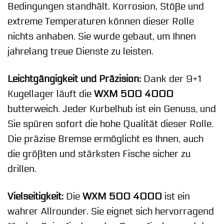
Bedingungen standhält. Korrosion, Stöße und
extreme Temperaturen können dieser Rolle
nichts anhaben. Sie wurde gebaut, um Ihnen
jahrelang treue Dienste zu leisten.
Leichtgängigkeit und Präzision:
Dank der 9+1
Kugellager läuft die
WXM 500 4000
butterweich. Jeder Kurbelhub ist ein Genuss, und
Sie spüren sofort die hohe Qualität dieser Rolle.
Die präzise Bremse ermöglicht es Ihnen, auch
die größten und stärksten Fische sicher zu
drillen.
Vielseitigkeit:
Die
WXM 500 4000
ist ein
wahrer Allrounder. Sie eignet sich hervorragend