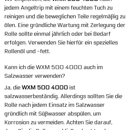
jedem Angeltrip mit einem feuchten Tuch zu
reinigen und die beweglichen Teile regelmäßig zu
ölen. Eine gründliche Wartung mit Zerlegung der
Rolle sollte einmal jährlich oder bei Bedarf
erfolgen. Verwenden Sie hierfür ein spezielles
Rollenöl und -fett.
Kann ich die WXM 500 4000 auch im
Salzwasser verwenden?
Ja, die
WXM 500 4000
ist
salzwasserbeständig. Allerdings sollten Sie die
Rolle nach jedem Einsatz im Salzwasser
gründlich mit Süßwasser abspülen, um
Korrosion zu vermeiden. Achten Sie darauf,