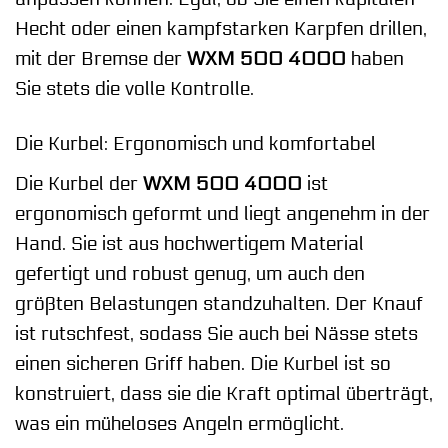
Hecht oder einen kampfstarken Karpfen drillen,
mit der Bremse der
WXM 500 4000
haben
Sie stets die volle Kontrolle.
Die Kurbel: Ergonomisch und komfortabel
Die Kurbel der
WXM 500 4000
ist
ergonomisch geformt und liegt angenehm in der
Hand. Sie ist aus hochwertigem Material
gefertigt und robust genug, um auch den
größten Belastungen standzuhalten. Der Knauf
ist rutschfest, sodass Sie auch bei Nässe stets
einen sicheren Griff haben. Die Kurbel ist so
konstruiert, dass sie die Kraft optimal überträgt,
was ein müheloses Angeln ermöglicht.