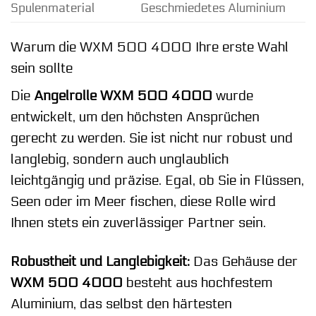
Spulenmaterial
Geschmiedetes Aluminium
Warum die WXM 500 4000 Ihre erste Wahl
sein sollte
Die
Angelrolle WXM 500 4000
wurde
entwickelt, um den höchsten Ansprüchen
gerecht zu werden. Sie ist nicht nur robust und
langlebig, sondern auch unglaublich
leichtgängig und präzise. Egal, ob Sie in Flüssen,
Seen oder im Meer fischen, diese Rolle wird
Ihnen stets ein zuverlässiger Partner sein.
Robustheit und Langlebigkeit:
Das Gehäuse der
WXM 500 4000
besteht aus hochfestem
Aluminium, das selbst den härtesten