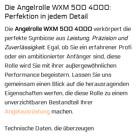
Die Angelrolle WXM 500 4000:
Perfektion in jedem Detail
Die
Angelrolle WXM 500 4000
verkörpert die
perfekte Symbiose aus
Leistung, Präzision und
Zuverlässigkeit
. Egal, ob Sie ein erfahrener Profi
oder ein ambitionierter Anfänger sind, diese
Rolle wird Sie mit ihrer außergewöhnlichen
Performance begeistern. Lassen Sie uns
gemeinsam einen Blick auf die herausragenden
Eigenschaften werfen, die diese Rolle zu einem
unverzichtbaren Bestandteil Ihrer
Angelausrüstung
machen.
Technische Daten, die überzeugen