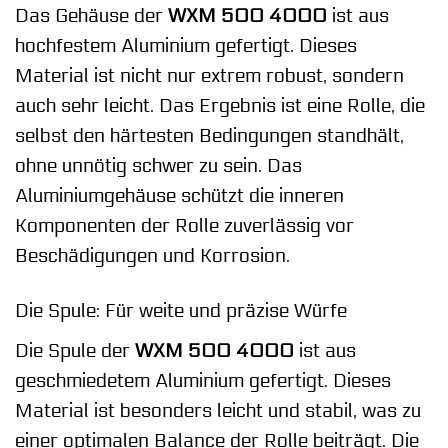
Das Gehäuse der
WXM 500 4000
ist aus
hochfestem Aluminium gefertigt. Dieses
Material ist nicht nur extrem robust, sondern
auch sehr leicht. Das Ergebnis ist eine Rolle, die
selbst den härtesten Bedingungen standhält,
ohne unnötig schwer zu sein. Das
Aluminiumgehäuse schützt die inneren
Komponenten der Rolle zuverlässig vor
Beschädigungen und Korrosion.
Die Spule: Für weite und präzise Würfe
Die Spule der
WXM 500 4000
ist aus
geschmiedetem Aluminium gefertigt. Dieses
Material ist besonders leicht und stabil, was zu
einer optimalen Balance der Rolle beiträgt. Die