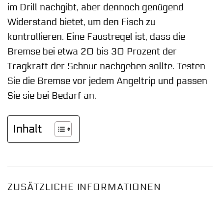
im Drill nachgibt, aber dennoch genügend
Widerstand bietet, um den Fisch zu
kontrollieren. Eine Faustregel ist, dass die
Bremse bei etwa 20 bis 30 Prozent der
Tragkraft der Schnur nachgeben sollte. Testen
Sie die Bremse vor jedem Angeltrip und passen
Sie sie bei Bedarf an.
Inhalt
ZUSÄTZLICHE INFORMATIONEN