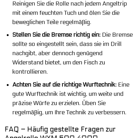
Reinigen Sie die Rolle nach jedem Angeltrip
mit einem feuchten Tuch und ölen Sie die
beweglichen Teile regelmäßig.
Stellen Sie die Bremse richtig ein:
Die Bremse
sollte so eingestellt sein, dass sie im Drill
nachgibt, aber dennoch genügend
Widerstand bietet, um den Fisch zu
kontrollieren.
Achten Sie auf die richtige Wurftechnik:
Eine
gute Wurftechnik ist wichtig, um weite und
präzise Würfe zu erzielen. Üben Sie
regelmäßig, um Ihre Technik zu verbessern.
FAQ – Häufig gestellte Fragen zur