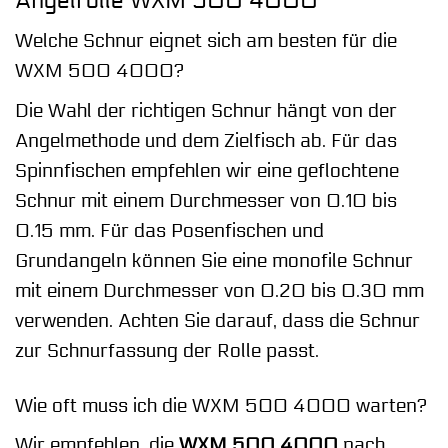
Angelrolle WXM 500 4000
Welche Schnur eignet sich am besten für die
WXM 500 4000?
Die Wahl der richtigen Schnur hängt von der
Angelmethode und dem Zielfisch ab. Für das
Spinnfischen empfehlen wir eine geflochtene
Schnur mit einem Durchmesser von 0.10 bis
0.15 mm. Für das Posenfischen und
Grundangeln können Sie eine monofile Schnur
mit einem Durchmesser von 0.20 bis 0.30 mm
verwenden. Achten Sie darauf, dass die Schnur
zur Schnurfassung der Rolle passt.
Wie oft muss ich die WXM 500 4000 warten?
Wir empfehlen, die
WXM 500 4000
nach