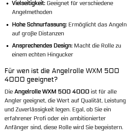
Vielseitigkeit:
Geeignet für verschiedene
Angelmethoden
Hohe Schnurfassung:
Ermöglicht das Angeln
auf große Distanzen
Ansprechendes Design:
Macht die Rolle zu
einem echten Hingucker
Für wen ist die Angelrolle WXM 500
4000 geeignet?
Die
Angelrolle WXM 500 4000
ist für alle
Angler geeignet, die Wert auf Qualität, Leistung
und Zuverlässigkeit legen. Egal, ob Sie ein
erfahrener Profi oder ein ambitionierter
Anfänger sind, diese Rolle wird Sie begeistern.