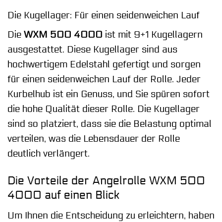
Die Kugellager: Für einen seidenweichen Lauf
Die
WXM 500 4000
ist mit 9+1 Kugellagern
ausgestattet. Diese Kugellager sind aus
hochwertigem Edelstahl gefertigt und sorgen
für einen seidenweichen Lauf der Rolle. Jeder
Kurbelhub ist ein Genuss, und Sie spüren sofort
die hohe Qualität dieser Rolle. Die Kugellager
sind so platziert, dass sie die Belastung optimal
verteilen, was die Lebensdauer der Rolle
deutlich verlängert.
Die Vorteile der Angelrolle WXM 500
4000 auf einen Blick
Um Ihnen die Entscheidung zu erleichtern, haben