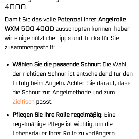
4000
Damit Sie das volle Potenzial Ihrer
Angelrolle
WXM 500 4000
ausschöpfen können, haben
wir einige nützliche Tipps und Tricks für Sie
zusammengestellt:
Wählen Sie die passende Schnur:
Die Wahl
der richtigen Schnur ist entscheidend für den
Erfolg beim Angeln. Achten Sie darauf, dass
die Schnur zur Angelmethode und zum
Zielfisch
passt.
Pflegen Sie Ihre Rolle regelmäßig:
Eine
regelmäßige Pflege ist wichtig, um die
Lebensdauer Ihrer Rolle zu verlängern.