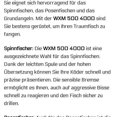
Sie eignet sich hervorragend für das
Spinnfischen, das Posenfischen und das
Grundangeln. Mit der
WXM 500 4000
sind
Sie bestens gerüstet, um Ihren Traumfisch zu
fangen.
Spinnfischer:
Die
WXM 500 4000
ist eine
ausgezeichnete Wahl für das Spinnfischen.
Dank der leichten Spule und der hohen
Übersetzung können Sie Ihre Köder schnell und
präzise präsentieren. Die sensible Bremse
ermöglicht es Ihnen, auch auf aggressive Bisse
schnell zu reagieren und den Fisch sicher zu
drillen.