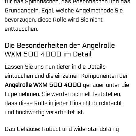
für das Spinnfischen, das Posenfischen und das
Grundangeln. Egal, welche Angelmethode Sie
bevorzugen, diese Rolle wird Sie nicht
enttäuschen.
Die Besonderheiten der Angelrolle
WXM 500 4000 im Detail
Lassen Sie uns nun tiefer in die Details
eintauchen und die einzelnen Komponenten der
Angelrolle WXM 500 4000
genauer unter die
Lupe nehmen. Sie werden schnell feststellen,
dass diese Rolle in jeder Hinsicht durchdacht
und hochwertig verarbeitet ist.
Das Gehäuse: Robust und widerstandsfähig