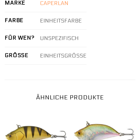
MARKE
CAPERLAN
FARBE
EINHEITSFARBE
FÜR WEN?
UNSPEZIFISCH
GRÖSSE
EINHEITSGRÖSSE
ÄHNLICHE PRODUKTE