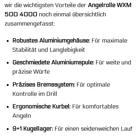
wir die wichtigsten Vorteile der
Angelrolle WXM
500 4000
noch einmal übersichtlich
zusammengefasst:
Robustes Aluminiumgehäuse:
Für maximale
Stabilität und Langlebigkeit
Geschmiedete Aluminiumspule:
Für weite und
präzise Würfe
Präzises Bremssystem:
Für optimale
Kontrolle im Drill
Ergonomische Kurbel:
Für komfortables
Angeln
9+1 Kugellager:
Für einen seidenweichen Lauf