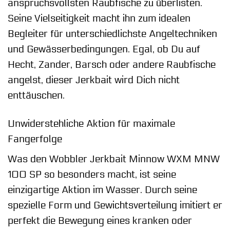
anspruchsvollsten Raubfische zu überlisten.
Seine Vielseitigkeit macht ihn zum idealen
Begleiter für unterschiedlichste Angeltechniken
und Gewässerbedingungen. Egal, ob Du auf
Hecht, Zander, Barsch oder andere Raubfische
angelst, dieser Jerkbait wird Dich nicht
enttäuschen.
Unwiderstehliche Aktion für maximale
Fangerfolge
Was den Wobbler Jerkbait Minnow WXM MNW
100 SP so besonders macht, ist seine
einzigartige Aktion im Wasser. Durch seine
spezielle Form und Gewichtsverteilung imitiert er
perfekt die Bewegung eines kranken oder