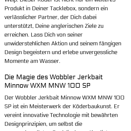
Produkt in Deiner Tacklebox, sondern ein
verlässlicher Partner, der Dich dabei
unterstützt, Deine anglerischen Ziele zu
erreichen. Lass Dich von seiner
unwiderstehlichen Aktion und seinem fängigen
Design begeistern und erlebe unvergessliche
Momente am Wasser.
Die Magie des Wobbler Jerkbait
Minnow WXM MNW 100 SP
Der Wobbler Jerkbait Minnow WXM MNW 100
SP ist ein Meisterwerk der Köderbaukunst. Er
vereint innovative Technologie mit bewährten
Designprinzipien, um selbst die