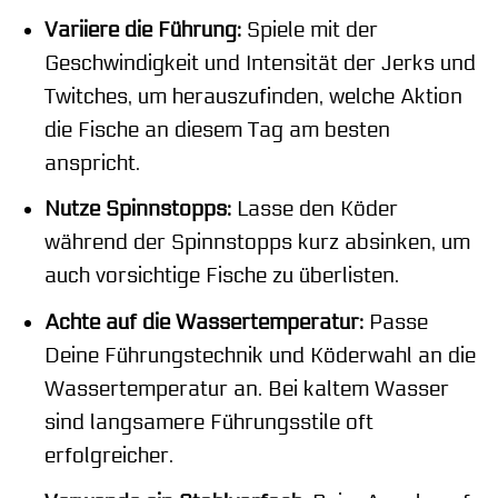
Variiere die Führung:
Spiele mit der
Geschwindigkeit und Intensität der Jerks und
Twitches, um herauszufinden, welche Aktion
die Fische an diesem Tag am besten
anspricht.
Nutze Spinnstopps:
Lasse den Köder
während der Spinnstopps kurz absinken, um
auch vorsichtige Fische zu überlisten.
Achte auf die Wassertemperatur:
Passe
Deine Führungstechnik und Köderwahl an die
Wassertemperatur an. Bei kaltem Wasser
sind langsamere Führungsstile oft
erfolgreicher.