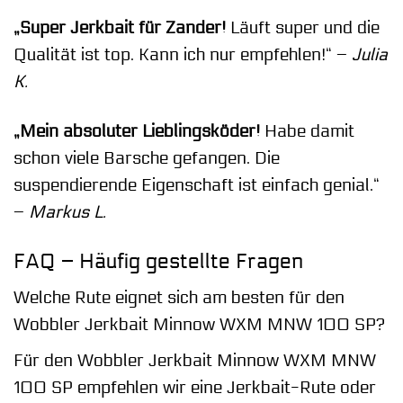
„Super Jerkbait für Zander!
Läuft super und die
Qualität ist top. Kann ich nur empfehlen!“ –
Julia
K.
„Mein absoluter Lieblingsköder!
Habe damit
schon viele Barsche gefangen. Die
suspendierende Eigenschaft ist einfach genial.“
–
Markus L.
FAQ – Häufig gestellte Fragen
Welche Rute eignet sich am besten für den
Wobbler Jerkbait Minnow WXM MNW 100 SP?
Für den Wobbler Jerkbait Minnow WXM MNW
100 SP empfehlen wir eine Jerkbait-Rute oder