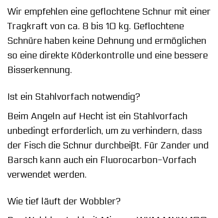
Wir empfehlen eine geflochtene Schnur mit einer
Tragkraft von ca. 8 bis 10 kg. Geflochtene
Schnüre haben keine Dehnung und ermöglichen
so eine direkte Köderkontrolle und eine bessere
Bisserkennung.
Ist ein Stahlvorfach notwendig?
Beim Angeln auf Hecht ist ein Stahlvorfach
unbedingt erforderlich, um zu verhindern, dass
der Fisch die Schnur durchbeißt. Für Zander und
Barsch kann auch ein Fluorocarbon-Vorfach
verwendet werden.
Wie tief läuft der Wobbler?