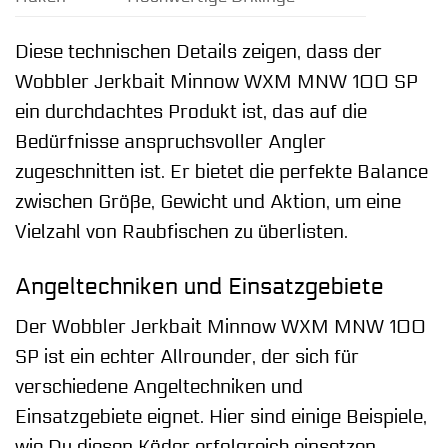
Diese technischen Details zeigen, dass der
Wobbler Jerkbait Minnow WXM MNW 100 SP
ein durchdachtes Produkt ist, das auf die
Bedürfnisse anspruchsvoller Angler
zugeschnitten ist. Er bietet die perfekte Balance
zwischen Größe, Gewicht und Aktion, um eine
Vielzahl von Raubfischen zu überlisten.
Angeltechniken und Einsatzgebiete
Der Wobbler Jerkbait Minnow WXM MNW 100
SP ist ein echter Allrounder, der sich für
verschiedene Angeltechniken und
Einsatzgebiete eignet. Hier sind einige Beispiele,
wie Du diesen Köder erfolgreich einsetzen