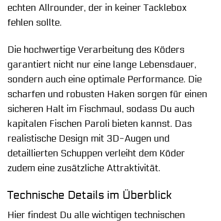
echten Allrounder, der in keiner Tacklebox
fehlen sollte.
Die hochwertige Verarbeitung des Köders
garantiert nicht nur eine lange Lebensdauer,
sondern auch eine optimale Performance. Die
scharfen und robusten Haken sorgen für einen
sicheren Halt im Fischmaul, sodass Du auch
kapitalen Fischen Paroli bieten kannst. Das
realistische Design mit 3D-Augen und
detaillierten Schuppen verleiht dem Köder
zudem eine zusätzliche Attraktivität.
Technische Details im Überblick
Hier findest Du alle wichtigen technischen