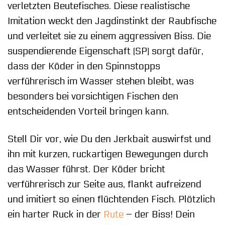
verletzten Beutefisches. Diese realistische
Imitation weckt den Jagdinstinkt der Raubfische
und verleitet sie zu einem aggressiven Biss. Die
suspendierende Eigenschaft (SP) sorgt dafür,
dass der Köder in den Spinnstopps
verführerisch im Wasser stehen bleibt, was
besonders bei vorsichtigen Fischen den
entscheidenden Vorteil bringen kann.
Stell Dir vor, wie Du den Jerkbait auswirfst und
ihn mit kurzen, ruckartigen Bewegungen durch
das Wasser führst. Der Köder bricht
verführerisch zur Seite aus, flankt aufreizend
und imitiert so einen flüchtenden Fisch. Plötzlich
ein harter Ruck in der
Rute
– der Biss! Dein