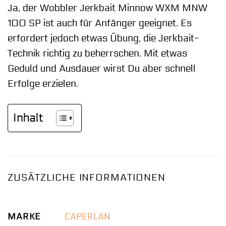
Ja, der Wobbler Jerkbait Minnow WXM MNW
100 SP ist auch für Anfänger geeignet. Es
erfordert jedoch etwas Übung, die Jerkbait-
Technik richtig zu beherrschen. Mit etwas
Geduld und Ausdauer wirst Du aber schnell
Erfolge erzielen.
Inhalt
ZUSÄTZLICHE INFORMATIONEN
MARKE
CAPERLAN