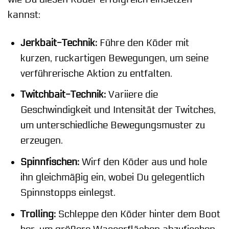
kannst:
Jerkbait-Technik:
Führe den Köder mit
kurzen, ruckartigen Bewegungen, um seine
verführerische Aktion zu entfalten.
Twitchbait-Technik:
Variiere die
Geschwindigkeit und Intensität der Twitches,
um unterschiedliche Bewegungsmuster zu
erzeugen.
Spinnfischen:
Wirf den Köder aus und hole
ihn gleichmäßig ein, wobei Du gelegentlich
Spinnstopps einlegst.
Trolling:
Schleppe den Köder hinter dem Boot