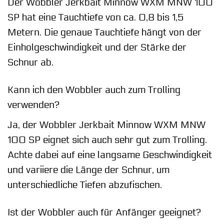
Der Wobbler Jerkbait Minnow WXM MNW 100
SP hat eine Tauchtiefe von ca. 0,8 bis 1,5
Metern. Die genaue Tauchtiefe hängt von der
Einholgeschwindigkeit und der Stärke der
Schnur ab.
Kann ich den Wobbler auch zum Trolling
verwenden?
Ja, der Wobbler Jerkbait Minnow WXM MNW
100 SP eignet sich auch sehr gut zum Trolling.
Achte dabei auf eine langsame Geschwindigkeit
und variiere die Länge der Schnur, um
unterschiedliche Tiefen abzufischen.
Ist der Wobbler auch für Anfänger geeignet?