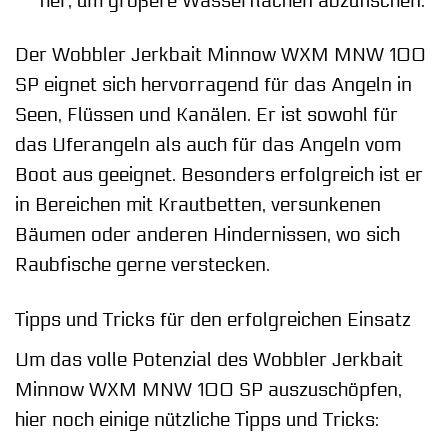
her, um größere Wasserflächen abzufischen.
Der Wobbler Jerkbait Minnow WXM MNW 100
SP eignet sich hervorragend für das Angeln in
Seen, Flüssen und Kanälen. Er ist sowohl für
das Uferangeln als auch für das Angeln vom
Boot aus geeignet. Besonders erfolgreich ist er
in Bereichen mit Krautbetten, versunkenen
Bäumen oder anderen Hindernissen, wo sich
Raubfische gerne verstecken.
Tipps und Tricks für den erfolgreichen Einsatz
Um das volle Potenzial des Wobbler Jerkbait
Minnow WXM MNW 100 SP auszuschöpfen,
hier noch einige nützliche Tipps und Tricks: