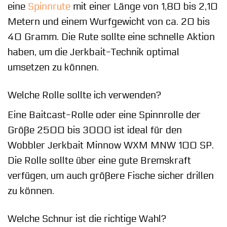
eine
Spinnrute
mit einer Länge von 1,80 bis 2,10
Metern und einem Wurfgewicht von ca. 20 bis
40 Gramm. Die Rute sollte eine schnelle Aktion
haben, um die Jerkbait-Technik optimal
umsetzen zu können.
Welche Rolle sollte ich verwenden?
Eine Baitcast-Rolle oder eine Spinnrolle der
Größe 2500 bis 3000 ist ideal für den
Wobbler Jerkbait Minnow WXM MNW 100 SP.
Die Rolle sollte über eine gute Bremskraft
verfügen, um auch größere Fische sicher drillen
zu können.
Welche Schnur ist die richtige Wahl?