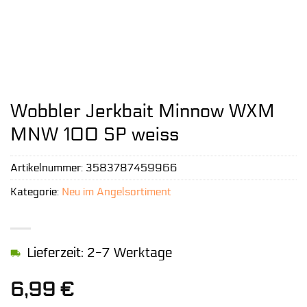
Wobbler Jerkbait Minnow WXM
MNW 100 SP weiss
Artikelnummer:
3583787459966
Kategorie:
Neu im Angelsortiment
Lieferzeit: 2-7 Werktage
6,99
€