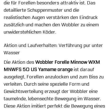
die für Forellen besonders attraktiv ist. Das
detaillierte Schuppenmuster und die
realistischen Augen verstärken den Eindruck
zusätzlich und machen den Wobbler zu einem
unwiderstehlichen Köder.
Aktion und Laufverhalten: Verführung pur unter
Wasser
Die Aktion des
Wobbler Forelle Minnow WXM
MNWFS 50 US Yamame orange
ist darauf
ausgelegt, Forellen anzulocken und zum Biss zu
verleiten. Durch seine spezielle Form und
Gewichtsverteilung erzeugt der Wobbler eine
taumelnde, lebensechte Bewegung im Wasser.
Diese Aktion imitiert perfekt die Bewegung eines