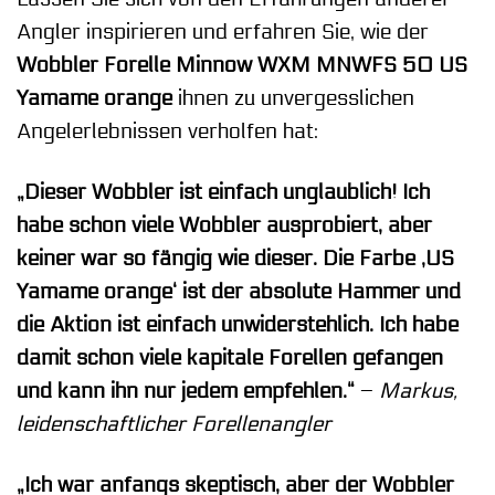
Angler inspirieren und erfahren Sie, wie der
Wobbler Forelle Minnow WXM MNWFS 50 US
Yamame orange
ihnen zu unvergesslichen
Angelerlebnissen verholfen hat:
„Dieser Wobbler ist einfach unglaublich! Ich
habe schon viele Wobbler ausprobiert, aber
keiner war so fängig wie dieser. Die Farbe ‚US
Yamame orange‘ ist der absolute Hammer und
die Aktion ist einfach unwiderstehlich. Ich habe
damit schon viele kapitale Forellen gefangen
und kann ihn nur jedem empfehlen.“
–
Markus,
leidenschaftlicher Forellenangler
„Ich war anfangs skeptisch, aber der Wobbler