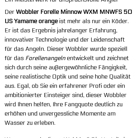
Der
Wobbler Forelle Minnow WXM MNWFS 50
US Yamame orange
ist mehr als nur ein Köder.
Er ist das Ergebnis jahrelanger Erfahrung,
innovativer Technologie und der Leidenschaft
für das Angeln. Dieser Wobbler wurde speziell
für das
Forellenangeln
entwickelt und zeichnet
sich durch seine außergewöhnliche Fängigkeit,
seine realistische Optik und seine hohe Qualität
aus. Egal, ob Sie ein erfahrener Profi oder ein
ambitionierter Einsteiger sind, dieser Wobbler
wird Ihnen helfen, Ihre Fangquote deutlich zu
erhöhen und unvergessliche Momente am
Wasser zu erleben.