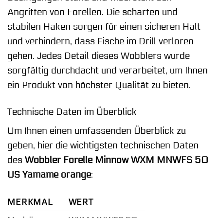
Angriffen von Forellen. Die scharfen und
stabilen Haken sorgen für einen sicheren Halt
und verhindern, dass Fische im Drill verloren
gehen. Jedes Detail dieses Wobblers wurde
sorgfältig durchdacht und verarbeitet, um Ihnen
ein Produkt von höchster Qualität zu bieten.
Technische Daten im Überblick
Um Ihnen einen umfassenden Überblick zu
geben, hier die wichtigsten technischen Daten
des
Wobbler Forelle Minnow WXM MNWFS 50
US Yamame orange
:
MERKMAL
WERT