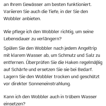
an Ihrem Gewässer am besten funktioniert.
Variieren Sie auch die Tiefe, in der Sie den
Wobbler anbieten.
Wie pflege ich den Wobbler richtig, um seine
Lebensdauer zu verlängern?
Spülen Sie den Wobbler nach jedem Angeltrip
mit klarem Wasser ab, um Schmutz und Salz zu
entfernen. Überprüfen Sie die Haken regelmäßig
auf Schärfe und ersetzen Sie sie bei Bedarf.
Lagern Sie den Wobbler trocken und geschützt
vor direkter Sonneneinstrahlung.
Kann ich den Wobbler auch in trübem Wasser
einsetzen?