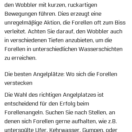
den Wobbler mit kurzen, ruckartigen
Bewegungen führen. Dies erzeugt eine
unregelmäßige Aktion, die Forellen oft zum Biss
verleitet. Achten Sie darauf, den Wobbler auch
in verschiedenen Tiefen anzubieten, um die
Forellen in unterschiedlichen Wasserschichten
zu erreichen.
Die besten Angelplätze: Wo sich die Forellen
verstecken
Die Wahl des richtigen Angelplatzes ist
entscheidend für den Erfolg beim
Forellenangeln. Suchen Sie nach Stellen, an
denen sich Forellen gerne aufhalten, wie z.B.
unterspülte Ufer, Kehrwasser, Gumpen, oder