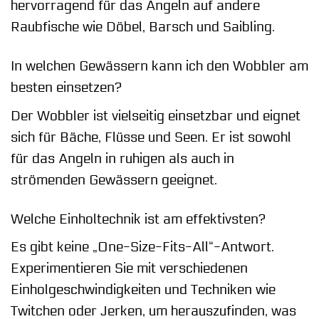
hervorragend für das Angeln auf andere
Raubfische wie Döbel, Barsch und Saibling.
In welchen Gewässern kann ich den Wobbler am
besten einsetzen?
Der Wobbler ist vielseitig einsetzbar und eignet
sich für Bäche, Flüsse und Seen. Er ist sowohl
für das Angeln in ruhigen als auch in
strömenden Gewässern geeignet.
Welche Einholtechnik ist am effektivsten?
Es gibt keine „One-Size-Fits-All“-Antwort.
Experimentieren Sie mit verschiedenen
Einholgeschwindigkeiten und Techniken wie
Twitchen oder Jerken, um herauszufinden, was