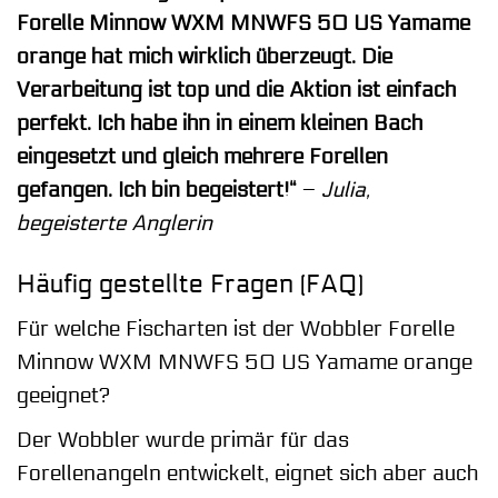
Forelle Minnow WXM MNWFS 50 US Yamame
orange hat mich wirklich überzeugt. Die
Verarbeitung ist top und die Aktion ist einfach
perfekt. Ich habe ihn in einem kleinen Bach
eingesetzt und gleich mehrere Forellen
gefangen. Ich bin begeistert!“
–
Julia,
begeisterte Anglerin
Häufig gestellte Fragen (FAQ)
Für welche Fischarten ist der Wobbler Forelle
Minnow WXM MNWFS 50 US Yamame orange
geeignet?
Der Wobbler wurde primär für das
Forellenangeln entwickelt, eignet sich aber auch