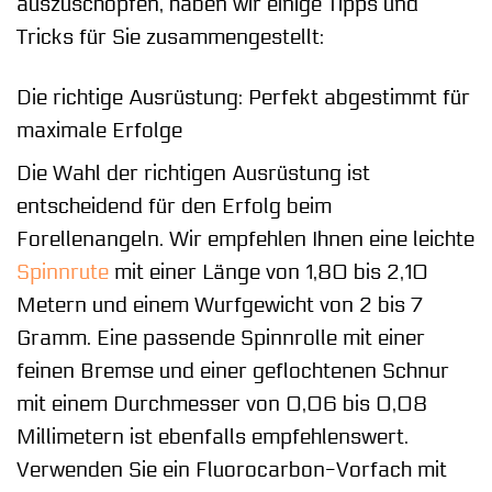
auszuschöpfen, haben wir einige Tipps und
Tricks für Sie zusammengestellt:
Die richtige Ausrüstung: Perfekt abgestimmt für
maximale Erfolge
Die Wahl der richtigen Ausrüstung ist
entscheidend für den Erfolg beim
Forellenangeln. Wir empfehlen Ihnen eine leichte
Spinnrute
mit einer Länge von 1,80 bis 2,10
Metern und einem Wurfgewicht von 2 bis 7
Gramm. Eine passende Spinnrolle mit einer
feinen Bremse und einer geflochtenen Schnur
mit einem Durchmesser von 0,06 bis 0,08
Millimetern ist ebenfalls empfehlenswert.
Verwenden Sie ein Fluorocarbon-Vorfach mit