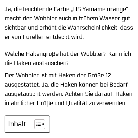
Ja, die leuchtende Farbe „US Yamame orange“
macht den Wobbler auch in trübem Wasser gut
sichtbar und erhöht die Wahrscheinlichkeit, dass
er von Forellen entdeckt wird.
Welche Hakengröße hat der Wobbler? Kann ich
die Haken austauschen?
Der Wobbler ist mit Haken der Größe 12
ausgestattet. Ja, die Haken können bei Bedarf
ausgetauscht werden. Achten Sie darauf, Haken
in ähnlicher Größe und Qualität zu verwenden.
Inhalt