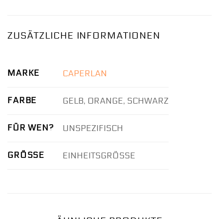
ZUSÄTZLICHE INFORMATIONEN
MARKE
CAPERLAN
FARBE
GELB, ORANGE, SCHWARZ
FÜR WEN?
UNSPEZIFISCH
GRÖSSE
EINHEITSGRÖSSE