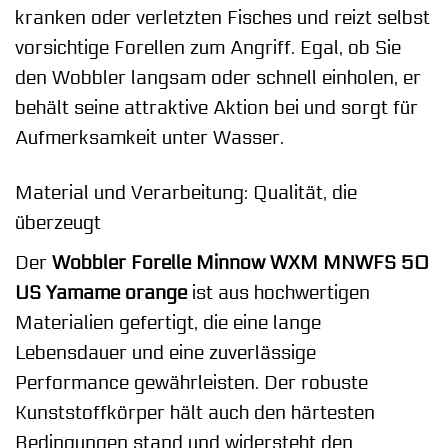
kranken oder verletzten Fisches und reizt selbst
vorsichtige Forellen zum Angriff. Egal, ob Sie
den Wobbler langsam oder schnell einholen, er
behält seine attraktive Aktion bei und sorgt für
Aufmerksamkeit unter Wasser.
Material und Verarbeitung: Qualität, die
überzeugt
Der
Wobbler Forelle Minnow WXM MNWFS 50
US Yamame orange
ist aus hochwertigen
Materialien gefertigt, die eine lange
Lebensdauer und eine zuverlässige
Performance gewährleisten. Der robuste
Kunststoffkörper hält auch den härtesten
Bedingungen stand und widersteht den