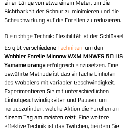
einer Länge von etwa einem Meter, um die
Sichtbarkeit der Schnur zu minimieren und die
Scheuchwirkung auf die Forellen zu reduzieren.
Die richtige Technik: Flexibilität ist der Schlüssel
Es gibt verschiedene
Techniken
, um den
Wobbler Forelle Minnow WXM MNWFS 50 US
Yamame orange
erfolgreich einzusetzen. Eine
bewährte Methode ist das einfache Einholen
des Wobblers mit variabler Geschwindigkeit.
Experimentieren Sie mit unterschiedlichen
Einholgeschwindigkeiten und Pausen, um
herauszufinden, welche Aktion die Forellen an
diesem Tag am meisten reizt. Eine weitere
effektive Technik ist das Twitchen, bei dem Sie