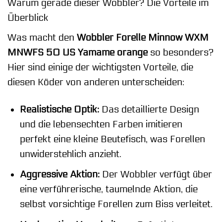
Warum gerade dieser Wobbler? Die Vorteile im
Überblick
Was macht den
Wobbler Forelle Minnow WXM
MNWFS 50 US Yamame orange
so besonders?
Hier sind einige der wichtigsten Vorteile, die
diesen Köder von anderen unterscheiden:
Realistische Optik:
Das detaillierte Design
und die lebensechten Farben imitieren
perfekt eine kleine Beutefisch, was Forellen
unwiderstehlich anzieht.
Aggressive Aktion:
Der Wobbler verfügt über
eine verführerische, taumelnde Aktion, die
selbst vorsichtige Forellen zum Biss verleitet.