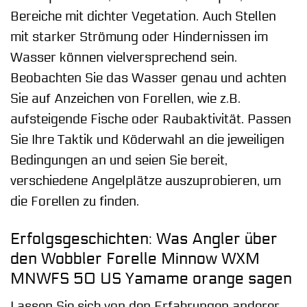
Bereiche mit dichter Vegetation. Auch Stellen
mit starker Strömung oder Hindernissen im
Wasser können vielversprechend sein.
Beobachten Sie das Wasser genau und achten
Sie auf Anzeichen von Forellen, wie z.B.
aufsteigende Fische oder Raubaktivität. Passen
Sie Ihre Taktik und Köderwahl an die jeweiligen
Bedingungen an und seien Sie bereit,
verschiedene Angelplätze auszuprobieren, um
die Forellen zu finden.
Erfolgsgeschichten: Was Angler über
den Wobbler Forelle Minnow WXM
MNWFS 50 US Yamame orange sagen
Lassen Sie sich von den Erfahrungen anderer