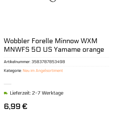
Wobbler Forelle Minnow WXM
MNWFS 50 US Yamame orange
Artikelnummer:
3583787853498
Kategorie:
Neu im Angelsortiment
Lieferzeit: 2-7 Werktage
6,99
€