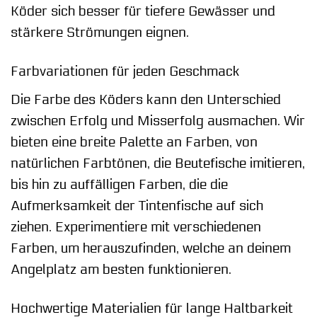
Köder sich besser für tiefere Gewässer und
stärkere Strömungen eignen.
Farbvariationen für jeden Geschmack
Die Farbe des Köders kann den Unterschied
zwischen Erfolg und Misserfolg ausmachen. Wir
bieten eine breite Palette an Farben, von
natürlichen Farbtönen, die Beutefische imitieren,
bis hin zu auffälligen Farben, die die
Aufmerksamkeit der Tintenfische auf sich
ziehen. Experimentiere mit verschiedenen
Farben, um herauszufinden, welche an deinem
Angelplatz am besten funktionieren.
Hochwertige Materialien für lange Haltbarkeit