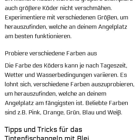
auch größere Köder nicht verschmähen.
Experimentiere mit verschiedenen Größen, um
herauszufinden, welche an deinem Angelplatz
am besten funktionieren.
Probiere verschiedene Farben aus
Die Farbe des Köders kann je nach Tageszeit,
Wetter und Wasserbedingungen variieren. Es
lohnt sich, verschiedene Farben auszuprobieren,
um herauszufinden, welche an deinem
Angelplatz am fängigsten ist. Beliebte Farben
sind z.B. Pink, Orange, Grün, Blau und Weiß.
Tipps und Tricks für das
Tintenfischangeln mit Blei