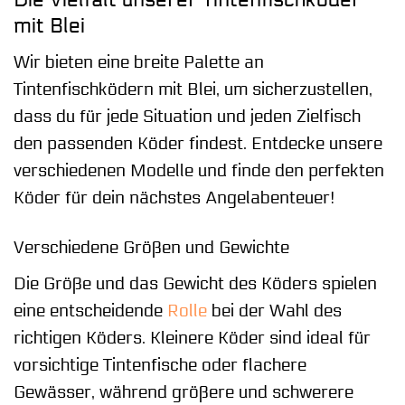
mit Blei
Wir bieten eine breite Palette an
Tintenfischködern mit Blei, um sicherzustellen,
dass du für jede Situation und jeden Zielfisch
den passenden Köder findest. Entdecke unsere
verschiedenen Modelle und finde den perfekten
Köder für dein nächstes Angelabenteuer!
Verschiedene Größen und Gewichte
Die Größe und das Gewicht des Köders spielen
eine entscheidende
Rolle
bei der Wahl des
richtigen Köders. Kleinere Köder sind ideal für
vorsichtige Tintenfische oder flachere
Gewässer, während größere und schwerere