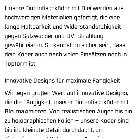
Unsere Tintenfischköder mit Blei werden aus
hochwertigen Materialien gefertigt, die eine
lange Haltbarkeit und Widerstandsfähigkeit
gegen Salzwasser und UV-Strahlung
gewährleisten. So kannst du sicher sein, dass
dein Köder auch nach vielen Einsätzen noch in
Topform ist.
Innovative Designs für maximale Fängigkeit
Wir legen großen Wert auf innovative Designs,
die die Fängigkeit unserer Tintenfischköder mit
Blei maximieren. Von realistischen Augen bis hin
zu holographischen Folien – unsere Köder sind
bis ins kleinste Detail durchdacht, um