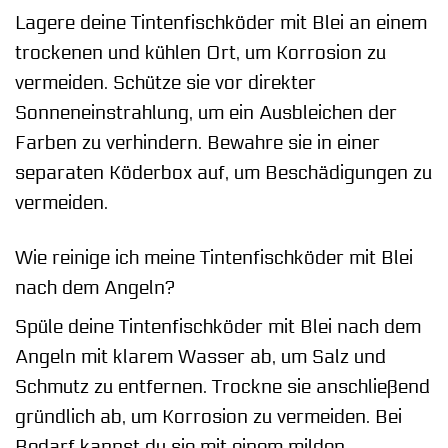
Lagere deine Tintenfischköder mit Blei an einem
trockenen und kühlen Ort, um Korrosion zu
vermeiden. Schütze sie vor direkter
Sonneneinstrahlung, um ein Ausbleichen der
Farben zu verhindern. Bewahre sie in einer
separaten Köderbox auf, um Beschädigungen zu
vermeiden.
Wie reinige ich meine Tintenfischköder mit Blei
nach dem Angeln?
Spüle deine Tintenfischköder mit Blei nach dem
Angeln mit klarem Wasser ab, um Salz und
Schmutz zu entfernen. Trockne sie anschließend
gründlich ab, um Korrosion zu vermeiden. Bei
Bedarf kannst du sie mit einem milden