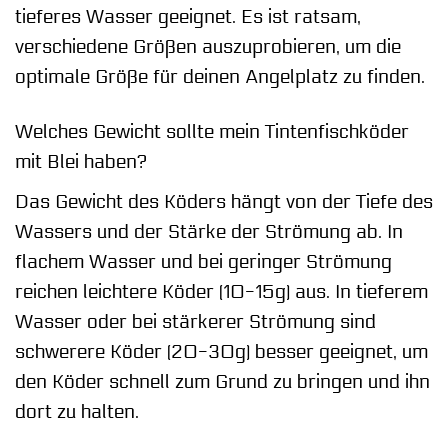
tieferes Wasser geeignet. Es ist ratsam,
verschiedene Größen auszuprobieren, um die
optimale Größe für deinen Angelplatz zu finden.
Welches Gewicht sollte mein Tintenfischköder
mit Blei haben?
Das Gewicht des Köders hängt von der Tiefe des
Wassers und der Stärke der Strömung ab. In
flachem Wasser und bei geringer Strömung
reichen leichtere Köder (10-15g) aus. In tieferem
Wasser oder bei stärkerer Strömung sind
schwerere Köder (20-30g) besser geeignet, um
den Köder schnell zum Grund zu bringen und ihn
dort zu halten.