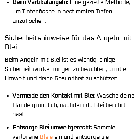
Beim Vertikalangeln:
Eine gezielte Methode,
um Tintenfische in bestimmten Tiefen
anzufischen.
Sicherheitshinweise für das Angeln mit
Blei
Beim Angeln mit Blei ist es wichtig, einige
Sicherheitsvorkehrungen zu beachten, um die
Umwelt und deine Gesundheit zu schützen:
Vermeide den Kontakt mit Blei:
Wasche deine
Hände gründlich, nachdem du Blei berührt
hast.
Entsorge Blei umweltgerecht:
Sammle
verlorene
Bleie
ein und entsorge sie