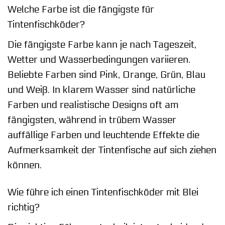
Welche Farbe ist die fängigste für
Tintenfischköder?
Die fängigste Farbe kann je nach Tageszeit,
Wetter und Wasserbedingungen variieren.
Beliebte Farben sind Pink, Orange, Grün, Blau
und Weiß. In klarem Wasser sind natürliche
Farben und realistische Designs oft am
fängigsten, während in trübem Wasser
auffällige Farben und leuchtende Effekte die
Aufmerksamkeit der Tintenfische auf sich ziehen
können.
Wie führe ich einen Tintenfischköder mit Blei
richtig?