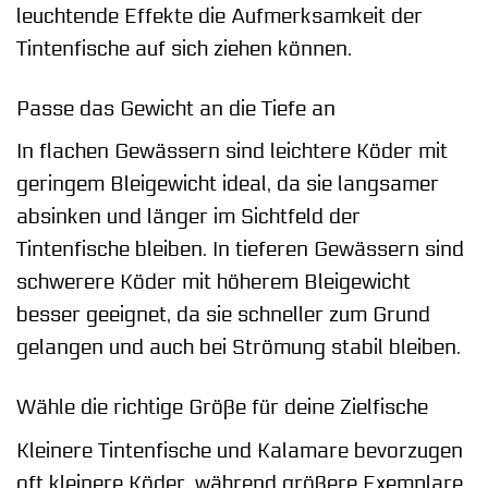
leuchtende Effekte die Aufmerksamkeit der
Tintenfische auf sich ziehen können.
Passe das Gewicht an die Tiefe an
In flachen Gewässern sind leichtere Köder mit
geringem Bleigewicht ideal, da sie langsamer
absinken und länger im Sichtfeld der
Tintenfische bleiben. In tieferen Gewässern sind
schwerere Köder mit höherem Bleigewicht
besser geeignet, da sie schneller zum Grund
gelangen und auch bei Strömung stabil bleiben.
Wähle die richtige Größe für deine Zielfische
Kleinere Tintenfische und Kalamare bevorzugen
oft kleinere Köder, während größere Exemplare