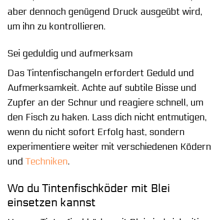
aber dennoch genügend Druck ausgeübt wird,
um ihn zu kontrollieren.
Sei geduldig und aufmerksam
Das Tintenfischangeln erfordert Geduld und
Aufmerksamkeit. Achte auf subtile Bisse und
Zupfer an der Schnur und reagiere schnell, um
den Fisch zu haken. Lass dich nicht entmutigen,
wenn du nicht sofort Erfolg hast, sondern
experimentiere weiter mit verschiedenen Ködern
und
Techniken
.
Wo du Tintenfischköder mit Blei
einsetzen kannst