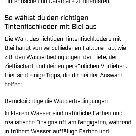
Tintenfische und Kalamare zu überlisten.
So wählst du den richtigen
Tintenfischköder mit Blei aus
Die Wahl des richtigen Tintenfischköders mit
Blei hängt von verschiedenen Faktoren ab, wie
z.B. den Wasserbedingungen, der Tiefe, der
Zielfischart und deinen persönlichen Vorlieben.
Hier sind einige Tipps, die dir bei der Auswahl
helfen:
Berücksichtige die Wasserbedingungen
In klarem Wasser sind natürliche Farben und
realistische Designs oft am fängigsten, während
in trübem Wasser auffällige Farben und