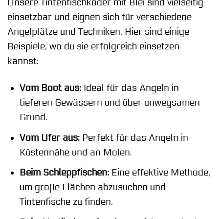
Unsere Tintenfischköder mit Blei sind vielseitig
einsetzbar und eignen sich für verschiedene
Angelplätze und Techniken. Hier sind einige
Beispiele, wo du sie erfolgreich einsetzen
kannst:
Vom Boot aus:
Ideal für das Angeln in
tieferen Gewässern und über unwegsamen
Grund.
Vom Ufer aus:
Perfekt für das Angeln in
Küstennähe und an Molen.
Beim Schleppfischen:
Eine effektive Methode,
um große Flächen abzusuchen und
Tintenfische zu finden.