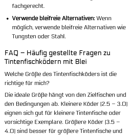
fachgerecht.
Verwende bleifreie Alternativen:
Wenn
möglich, verwende bleifreie Alternativen wie
Tungsten oder Stahl.
FAQ – Häufig gestellte Fragen zu
Tintenfischködern mit Blei
Welche Größe des Tintenfischköders ist die
richtige für mich?
Die ideale Größe hängt von den Zielfischen und
den Bedingungen ab. Kleinere Köder (2.5 – 3.0)
eignen sich gut für kleinere Tintenfische oder
vorsichtige Exemplare. Größere Köder (3.5 –
4.0) sind besser für größere Tintenfische und