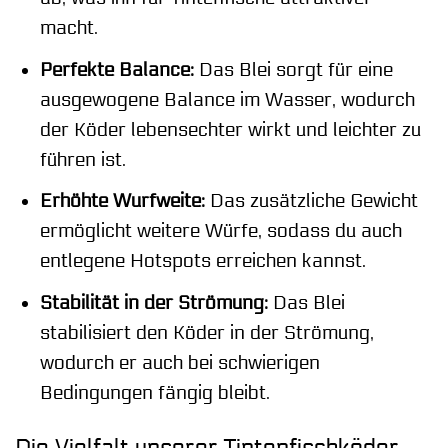
macht.
Perfekte Balance:
Das Blei sorgt für eine
ausgewogene Balance im Wasser, wodurch
der Köder lebensechter wirkt und leichter zu
führen ist.
Erhöhte Wurfweite:
Das zusätzliche Gewicht
ermöglicht weitere Würfe, sodass du auch
entlegene Hotspots erreichen kannst.
Stabilität in der Strömung:
Das Blei
stabilisiert den Köder in der Strömung,
wodurch er auch bei schwierigen
Bedingungen fängig bleibt.
Die Vielfalt unserer Tintenfischköder