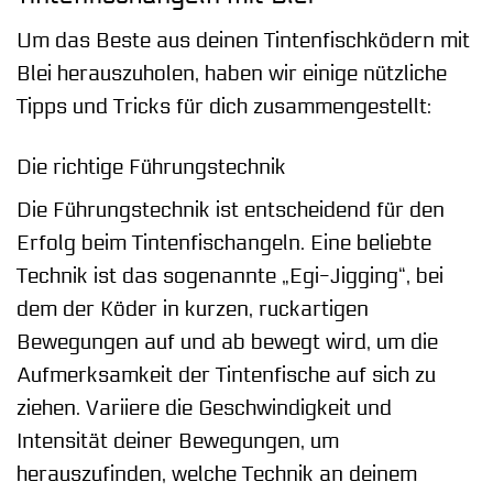
Um das Beste aus deinen Tintenfischködern mit
Blei herauszuholen, haben wir einige nützliche
Tipps und Tricks für dich zusammengestellt:
Die richtige Führungstechnik
Die Führungstechnik ist entscheidend für den
Erfolg beim Tintenfischangeln. Eine beliebte
Technik ist das sogenannte „Egi-Jigging“, bei
dem der Köder in kurzen, ruckartigen
Bewegungen auf und ab bewegt wird, um die
Aufmerksamkeit der Tintenfische auf sich zu
ziehen. Variiere die Geschwindigkeit und
Intensität deiner Bewegungen, um
herauszufinden, welche Technik an deinem