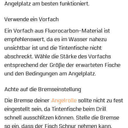
Angelplatz am besten funktioniert.
Verwende ein Vorfach
Ein Vorfach aus Fluorocarbon-Material ist
empfehlenswert, da es im Wasser nahezu
unsichtbar ist und die Tintenfische nicht
abschreckt. Wähle die Stärke des Vorfachs
entsprechend der Größe der erwarteten Fische
und den Bedingungen am Angelplatz.
Achte auf die Bremseinstellung
Die Bremse deiner
Angelrolle
sollte nicht zu fest
eingestellt sein, da Tintenfische beim Drill
schnell ausschlitzen können. Stelle die Bremse
so ein, dass der Fisch Schnur nehmen kann,