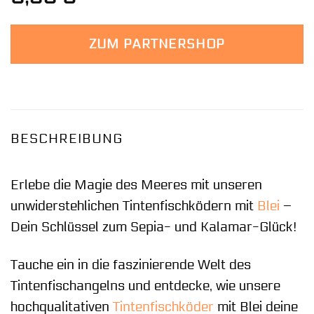
ZUM PARTNERSHOP
BESCHREIBUNG
Erlebe die Magie des Meeres mit unseren
unwiderstehlichen Tintenfischködern mit
Blei
–
Dein Schlüssel zum Sepia- und Kalamar-Glück!
Tauche ein in die faszinierende Welt des
Tintenfischangelns und entdecke, wie unsere
hochqualitativen
Tintenfischköder
mit Blei deine