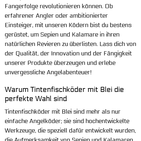
Fangerfolge revolutionieren können. Ob
erfahrener Angler oder ambitionierter
Einsteiger, mit unseren Ködern bist du bestens
gerüstet, um Sepien und Kalamare in ihren
natürlichen Revieren zu überlisten. Lass dich von
der Qualität, der Innovation und der Fängigkeit
unserer Produkte überzeugen und erlebe
unvergessliche Angelabenteuer!
Warum Tintenfischköder mit Blei die
perfekte Wahl sind
Tintenfischköder mit Blei sind mehr als nur
einfache Angelköder; sie sind hochentwickelte
Werkzeuge, die speziell dafür entwickelt wurden,
die Aufmerksamkeit von Sepien und Kalamaren