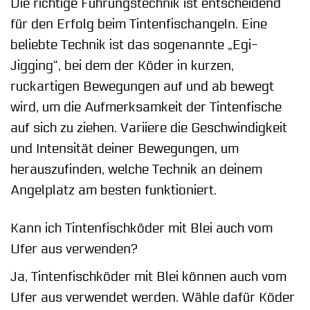
Die richtige Führungstechnik ist entscheidend
für den Erfolg beim Tintenfischangeln. Eine
beliebte Technik ist das sogenannte „Egi-
Jigging“, bei dem der Köder in kurzen,
ruckartigen Bewegungen auf und ab bewegt
wird, um die Aufmerksamkeit der Tintenfische
auf sich zu ziehen. Variiere die Geschwindigkeit
und Intensität deiner Bewegungen, um
herauszufinden, welche Technik an deinem
Angelplatz am besten funktioniert.
Kann ich Tintenfischköder mit Blei auch vom
Ufer aus verwenden?
Ja, Tintenfischköder mit Blei können auch vom
Ufer aus verwendet werden. Wähle dafür Köder