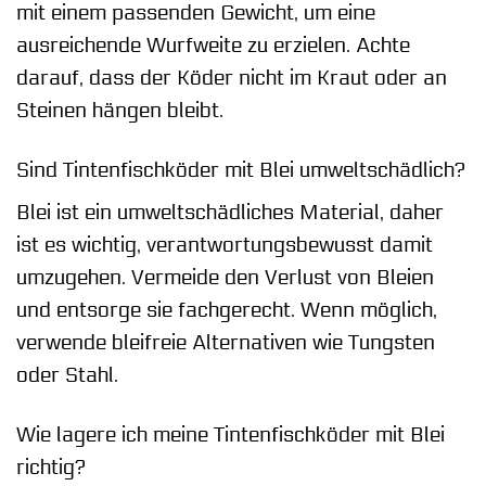
mit einem passenden Gewicht, um eine
ausreichende Wurfweite zu erzielen. Achte
darauf, dass der Köder nicht im Kraut oder an
Steinen hängen bleibt.
Sind Tintenfischköder mit Blei umweltschädlich?
Blei ist ein umweltschädliches Material, daher
ist es wichtig, verantwortungsbewusst damit
umzugehen. Vermeide den Verlust von Bleien
und entsorge sie fachgerecht. Wenn möglich,
verwende bleifreie Alternativen wie Tungsten
oder Stahl.
Wie lagere ich meine Tintenfischköder mit Blei
richtig?