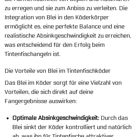
zu erregen und sie zum Anbiss zu verleiten. Die
Integration von Blei in den Köderkörper
ermöglicht es, eine perfekte Balance und eine
realistische Absinkgeschwindigkeit zu erreichen,
was entscheidend für den Erfolg beim
Tintenfischangeln ist.
Die Vorteile von Blei im Tintenfischköder
Das Blei im Köder sorgt für eine Vielzahl von
Vorteilen, die sich direkt auf deine
Fangergebnisse auswirken:
Optimale Absinkgeschwindigkeit:
Durch das
Blei sinkt der Köder kontrolliert und natürlich
ab, was ihn für Tintenfische attraktiver