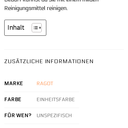
Reinigungsmittel reinigen.
Inhalt
ZUSÄTZLICHE INFORMATIONEN
MARKE
RAGOT
FARBE
EINHEITSFARBE
FÜR WEN?
UNSPEZIFISCH