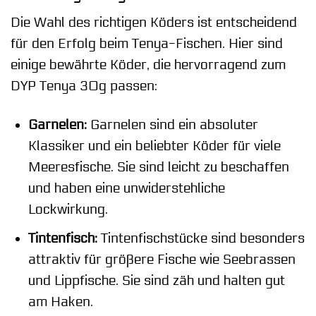
Die Wahl des richtigen Köders ist entscheidend
für den Erfolg beim Tenya-Fischen. Hier sind
einige bewährte Köder, die hervorragend zum
DYP Tenya 30g passen:
Garnelen:
Garnelen sind ein absoluter
Klassiker und ein beliebter Köder für viele
Meeresfische. Sie sind leicht zu beschaffen
und haben eine unwiderstehliche
Lockwirkung.
Tintenfisch:
Tintenfischstücke sind besonders
attraktiv für größere Fische wie Seebrassen
und Lippfische. Sie sind zäh und halten gut
am Haken.