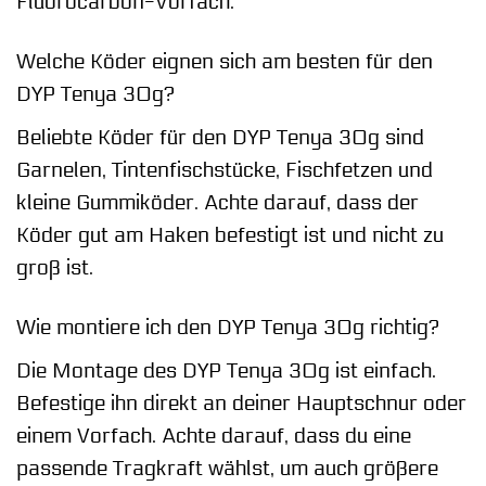
Fluorocarbon-Vorfach.
Welche Köder eignen sich am besten für den
DYP Tenya 30g?
Beliebte Köder für den DYP Tenya 30g sind
Garnelen, Tintenfischstücke, Fischfetzen und
kleine Gummiköder. Achte darauf, dass der
Köder gut am Haken befestigt ist und nicht zu
groß ist.
Wie montiere ich den DYP Tenya 30g richtig?
Die Montage des DYP Tenya 30g ist einfach.
Befestige ihn direkt an deiner Hauptschnur oder
einem Vorfach. Achte darauf, dass du eine
passende Tragkraft wählst, um auch größere