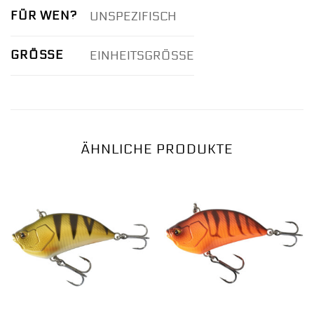
FÜR WEN?
UNSPEZIFISCH
GRÖSSE
EINHEITSGRÖSSE
ÄHNLICHE PRODUKTE