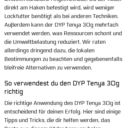
direkt am Haken befestigt wird, wird weniger
Lockfutter benötigt als bei anderen Techniken.
Außerdem kann der DYP Tenya 30g mehrfach
verwendet werden, was Ressourcen schont und
die Umweltbelastung reduziert. Wir raten
allerdings dringend dazu, die lokalen
Bestimmungen zu beachten und gegebenenfalls
bleifreie Alternativen zu verwenden.
So verwendest du den DYP Tenya 30g
richtig
Die richtige Anwendung des DYP Tenya 30g ist
entscheidend für deinen Erfolg. Hier sind einige
Tipps und Tricks, die dir helfen werden, das