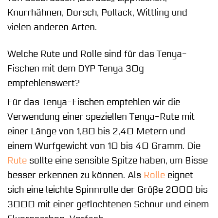
Knurrhähnen, Dorsch, Pollack, Wittling und
vielen anderen Arten.
Welche Rute und Rolle sind für das Tenya-
Fischen mit dem DYP Tenya 30g
empfehlenswert?
Für das Tenya-Fischen empfehlen wir die
Verwendung einer speziellen Tenya-Rute mit
einer Länge von 1,80 bis 2,40 Metern und
einem Wurfgewicht von 10 bis 40 Gramm. Die
Rute
sollte eine sensible Spitze haben, um Bisse
besser erkennen zu können. Als
Rolle
eignet
sich eine leichte Spinnrolle der Größe 2000 bis
3000 mit einer geflochtenen Schnur und einem