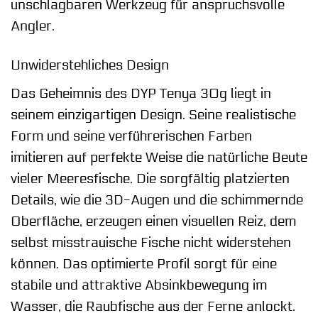
unschlagbaren Werkzeug für anspruchsvolle
Angler.
Unwiderstehliches Design
Das Geheimnis des DYP Tenya 30g liegt in
seinem einzigartigen Design. Seine realistische
Form und seine verführerischen Farben
imitieren auf perfekte Weise die natürliche Beute
vieler Meeresfische. Die sorgfältig platzierten
Details, wie die 3D-Augen und die schimmernde
Oberfläche, erzeugen einen visuellen Reiz, dem
selbst misstrauische Fische nicht widerstehen
können. Das optimierte Profil sorgt für eine
stabile und attraktive Absinkbewegung im
Wasser, die Raubfische aus der Ferne anlockt.