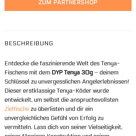
ZUM PARTNERSHOP
BESCHREIBUNG
Entdecke die faszinierende Welt des Tenya-
Fischens mit dem
DYP Tenya 30g
– deinem
Schlüssel zu unvergesslichen Angelerlebnissen!
Dieser erstklassige Tenya-Köder wurde
entwickelt, um selbst die anspruchsvollsten
Zielfische
zu überlisten und dir ein
unvergleichliches Gefühl von Erfolg zu
vermitteln. Lass dich von seiner Vielseitigkeit,