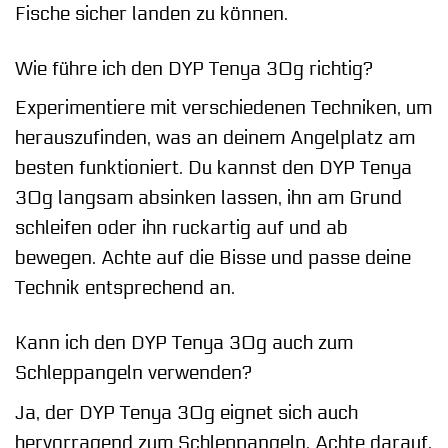
Fische sicher landen zu können.
Wie führe ich den DYP Tenya 30g richtig?
Experimentiere mit verschiedenen Techniken, um
herauszufinden, was an deinem Angelplatz am
besten funktioniert. Du kannst den DYP Tenya
30g langsam absinken lassen, ihn am Grund
schleifen oder ihn ruckartig auf und ab
bewegen. Achte auf die Bisse und passe deine
Technik entsprechend an.
Kann ich den DYP Tenya 30g auch zum
Schleppangeln verwenden?
Ja, der DYP Tenya 30g eignet sich auch
hervorragend zum Schleppangeln. Achte darauf,