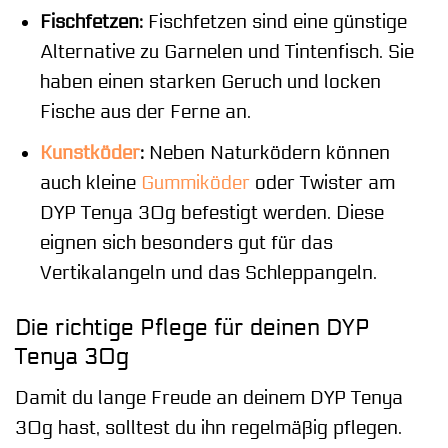
Fischfetzen:
Fischfetzen sind eine günstige
Alternative zu Garnelen und Tintenfisch. Sie
haben einen starken Geruch und locken
Fische aus der Ferne an.
Kunstköder
:
Neben Naturködern können
auch kleine
Gummiköder
oder Twister am
DYP Tenya 30g befestigt werden. Diese
eignen sich besonders gut für das
Vertikalangeln und das Schleppangeln.
Die richtige Pflege für deinen DYP
Tenya 30g
Damit du lange Freude an deinem DYP Tenya
30g hast, solltest du ihn regelmäßig pflegen.