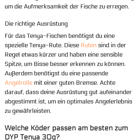
um die Aufmerksamkeit der Fische zu erregen.
Die richtige Ausrüstung
Für das Tenya-Fischen benötigst du eine
spezielle Tenya-Rute. Diese
Ruten
sind in der
Regel etwas kürzer und haben eine sensible
Spitze, um Bisse besser erkennen zu können.
Außerdem benötigst du eine passende
Angelrolle
mit einer guten Bremse. Achte
darauf, dass deine Ausrüstung gut aufeinander
abgestimmt ist, um ein optimales Angelerlebnis
zu gewährleisten.
Welche Köder passen am besten zum
DYP Tenya 30g?