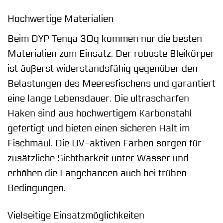
Hochwertige Materialien
Beim DYP Tenya 30g kommen nur die besten
Materialien zum Einsatz. Der robuste Bleikörper
ist äußerst widerstandsfähig gegenüber den
Belastungen des Meeresfischens und garantiert
eine lange Lebensdauer. Die ultrascharfen
Haken sind aus hochwertigem Karbonstahl
gefertigt und bieten einen sicheren Halt im
Fischmaul. Die UV-aktiven Farben sorgen für
zusätzliche Sichtbarkeit unter Wasser und
erhöhen die Fangchancen auch bei trüben
Bedingungen.
Vielseitige Einsatzmöglichkeiten