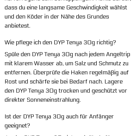
dass du eine langsame Geschwindigkeit wählst
und den Köder in der Nähe des Grundes
anbietest.
Wie pflege ich den DYP Tenya 30g richtig?
Spüle den DYP Tenya 30g nach jedem Angeltrip
mit klarem Wasser ab, um Salz und Schmutz zu
entfernen. Überprüfe die Haken regelmäßig auf
Rost und schärfe sie bei Bedarf nach. Lagere
den DYP Tenya 30g trocken und geschützt vor
direkter Sonneneinstrahlung.
Ist der DYP Tenya 30g auch für Anfänger
geeignet?