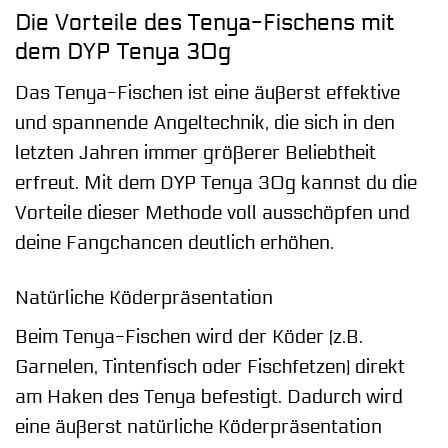
Die Vorteile des Tenya-Fischens mit
dem DYP Tenya 30g
Das Tenya-Fischen ist eine äußerst effektive
und spannende Angeltechnik, die sich in den
letzten Jahren immer größerer Beliebtheit
erfreut. Mit dem DYP Tenya 30g kannst du die
Vorteile dieser Methode voll ausschöpfen und
deine Fangchancen deutlich erhöhen.
Natürliche Köderpräsentation
Beim Tenya-Fischen wird der Köder (z.B.
Garnelen, Tintenfisch oder Fischfetzen) direkt
am Haken des Tenya befestigt. Dadurch wird
eine äußerst natürliche Köderpräsentation