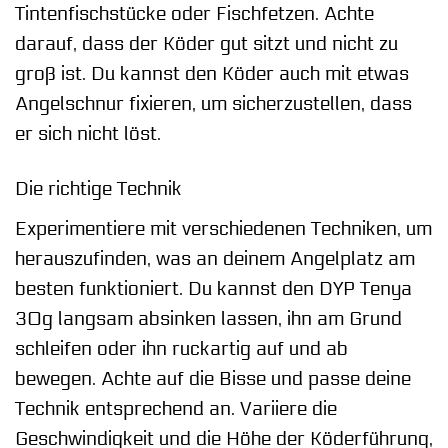
Tintenfischstücke oder Fischfetzen. Achte
darauf, dass der Köder gut sitzt und nicht zu
groß ist. Du kannst den Köder auch mit etwas
Angelschnur fixieren, um sicherzustellen, dass
er sich nicht löst.
Die richtige Technik
Experimentiere mit verschiedenen Techniken, um
herauszufinden, was an deinem Angelplatz am
besten funktioniert. Du kannst den DYP Tenya
30g langsam absinken lassen, ihn am Grund
schleifen oder ihn ruckartig auf und ab
bewegen. Achte auf die Bisse und passe deine
Technik entsprechend an. Variiere die
Geschwindigkeit und die Höhe der Köderführung,