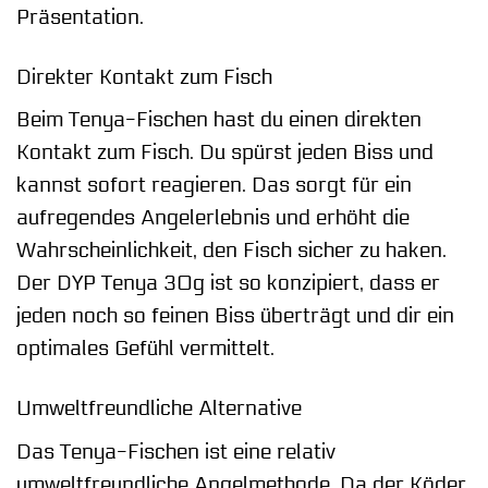
Präsentation.
Direkter Kontakt zum Fisch
Beim Tenya-Fischen hast du einen direkten
Kontakt zum Fisch. Du spürst jeden Biss und
kannst sofort reagieren. Das sorgt für ein
aufregendes Angelerlebnis und erhöht die
Wahrscheinlichkeit, den Fisch sicher zu haken.
Der DYP Tenya 30g ist so konzipiert, dass er
jeden noch so feinen Biss überträgt und dir ein
optimales Gefühl vermittelt.
Umweltfreundliche Alternative
Das Tenya-Fischen ist eine relativ
umweltfreundliche Angelmethode. Da der Köder