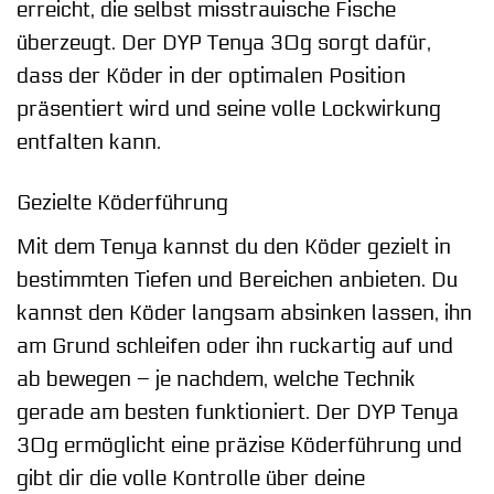
erreicht, die selbst misstrauische Fische
überzeugt. Der DYP Tenya 30g sorgt dafür,
dass der Köder in der optimalen Position
präsentiert wird und seine volle Lockwirkung
entfalten kann.
Gezielte Köderführung
Mit dem Tenya kannst du den Köder gezielt in
bestimmten Tiefen und Bereichen anbieten. Du
kannst den Köder langsam absinken lassen, ihn
am Grund schleifen oder ihn ruckartig auf und
ab bewegen – je nachdem, welche Technik
gerade am besten funktioniert. Der DYP Tenya
30g ermöglicht eine präzise Köderführung und
gibt dir die volle Kontrolle über deine