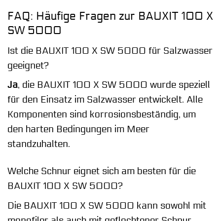
FAQ: Häufige Fragen zur BAUXIT 100 X
SW 5000
Ist die BAUXIT 100 X SW 5000 für Salzwasser
geeignet?
Ja
, die BAUXIT 100 X SW 5000 wurde speziell
für den Einsatz im Salzwasser entwickelt. Alle
Komponenten sind korrosionsbeständig, um
den harten Bedingungen im Meer
standzuhalten.
Welche Schnur eignet sich am besten für die
BAUXIT 100 X SW 5000?
Die BAUXIT 100 X SW 5000 kann sowohl mit
monofiler als auch mit geflochtener Schnur