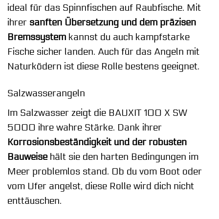
ideal für das Spinnfischen auf Raubfische. Mit
ihrer
sanften Übersetzung und dem präzisen
Bremssystem
kannst du auch kampfstarke
Fische sicher landen. Auch für das Angeln mit
Naturködern ist diese Rolle bestens geeignet.
Salzwasserangeln
Im Salzwasser zeigt die BAUXIT 100 X SW
5000 ihre wahre Stärke. Dank ihrer
Korrosionsbeständigkeit und der robusten
Bauweise
hält sie den harten Bedingungen im
Meer problemlos stand. Ob du vom Boot oder
vom Ufer angelst, diese Rolle wird dich nicht
enttäuschen.