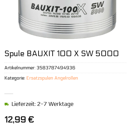
Spule BAUXIT 100 X SW 5000
Artikelnummer:
3583787494936
Kategorie:
Ersatzspulen Angelrollen
Lieferzeit: 2-7 Werktage
12,99
€