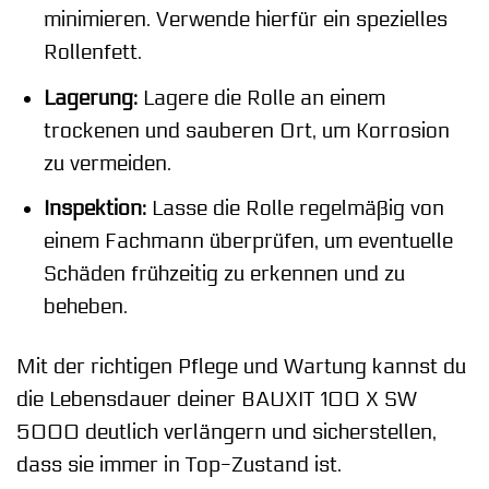
minimieren. Verwende hierfür ein spezielles
Rollenfett.
Lagerung:
Lagere die Rolle an einem
trockenen und sauberen Ort, um Korrosion
zu vermeiden.
Inspektion:
Lasse die Rolle regelmäßig von
einem Fachmann überprüfen, um eventuelle
Schäden frühzeitig zu erkennen und zu
beheben.
Mit der richtigen Pflege und Wartung kannst du
die Lebensdauer deiner BAUXIT 100 X SW
5000 deutlich verlängern und sicherstellen,
dass sie immer in Top-Zustand ist.