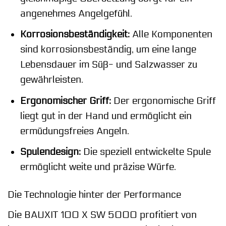
angenehmes Angelgefühl.
Korrosionsbeständigkeit:
Alle Komponenten
sind korrosionsbeständig, um eine lange
Lebensdauer im Süß- und Salzwasser zu
gewährleisten.
Ergonomischer Griff:
Der ergonomische Griff
liegt gut in der Hand und ermöglicht ein
ermüdungsfreies Angeln.
Spulendesign:
Die speziell entwickelte Spule
ermöglicht weite und präzise Würfe.
Die Technologie hinter der Performance
Die BAUXIT 100 X SW 5000 profitiert von