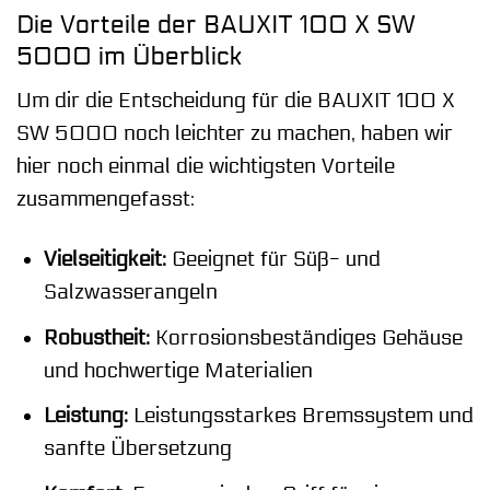
Die Vorteile der BAUXIT 100 X SW
5000 im Überblick
Um dir die Entscheidung für die BAUXIT 100 X
SW 5000 noch leichter zu machen, haben wir
hier noch einmal die wichtigsten Vorteile
zusammengefasst:
Vielseitigkeit:
Geeignet für Süß- und
Salzwasserangeln
Robustheit:
Korrosionsbeständiges Gehäuse
und hochwertige Materialien
Leistung:
Leistungsstarkes Bremssystem und
sanfte Übersetzung