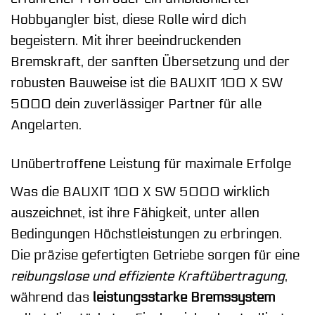
Hobbyangler bist, diese Rolle wird dich
begeistern. Mit ihrer beeindruckenden
Bremskraft, der sanften Übersetzung und der
robusten Bauweise ist die BAUXIT 100 X SW
5000 dein zuverlässiger Partner für alle
Angelarten.
Unübertroffene Leistung für maximale Erfolge
Was die BAUXIT 100 X SW 5000 wirklich
auszeichnet, ist ihre Fähigkeit, unter allen
Bedingungen Höchstleistungen zu erbringen.
Die präzise gefertigten Getriebe sorgen für eine
reibungslose und effiziente Kraftübertragung
,
während das
leistungsstarke Bremssystem