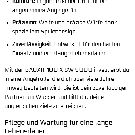
Komfort:
Ergonomischer Griff für ein
angenehmes Angelgefühl
Präzision:
Weite und präzise Würfe dank
speziellem Spulendesign
Zuverlässigkeit:
Entwickelt für den harten
Einsatz und eine lange Lebensdauer
Mit der BAUXIT 100 X SW 5000 investierst du
in eine Angelrolle, die dich über viele Jahre
hinweg begleiten wird. Sie ist dein zuverlässiger
Partner am Wasser und hilft dir, deine
anglerischen Ziele zu erreichen.
Pflege und Wartung für eine lange
Lebensdauer