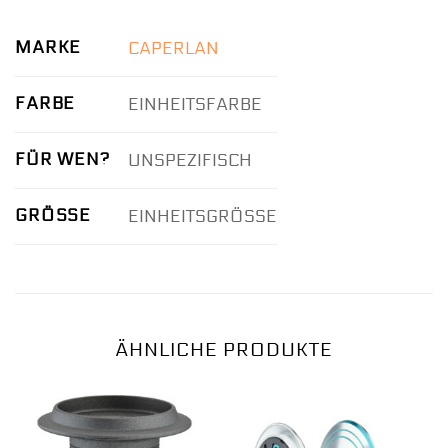
MARKE
CAPERLAN
FARBE
EINHEITSFARBE
FÜR WEN?
UNSPEZIFISCH
GRÖSSE
EINHEITSGRÖSSE
ÄHNLICHE PRODUKTE