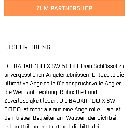
ZUM PARTNERSHOP
BESCHREIBUNG
Die BAUXIT 100 X SW 5000: Dein Schlüssel zu
unvergesslichen Angelerlebnissen! Entdecke die
ultimative Angelrolle für anspruchsvolle Angler,
die Wert auf Leistung, Robustheit und
Zuverlässigkeit legen. Die BAUXIT 100 X SW
5000 ist mehr als nur eine Angelrolle – sie ist
dein treuer Begleiter am Wasser, der dich bei
jedem Drill unterstützt und dir hilft, deine