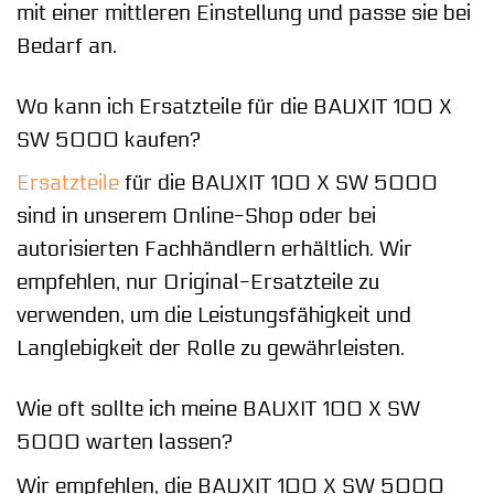
mit einer mittleren Einstellung und passe sie bei
Bedarf an.
Wo kann ich Ersatzteile für die BAUXIT 100 X
SW 5000 kaufen?
Ersatzteile
für die BAUXIT 100 X SW 5000
sind in unserem Online-Shop oder bei
autorisierten Fachhändlern erhältlich. Wir
empfehlen, nur Original-Ersatzteile zu
verwenden, um die Leistungsfähigkeit und
Langlebigkeit der Rolle zu gewährleisten.
Wie oft sollte ich meine BAUXIT 100 X SW
5000 warten lassen?
Wir empfehlen, die BAUXIT 100 X SW 5000