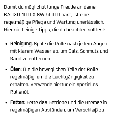
Damit du möglichst lange Freude an deiner
BAUXIT 100 X SW 5000 hast, ist eine
regelmäßige Pflege und Wartung unerlässlich.
Hier sind einige Tipps, die du beachten solltest:
Reinigung:
Spüle die Rolle nach jedem Angeln
mit klarem Wasser ab, um Salz, Schmutz und
Sand zu entfernen.
Ölen:
Öle die beweglichen Teile der Rolle
regelmäßig, um die Leichtgängigkeit zu
erhalten. Verwende hierfür ein spezielles
Rollenöl.
Fetten:
Fette das Getriebe und die Bremse in
regelmäßigen Abständen, um Verschleiß zu