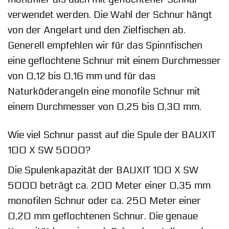
verwendet werden. Die Wahl der Schnur hängt
von der Angelart und den Zielfischen ab.
Generell empfehlen wir für das Spinnfischen
eine geflochtene Schnur mit einem Durchmesser
von 0,12 bis 0,16 mm und für das
Naturköderangeln eine monofile Schnur mit
einem Durchmesser von 0,25 bis 0,30 mm.
Wie viel Schnur passt auf die Spule der BAUXIT
100 X SW 5000?
Die Spulenkapazität der BAUXIT 100 X SW
5000 beträgt ca. 200 Meter einer 0,35 mm
monofilen Schnur oder ca. 250 Meter einer
0,20 mm geflochtenen Schnur. Die genaue