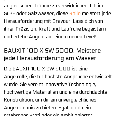
anglerischen Träume zu verwirklichen. Ob im
Süß- oder Salzwasser, diese
Rolle
meistert jede
Herausforderung mit Bravour. Lass dich von
ihrer Präzision, Kraft und Laufruhe begeistern
und erlebe Angeln auf einem neuen Level!
BAUXIT 100 X SW 5000: Meistere
jede Herausforderung am Wasser
Die BAUXIT 100 X SW 5000 ist eine
Angelrolle, die für höchste Ansprüche entwickelt
wurde. Sie vereint innovative Technologie,
hochwertige Materialien und eine durchdachte
Konstruktion, um dir ein unvergleichliches
Angelerlebnis zu bieten. Egal, ob du ein
erfahrener Profi oder ein ambitionierter