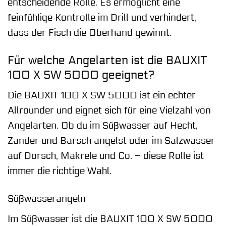
entscheidende Rolle. Es ermöglicht eine
feinfühlige Kontrolle im Drill und verhindert,
dass der Fisch die Oberhand gewinnt.
Für welche Angelarten ist die BAUXIT
100 X SW 5000 geeignet?
Die BAUXIT 100 X SW 5000 ist ein echter
Allrounder und eignet sich für eine Vielzahl von
Angelarten. Ob du im Süßwasser auf Hecht,
Zander und Barsch angelst oder im Salzwasser
auf Dorsch, Makrele und Co. – diese Rolle ist
immer die richtige Wahl.
Süßwasserangeln
Im Süßwasser ist die BAUXIT 100 X SW 5000