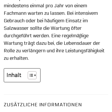
mindestens einmal pro Jahr von einem
Fachmann warten zu lassen. Bei intensivem
Gebrauch oder bei häufigem Einsatz im
Salzwasser sollte die Wartung öfter
durchgeführt werden. Eine regelmäßige
Wartung trägt dazu bei, die Lebensdauer der
Rolle zu verlängern und ihre Leistungsfähigkeit
zu erhalten.
Inhalt
ZUSÄTZLICHE INFORMATIONEN