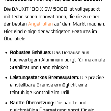
Die BAUXIT 100 X SW 5000 ist vollgepackt
mit technischen Innovationen, die sie zu einer
der besten
Angelrollen
auf dem Markt machen.
Hier sind einige der wichtigsten Features im
Überblick:
Robustes Gehäuse:
Das Gehäuse aus
hochwertigem Aluminium sorgt für maximale
Stabilität und Langlebigkeit.
Leistungsstarkes Bremssystem:
Die präzise
einstellbare Bremse ermöglicht eine
feinfühlige Kontrolle im Drill.
Sanfte Übersetzung:
Die sanfte und
gleichmäßige Übersetzung sorgt für ein