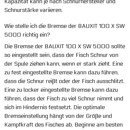
Kapazität kann je nach Schnurhersteller und
Schnurstärke variieren.
Wie stelle ich die Bremse der BAUXIT 100 X SW
5000 richtig ein?
Die Bremse der BAUXIT 100 X SW 5000 sollte
so eingestellt sein, dass der Fisch Schnur von
der Spule ziehen kann, wenn er stark zieht. Eine
zu fest eingestellte Bremse kann dazu führen,
dass die Schnur reißt oder der Fisch ausschlitzt.
Eine zu locker eingestellte Bremse kann dazu
führen, dass der Fisch zu viel Schnur nimmt und
sich im Hindernis festsetzt. Die optimale
Bremseinstellung hängt von der Größe und
Kampfkraft des Fisches ab. Beginne am besten