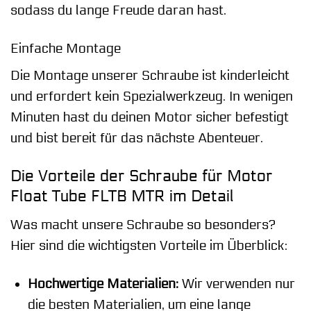
sodass du lange Freude daran hast.
Einfache Montage
Die Montage unserer Schraube ist kinderleicht
und erfordert kein Spezialwerkzeug. In wenigen
Minuten hast du deinen Motor sicher befestigt
und bist bereit für das nächste Abenteuer.
Die Vorteile der Schraube für Motor
Float Tube FLTB MTR im Detail
Was macht unsere Schraube so besonders?
Hier sind die wichtigsten Vorteile im Überblick:
Hochwertige Materialien:
Wir verwenden nur
die besten Materialien, um eine lange