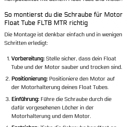
So montierst du die Schraube für Motor
Float Tube FLTB MTR richtig
Die Montage ist denkbar einfach und in wenigen
Schritten erledigt:
Vorbereitung:
Stelle sicher, dass dein Float
Tube und der Motor sauber und trocken sind.
Positionierung:
Positioniere den Motor auf
der Motorhalterung deines Float Tubes.
Einführung:
Führe die Schraube durch die
dafür vorgesehenen Löcher in der
Motorhalterung und dem Motor.