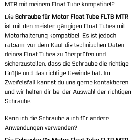
MTR mit meinem Float Tube kompatibel?
Die
Schraube für Motor Float Tube FLTB MTR
ist mit den meisten gängigen Float Tubes mit
Motorhalterung kompatibel. Es ist jedoch
ratsam, vor dem Kauf die technischen Daten
deines Float Tubes zu überprüfen und
sicherzustellen, dass die Schraube die richtige
Größe und das richtige Gewinde hat. Im
Zweifelsfall kannst du uns gerne kontaktieren
und wir helfen dir bei der Auswahl der richtigen
Schraube.
Kann ich die Schraube auch für andere
Anwendungen verwenden?