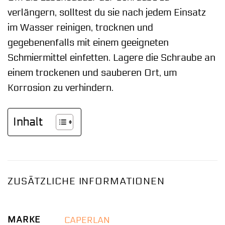
verlängern, solltest du sie nach jedem Einsatz
im Wasser reinigen, trocknen und
gegebenenfalls mit einem geeigneten
Schmiermittel einfetten. Lagere die Schraube an
einem trockenen und sauberen Ort, um
Korrosion zu verhindern.
Inhalt
ZUSÄTZLICHE INFORMATIONEN
MARKE
CAPERLAN