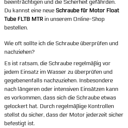
beeinträchtigen und die Sicherheit gefährden.
Du kannst eine neue
Schraube für Motor Float
Tube FLTB MTR
in unserem Online-Shop
bestellen.
Wie oft sollte ich die Schraube überprüfen und
nachziehen?
Es ist ratsam, die Schraube regelmäßig vor
jedem Einsatz im Wasser zu überprüfen und
gegebenenfalls nachzuziehen. Insbesondere
nach längeren oder intensiven Einsätzen kann
es vorkommen, dass sich die Schraube etwas
gelockert hat. Durch regelmäßige Kontrollen
stellst du sicher, dass der Motor jederzeit sicher
befestigt ist.