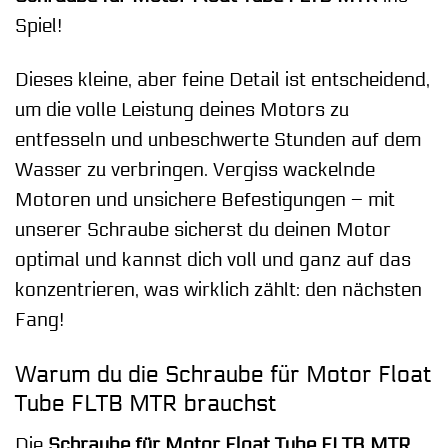
Spiel!
Dieses kleine, aber feine Detail ist entscheidend,
um die volle Leistung deines Motors zu
entfesseln und unbeschwerte Stunden auf dem
Wasser zu verbringen. Vergiss wackelnde
Motoren und unsichere Befestigungen – mit
unserer Schraube sicherst du deinen Motor
optimal und kannst dich voll und ganz auf das
konzentrieren, was wirklich zählt: den nächsten
Fang!
Warum du die Schraube für Motor Float
Tube FLTB MTR brauchst
Die
Schraube für Motor Float Tube FLTB MTR