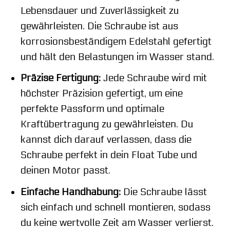
Lebensdauer und Zuverlässigkeit zu
gewährleisten. Die Schraube ist aus
korrosionsbeständigem Edelstahl gefertigt
und hält den Belastungen im Wasser stand.
Präzise Fertigung:
Jede Schraube wird mit
höchster Präzision gefertigt, um eine
perfekte Passform und optimale
Kraftübertragung zu gewährleisten. Du
kannst dich darauf verlassen, dass die
Schraube perfekt in dein Float Tube und
deinen Motor passt.
Einfache Handhabung:
Die Schraube lässt
sich einfach und schnell montieren, sodass
du keine wertvolle Zeit am Wasser verlierst.