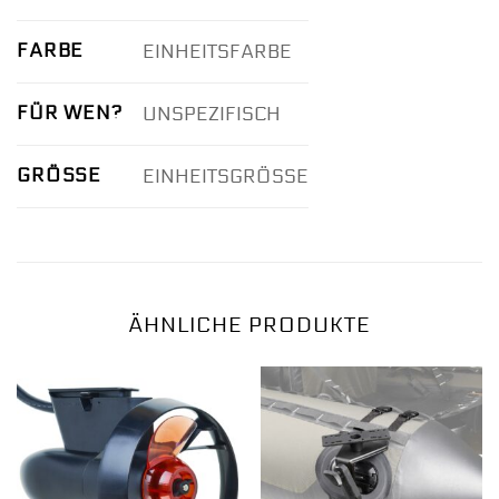
FARBE
EINHEITSFARBE
FÜR WEN?
UNSPEZIFISCH
GRÖSSE
EINHEITSGRÖSSE
ÄHNLICHE PRODUKTE