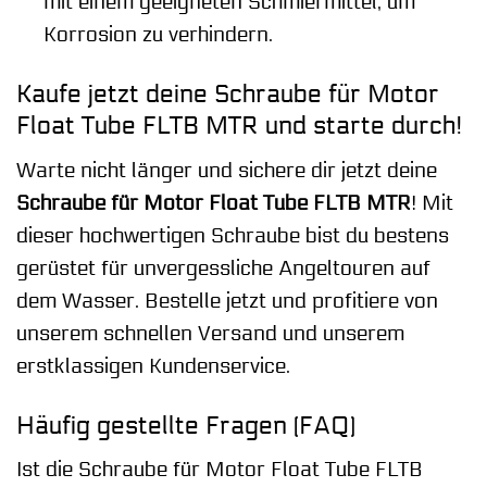
mit einem geeigneten Schmiermittel, um
Korrosion zu verhindern.
Kaufe jetzt deine Schraube für Motor
Float Tube FLTB MTR und starte durch!
Warte nicht länger und sichere dir jetzt deine
Schraube für Motor Float Tube FLTB MTR
! Mit
dieser hochwertigen Schraube bist du bestens
gerüstet für unvergessliche Angeltouren auf
dem Wasser. Bestelle jetzt und profitiere von
unserem schnellen Versand und unserem
erstklassigen Kundenservice.
Häufig gestellte Fragen (FAQ)
Ist die Schraube für Motor Float Tube FLTB