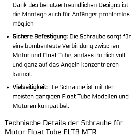
Dank des benutzerfreundlichen Designs ist
die Montage auch für Anfänger problemlos
möglich.
Sichere Befestigung:
Die Schraube sorgt für
eine bombenfeste Verbindung zwischen
Motor und Float Tube, sodass du dich voll
und ganz auf das Angeln konzentrieren
kannst.
Vielseitigkeit:
Die Schraube ist mit den
meisten gängigen Float Tube Modellen und
Motoren kompatibel.
Technische Details der Schraube für
Motor Float Tube FLTB MTR