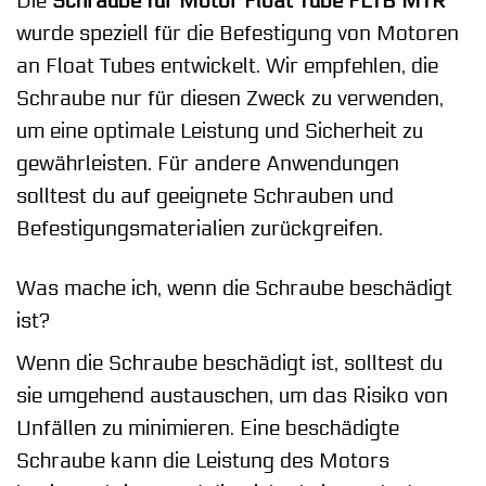
Die
Schraube für Motor Float Tube FLTB MTR
wurde speziell für die Befestigung von Motoren
an Float Tubes entwickelt. Wir empfehlen, die
Schraube nur für diesen Zweck zu verwenden,
um eine optimale Leistung und Sicherheit zu
gewährleisten. Für andere Anwendungen
solltest du auf geeignete Schrauben und
Befestigungsmaterialien zurückgreifen.
Was mache ich, wenn die Schraube beschädigt
ist?
Wenn die Schraube beschädigt ist, solltest du
sie umgehend austauschen, um das Risiko von
Unfällen zu minimieren. Eine beschädigte
Schraube kann die Leistung des Motors