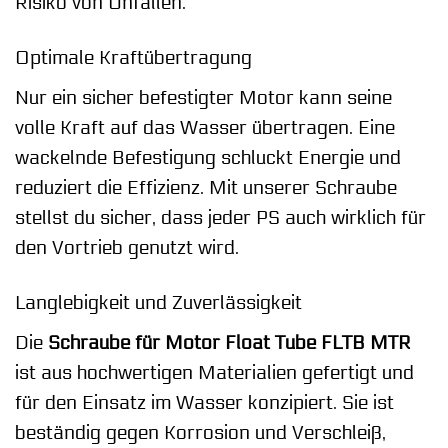
Risiko von Unfällen.
Optimale Kraftübertragung
Nur ein sicher befestigter Motor kann seine
volle Kraft auf das Wasser übertragen. Eine
wackelnde Befestigung schluckt Energie und
reduziert die Effizienz. Mit unserer Schraube
stellst du sicher, dass jeder PS auch wirklich für
den Vortrieb genutzt wird.
Langlebigkeit und Zuverlässigkeit
Die
Schraube für Motor Float Tube FLTB MTR
ist aus hochwertigen Materialien gefertigt und
für den Einsatz im Wasser konzipiert. Sie ist
beständig gegen Korrosion und Verschleiß,