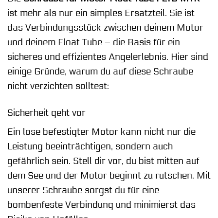
ist mehr als nur ein simples Ersatzteil. Sie ist
das Verbindungsstück zwischen deinem Motor
und deinem Float Tube – die Basis für ein
sicheres und effizientes Angelerlebnis. Hier sind
einige Gründe, warum du auf diese Schraube
nicht verzichten solltest:
Sicherheit geht vor
Ein lose befestigter Motor kann nicht nur die
Leistung beeinträchtigen, sondern auch
gefährlich sein. Stell dir vor, du bist mitten auf
dem See und der Motor beginnt zu rutschen. Mit
unserer Schraube sorgst du für eine
bombenfeste Verbindung und minimierst das