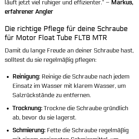
läuft jetzt viel ruhiger und effizienter.“ –
Markus,
erfahrener Angler
Die richtige Pflege für deine Schraube
für Motor Float Tube FLTB MTR
Damit du lange Freude an deiner Schraube hast,
solltest du sie regelmäßig pflegen:
Reinigung:
Reinige die Schraube nach jedem
Einsatz im Wasser mit klarem Wasser, um
Salzrückstände zu entfernen.
Trocknung:
Trockne die Schraube gründlich
ab, bevor du sie lagerst.
Schmierung:
Fette die Schraube regelmäßig