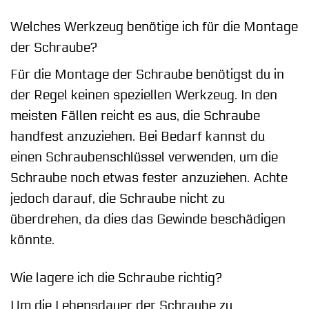
Welches Werkzeug benötige ich für die Montage
der Schraube?
Für die Montage der Schraube benötigst du in
der Regel keinen speziellen Werkzeug. In den
meisten Fällen reicht es aus, die Schraube
handfest anzuziehen. Bei Bedarf kannst du
einen Schraubenschlüssel verwenden, um die
Schraube noch etwas fester anzuziehen. Achte
jedoch darauf, die Schraube nicht zu
überdrehen, da dies das Gewinde beschädigen
könnte.
Wie lagere ich die Schraube richtig?
Um die Lebensdauer der Schraube zu