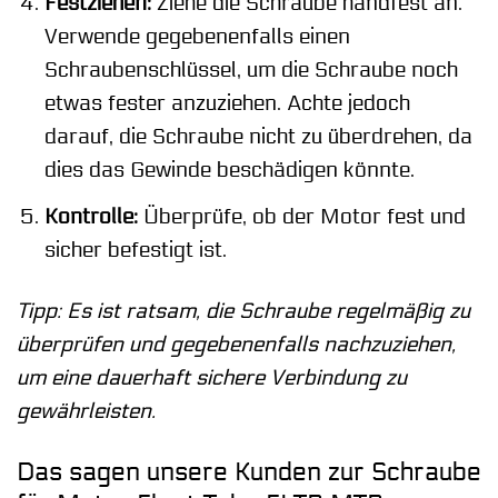
Festziehen:
Ziehe die Schraube handfest an.
Verwende gegebenenfalls einen
Schraubenschlüssel, um die Schraube noch
etwas fester anzuziehen. Achte jedoch
darauf, die Schraube nicht zu überdrehen, da
dies das Gewinde beschädigen könnte.
Kontrolle:
Überprüfe, ob der Motor fest und
sicher befestigt ist.
Tipp: Es ist ratsam, die Schraube regelmäßig zu
überprüfen und gegebenenfalls nachzuziehen,
um eine dauerhaft sichere Verbindung zu
gewährleisten.
Das sagen unsere Kunden zur Schraube