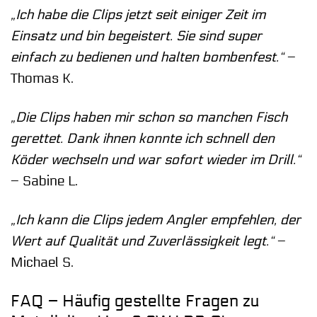
„Ich habe die Clips jetzt seit einiger Zeit im
Einsatz und bin begeistert. Sie sind super
einfach zu bedienen und halten bombenfest.“
–
Thomas K.
„Die Clips haben mir schon so manchen Fisch
gerettet. Dank ihnen konnte ich schnell den
Köder wechseln und war sofort wieder im Drill.“
– Sabine L.
„Ich kann die Clips jedem Angler empfehlen, der
Wert auf Qualität und Zuverlässigkeit legt.“
–
Michael S.
FAQ – Häufig gestellte Fragen zu