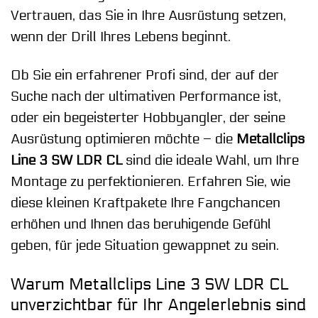
Vertrauen, das Sie in Ihre Ausrüstung setzen,
wenn der Drill Ihres Lebens beginnt.
Ob Sie ein erfahrener Profi sind, der auf der
Suche nach der ultimativen Performance ist,
oder ein begeisterter Hobbyangler, der seine
Ausrüstung optimieren möchte – die
Metallclips
Line 3 SW LDR CL
sind die ideale Wahl, um Ihre
Montage zu perfektionieren. Erfahren Sie, wie
diese kleinen Kraftpakete Ihre Fangchancen
erhöhen und Ihnen das beruhigende Gefühl
geben, für jede Situation gewappnet zu sein.
Warum Metallclips Line 3 SW LDR CL
unverzichtbar für Ihr Angelerlebnis sind