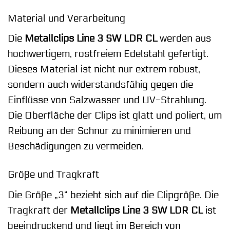
Material und Verarbeitung
Die
Metallclips Line 3 SW LDR CL
werden aus
hochwertigem, rostfreiem Edelstahl gefertigt.
Dieses Material ist nicht nur extrem robust,
sondern auch widerstandsfähig gegen die
Einflüsse von Salzwasser und UV-Strahlung.
Die Oberfläche der Clips ist glatt und poliert, um
Reibung an der Schnur zu minimieren und
Beschädigungen zu vermeiden.
Größe und Tragkraft
Die Größe „3“ bezieht sich auf die Clipgröße. Die
Tragkraft der
Metallclips Line 3 SW LDR CL
ist
beeindruckend und liegt im Bereich von