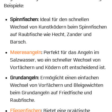
Beispiele:
Spinnfischen:
Ideal für den schnellen
Wechsel von Kunstködern beim Spinnfischen
auf Raubfische wie Hecht, Zander und
Barsch.
Meeresangeln
:
Perfekt für das Angeln im
Salzwasser, wo ein schneller Wechsel von
Vorfächern und Ködern oft entscheidend ist.
Grundangeln:
Ermöglicht einen einfachen
Wechsel von Vorfächern und Bleigewichten
beim Grundangeln auf Friedfische und
Raubfische.
Fliegenfischen
:
Bietet eine praktische