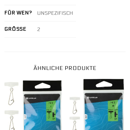
FÜR WEN?
UNSPEZIFISCH
GRÖSSE
2
ÄHNLICHE PRODUKTE