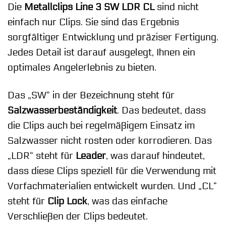
Die
Metallclips Line 3 SW LDR CL
sind nicht
einfach nur Clips. Sie sind das Ergebnis
sorgfältiger Entwicklung und präziser Fertigung.
Jedes Detail ist darauf ausgelegt, Ihnen ein
optimales Angelerlebnis zu bieten.
Das „SW“ in der Bezeichnung steht für
Salzwasserbeständigkeit
. Das bedeutet, dass
die Clips auch bei regelmäßigem Einsatz im
Salzwasser nicht rosten oder korrodieren. Das
„LDR“ steht für
Leader
, was darauf hindeutet,
dass diese Clips speziell für die Verwendung mit
Vorfachmaterialien entwickelt wurden. Und „CL“
steht für
Clip Lock
, was das einfache
Verschließen der Clips bedeutet.