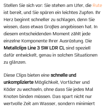
Stellen Sie sich vor: Sie stehen am Ufer, die
Rute
ist bereit, und Sie spüren ein leichtes Zupfen. Ihr
Herz beginnt schneller zu schlagen, denn Sie
wissen, dass etwas Großes angebissen hat. In
diesem entscheidenden Moment zählt jede
einzelne Komponente Ihrer Ausrüstung. Die
Metallclips Line 3 SW LDR CL
sind speziell
dafür entwickelt, genau in solchen Situationen
zu glänzen.
Diese Clips bieten eine
schnelle und
unkomplizierte
Möglichkeit, Vorfächer und
Köder zu wechseln, ohne dass Sie jedes Mal
Knoten binden müssen. Das spart nicht nur
wertvolle Zeit am Wasser, sondern minimiert