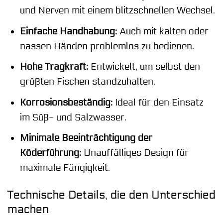
und Nerven mit einem blitzschnellen Wechsel.
Einfache Handhabung:
Auch mit kalten oder
nassen Händen problemlos zu bedienen.
Hohe Tragkraft:
Entwickelt, um selbst den
größten Fischen standzuhalten.
Korrosionsbeständig:
Ideal für den Einsatz
im Süß- und Salzwasser.
Minimale Beeinträchtigung der
Köderführung:
Unauffälliges Design für
maximale Fängigkeit.
Technische Details, die den Unterschied
machen