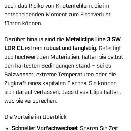
auch das Risiko von Knotenfehlern, die im
entscheidenden Moment zum Fischverlust
führen können.
Darüber hinaus sind die
Metallclips Line 3 SW
LDR CL
extrem
robust und langlebig
. Gefertigt
aus hochwertigen Materialien, halten sie selbst
den härtesten Bedingungen stand – sei es
Salzwasser, extreme Temperaturen oder die
Zugkraft eines kapitalen Fisches. Sie können
sich darauf verlassen, dass diese Clips halten,
was sie versprechen.
Die Vorteile im Überblick
Schneller Vorfachwechsel:
Sparen Sie Zeit