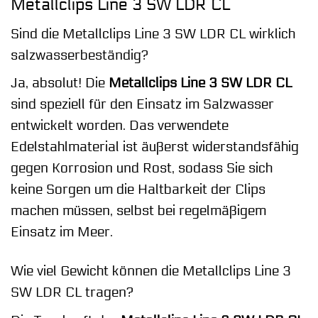
Metallclips Line 3 SW LDR CL
Sind die Metallclips Line 3 SW LDR CL wirklich
salzwasserbeständig?
Ja, absolut! Die
Metallclips Line 3 SW LDR CL
sind speziell für den Einsatz im Salzwasser
entwickelt worden. Das verwendete
Edelstahlmaterial ist äußerst widerstandsfähig
gegen Korrosion und Rost, sodass Sie sich
keine Sorgen um die Haltbarkeit der Clips
machen müssen, selbst bei regelmäßigem
Einsatz im Meer.
Wie viel Gewicht können die Metallclips Line 3
SW LDR CL tragen?