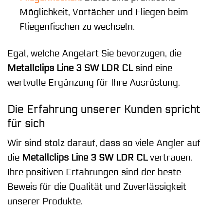
Möglichkeit, Vorfächer und Fliegen beim
Fliegenfischen zu wechseln.
Egal, welche Angelart Sie bevorzugen, die
Metallclips Line 3 SW LDR CL
sind eine
wertvolle Ergänzung für Ihre Ausrüstung.
Die Erfahrung unserer Kunden spricht
für sich
Wir sind stolz darauf, dass so viele Angler auf
die
Metallclips Line 3 SW LDR CL
vertrauen.
Ihre positiven Erfahrungen sind der beste
Beweis für die Qualität und Zuverlässigkeit
unserer Produkte.