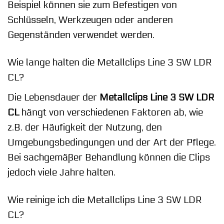
Beispiel können sie zum Befestigen von
Schlüsseln, Werkzeugen oder anderen
Gegenständen verwendet werden.
Wie lange halten die Metallclips Line 3 SW LDR
CL?
Die Lebensdauer der
Metallclips Line 3 SW LDR
CL
hängt von verschiedenen Faktoren ab, wie
z.B. der Häufigkeit der Nutzung, den
Umgebungsbedingungen und der Art der Pflege.
Bei sachgemäßer Behandlung können die Clips
jedoch viele Jahre halten.
Wie reinige ich die Metallclips Line 3 SW LDR
CL?