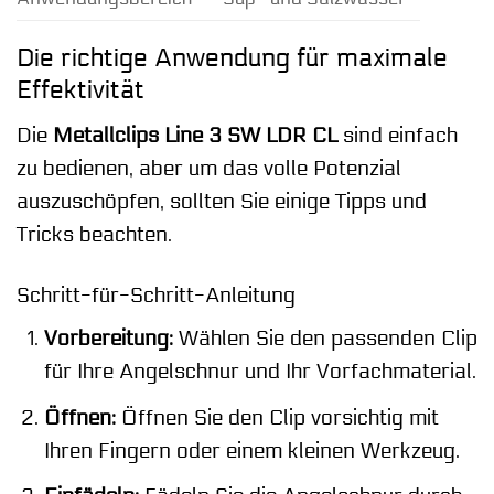
Die richtige Anwendung für maximale
Effektivität
Die
Metallclips Line 3 SW LDR CL
sind einfach
zu bedienen, aber um das volle Potenzial
auszuschöpfen, sollten Sie einige Tipps und
Tricks beachten.
Schritt-für-Schritt-Anleitung
Vorbereitung:
Wählen Sie den passenden Clip
für Ihre Angelschnur und Ihr Vorfachmaterial.
Öffnen:
Öffnen Sie den Clip vorsichtig mit
Ihren Fingern oder einem kleinen Werkzeug.