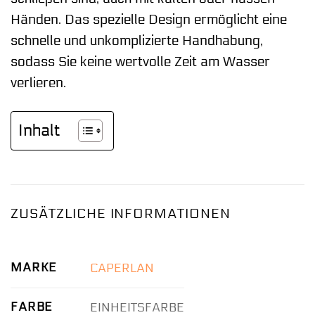
Händen. Das spezielle Design ermöglicht eine
schnelle und unkomplizierte Handhabung,
sodass Sie keine wertvolle Zeit am Wasser
verlieren.
Inhalt
ZUSÄTZLICHE INFORMATIONEN
MARKE
CAPERLAN
FARBE
EINHEITSFARBE