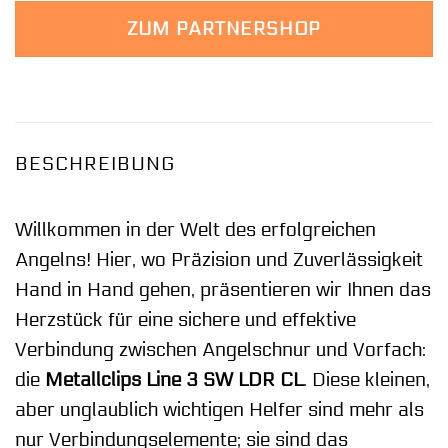
ZUM PARTNERSHOP
BESCHREIBUNG
Willkommen in der Welt des erfolgreichen
Angelns! Hier, wo Präzision und Zuverlässigkeit
Hand in Hand gehen, präsentieren wir Ihnen das
Herzstück für eine sichere und effektive
Verbindung zwischen Angelschnur und Vorfach:
die
Metallclips Line 3 SW LDR CL
. Diese kleinen,
aber unglaublich wichtigen Helfer sind mehr als
nur Verbindungselemente; sie sind das