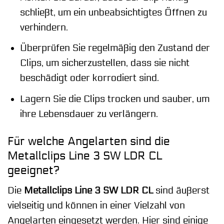
schließt, um ein unbeabsichtigtes Öffnen zu
verhindern.
Überprüfen Sie regelmäßig den Zustand der
Clips, um sicherzustellen, dass sie nicht
beschädigt oder korrodiert sind.
Lagern Sie die Clips trocken und sauber, um
ihre Lebensdauer zu verlängern.
Für welche Angelarten sind die
Metallclips Line 3 SW LDR CL
geeignet?
Die
Metallclips Line 3 SW LDR CL
sind äußerst
vielseitig und können in einer Vielzahl von
Angelarten eingesetzt werden. Hier sind einige