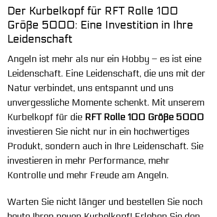
Der Kurbelkopf für RFT Rolle 100
Größe 5000: Eine Investition in Ihre
Leidenschaft
Angeln ist mehr als nur ein Hobby – es ist eine
Leidenschaft. Eine Leidenschaft, die uns mit der
Natur verbindet, uns entspannt und uns
unvergessliche Momente schenkt. Mit unserem
Kurbelkopf für die
RFT Rolle 100 Größe 5000
investieren Sie nicht nur in ein hochwertiges
Produkt, sondern auch in Ihre Leidenschaft. Sie
investieren in mehr Performance, mehr
Kontrolle und mehr Freude am Angeln.
Warten Sie nicht länger und bestellen Sie noch
heute Ihren neuen Kurbelkopf! Erleben Sie den