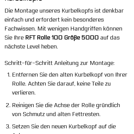
Die Montage unseres Kurbelkopfs ist denkbar
einfach und erfordert kein besonderes
Fachwissen. Mit wenigen Handgriffen können
Sie Ihre
RFT Rolle 100 Größe 5000
auf das
nächste Level heben.
Schritt-für-Schritt Anleitung zur Montage:
Entfernen Sie den alten Kurbelkopf von Ihrer
Rolle. Achten Sie darauf, keine Teile zu
verlieren.
Reinigen Sie die Achse der Rolle gründlich
von Schmutz und alten Fettresten.
Setzen Sie den neuen Kurbelkopf auf die