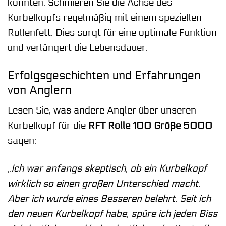
könnten. Schmieren Sie die Achse des
Kurbelkopfs regelmäßig mit einem speziellen
Rollenfett. Dies sorgt für eine optimale Funktion
und verlängert die Lebensdauer.
Erfolgsgeschichten und Erfahrungen
von Anglern
Lesen Sie, was andere Angler über unseren
Kurbelkopf für die
RFT Rolle 100 Größe 5000
sagen:
„Ich war anfangs skeptisch, ob ein Kurbelkopf
wirklich so einen großen Unterschied macht.
Aber ich wurde eines Besseren belehrt. Seit ich
den neuen Kurbelkopf habe, spüre ich jeden Biss