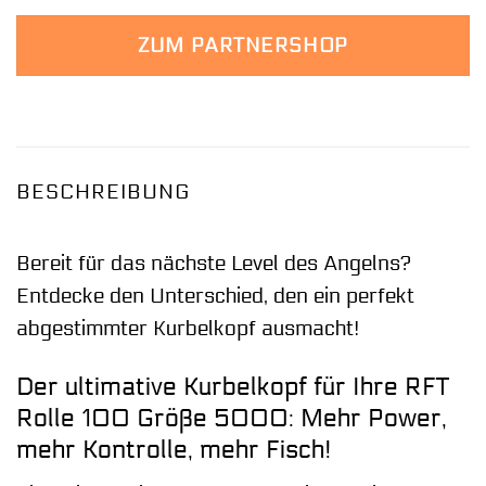
ZUM PARTNERSHOP
BESCHREIBUNG
Bereit für das nächste Level des Angelns?
Entdecke den Unterschied, den ein perfekt
abgestimmter Kurbelkopf ausmacht!
Der ultimative Kurbelkopf für Ihre RFT
Rolle 100 Größe 5000: Mehr Power,
mehr Kontrolle, mehr Fisch!