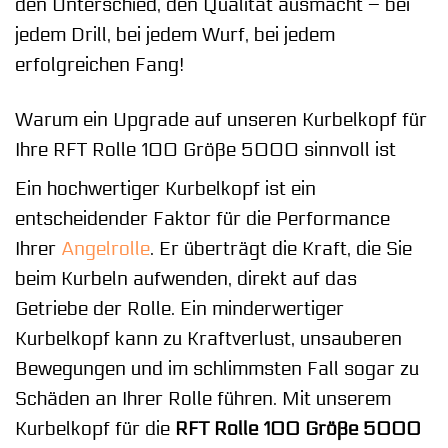
den Unterschied, den Qualität ausmacht – bei
jedem Drill, bei jedem Wurf, bei jedem
erfolgreichen Fang!
Warum ein Upgrade auf unseren Kurbelkopf für
Ihre RFT Rolle 100 Größe 5000 sinnvoll ist
Ein hochwertiger Kurbelkopf ist ein
entscheidender Faktor für die Performance
Ihrer
Angelrolle
. Er überträgt die Kraft, die Sie
beim Kurbeln aufwenden, direkt auf das
Getriebe der Rolle. Ein minderwertiger
Kurbelkopf kann zu Kraftverlust, unsauberen
Bewegungen und im schlimmsten Fall sogar zu
Schäden an Ihrer Rolle führen. Mit unserem
Kurbelkopf für die
RFT Rolle 100 Größe 5000