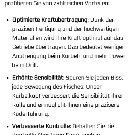
profitieren Sie von zahlreichen Vorteilen:
Optimierte Kraftübertragung:
Dank der
präzisen Fertigung und der hochwertigen
Materialien wird Ihre Kraft optimal auf das
Getriebe übertragen. Das bedeutet weniger
Anstrengung beim Kurbeln und mehr Power
beim Drill.
Erhöhte Sensibilität:
Spüren Sie jeden Biss,
jede Bewegung des Fisches. Unser
Kurbelkopf verbessert die Sensibilität Ihrer
Rolle und ermöglicht Ihnen eine präzisere
Köderführung.
Verbesserte Kontrolle:
Behalten Sie die