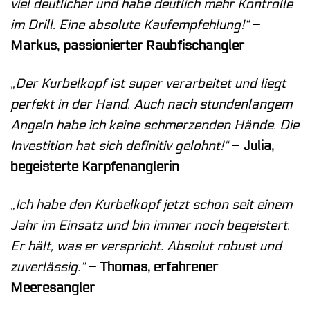
viel deutlicher und habe deutlich mehr Kontrolle
im Drill. Eine absolute Kaufempfehlung!“
–
Markus, passionierter Raubfischangler
„Der Kurbelkopf ist super verarbeitet und liegt
perfekt in der Hand. Auch nach stundenlangem
Angeln habe ich keine schmerzenden Hände. Die
Investition hat sich definitiv gelohnt!“
–
Julia,
begeisterte Karpfenanglerin
„Ich habe den Kurbelkopf jetzt schon seit einem
Jahr im Einsatz und bin immer noch begeistert.
Er hält, was er verspricht. Absolut robust und
zuverlässig.“
–
Thomas, erfahrener
Meeresangler