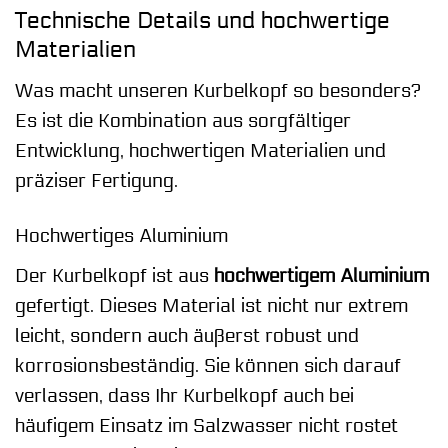
Technische Details und hochwertige
Materialien
Was macht unseren Kurbelkopf so besonders?
Es ist die Kombination aus sorgfältiger
Entwicklung, hochwertigen Materialien und
präziser Fertigung.
Hochwertiges Aluminium
Der Kurbelkopf ist aus
hochwertigem Aluminium
gefertigt. Dieses Material ist nicht nur extrem
leicht, sondern auch äußerst robust und
korrosionsbeständig. Sie können sich darauf
verlassen, dass Ihr Kurbelkopf auch bei
häufigem Einsatz im Salzwasser nicht rostet