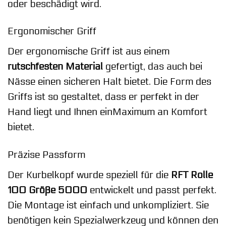
oder beschädigt wird.
Ergonomischer Griff
Der ergonomische Griff ist aus einem
rutschfesten Material
gefertigt, das auch bei
Nässe einen sicheren Halt bietet. Die Form des
Griffs ist so gestaltet, dass er perfekt in der
Hand liegt und Ihnen einMaximum an Komfort
bietet.
Präzise Passform
Der Kurbelkopf wurde speziell für die
RFT Rolle
100 Größe 5000
entwickelt und passt perfekt.
Die Montage ist einfach und unkompliziert. Sie
benötigen kein Spezialwerkzeug und können den