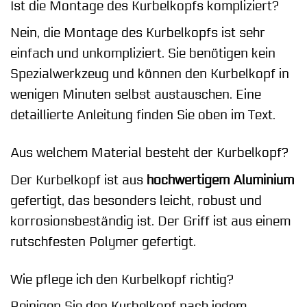
Ist die Montage des Kurbelkopfs kompliziert?
Nein, die Montage des Kurbelkopfs ist sehr
einfach und unkompliziert. Sie benötigen kein
Spezialwerkzeug und können den Kurbelkopf in
wenigen Minuten selbst austauschen. Eine
detaillierte Anleitung finden Sie oben im Text.
Aus welchem Material besteht der Kurbelkopf?
Der Kurbelkopf ist aus
hochwertigem Aluminium
gefertigt, das besonders leicht, robust und
korrosionsbeständig ist. Der Griff ist aus einem
rutschfesten Polymer gefertigt.
Wie pflege ich den Kurbelkopf richtig?
Reinigen Sie den Kurbelkopf nach jedem