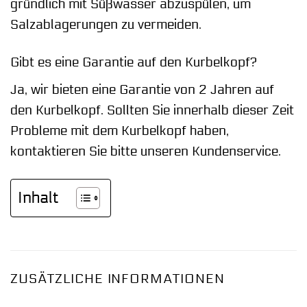
gründlich mit Süßwasser abzuspülen, um
Salzablagerungen zu vermeiden.
Gibt es eine Garantie auf den Kurbelkopf?
Ja, wir bieten eine Garantie von 2 Jahren auf
den Kurbelkopf. Sollten Sie innerhalb dieser Zeit
Probleme mit dem Kurbelkopf haben,
kontaktieren Sie bitte unseren Kundenservice.
Inhalt
ZUSÄTZLICHE INFORMATIONEN