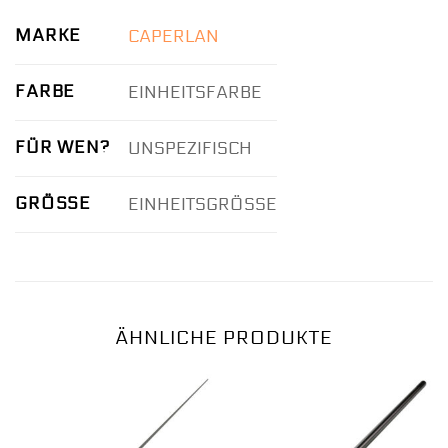
MARKE
CAPERLAN
FARBE
EINHEITSFARBE
FÜR WEN?
UNSPEZIFISCH
GRÖSSE
EINHEITSGRÖSSE
ÄHNLICHE PRODUKTE