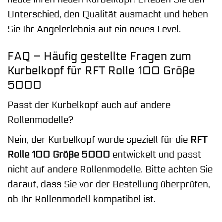
Unterschied, den Qualität ausmacht und heben
Sie Ihr Angelerlebnis auf ein neues Level.
FAQ – Häufig gestellte Fragen zum
Kurbelkopf für RFT Rolle 100 Größe
5000
Passt der Kurbelkopf auch auf andere
Rollenmodelle?
Nein, der Kurbelkopf wurde speziell für die
RFT
Rolle 100 Größe 5000
entwickelt und passt
nicht auf andere Rollenmodelle. Bitte achten Sie
darauf, dass Sie vor der Bestellung überprüfen,
ob Ihr Rollenmodell kompatibel ist.