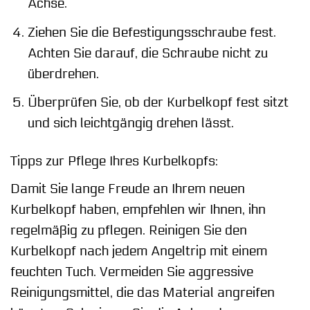
Achse.
Ziehen Sie die Befestigungsschraube fest.
Achten Sie darauf, die Schraube nicht zu
überdrehen.
Überprüfen Sie, ob der Kurbelkopf fest sitzt
und sich leichtgängig drehen lässt.
Tipps zur Pflege Ihres Kurbelkopfs:
Damit Sie lange Freude an Ihrem neuen
Kurbelkopf haben, empfehlen wir Ihnen, ihn
regelmäßig zu pflegen. Reinigen Sie den
Kurbelkopf nach jedem Angeltrip mit einem
feuchten Tuch. Vermeiden Sie aggressive
Reinigungsmittel, die das Material angreifen