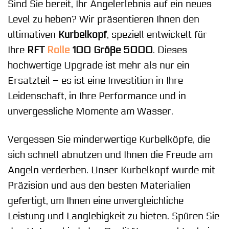
Sind Sie bereit, Ihr Angelerlebnis auf ein neues
Level zu heben? Wir präsentieren Ihnen den
ultimativen
Kurbelkopf
, speziell entwickelt für
Ihre
RFT
Rolle
100 Größe 5000
. Dieses
hochwertige Upgrade ist mehr als nur ein
Ersatzteil – es ist eine Investition in Ihre
Leidenschaft, in Ihre Performance und in
unvergessliche Momente am Wasser.
Vergessen Sie minderwertige Kurbelköpfe, die
sich schnell abnutzen und Ihnen die Freude am
Angeln verderben. Unser Kurbelkopf wurde mit
Präzision und aus den besten Materialien
gefertigt, um Ihnen eine unvergleichliche
Leistung und Langlebigkeit zu bieten. Spüren Sie