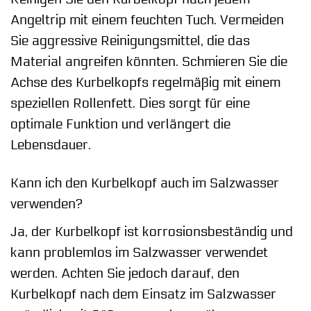
Angeltrip mit einem feuchten Tuch. Vermeiden
Sie aggressive Reinigungsmittel, die das
Material angreifen könnten. Schmieren Sie die
Achse des Kurbelkopfs regelmäßig mit einem
speziellen Rollenfett. Dies sorgt für eine
optimale Funktion und verlängert die
Lebensdauer.
Kann ich den Kurbelkopf auch im Salzwasser
verwenden?
Ja, der Kurbelkopf ist korrosionsbeständig und
kann problemlos im Salzwasser verwendet
werden. Achten Sie jedoch darauf, den
Kurbelkopf nach dem Einsatz im Salzwasser