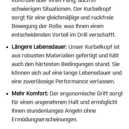
Kontrolle über Ihren Fang, auch in
schwierigen Situationen. Der Kurbelkopf
sorgt für eine gleichmäßige und ruckfreie
Bewegung der Rolle, was Ihnen einen
entscheidenden Vorteil im Drill verschafft.
Längere Lebensdauer:
Unser Kurbelkopf ist
aus robusten Materialien gefertigt und hält
auch den härtesten Bedingungen stand. Sie
können sich auf eine lange Lebensdauer und
eine zuverlässige Performance verlassen.
Mehr Komfort:
Der ergonomische Griff sorgt
für einen angenehmen Halt und ermöglicht
Ihnen stundenlanges Angeln ohne
Ermüdungserscheinungen.