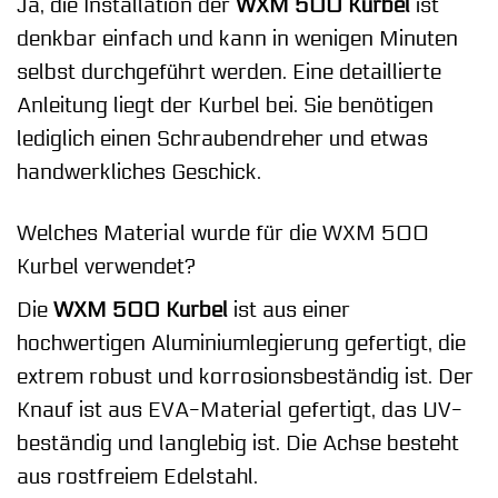
Ja, die Installation der
WXM 500 Kurbel
ist
denkbar einfach und kann in wenigen Minuten
selbst durchgeführt werden. Eine detaillierte
Anleitung liegt der Kurbel bei. Sie benötigen
lediglich einen Schraubendreher und etwas
handwerkliches Geschick.
Welches Material wurde für die WXM 500
Kurbel verwendet?
Die
WXM 500 Kurbel
ist aus einer
hochwertigen Aluminiumlegierung gefertigt, die
extrem robust und korrosionsbeständig ist. Der
Knauf ist aus EVA-Material gefertigt, das UV-
beständig und langlebig ist. Die Achse besteht
aus rostfreiem Edelstahl.