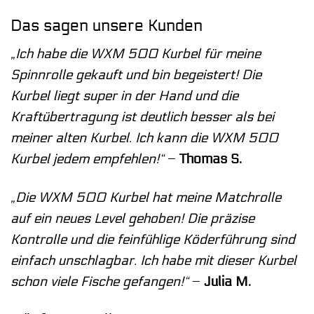
Das sagen unsere Kunden
„Ich habe die WXM 500 Kurbel für meine
Spinnrolle gekauft und bin begeistert! Die
Kurbel liegt super in der Hand und die
Kraftübertragung ist deutlich besser als bei
meiner alten Kurbel. Ich kann die WXM 500
Kurbel jedem empfehlen!“
–
Thomas S.
„Die WXM 500 Kurbel hat meine Matchrolle
auf ein neues Level gehoben! Die präzise
Kontrolle und die feinfühlige Köderführung sind
einfach unschlagbar. Ich habe mit dieser Kurbel
schon viele Fische gefangen!“
–
Julia M.