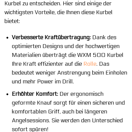
Kurbel zu entscheiden. Hier sind einige der
wichtigsten Vorteile, die Ihnen diese Kurbel
bietet:
Verbesserte Kraftübertragung:
Dank des
optimierten Designs und der hochwertigen
Materialien überträgt die WXM 500 Kurbel
Ihre Kraft effizienter auf die
Rolle
. Das
bedeutet weniger Anstrengung beim Einholen
und mehr Power im Drill.
Erhöhter Komfort:
Der ergonomisch
geformte Knauf sorgt für einen sicheren und
komfortablen Griff, auch bei längeren
Angelsessions. Sie werden den Unterschied
sofort spüren!