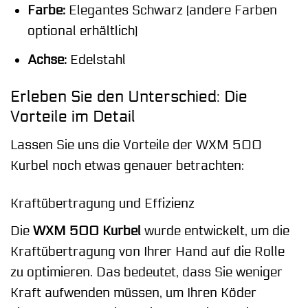
Farbe:
Elegantes Schwarz (andere Farben
optional erhältlich)
Achse:
Edelstahl
Erleben Sie den Unterschied: Die
Vorteile im Detail
Lassen Sie uns die Vorteile der WXM 500
Kurbel noch etwas genauer betrachten:
Kraftübertragung und Effizienz
Die
WXM 500 Kurbel
wurde entwickelt, um die
Kraftübertragung von Ihrer Hand auf die Rolle
zu optimieren. Das bedeutet, dass Sie weniger
Kraft aufwenden müssen, um Ihren Köder