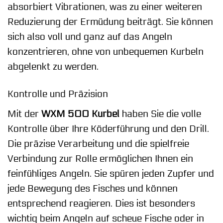
absorbiert Vibrationen, was zu einer weiteren
Reduzierung der Ermüdung beiträgt. Sie können
sich also voll und ganz auf das Angeln
konzentrieren, ohne von unbequemen Kurbeln
abgelenkt zu werden.
Kontrolle und Präzision
Mit der
WXM 500 Kurbel
haben Sie die volle
Kontrolle über Ihre Köderführung und den Drill.
Die präzise Verarbeitung und die spielfreie
Verbindung zur Rolle ermöglichen Ihnen ein
feinfühliges Angeln. Sie spüren jeden Zupfer und
jede Bewegung des Fisches und können
entsprechend reagieren. Dies ist besonders
wichtig beim Angeln auf scheue Fische oder in