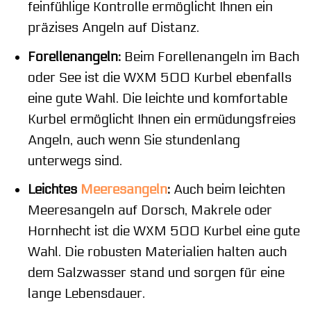
feinfühlige Kontrolle ermöglicht Ihnen ein
präzises Angeln auf Distanz.
Forellenangeln:
Beim Forellenangeln im Bach
oder See ist die WXM 500 Kurbel ebenfalls
eine gute Wahl. Die leichte und komfortable
Kurbel ermöglicht Ihnen ein ermüdungsfreies
Angeln, auch wenn Sie stundenlang
unterwegs sind.
Leichtes
Meeresangeln
:
Auch beim leichten
Meeresangeln auf Dorsch, Makrele oder
Hornhecht ist die WXM 500 Kurbel eine gute
Wahl. Die robusten Materialien halten auch
dem Salzwasser stand und sorgen für eine
lange Lebensdauer.