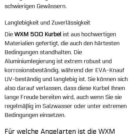
schwierigen Gewässern.
Langlebigkeit und Zuverlässigkeit
Die
WXM 500 Kurbel
ist aus hochwertigen
Materialien gefertigt, die auch den härtesten
Bedingungen standhalten. Die
Aluminiumlegierung ist extrem robust und
korrosionsbeständig, während der EVA-Knauf
UV-beständig und langlebig ist. Sie können sich
also darauf verlassen, dass diese Kurbel Ihnen
lange Freude bereiten wird, auch wenn Sie sie
regelmäßig im Salzwasser oder unter extremen
Bedingungen einsetzen.
Für welche Angelarten ist die WXM