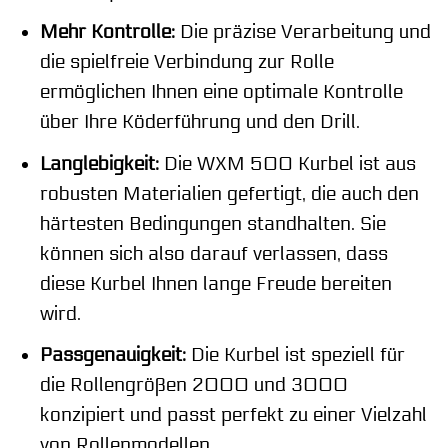
Mehr Kontrolle:
Die präzise Verarbeitung und
die spielfreie Verbindung zur Rolle
ermöglichen Ihnen eine optimale Kontrolle
über Ihre Köderführung und den Drill.
Langlebigkeit:
Die WXM 500 Kurbel ist aus
robusten Materialien gefertigt, die auch den
härtesten Bedingungen standhalten. Sie
können sich also darauf verlassen, dass
diese Kurbel Ihnen lange Freude bereiten
wird.
Passgenauigkeit:
Die Kurbel ist speziell für
die Rollengrößen 2000 und 3000
konzipiert und passt perfekt zu einer Vielzahl
von Rollenmodellen.