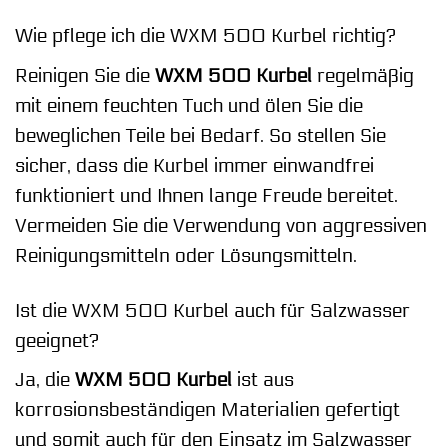
Wie pflege ich die WXM 500 Kurbel richtig?
Reinigen Sie die
WXM 500 Kurbel
regelmäßig
mit einem feuchten Tuch und ölen Sie die
beweglichen Teile bei Bedarf. So stellen Sie
sicher, dass die Kurbel immer einwandfrei
funktioniert und Ihnen lange Freude bereitet.
Vermeiden Sie die Verwendung von aggressiven
Reinigungsmitteln oder Lösungsmitteln.
Ist die WXM 500 Kurbel auch für Salzwasser
geeignet?
Ja, die
WXM 500 Kurbel
ist aus
korrosionsbeständigen Materialien gefertigt
und somit auch für den Einsatz im Salzwasser