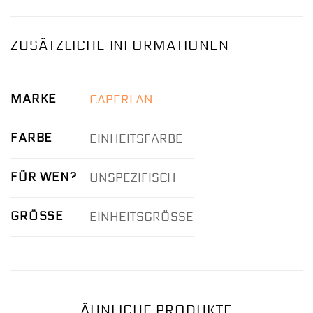
ZUSÄTZLICHE INFORMATIONEN
MARKE
CAPERLAN
FARBE
EINHEITSFARBE
FÜR WEN?
UNSPEZIFISCH
GRÖSSE
EINHEITSGRÖSSE
ÄHNLICHE PRODUKTE