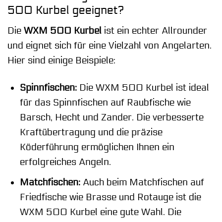
500 Kurbel geeignet?
Die
WXM 500 Kurbel
ist ein echter Allrounder
und eignet sich für eine Vielzahl von Angelarten.
Hier sind einige Beispiele:
Spinnfischen:
Die WXM 500 Kurbel ist ideal
für das Spinnfischen auf Raubfische wie
Barsch, Hecht und Zander. Die verbesserte
Kraftübertragung und die präzise
Köderführung ermöglichen Ihnen ein
erfolgreiches Angeln.
Matchfischen:
Auch beim Matchfischen auf
Friedfische wie Brasse und Rotauge ist die
WXM 500 Kurbel eine gute Wahl. Die