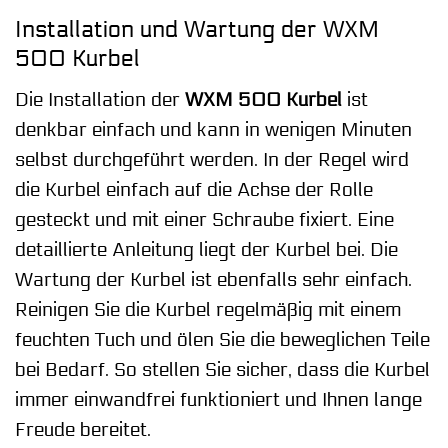
Installation und Wartung der WXM
500 Kurbel
Die Installation der
WXM 500 Kurbel
ist
denkbar einfach und kann in wenigen Minuten
selbst durchgeführt werden. In der Regel wird
die Kurbel einfach auf die Achse der Rolle
gesteckt und mit einer Schraube fixiert. Eine
detaillierte Anleitung liegt der Kurbel bei. Die
Wartung der Kurbel ist ebenfalls sehr einfach.
Reinigen Sie die Kurbel regelmäßig mit einem
feuchten Tuch und ölen Sie die beweglichen Teile
bei Bedarf. So stellen Sie sicher, dass die Kurbel
immer einwandfrei funktioniert und Ihnen lange
Freude bereitet.