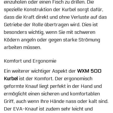
einzuholen oder einen Fisch zu drillen. Die
spezielle Konstruktion der Kurbel sorgt dafür,
dass die Kraft direkt und ohne Verluste auf das
Getriebe der Rolle übertragen wird. Dies ist
besonders wichtig, wenn Sie mit schweren
Ködern angeln oder gegen starke Strömung
arbeiten müssen.
Komfort und Ergonomie
Ein weiterer wichtiger Aspekt der
WXM 500
Kurbel
ist der Komfort. Der ergonomisch
geformte Knauf liegt perfekt in der Hand und
ermöglicht einen sicheren und komfortablen
Griff, auch wenn Ihre Hände nass oder kalt sind.
Der EVA-Knauf ist zudem sehr leicht und