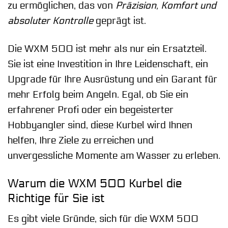
zu ermöglichen, das von
Präzision, Komfort und
absoluter Kontrolle
geprägt ist.
Die WXM 500 ist mehr als nur ein Ersatzteil.
Sie ist eine Investition in Ihre Leidenschaft, ein
Upgrade für Ihre Ausrüstung und ein Garant für
mehr Erfolg beim Angeln. Egal, ob Sie ein
erfahrener Profi oder ein begeisterter
Hobbyangler sind, diese Kurbel wird Ihnen
helfen, Ihre Ziele zu erreichen und
unvergessliche Momente am Wasser zu erleben.
Warum die WXM 500 Kurbel die
Richtige für Sie ist
Es gibt viele Gründe, sich für die WXM 500