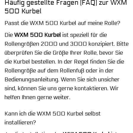
Häufig gestellte Fragen (FAQ) zur WXM
500 Kurbel
Passt die WXM 500 Kurbel auf meine Rolle?
Die
WXM 500 Kurbel
ist speziell für die
Rollengrößen 2000 und 3000 konzipiert. Bitte
überprüfen Sie die Größe Ihrer Rolle, bevor Sie
die Kurbel bestellen. In der Regel finden Sie die
Rollengröße auf dem Rollenfuß oder in der
Bedienungsanleitung. Wenn Sie sich unsicher
sind, können Sie uns gerne kontaktieren. Wir
helfen Ihnen gerne weiter.
Kann ich die WXM 500 Kurbel selbst
installieren?