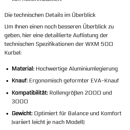
Die technischen Details im Überblick
Um Ihnen einen noch besseren Überblick zu
geben, hier eine detaillierte Auflistung der
technischen Spezifikationen der WXM 500
Kurbel:
Material:
Hochwertige Aluminiumlegierung
Knauf:
Ergonomisch geformter EVA-Knauf
Kompatibilität:
Rollengrößen 2000 und
3000
Gewicht:
Optimiert für Balance und Komfort
(variiert leicht je nach Modell)