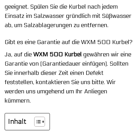
geeignet. Spülen Sie die Kurbel nach jedem
Einsatz im Salzwasser gründlich mit Süßwasser
ab, um Salzablagerungen zu entfernen.
Gibt es eine Garantie auf die WXM 500 Kurbel?
Ja, auf die
WXM 500 Kurbel
gewähren wir eine
Garantie von [Garantiedauer einfügen]. Sollten
Sie innerhalb dieser Zeit einen Defekt
feststellen, kontaktieren Sie uns bitte. Wir
werden uns umgehend um Ihr Anliegen
kümmern.
Inhalt