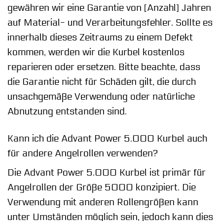
gewähren wir eine Garantie von [Anzahl] Jahren
auf Material- und Verarbeitungsfehler. Sollte es
innerhalb dieses Zeitraums zu einem Defekt
kommen, werden wir die Kurbel kostenlos
reparieren oder ersetzen. Bitte beachte, dass
die Garantie nicht für Schäden gilt, die durch
unsachgemäße Verwendung oder natürliche
Abnutzung entstanden sind.
Kann ich die Advant Power 5.000 Kurbel auch
für andere Angelrollen verwenden?
Die Advant Power 5.000 Kurbel ist primär für
Angelrollen der Größe 5000 konzipiert. Die
Verwendung mit anderen Rollengrößen kann
unter Umständen möglich sein, jedoch kann dies