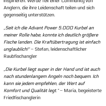
inspirieren. Werde Teil einer Community von
Anglern, die ihre Leidenschaft teilen und sich
gegenseitig unterstützen.
„Seit ich die Advant Power 5.000 Kurbel an
meiner Rolle habe, konnte ich deutlich größere
Fische landen. Die Kraftübertragung ist einfach
unglaublich!“
– Stefan, leidenschaftlicher
Raubfischangler
„Die Kurbel liegt super in der Hand und ist auch
nach stundenlangem Angeln noch bequem. Ich
kann sie jedem empfehlen, der Wert auf
Komfort und Qualität legt.“
– Maria, begeisterte
Friedfischanglerin