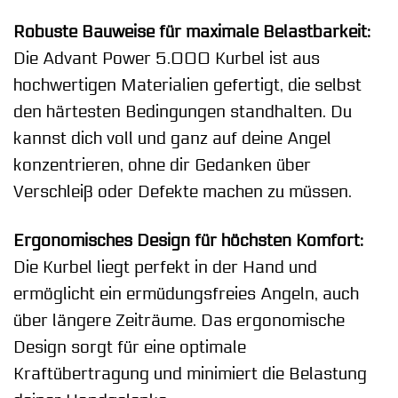
Robuste Bauweise für maximale Belastbarkeit:
Die Advant Power 5.000 Kurbel ist aus
hochwertigen Materialien gefertigt, die selbst
den härtesten Bedingungen standhalten. Du
kannst dich voll und ganz auf deine Angel
konzentrieren, ohne dir Gedanken über
Verschleiß oder Defekte machen zu müssen.
Ergonomisches Design für höchsten Komfort:
Die Kurbel liegt perfekt in der Hand und
ermöglicht ein ermüdungsfreies Angeln, auch
über längere Zeiträume. Das ergonomische
Design sorgt für eine optimale
Kraftübertragung und minimiert die Belastung