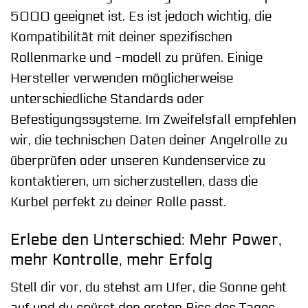
5000 geeignet ist. Es ist jedoch wichtig, die
Kompatibilität mit deiner spezifischen
Rollenmarke und -modell zu prüfen. Einige
Hersteller verwenden möglicherweise
unterschiedliche Standards oder
Befestigungssysteme. Im Zweifelsfall empfehlen
wir, die technischen Daten deiner Angelrolle zu
überprüfen oder unseren Kundenservice zu
kontaktieren, um sicherzustellen, dass die
Kurbel perfekt zu deiner Rolle passt.
Erlebe den Unterschied: Mehr Power,
mehr Kontrolle, mehr Erfolg
Stell dir vor, du stehst am Ufer, die Sonne geht