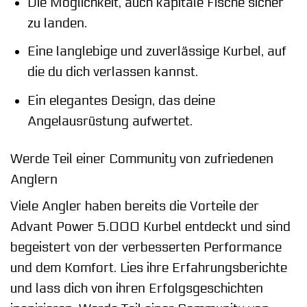
Die Möglichkeit, auch kapitale Fische sicher
zu landen.
Eine langlebige und zuverlässige Kurbel, auf
die du dich verlassen kannst.
Ein elegantes Design, das deine
Angelausrüstung aufwertet.
Werde Teil einer Community von zufriedenen
Anglern
Viele Angler haben bereits die Vorteile der
Advant Power 5.000 Kurbel entdeckt und sind
begeistert von der verbesserten Performance
und dem Komfort. Lies ihre Erfahrungsberichte
und lass dich von ihren Erfolgsgeschichten