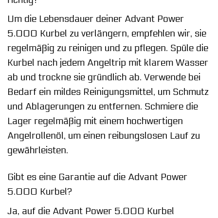
Um die Lebensdauer deiner Advant Power
5.000 Kurbel zu verlängern, empfehlen wir, sie
regelmäßig zu reinigen und zu pflegen. Spüle die
Kurbel nach jedem Angeltrip mit klarem Wasser
ab und trockne sie gründlich ab. Verwende bei
Bedarf ein mildes Reinigungsmittel, um Schmutz
und Ablagerungen zu entfernen. Schmiere die
Lager regelmäßig mit einem hochwertigen
Angelrollenöl, um einen reibungslosen Lauf zu
gewährleisten.
Gibt es eine Garantie auf die Advant Power
5.000 Kurbel?
Ja, auf die Advant Power 5.000 Kurbel