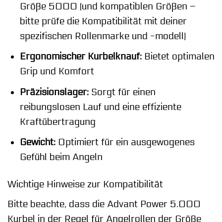
Größe 5000 (und kompatiblen Größen –
bitte prüfe die Kompatibilität mit deiner
spezifischen Rollenmarke und -modell)
Ergonomischer Kurbelknauf:
Bietet optimalen
Grip und Komfort
Präzisionslager:
Sorgt für einen
reibungslosen Lauf und eine effiziente
Kraftübertragung
Gewicht:
Optimiert für ein ausgewogenes
Gefühl beim Angeln
Wichtige Hinweise zur Kompatibilität
Bitte beachte, dass die Advant Power 5.000
Kurbel in der Regel für Angelrollen der Größe