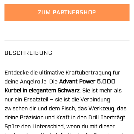
ZUM PARTNERSHOP
BESCHREIBUNG
Entdecke die ultimative Kraftübertragung für
deine Angelrolle: Die
Advant Power 5.000
Kurbel in elegantem Schwarz
. Sie ist mehr als
nur ein Ersatzteil – sie ist die Verbindung
zwischen dir und dem Fisch, das Werkzeug, das
deine Präzision und Kraft in den Drill überträgt.
Spüre den Unterschied, wenn du mit dieser