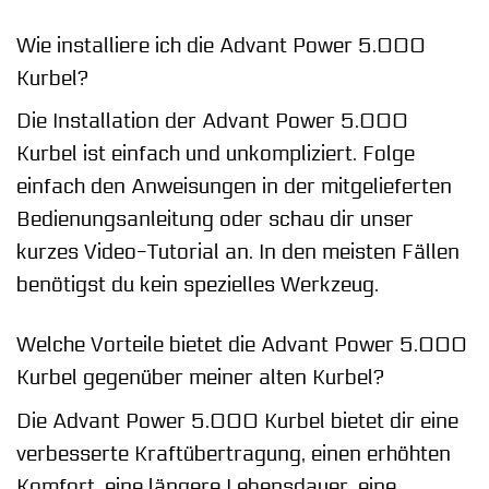
Wie installiere ich die Advant Power 5.000
Kurbel?
Die Installation der Advant Power 5.000
Kurbel ist einfach und unkompliziert. Folge
einfach den Anweisungen in der mitgelieferten
Bedienungsanleitung oder schau dir unser
kurzes Video-Tutorial an. In den meisten Fällen
benötigst du kein spezielles Werkzeug.
Welche Vorteile bietet die Advant Power 5.000
Kurbel gegenüber meiner alten Kurbel?
Die Advant Power 5.000 Kurbel bietet dir eine
verbesserte Kraftübertragung, einen erhöhten
Komfort, eine längere Lebensdauer, eine