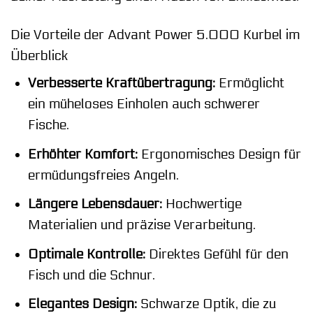
Die Vorteile der Advant Power 5.000 Kurbel im
Überblick
Verbesserte Kraftübertragung:
Ermöglicht
ein müheloses Einholen auch schwerer
Fische.
Erhöhter Komfort:
Ergonomisches Design für
ermüdungsfreies Angeln.
Längere Lebensdauer:
Hochwertige
Materialien und präzise Verarbeitung.
Optimale Kontrolle:
Direktes Gefühl für den
Fisch und die Schnur.
Elegantes Design:
Schwarze Optik, die zu