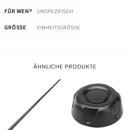
FÜR WEN?
UNSPEZIFISCH
GRÖSSE
EINHEITSGRÖSSE
ÄHNLICHE PRODUKTE