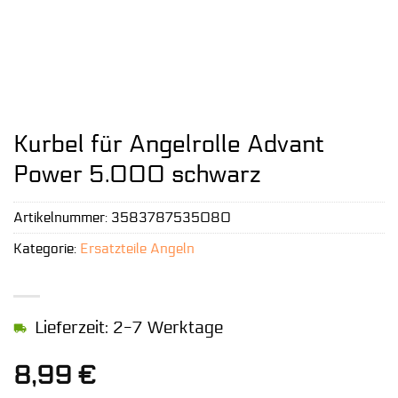
Kurbel für Angelrolle Advant
Power 5.000 schwarz
Artikelnummer:
3583787535080
Kategorie:
Ersatzteile Angeln
Lieferzeit: 2-7 Werktage
8,99
€