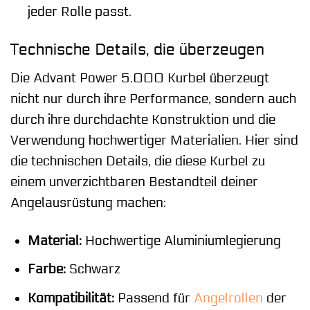
jeder Rolle passt.
Technische Details, die überzeugen
Die Advant Power 5.000 Kurbel überzeugt
nicht nur durch ihre Performance, sondern auch
durch ihre durchdachte Konstruktion und die
Verwendung hochwertiger Materialien. Hier sind
die technischen Details, die diese Kurbel zu
einem unverzichtbaren Bestandteil deiner
Angelausrüstung machen:
Material:
Hochwertige Aluminiumlegierung
Farbe:
Schwarz
Kompatibilität:
Passend für
Angelrollen
der