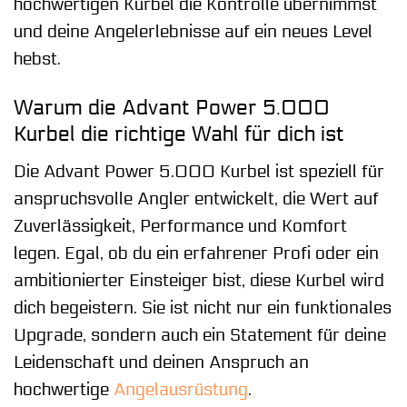
hochwertigen Kurbel die Kontrolle übernimmst
und deine Angelerlebnisse auf ein neues Level
hebst.
Warum die Advant Power 5.000
Kurbel die richtige Wahl für dich ist
Die Advant Power 5.000 Kurbel ist speziell für
anspruchsvolle Angler entwickelt, die Wert auf
Zuverlässigkeit, Performance und Komfort
legen. Egal, ob du ein erfahrener Profi oder ein
ambitionierter Einsteiger bist, diese Kurbel wird
dich begeistern. Sie ist nicht nur ein funktionales
Upgrade, sondern auch ein Statement für deine
Leidenschaft und deinen Anspruch an
hochwertige
Angelausrüstung
.