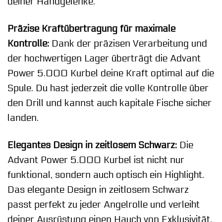
deiner Handgelenke.
Präzise Kraftübertragung für maximale
Kontrolle:
Dank der präzisen Verarbeitung und
der hochwertigen Lager überträgt die Advant
Power 5.000 Kurbel deine Kraft optimal auf die
Spule. Du hast jederzeit die volle Kontrolle über
den Drill und kannst auch kapitale Fische sicher
landen.
Elegantes Design in zeitlosem Schwarz:
Die
Advant Power 5.000 Kurbel ist nicht nur
funktional, sondern auch optisch ein Highlight.
Das elegante Design in zeitlosem Schwarz
passt perfekt zu jeder Angelrolle und verleiht
deiner Ausrüstung einen Hauch von Exklusivität.