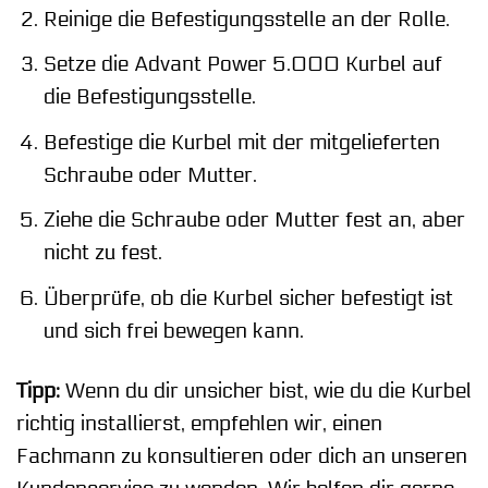
Reinige die Befestigungsstelle an der Rolle.
Setze die Advant Power 5.000 Kurbel auf
die Befestigungsstelle.
Befestige die Kurbel mit der mitgelieferten
Schraube oder Mutter.
Ziehe die Schraube oder Mutter fest an, aber
nicht zu fest.
Überprüfe, ob die Kurbel sicher befestigt ist
und sich frei bewegen kann.
Tipp:
Wenn du dir unsicher bist, wie du die Kurbel
richtig installierst, empfehlen wir, einen
Fachmann zu konsultieren oder dich an unseren