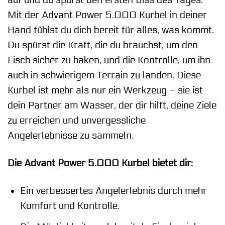
auf und du spürst den ersten Biss des Tages.
Mit der Advant Power 5.000 Kurbel in deiner
Hand fühlst du dich bereit für alles, was kommt.
Du spürst die Kraft, die du brauchst, um den
Fisch sicher zu haken, und die Kontrolle, um ihn
auch in schwierigem Terrain zu landen. Diese
Kurbel ist mehr als nur ein Werkzeug – sie ist
dein Partner am Wasser, der dir hilft, deine Ziele
zu erreichen und unvergessliche
Angelerlebnisse zu sammeln.
Die Advant Power 5.000 Kurbel bietet dir:
Ein verbessertes Angelerlebnis durch mehr
Komfort und Kontrolle.