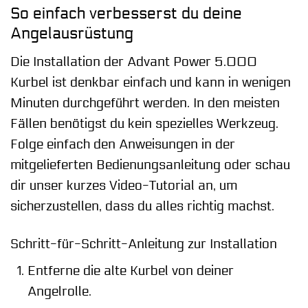
So einfach verbesserst du deine
Angelausrüstung
Die Installation der Advant Power 5.000
Kurbel ist denkbar einfach und kann in wenigen
Minuten durchgeführt werden. In den meisten
Fällen benötigst du kein spezielles Werkzeug.
Folge einfach den Anweisungen in der
mitgelieferten Bedienungsanleitung oder schau
dir unser kurzes Video-Tutorial an, um
sicherzustellen, dass du alles richtig machst.
Schritt-für-Schritt-Anleitung zur Installation
Entferne die alte Kurbel von deiner
Angelrolle.