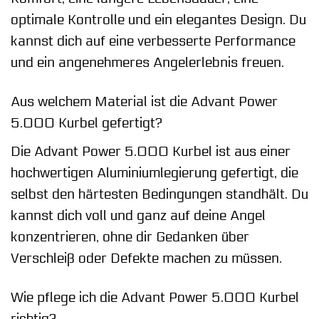
optimale Kontrolle und ein elegantes Design. Du
kannst dich auf eine verbesserte Performance
und ein angenehmeres Angelerlebnis freuen.
Aus welchem Material ist die Advant Power
5.000 Kurbel gefertigt?
Die Advant Power 5.000 Kurbel ist aus einer
hochwertigen Aluminiumlegierung gefertigt, die
selbst den härtesten Bedingungen standhält. Du
kannst dich voll und ganz auf deine Angel
konzentrieren, ohne dir Gedanken über
Verschleiß oder Defekte machen zu müssen.
Wie pflege ich die Advant Power 5.000 Kurbel
richtig?