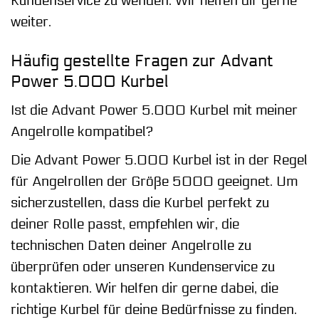
Kundenservice zu wenden. Wir helfen dir gerne
weiter.
Häufig gestellte Fragen zur Advant
Power 5.000 Kurbel
Ist die Advant Power 5.000 Kurbel mit meiner
Angelrolle kompatibel?
Die Advant Power 5.000 Kurbel ist in der Regel
für Angelrollen der Größe 5000 geeignet. Um
sicherzustellen, dass die Kurbel perfekt zu
deiner Rolle passt, empfehlen wir, die
technischen Daten deiner Angelrolle zu
überprüfen oder unseren Kundenservice zu
kontaktieren. Wir helfen dir gerne dabei, die
richtige Kurbel für deine Bedürfnisse zu finden.