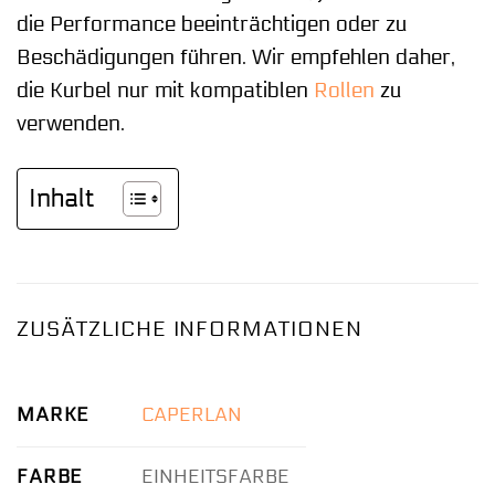
die Performance beeinträchtigen oder zu
Beschädigungen führen. Wir empfehlen daher,
die Kurbel nur mit kompatiblen
Rollen
zu
verwenden.
Inhalt
ZUSÄTZLICHE INFORMATIONEN
MARKE
CAPERLAN
FARBE
EINHEITSFARBE