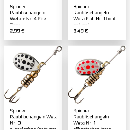
Spinner
Spinner
Raubfischangeln
Raubfischangeln
Weta + Nr. 4 Fire
Weta Fish Nr. 1 bunt
Tiger
natural
2,99
€
3,49
€
Spinner
Spinner
Raubfischangeln Weta
Raubfischangeln
Nr. 0
Weta Nr. 1
silberfarben/schwarze
silberfarben/rote