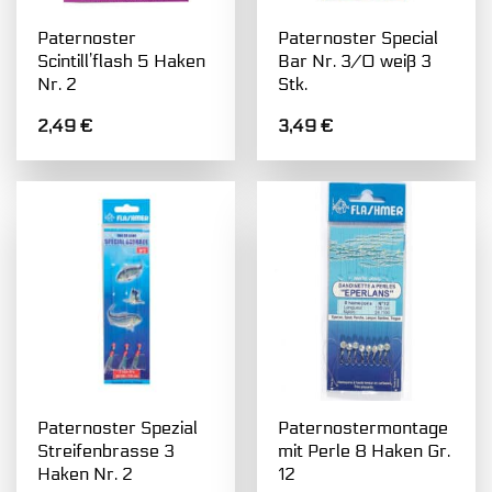
Paternoster
Paternoster Special
Scintill’flash 5 Haken
Bar Nr. 3/0 weiß 3
Nr. 2
Stk.
2,49
€
3,49
€
Paternoster Spezial
Paternostermontage
Streifenbrasse 3
mit Perle 8 Haken Gr.
Haken Nr. 2
12