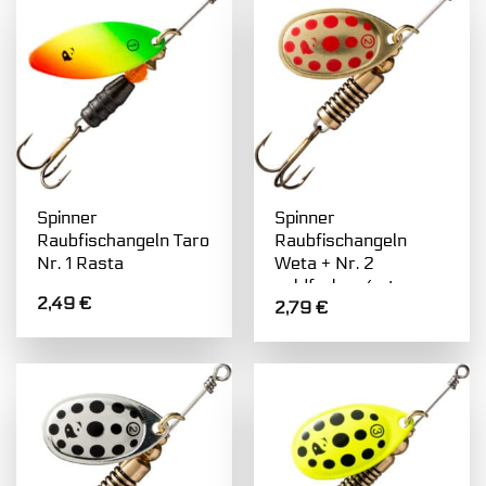
Spinner
Spinner
Raubfischangeln Taro
Raubfischangeln
Nr. 1 Rasta
Weta + Nr. 2
goldfarben/rote
2,49
€
2,79
€
Spitzen