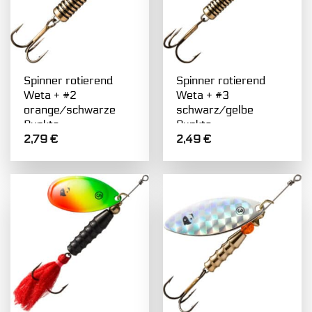
Spinner rotierend
Spinner rotierend
Weta + #2
Weta + #3
orange/schwarze
schwarz/gelbe
Punkte
Punkte
2,79
€
2,49
€
Raubfischangeln