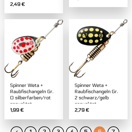
2,49
€
Spinner Weta +
Spinner Weta +
Raubfischangeln Gr.
Raubfischangeln Gr.
0 silberfarben/rot
2 schwarz/gelb
gepunktet
gepunktet
1,99
€
2,79
€