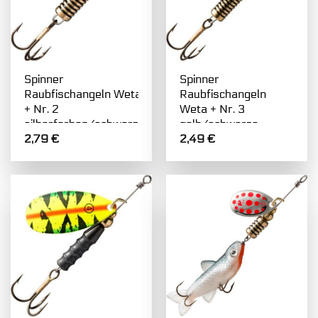
Spinner
Spinner
Raubfischangeln Weta
Raubfischangeln
+ Nr. 2
Weta + Nr. 3
silberfarben/schwarze
gelb/schwarze
2,79
€
2,49
€
Spitzen
Spitzen