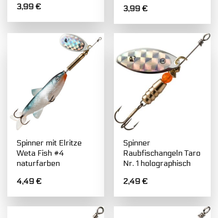
3,99
€
3,99
€
Spinner mit Elritze
Spinner
Weta Fish #4
Raubfischangeln Taro
naturfarben
Nr. 1 holographisch
4,49
€
2,49
€