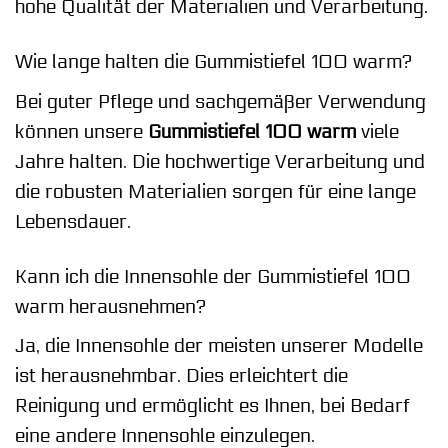
hohe Qualität der Materialien und Verarbeitung.
Wie lange halten die Gummistiefel 100 warm?
Bei guter Pflege und sachgemäßer Verwendung
können unsere
Gummistiefel 100 warm
viele
Jahre halten. Die hochwertige Verarbeitung und
die robusten Materialien sorgen für eine lange
Lebensdauer.
Kann ich die Innensohle der Gummistiefel 100
warm herausnehmen?
Ja, die Innensohle der meisten unserer Modelle
ist herausnehmbar. Dies erleichtert die
Reinigung und ermöglicht es Ihnen, bei Bedarf
eine andere Innensohle einzulegen.