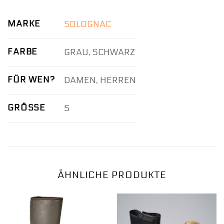
MARKE
SOLOGNAC
FARBE
GRAU, SCHWARZ
FÜR WEN?
DAMEN, HERREN
GRÖSSE
S
ÄHNLICHE PRODUKTE