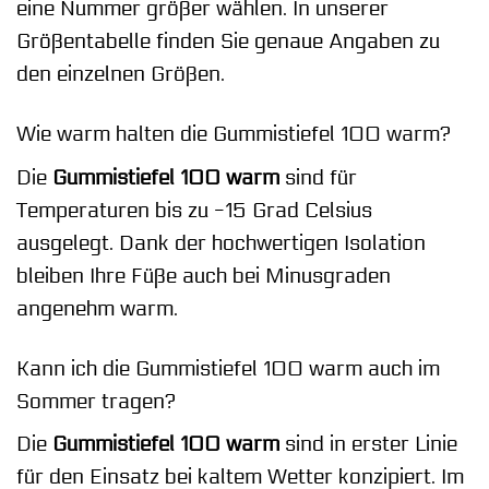
eine Nummer größer wählen. In unserer
Größentabelle finden Sie genaue Angaben zu
den einzelnen Größen.
Wie warm halten die Gummistiefel 100 warm?
Die
Gummistiefel 100 warm
sind für
Temperaturen bis zu -15 Grad Celsius
ausgelegt. Dank der hochwertigen Isolation
bleiben Ihre Füße auch bei Minusgraden
angenehm warm.
Kann ich die Gummistiefel 100 warm auch im
Sommer tragen?
Die
Gummistiefel 100 warm
sind in erster Linie
für den Einsatz bei kaltem Wetter konzipiert. Im