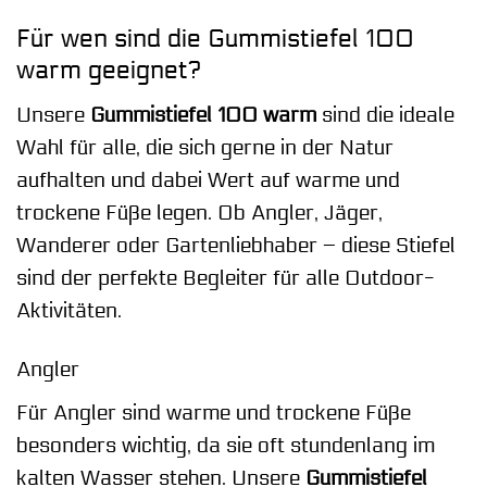
Für wen sind die Gummistiefel 100
warm geeignet?
Unsere
Gummistiefel 100 warm
sind die ideale
Wahl für alle, die sich gerne in der Natur
aufhalten und dabei Wert auf warme und
trockene Füße legen. Ob Angler, Jäger,
Wanderer oder Gartenliebhaber – diese Stiefel
sind der perfekte Begleiter für alle Outdoor-
Aktivitäten.
Angler
Für Angler sind warme und trockene Füße
besonders wichtig, da sie oft stundenlang im
kalten Wasser stehen. Unsere
Gummistiefel