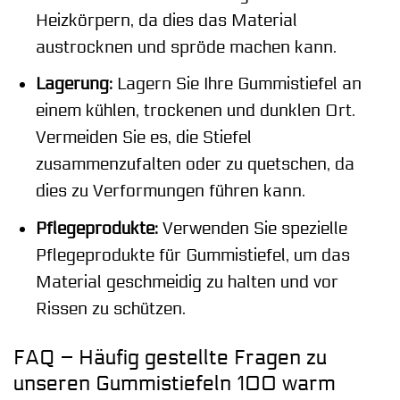
Heizkörpern, da dies das Material
austrocknen und spröde machen kann.
Lagerung:
Lagern Sie Ihre Gummistiefel an
einem kühlen, trockenen und dunklen Ort.
Vermeiden Sie es, die Stiefel
zusammenzufalten oder zu quetschen, da
dies zu Verformungen führen kann.
Pflegeprodukte:
Verwenden Sie spezielle
Pflegeprodukte für Gummistiefel, um das
Material geschmeidig zu halten und vor
Rissen zu schützen.
FAQ – Häufig gestellte Fragen zu
unseren Gummistiefeln 100 warm