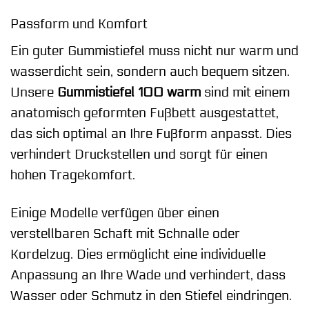
Passform und Komfort
Ein guter Gummistiefel muss nicht nur warm und
wasserdicht sein, sondern auch bequem sitzen.
Unsere
Gummistiefel 100 warm
sind mit einem
anatomisch geformten Fußbett ausgestattet,
das sich optimal an Ihre Fußform anpasst. Dies
verhindert Druckstellen und sorgt für einen
hohen Tragekomfort.
Einige Modelle verfügen über einen
verstellbaren Schaft mit Schnalle oder
Kordelzug. Dies ermöglicht eine individuelle
Anpassung an Ihre Wade und verhindert, dass
Wasser oder Schmutz in den Stiefel eindringen.