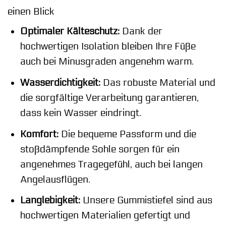
einen Blick
Optimaler Kälteschutz:
Dank der
hochwertigen Isolation bleiben Ihre Füße
auch bei Minusgraden angenehm warm.
Wasserdichtigkeit:
Das robuste Material und
die sorgfältige Verarbeitung garantieren,
dass kein Wasser eindringt.
Komfort:
Die bequeme Passform und die
stoßdämpfende Sohle sorgen für ein
angenehmes Tragegefühl, auch bei langen
Angelausflügen.
Langlebigkeit:
Unsere Gummistiefel sind aus
hochwertigen Materialien gefertigt und