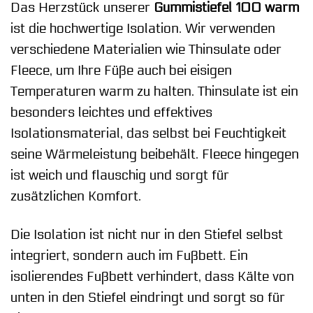
Das Herzstück unserer
Gummistiefel 100 warm
ist die hochwertige Isolation. Wir verwenden
verschiedene Materialien wie Thinsulate oder
Fleece, um Ihre Füße auch bei eisigen
Temperaturen warm zu halten. Thinsulate ist ein
besonders leichtes und effektives
Isolationsmaterial, das selbst bei Feuchtigkeit
seine Wärmeleistung beibehält. Fleece hingegen
ist weich und flauschig und sorgt für
zusätzlichen Komfort.
Die Isolation ist nicht nur in den Stiefel selbst
integriert, sondern auch im Fußbett. Ein
isolierendes Fußbett verhindert, dass Kälte von
unten in den Stiefel eindringt und sorgt so für