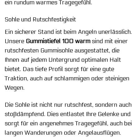
ein rundum warmes Tragegefühl.
Sohle und Rutschfestigkeit
Ein sicherer Stand ist beim Angeln unerlässlich.
Unsere
Gummistiefel 100 warm
sind mit einer
rutschfesten Gummisohle ausgestattet, die
Ihnen auf jedem Untergrund optimalen Halt
bietet. Das tiefe Profil sorgt für eine gute
Traktion, auch auf schlammigen oder steinigen
Wegen.
Die Sohle ist nicht nur rutschfest, sondern auch
stoßdämpfend. Dies entlastet Ihre Gelenke und
sorgt für ein angenehmes Tragegefühl, auch bei
langen Wanderungen oder Angelausflügen.