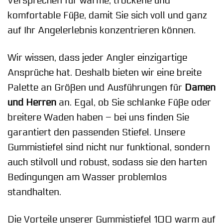
Versprechen für warme, trockene und
komfortable Füße, damit Sie sich voll und ganz
auf Ihr Angelerlebnis konzentrieren können.
Wir wissen, dass jeder Angler einzigartige
Ansprüche hat. Deshalb bieten wir eine breite
Palette an Größen und Ausführungen für
Damen
und Herren
an. Egal, ob Sie schlanke Füße oder
breitere Waden haben – bei uns finden Sie
garantiert den passenden Stiefel. Unsere
Gummistiefel sind nicht nur funktional, sondern
auch stilvoll und robust, sodass sie den harten
Bedingungen am Wasser problemlos
standhalten.
Die Vorteile unserer Gummistiefel 100 warm auf