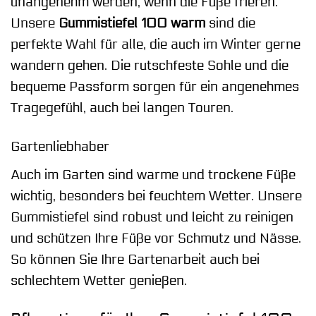
unangenehm werden, wenn die Füße frieren.
Unsere
Gummistiefel 100 warm
sind die
perfekte Wahl für alle, die auch im Winter gerne
wandern gehen. Die rutschfeste Sohle und die
bequeme Passform sorgen für ein angenehmes
Tragegefühl, auch bei langen Touren.
Gartenliebhaber
Auch im Garten sind warme und trockene Füße
wichtig, besonders bei feuchtem Wetter. Unsere
Gummistiefel sind robust und leicht zu reinigen
und schützen Ihre Füße vor Schmutz und Nässe.
So können Sie Ihre Gartenarbeit auch bei
schlechtem Wetter genießen.