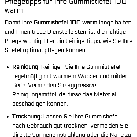
Pflegetipps für Ihre Gummistiefel 100
warm
Damit Ihre
Gummistiefel 100 warm
lange halten
und Ihnen treue Dienste leisten, ist die richtige
Pflege wichtig. Hier sind einige Tipps, wie Sie Ihre
Stiefel optimal pflegen können:
Reinigung:
Reinigen Sie Ihre Gummistiefel
regelmäßig mit warmem Wasser und milder
Seife. Vermeiden Sie aggressive
Reinigungsmittel, da diese das Material
beschädigen können.
Trocknung:
Lassen Sie Ihre Gummistiefel
nach Gebrauch gut trocknen. Vermeiden Sie
direkte Sonneneinstrahlung oder die Nähe zu