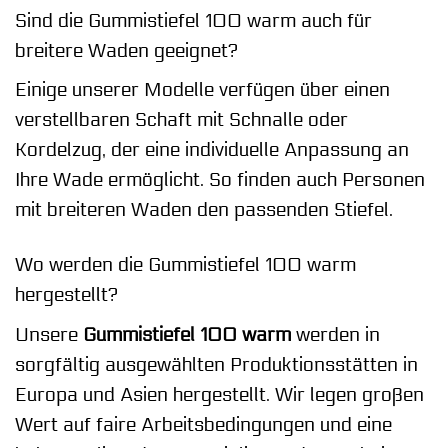
Sind die Gummistiefel 100 warm auch für
breitere Waden geeignet?
Einige unserer Modelle verfügen über einen
verstellbaren Schaft mit Schnalle oder
Kordelzug, der eine individuelle Anpassung an
Ihre Wade ermöglicht. So finden auch Personen
mit breiteren Waden den passenden Stiefel.
Wo werden die Gummistiefel 100 warm
hergestellt?
Unsere
Gummistiefel 100 warm
werden in
sorgfältig ausgewählten Produktionsstätten in
Europa und Asien hergestellt. Wir legen großen
Wert auf faire Arbeitsbedingungen und eine