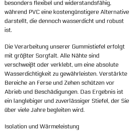
besonders flexibel und widerstandsfähig,
während PVC eine kostengünstigere Alternative
darstellt, die dennoch wasserdicht und robust
ist.
Die Verarbeitung unserer Gummistiefel erfolgt
mit größter Sorgfalt. Alle Nähte sind
verschweißt oder verklebt, um eine absolute
Wasserdichtigkeit zu gewährleisten. Verstärkte
Bereiche an Ferse und Zehen schützen vor
Abrieb und Beschädigungen. Das Ergebnis ist
ein langlebiger und zuverlässiger Stiefel, der Sie
über viele Jahre begleiten wird.
Isolation und Wärmeleistung