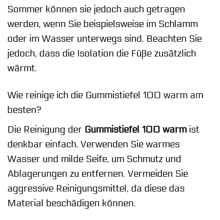
Sommer können sie jedoch auch getragen
werden, wenn Sie beispielsweise im Schlamm
oder im Wasser unterwegs sind. Beachten Sie
jedoch, dass die Isolation die Füße zusätzlich
wärmt.
Wie reinige ich die Gummistiefel 100 warm am
besten?
Die Reinigung der
Gummistiefel 100 warm
ist
denkbar einfach. Verwenden Sie warmes
Wasser und milde Seife, um Schmutz und
Ablagerungen zu entfernen. Vermeiden Sie
aggressive Reinigungsmittel, da diese das
Material beschädigen können.