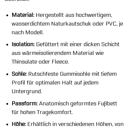
Material:
Hergestellt aus hochwertigem,
wasserdichtem Naturkautschuk oder PVC, je
nach Modell.
Isolation:
Gefüttert mit einer dicken Schicht
aus wärmeisolierendem Material wie
Thinsulate oder Fleece.
Sohle:
Rutschfeste Gummisohle mit tiefem
Profil für optimalen Halt auf jedem
Untergrund.
Passform:
Anatomisch geformtes Fußbett
für hohen Tragekomfort.
Höhe:
Erhältlich in verschiedenen Höhen, von