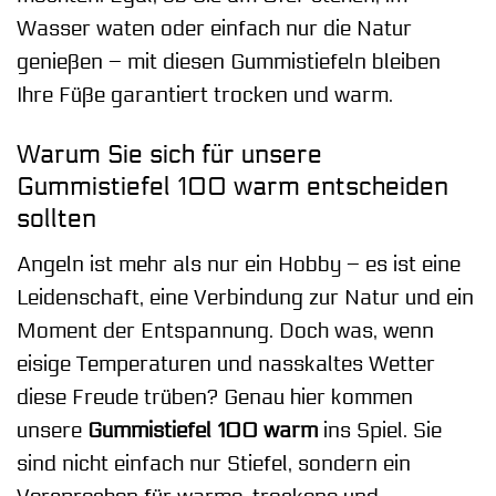
Wasser waten oder einfach nur die Natur
genießen – mit diesen Gummistiefeln bleiben
Ihre Füße garantiert trocken und warm.
Warum Sie sich für unsere
Gummistiefel 100 warm entscheiden
sollten
Angeln ist mehr als nur ein Hobby – es ist eine
Leidenschaft, eine Verbindung zur Natur und ein
Moment der Entspannung. Doch was, wenn
eisige Temperaturen und nasskaltes Wetter
diese Freude trüben? Genau hier kommen
unsere
Gummistiefel 100 warm
ins Spiel. Sie
sind nicht einfach nur Stiefel, sondern ein