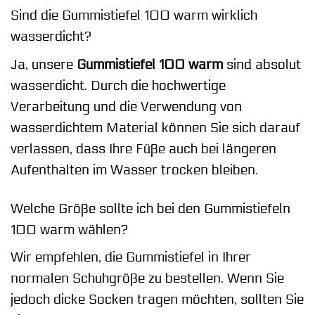
Sind die Gummistiefel 100 warm wirklich
wasserdicht?
Ja, unsere
Gummistiefel 100 warm
sind absolut
wasserdicht. Durch die hochwertige
Verarbeitung und die Verwendung von
wasserdichtem Material können Sie sich darauf
verlassen, dass Ihre Füße auch bei längeren
Aufenthalten im Wasser trocken bleiben.
Welche Größe sollte ich bei den Gummistiefeln
100 warm wählen?
Wir empfehlen, die Gummistiefel in Ihrer
normalen Schuhgröße zu bestellen. Wenn Sie
jedoch dicke Socken tragen möchten, sollten Sie