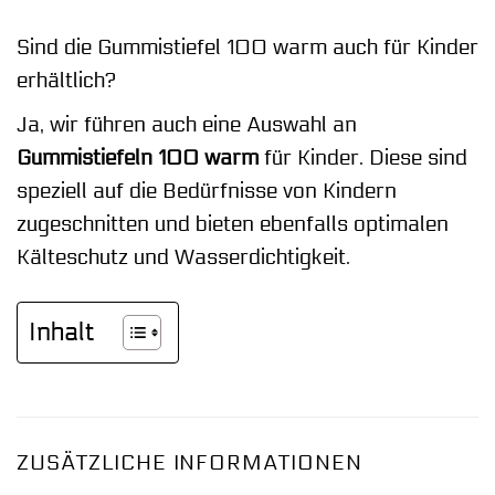
Sind die Gummistiefel 100 warm auch für Kinder
erhältlich?
Ja, wir führen auch eine Auswahl an
Gummistiefeln 100 warm
für Kinder. Diese sind
speziell auf die Bedürfnisse von Kindern
zugeschnitten und bieten ebenfalls optimalen
Kälteschutz und Wasserdichtigkeit.
Inhalt
ZUSÄTZLICHE INFORMATIONEN