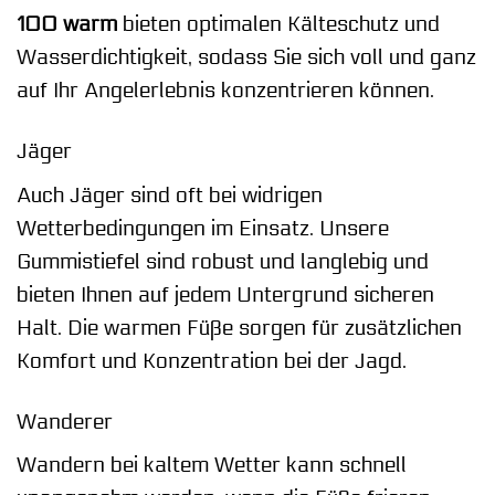
100 warm
bieten optimalen Kälteschutz und
Wasserdichtigkeit, sodass Sie sich voll und ganz
auf Ihr Angelerlebnis konzentrieren können.
Jäger
Auch Jäger sind oft bei widrigen
Wetterbedingungen im Einsatz. Unsere
Gummistiefel sind robust und langlebig und
bieten Ihnen auf jedem Untergrund sicheren
Halt. Die warmen Füße sorgen für zusätzlichen
Komfort und Konzentration bei der Jagd.
Wanderer
Wandern bei kaltem Wetter kann schnell