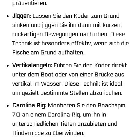
präsentieren.
Jiggen:
Lassen Sie den Köder zum Grund
sinken und jiggen Sie ihn dann mit kurzen,
ruckartigen Bewegungen nach oben. Diese
Technik ist besonders effektiv, wenn sich die
Fische am Grund aufhalten.
Vertikalangeln:
Führen Sie den Köder direkt
unter dem Boot oder von einer Brücke aus
vertikal im Wasser. Diese Technik ist ideal,
um gezielt bestimmte Stellen abzufischen.
Carolina Rig:
Montieren Sie den Roachspin
70 an einem Carolina Rig, um ihn in
unterschiedlichen Tiefen anzubieten und
Hindernisse zu überwinden.