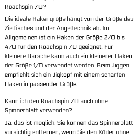
Roachspin 70?
Die ideale Hakengröße hängt von der Größe des
Zielfisches und der Angeltechnik ab. Im
Allgemeinen ist ein Haken der Größe 2/0 bis
4/0 für den Roachspin 70 geeignet. Für
kleinere Barsche kann auch ein kleinerer Haken
der Größe 1/0 verwendet werden. Beim Jiggen
empfiehlt sich ein Jigkopf mit einem scharfen
Haken in passender Größe.
Kann ich den Roachspin 70 auch ohne
Spinnerblatt verwenden?
Ja, das ist möglich. Sie können das Spinnerblatt
vorsichtig entfernen, wenn Sie den Köder ohne