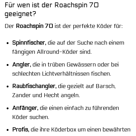
Für wen ist der Roachspin 70
geeignet?
Der
Roachspin 70
ist der perfekte Köder für:
Spinnfischer,
die auf der Suche nach einem
fängigen Allround-Köder sind.
Angler,
die in trüben Gewässern oder bei
schlechten Lichtverhältnissen fischen.
Raubfischangler,
die gezielt auf Barsch,
Zander und Hecht angeln.
Anfänger,
die einen einfach zu führenden
Köder suchen.
Profis,
die ihre Köderbox um einen bewährten