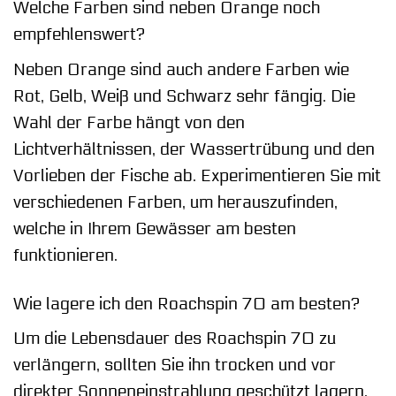
Welche Farben sind neben Orange noch
empfehlenswert?
Neben Orange sind auch andere Farben wie
Rot, Gelb, Weiß und Schwarz sehr fängig. Die
Wahl der Farbe hängt von den
Lichtverhältnissen, der Wassertrübung und den
Vorlieben der Fische ab. Experimentieren Sie mit
verschiedenen Farben, um herauszufinden,
welche in Ihrem Gewässer am besten
funktionieren.
Wie lagere ich den Roachspin 70 am besten?
Um die Lebensdauer des Roachspin 70 zu
verlängern, sollten Sie ihn trocken und vor
direkter Sonneneinstrahlung geschützt lagern.