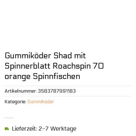
Gummiköder Shad mit
Spinnerblatt Roachspin 70
orange Spinnfischen
Artikelnummer:
3583787991183
Kategorie:
Gummiköder
Lieferzeit: 2-7 Werktage