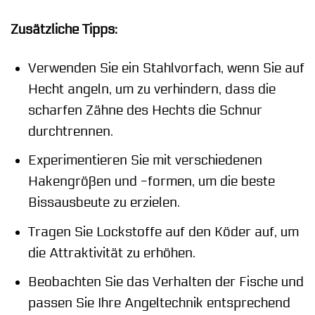
Zusätzliche Tipps:
Verwenden Sie ein Stahlvorfach, wenn Sie auf
Hecht angeln, um zu verhindern, dass die
scharfen Zähne des Hechts die Schnur
durchtrennen.
Experimentieren Sie mit verschiedenen
Hakengrößen und -formen, um die beste
Bissausbeute zu erzielen.
Tragen Sie Lockstoffe auf den Köder auf, um
die Attraktivität zu erhöhen.
Beobachten Sie das Verhalten der Fische und
passen Sie Ihre Angeltechnik entsprechend