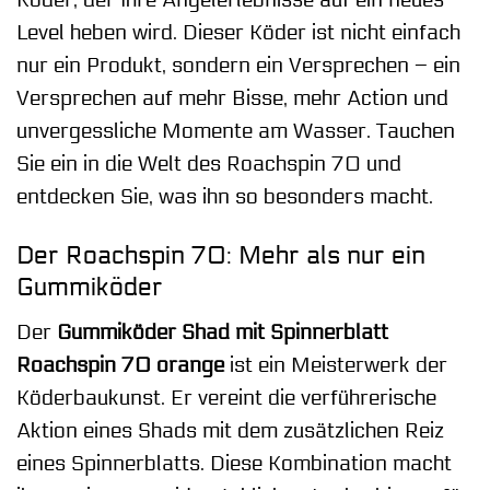
Level heben wird. Dieser Köder ist nicht einfach
nur ein Produkt, sondern ein Versprechen – ein
Versprechen auf mehr Bisse, mehr Action und
unvergessliche Momente am Wasser. Tauchen
Sie ein in die Welt des Roachspin 70 und
entdecken Sie, was ihn so besonders macht.
Der Roachspin 70: Mehr als nur ein
Gummiköder
Der
Gummiköder Shad mit Spinnerblatt
Roachspin 70 orange
ist ein Meisterwerk der
Köderbaukunst. Er vereint die verführerische
Aktion eines Shads mit dem zusätzlichen Reiz
eines Spinnerblatts. Diese Kombination macht