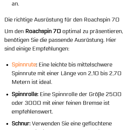
an.
Die richtige Ausrüstung für den Roachspin 70
Um den
Roachspin 70
optimal zu präsentieren,
benötigen Sie die passende Ausrüstung. Hier
sind einige Empfehlungen:
Spinnrute
:
Eine leichte bis mittelschwere
Spinnrute mit einer Länge von 2,10 bis 2,70
Metern ist ideal.
Spinnrolle:
Eine Spinnrolle der Größe 2500
oder 3000 mit einer feinen Bremse ist
empfehlenswert.
Schnur:
Verwenden Sie eine geflochtene