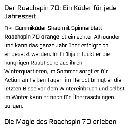
Der Roachspin 70: Ein Köder für jede
Jahreszeit
Der
Gummiköder Shad mit Spinnerblatt
Roachspin 70 orange
ist ein echter Allrounder
und kann das ganze Jahr über erfolgreich
eingesetzt werden. Im Frühjahr lockt er die
hungrigen Raubfische aus ihren
Winterquartieren, im Sommer sorgt er für
Action an heißen Tagen, im Herbst bringt er die
letzten Bisse vor dem Wintereinbruch und selbst
im Winter kann er noch für Überraschungen
sorgen.
Die Magie des Roachspin 70 erleben