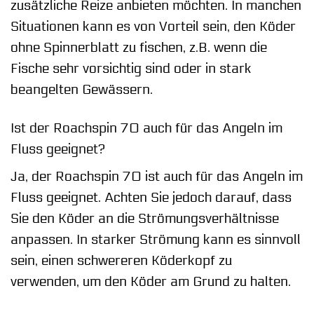
zusätzliche Reize anbieten möchten. In manchen
Situationen kann es von Vorteil sein, den Köder
ohne Spinnerblatt zu fischen, z.B. wenn die
Fische sehr vorsichtig sind oder in stark
beangelten Gewässern.
Ist der Roachspin 70 auch für das Angeln im
Fluss geeignet?
Ja, der Roachspin 70 ist auch für das Angeln im
Fluss geeignet. Achten Sie jedoch darauf, dass
Sie den Köder an die Strömungsverhältnisse
anpassen. In starker Strömung kann es sinnvoll
sein, einen schwereren Köderkopf zu
verwenden, um den Köder am Grund zu halten.