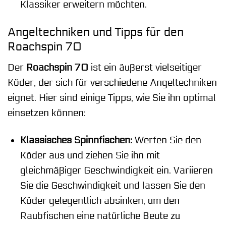
Klassiker erweitern möchten.
Angeltechniken und Tipps für den
Roachspin 70
Der
Roachspin 70
ist ein äußerst vielseitiger
Köder, der sich für verschiedene Angeltechniken
eignet. Hier sind einige Tipps, wie Sie ihn optimal
einsetzen können:
Klassisches Spinnfischen:
Werfen Sie den
Köder aus und ziehen Sie ihn mit
gleichmäßiger Geschwindigkeit ein. Variieren
Sie die Geschwindigkeit und lassen Sie den
Köder gelegentlich absinken, um den
Raubfischen eine natürliche Beute zu