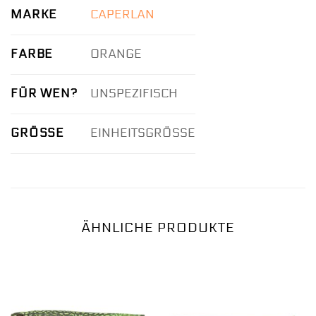
MARKE
CAPERLAN
FARBE
ORANGE
FÜR WEN?
UNSPEZIFISCH
GRÖSSE
EINHEITSGRÖSSE
ÄHNLICHE PRODUKTE