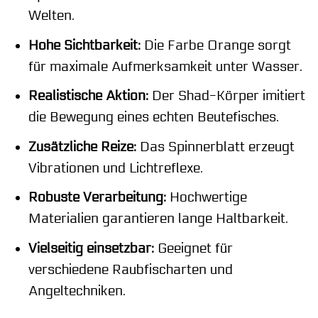
Welten.
Hohe Sichtbarkeit:
Die Farbe Orange sorgt
für maximale Aufmerksamkeit unter Wasser.
Realistische Aktion:
Der Shad-Körper imitiert
die Bewegung eines echten Beutefisches.
Zusätzliche Reize:
Das Spinnerblatt erzeugt
Vibrationen und Lichtreflexe.
Robuste Verarbeitung:
Hochwertige
Materialien garantieren lange Haltbarkeit.
Vielseitig einsetzbar:
Geeignet für
verschiedene Raubfischarten und
Angeltechniken.