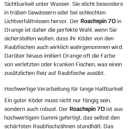
Sichtbarkeit unter Wasser. Sie sticht besonders
in trüben Gewässern oder bei schlechten
Lichtverhältnissen hervor. Der
Roachspin 70
in
Orange ist daher die perfekte Wahl, wenn Sie
sicherstellen wollen, dass Ihr Köder von den
Raubfischen auch wirklich wahrgenommen wird.
Darüber hinaus imitiert Orange oft die Farbe
von verletzten oder kranken Fischen, was einen
zusätzlichen Reiz auf Raubfische ausübt.
Hochwertige Verarbeitung für lange Haltbarkeit
Ein guter Köder muss nicht nur fängig sein,
sondern auch robust. Der
Roachspin 70
ist aus
hochwertigem Gummi gefertigt, das selbst den
schärfsten Raubfischzähnen standhält. Das