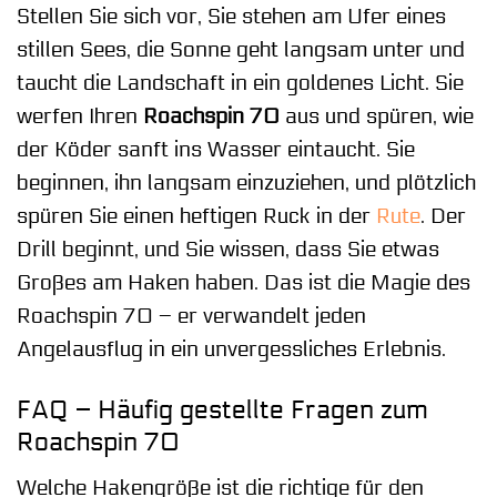
Stellen Sie sich vor, Sie stehen am Ufer eines
stillen Sees, die Sonne geht langsam unter und
taucht die Landschaft in ein goldenes Licht. Sie
werfen Ihren
Roachspin 70
aus und spüren, wie
der Köder sanft ins Wasser eintaucht. Sie
beginnen, ihn langsam einzuziehen, und plötzlich
spüren Sie einen heftigen Ruck in der
Rute
. Der
Drill beginnt, und Sie wissen, dass Sie etwas
Großes am Haken haben. Das ist die Magie des
Roachspin 70 – er verwandelt jeden
Angelausflug in ein unvergessliches Erlebnis.
FAQ – Häufig gestellte Fragen zum
Roachspin 70
Welche Hakengröße ist die richtige für den