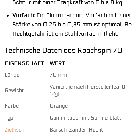
Schnur mit einer Tragkraft von 6 bis 8 kg.
Vorfach:
Ein Fluorocarbon-Vorfach mit einer
Stärke von 0,25 bis 0,35 mm ist optimal. Bei
Hechtgefahr ist ein Stahlvorfach Pflicht.
Technische Daten des Roachspin 70
EIGENSCHAFT
WERT
Länge
70 mm
Variiert je nach Hersteller (ca. 8-
Gewicht
12g)
Farbe
Orange
Typ
Gummiköder mit Spinnerblatt
Zielfisch
Barsch, Zander, Hecht