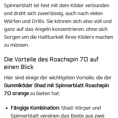
Spinnerblatt ist fest mit dem Köder verbunden
und dreht sich zuverlässig, auch nach vielen
Würfen und Drills. Sie können sich also voll und
ganz auf das Angeln konzentrieren, ohne sich
Sorgen um die Haltbarkeit Ihres Köders machen
zu müssen.
Die Vorteile des Roachspin 70 auf
einen Blick
Hier sind einige der wichtigsten Vorteile, die der
Gummiköder Shad mit Spinnerblatt Roachspin
70 orange
zu bieten hat:
Fängige Kombination:
Shad-Körper und
Spinnerblatt vereinen das Beste aus zwei