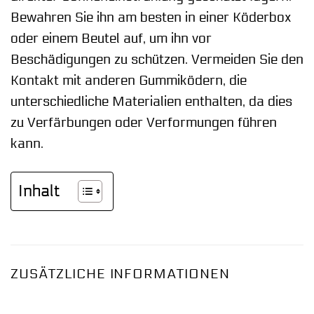
Bewahren Sie ihn am besten in einer Köderbox
oder einem Beutel auf, um ihn vor
Beschädigungen zu schützen. Vermeiden Sie den
Kontakt mit anderen Gummiködern, die
unterschiedliche Materialien enthalten, da dies
zu Verfärbungen oder Verformungen führen
kann.
Inhalt
ZUSÄTZLICHE INFORMATIONEN