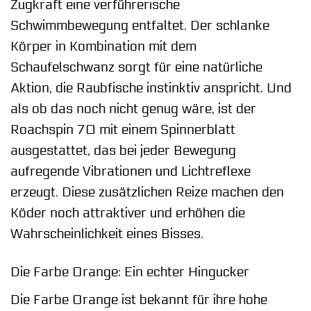
Zugkraft eine verführerische
Schwimmbewegung entfaltet. Der schlanke
Körper in Kombination mit dem
Schaufelschwanz sorgt für eine natürliche
Aktion, die Raubfische instinktiv anspricht. Und
als ob das noch nicht genug wäre, ist der
Roachspin 70 mit einem Spinnerblatt
ausgestattet, das bei jeder Bewegung
aufregende Vibrationen und Lichtreflexe
erzeugt. Diese zusätzlichen Reize machen den
Köder noch attraktiver und erhöhen die
Wahrscheinlichkeit eines Bisses.
Die Farbe Orange: Ein echter Hingucker
Die Farbe Orange ist bekannt für ihre hohe