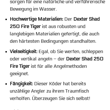
sorgen für eine natürliche und verführerische
Bewegung im Wasser.
Hochwertige Materialien:
Der
Dexter Shad
250 Fire Tiger
ist aus robusten und
langlebigen Materialien gefertigt, die auch
den härtesten Bedingungen standhalten.
Vielseitigkeit:
Egal, ob Sie werfen, schleppen
oder vertikal angeln – der
Dexter Shad 250
Fire Tiger
ist für alle Angelmethoden
geeignet.
Fängigkeit:
Dieser Köder hat bereits
unzählige Angler zu ihrem Traumfisch
verholfen. Überzeugen Sie sich selbst!