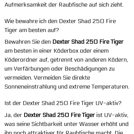
Aufmerksamkeit der Raubfische auf sich zieht.
Wie bewahre ich den Dexter Shad 250 Fire
Tiger am besten auf?
Bewahren Sie den
Dexter Shad 250 Fire Tiger
am besten in einer Köderbox oder einem
Köderordner auf, getrennt von anderen Ködern,
um Verfärbungen oder Beschädigungen zu
vermeiden. Vermeiden Sie direkte
Sonneneinstrahlung und extreme Temperaturen.
Ist der Dexter Shad 250 Fire Tiger UV-aktiv?
Ja, der
Dexter Shad 250 Fire Tiger
ist UV-aktiv,
was seine Sichtbarkeit unter Wasser erhöht und
ihn noch attraktiver für Raubfische macht. Die