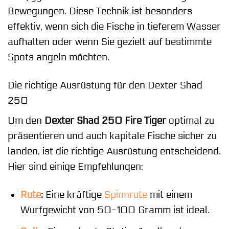
Bewegungen. Diese Technik ist besonders
effektiv, wenn sich die Fische in tieferem Wasser
aufhalten oder wenn Sie gezielt auf bestimmte
Spots angeln möchten.
Die richtige Ausrüstung für den Dexter Shad
250
Um den
Dexter Shad 250 Fire Tiger
optimal zu
präsentieren und auch kapitale Fische sicher zu
landen, ist die richtige Ausrüstung entscheidend.
Hier sind einige Empfehlungen:
Rute
:
Eine kräftige
Spinnrute
mit einem
Wurfgewicht von 50-100 Gramm ist ideal.