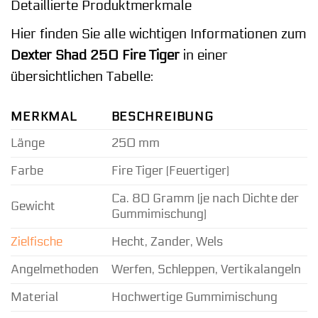
Detaillierte Produktmerkmale
Hier finden Sie alle wichtigen Informationen zum
Dexter Shad 250 Fire Tiger
in einer
übersichtlichen Tabelle:
MERKMAL
BESCHREIBUNG
Länge
250 mm
Farbe
Fire Tiger (Feuertiger)
Ca. 80 Gramm (je nach Dichte der
Gewicht
Gummimischung)
Zielfische
Hecht, Zander, Wels
Angelmethoden
Werfen, Schleppen, Vertikalangeln
Material
Hochwertige Gummimischung