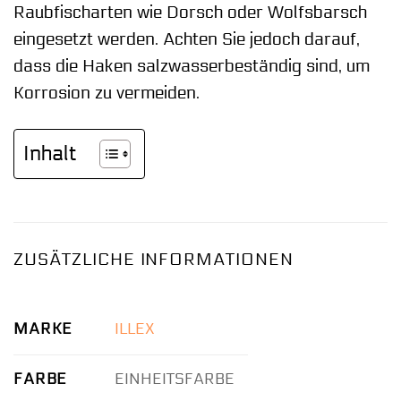
Raubfischarten wie Dorsch oder Wolfsbarsch
eingesetzt werden. Achten Sie jedoch darauf,
dass die Haken salzwasserbeständig sind, um
Korrosion zu vermeiden.
Inhalt
ZUSÄTZLICHE INFORMATIONEN
MARKE
ILLEX
FARBE
EINHEITSFARBE