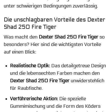
unter schwierigen Bedingungen zuverlässig.
Die unschlagbaren Vorteile des Dexter
Shad 250 Fire Tiger
Was macht den
Dexter Shad 250 Fire Tiger
so
besonders? Hier sind die wichtigsten Vorteile
auf einen Blick:
Realistische Optik:
Das detailgetreue Design
und die lebensechten Farben machen den
Dexter Shad 250 Fire Tiger
unwiderstehlich
für Raubfische.
Verführerische Aktion:
Die spezielle
Gummimischung und die Form des Köders