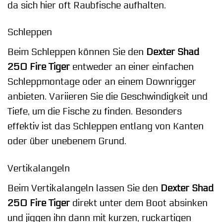
da sich hier oft Raubfische aufhalten.
Schleppen
Beim Schleppen können Sie den
Dexter Shad
250 Fire Tiger
entweder an einer einfachen
Schleppmontage oder an einem Downrigger
anbieten. Variieren Sie die Geschwindigkeit und
Tiefe, um die Fische zu finden. Besonders
effektiv ist das Schleppen entlang von Kanten
oder über unebenem Grund.
Vertikalangeln
Beim Vertikalangeln lassen Sie den
Dexter Shad
250 Fire Tiger
direkt unter dem Boot absinken
und jiggen ihn dann mit kurzen, ruckartigen