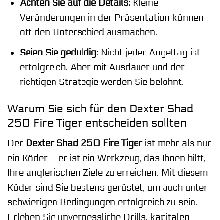
Achten Sie auf die Details:
Kleine
Veränderungen in der Präsentation können
oft den Unterschied ausmachen.
Seien Sie geduldig:
Nicht jeder Angeltag ist
erfolgreich. Aber mit Ausdauer und der
richtigen Strategie werden Sie belohnt.
Warum Sie sich für den Dexter Shad
250 Fire Tiger entscheiden sollten
Der
Dexter Shad 250 Fire Tiger
ist mehr als nur
ein Köder – er ist ein Werkzeug, das Ihnen hilft,
Ihre anglerischen Ziele zu erreichen. Mit diesem
Köder sind Sie bestens gerüstet, um auch unter
schwierigen Bedingungen erfolgreich zu sein.
Erleben Sie unvergessliche Drills, kapitalen