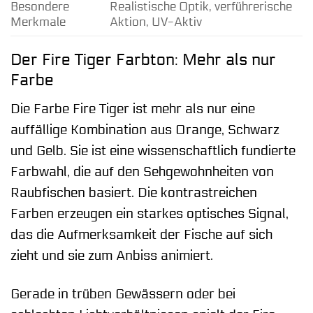
Besondere
Realistische Optik, verführerische
Merkmale
Aktion, UV-Aktiv
Der Fire Tiger Farbton: Mehr als nur
Farbe
Die Farbe Fire Tiger ist mehr als nur eine
auffällige Kombination aus Orange, Schwarz
und Gelb. Sie ist eine wissenschaftlich fundierte
Farbwahl, die auf den Sehgewohnheiten von
Raubfischen basiert. Die kontrastreichen
Farben erzeugen ein starkes optisches Signal,
das die Aufmerksamkeit der Fische auf sich
zieht und sie zum Anbiss animiert.
Gerade in trüben Gewässern oder bei