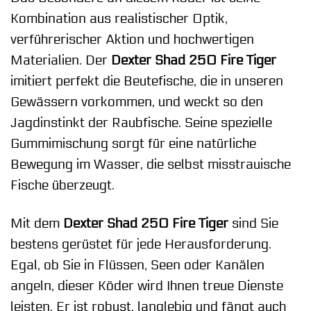
Kombination aus realistischer Optik,
verführerischer Aktion und hochwertigen
Materialien. Der
Dexter Shad 250 Fire Tiger
imitiert perfekt die Beutefische, die in unseren
Gewässern vorkommen, und weckt so den
Jagdinstinkt der Raubfische. Seine spezielle
Gummimischung sorgt für eine natürliche
Bewegung im Wasser, die selbst misstrauische
Fische überzeugt.
Mit dem
Dexter Shad 250 Fire Tiger
sind Sie
bestens gerüstet für jede Herausforderung.
Egal, ob Sie in Flüssen, Seen oder Kanälen
angeln, dieser Köder wird Ihnen treue Dienste
leisten. Er ist robust, langlebig und fängt auch