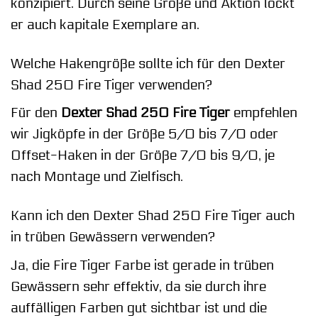
konzipiert. Durch seine Größe und Aktion lockt
er auch kapitale Exemplare an.
Welche Hakengröße sollte ich für den Dexter
Shad 250 Fire Tiger verwenden?
Für den
Dexter Shad 250 Fire Tiger
empfehlen
wir Jigköpfe in der Größe 5/0 bis 7/0 oder
Offset-Haken in der Größe 7/0 bis 9/0, je
nach Montage und Zielfisch.
Kann ich den Dexter Shad 250 Fire Tiger auch
in trüben Gewässern verwenden?
Ja, die Fire Tiger Farbe ist gerade in trüben
Gewässern sehr effektiv, da sie durch ihre
auffälligen Farben gut sichtbar ist und die