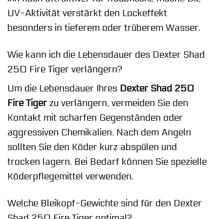
UV-Aktivität verstärkt den Lockeffekt
besonders in tieferem oder trüberem Wasser.
Wie kann ich die Lebensdauer des Dexter Shad
250 Fire Tiger verlängern?
Um die Lebensdauer Ihres
Dexter Shad 250
Fire Tiger
zu verlängern, vermeiden Sie den
Kontakt mit scharfen Gegenständen oder
aggressiven Chemikalien. Nach dem Angeln
sollten Sie den Köder kurz abspülen und
trocken lagern. Bei Bedarf können Sie spezielle
Köderpflegemittel verwenden.
Welche Bleikopf-Gewichte sind für den Dexter
Shad 250 Fire Tiger optimal?