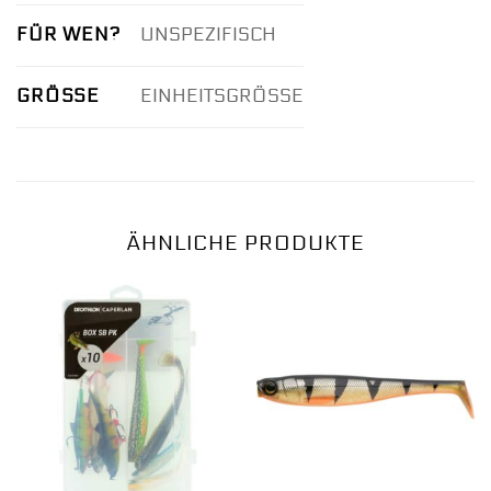
FÜR WEN?
UNSPEZIFISCH
GRÖSSE
EINHEITSGRÖSSE
ÄHNLICHE PRODUKTE