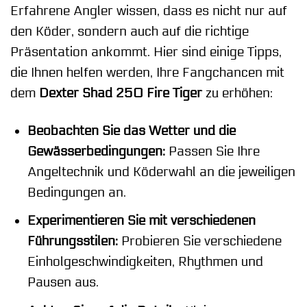
Erfahrene Angler wissen, dass es nicht nur auf
den Köder, sondern auch auf die richtige
Präsentation ankommt. Hier sind einige Tipps,
die Ihnen helfen werden, Ihre Fangchancen mit
dem
Dexter Shad 250 Fire Tiger
zu erhöhen:
Beobachten Sie das Wetter und die
Gewässerbedingungen:
Passen Sie Ihre
Angeltechnik und Köderwahl an die jeweiligen
Bedingungen an.
Experimentieren Sie mit verschiedenen
Führungsstilen:
Probieren Sie verschiedene
Einholgeschwindigkeiten, Rhythmen und
Pausen aus.