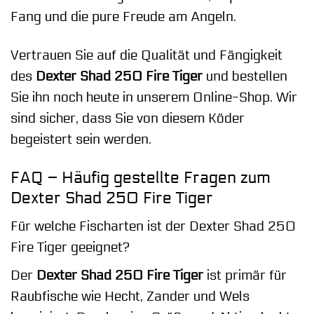
Fang und die pure Freude am Angeln.
Vertrauen Sie auf die Qualität und Fängigkeit
des
Dexter Shad 250 Fire Tiger
und bestellen
Sie ihn noch heute in unserem Online-Shop. Wir
sind sicher, dass Sie von diesem Köder
begeistert sein werden.
FAQ – Häufig gestellte Fragen zum
Dexter Shad 250 Fire Tiger
Für welche Fischarten ist der Dexter Shad 250
Fire Tiger geeignet?
Der
Dexter Shad 250 Fire Tiger
ist primär für
Raubfische wie Hecht, Zander und Wels