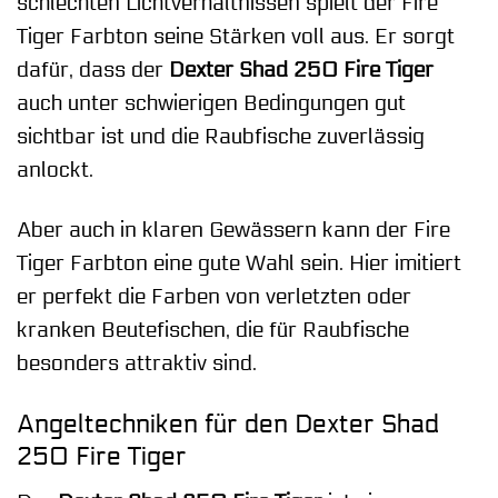
schlechten Lichtverhältnissen spielt der Fire
Tiger Farbton seine Stärken voll aus. Er sorgt
dafür, dass der
Dexter Shad 250 Fire Tiger
auch unter schwierigen Bedingungen gut
sichtbar ist und die Raubfische zuverlässig
anlockt.
Aber auch in klaren Gewässern kann der Fire
Tiger Farbton eine gute Wahl sein. Hier imitiert
er perfekt die Farben von verletzten oder
kranken Beutefischen, die für Raubfische
besonders attraktiv sind.
Angeltechniken für den Dexter Shad
250 Fire Tiger