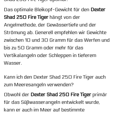
Das optimale Bleikopf-Gewicht für den
Dexter
Shad 250 Fire Tiger
hängt von der
Angelmethode, der Gewässertiefe und der
Strömung ab. Generell empfehlen wir Gewichte
zwischen 10 und 30 Gramm für das Werfen und
bis zu 50 Gramm oder mehr für das
Vertikalangeln oder Schleppen in tieferem
Wasser.
Kann ich den Dexter Shad 250 Fire Tiger auch
zum Meeresangeln verwenden?
Obwohl der
Dexter Shad 250 Fire Tiger
primär
für das Süßwasserangeln entwickelt wurde,
kann er auch im Meer auf bestimmte