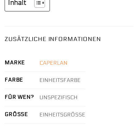
Inhalt
ZUSÄTZLICHE INFORMATIONEN
MARKE
CAPERLAN
FARBE
EINHEITSFARBE
FÜR WEN?
UNSPEZIFISCH
GRÖSSE
EINHEITSGRÖSSE