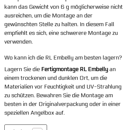
kann das Gewicht von 6 g möglicherweise nicht
ausreichen, um die Montage an der
gewünschten Stelle zu halten. In diesem Fall
empfiehlt es sich, eine schwerere Montage zu
verwenden.
Wo kann ich die RL Embelly am besten lagern?
Lagern Sie die
Fertigmontage RL Embelly
an
einem trockenen und dunklen Ort, um die
Materialien vor Feuchtigkeit und UV-Strahlung
zu schützen. Bewahren Sie die Montage am
besten in der Originalverpackung oder in einer
speziellen Angelbox auf.