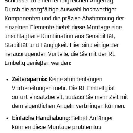
Schlüssel zu einem erfolgreichen Angeltag.
Durch die sorgfältige Auswahl hochwertiger
Komponenten und die präzise Abstimmung der
einzelnen Elemente bietet diese Montage eine
unschlagbare Kombination aus Sensibilität,
Stabilität und Fängigkeit. Hier sind einige der
herausragenden Vorteile, die Sie mit der RL
Embelly genießen werden:
Zeitersparnis:
Keine stundenlangen
Vorbereitungen mehr. Die RL Embelly ist
sofort einsatzbereit, sodass Sie mehr Zeit mit
dem eigentlichen Angeln verbringen können.
Einfache Handhabung:
Selbst Anfänger
können diese Montage problemlos