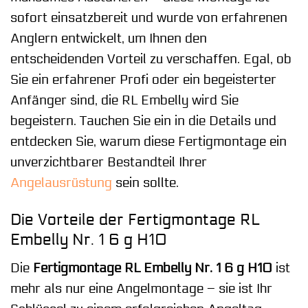
sofort einsatzbereit und wurde von erfahrenen
Anglern entwickelt, um Ihnen den
entscheidenden Vorteil zu verschaffen. Egal, ob
Sie ein erfahrener Profi oder ein begeisterter
Anfänger sind, die RL Embelly wird Sie
begeistern. Tauchen Sie ein in die Details und
entdecken Sie, warum diese Fertigmontage ein
unverzichtbarer Bestandteil Ihrer
Angelausrüstung
sein sollte.
Die Vorteile der Fertigmontage RL
Embelly Nr. 1 6 g H10
Die
Fertigmontage RL Embelly Nr. 1 6 g H10
ist
mehr als nur eine Angelmontage – sie ist Ihr