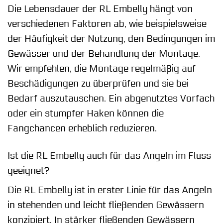
Die Lebensdauer der RL Embelly hängt von
verschiedenen Faktoren ab, wie beispielsweise
der Häufigkeit der Nutzung, den Bedingungen im
Gewässer und der Behandlung der Montage.
Wir empfehlen, die Montage regelmäßig auf
Beschädigungen zu überprüfen und sie bei
Bedarf auszutauschen. Ein abgenutztes Vorfach
oder ein stumpfer Haken können die
Fangchancen erheblich reduzieren.
Ist die RL Embelly auch für das Angeln im Fluss
geeignet?
Die RL Embelly ist in erster Linie für das Angeln
in stehenden und leicht fließenden Gewässern
konzipiert. In stärker fließenden Gewässern