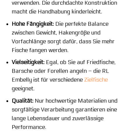
verwenden. Die durchdachte Konstruktion
macht die Handhabung kinderleicht.
Hohe Fängigkeit:
Die perfekte Balance
zwischen Gewicht, Hakengröße und
Vorfachlänge sorgt dafür, dass Sie mehr
Fische fangen werden.
Vielseitigkeit:
Egal, ob Sie auf Friedfische,
Barsche oder Forellen angeln – die RL
Embelly ist für verschiedene
Zielfische
geeignet.
Qualität:
Nur hochwertige Materialien und
sorgfältige Verarbeitung garantieren eine
lange Lebensdauer und zuverlässige
Performance.