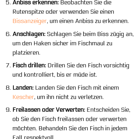
Anbiss erkennen:
Beobachten Sie die
Rutenspitze oder verwenden Sie einen
Bissanzeiger
, um einen Anbiss zu erkennen.
Anschlagen:
Schlagen Sie beim Biss zügig an,
um den Haken sicher im Fischmaul zu
platzieren.
Fisch drillen:
Drillen Sie den Fisch vorsichtig
und kontrolliert, bis er müde ist.
Landen:
Landen Sie den Fisch mit einem
Kescher
, um ihn nicht zu verletzen.
Freilassen oder Verwerten:
Entscheiden Sie,
ob Sie den Fisch freilassen oder verwerten
möchten. Behandeln Sie den Fisch in jedem
Fall respektvoll.