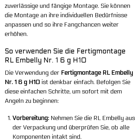
zuverlässige und fängige Montage. Sie können
die Montage an ihre individuellen Bedürfnisse
anpassen und so ihre Fangchancen weiter
erhöhen.
So verwenden Sie die Fertigmontage
RL Embelly Nr. 1 6 g H10
Die Verwendung der
Fertigmontage RL Embelly
Nr. 1 6 g H10
ist denkbar einfach. Befolgen Sie
diese einfachen Schritte, um sofort mit dem
Angeln zu beginnen:
Vorbereitung:
Nehmen Sie die RL Embelly aus
der Verpackung und überprüfen Sie, ob alle
Komponenten intakt sind.