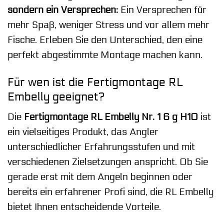
sondern ein Versprechen:
Ein Versprechen für
mehr Spaß, weniger Stress und vor allem mehr
Fische. Erleben Sie den Unterschied, den eine
perfekt abgestimmte Montage machen kann.
Für wen ist die Fertigmontage RL
Embelly geeignet?
Die
Fertigmontage RL Embelly Nr. 1 6 g H10
ist
ein vielseitiges Produkt, das Angler
unterschiedlicher Erfahrungsstufen und mit
verschiedenen Zielsetzungen anspricht. Ob Sie
gerade erst mit dem Angeln beginnen oder
bereits ein erfahrener Profi sind, die RL Embelly
bietet Ihnen entscheidende Vorteile.