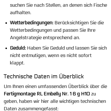
suchen Sie nach Stellen, an denen sich Fische
aufhalten.
Wetterbedingungen:
Berücksichtigen Sie die
Wetterbedingungen und passen Sie Ihre
Angelstrategie entsprechend an.
Geduld:
Haben Sie Geduld und lassen Sie sich
nicht entmutigen, wenn es nicht sofort
klappt.
Technische Daten im Überblick
Um Ihnen einen umfassenden Überblick über die
Fertigmontage RL Embelly Nr. 1 6 g H10
zu
geben, haben wir hier alle wichtigen technischen
Daten zusammengefasst: