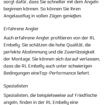
sorgt dafür, dass Sie schneller mit dem Angeln
beginnen können. So können Sie Ihren
Angelausflug in vollen Zügen genießen.
Erfahrene Angler
Auch erfahrene Angler profitieren von der RL
Embelly. Sie schätzen die hohe Qualität, die
perfekte Abstimmung und die Zuverlässigkeit
der Montage. Sie können sich darauf verlassen,
dass die RL Embelly auch unter schwierigen
Bedingungen eineTop-Performance liefert.
Spezialisten
Spezialisten, die beispielsweise auf Friedfische
angeln, finden in der RL Embelly eine