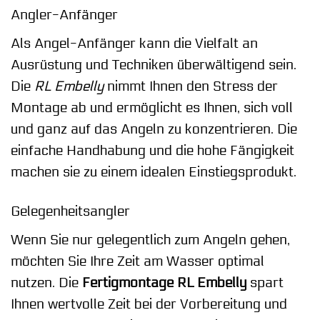
Angler-Anfänger
Als Angel-Anfänger kann die Vielfalt an
Ausrüstung und Techniken überwältigend sein.
Die
RL Embelly
nimmt Ihnen den Stress der
Montage ab und ermöglicht es Ihnen, sich voll
und ganz auf das Angeln zu konzentrieren. Die
einfache Handhabung und die hohe Fängigkeit
machen sie zu einem idealen Einstiegsprodukt.
Gelegenheitsangler
Wenn Sie nur gelegentlich zum Angeln gehen,
möchten Sie Ihre Zeit am Wasser optimal
nutzen. Die
Fertigmontage RL Embelly
spart
Ihnen wertvolle Zeit bei der Vorbereitung und