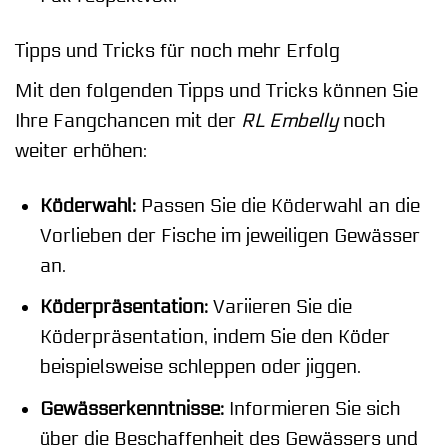
Tipps und Tricks für noch mehr Erfolg
Mit den folgenden Tipps und Tricks können Sie
Ihre Fangchancen mit der
RL Embelly
noch
weiter erhöhen:
Köderwahl:
Passen Sie die Köderwahl an die
Vorlieben der Fische im jeweiligen Gewässer
an.
Köderpräsentation:
Variieren Sie die
Köderpräsentation, indem Sie den Köder
beispielsweise schleppen oder jiggen.
Gewässerkenntnisse:
Informieren Sie sich
über die Beschaffenheit des Gewässers und