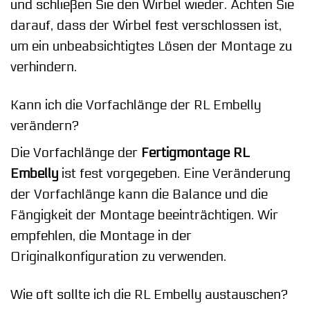
und schließen Sie den Wirbel wieder. Achten Sie
darauf, dass der Wirbel fest verschlossen ist,
um ein unbeabsichtigtes Lösen der Montage zu
verhindern.
Kann ich die Vorfachlänge der RL Embelly
verändern?
Die Vorfachlänge der
Fertigmontage RL
Embelly
ist fest vorgegeben. Eine Veränderung
der Vorfachlänge kann die Balance und die
Fängigkeit der Montage beeinträchtigen. Wir
empfehlen, die Montage in der
Originalkonfiguration zu verwenden.
Wie oft sollte ich die RL Embelly austauschen?