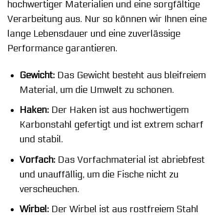
hochwertiger Materialien und eine sorgfältige
Verarbeitung aus. Nur so können wir Ihnen eine
lange Lebensdauer und eine zuverlässige
Performance garantieren.
Gewicht:
Das Gewicht besteht aus bleifreiem
Material, um die Umwelt zu schonen.
Haken:
Der Haken ist aus hochwertigem
Karbonstahl gefertigt und ist extrem scharf
und stabil.
Vorfach:
Das Vorfachmaterial ist abriebfest
und unauffällig, um die Fische nicht zu
verscheuchen.
Wirbel:
Der Wirbel ist aus rostfreiem Stahl