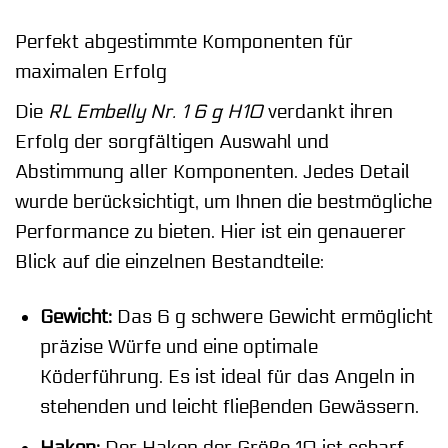
Perfekt abgestimmte Komponenten für
maximalen Erfolg
Die
RL Embelly Nr. 1 6 g H10
verdankt ihren
Erfolg der sorgfältigen Auswahl und
Abstimmung aller Komponenten. Jedes Detail
wurde berücksichtigt, um Ihnen die bestmögliche
Performance zu bieten. Hier ist ein genauerer
Blick auf die einzelnen Bestandteile:
Gewicht:
Das 6 g schwere Gewicht ermöglicht
präzise Würfe und eine optimale
Köderführung. Es ist ideal für das Angeln in
stehenden und leicht fließenden Gewässern.