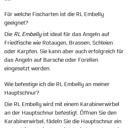
Für welche Fischarten ist die RL Embelly
geeignet?
Die
RL Embelly
ist ideal für das Angeln auf
Friedfische wie Rotaugen, Brassen, Schleien
oder Karpfen. Sie kann aber auch erfolgreich für
das Angeln auf Barsche oder Forellen
eingesetzt werden.
Wie befestige ich die RL Embelly an meiner
Hauptschnur?
Die RL Embelly wird mit einem Karabinerwirbel
an der Hauptschnur befestigt. Öffnen Sie den
Karabinerwirbel, fädeln Sie die Hauptschnur ein