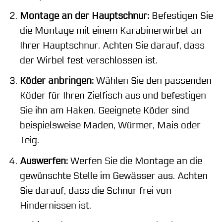
Montage an der Hauptschnur:
Befestigen Sie
die Montage mit einem Karabinerwirbel an
Ihrer Hauptschnur. Achten Sie darauf, dass
der Wirbel fest verschlossen ist.
Köder anbringen:
Wählen Sie den passenden
Köder für Ihren Zielfisch aus und befestigen
Sie ihn am Haken. Geeignete Köder sind
beispielsweise Maden, Würmer, Mais oder
Teig.
Auswerfen:
Werfen Sie die Montage an die
gewünschte Stelle im Gewässer aus. Achten
Sie darauf, dass die Schnur frei von
Hindernissen ist.