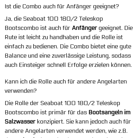
Ist die Combo auch für Anfänger geeignet?
Ja, die Seaboat 100 180/2 Teleskop
Bootscombo ist auch für
Anfänger
geeignet. Die
Rute ist leicht zu handhaben und die Rolle ist
einfach zu bedienen. Die Combo bietet eine gute
Balance und eine zuverlässige Leistung, sodass
auch Einsteiger schnell Erfolge erzielen können.
Kann ich die Rolle auch für andere Angelarten
verwenden?
Die Rolle der Seaboat 100 180/2 Teleskop
Bootscombo ist primär für das
Bootsangeln im
Salzwasser
konzipiert. Sie kann jedoch auch für
andere Angelarten verwendet werden, wie z.B.