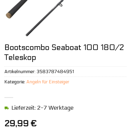
Bootscombo Seaboat 100 180/2
Teleskop
Artikelnummer:
3583787484951
Kategorie:
Angeln für Einsteiger
Lieferzeit: 2-7 Werktage
29,99
€