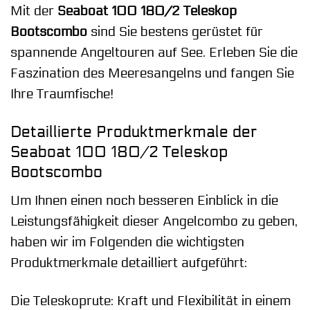
Mit der
Seaboat 100 180/2 Teleskop
Bootscombo
sind Sie bestens gerüstet für
spannende Angeltouren auf See. Erleben Sie die
Faszination des Meeresangelns und fangen Sie
Ihre Traumfische!
Detaillierte Produktmerkmale der
Seaboat 100 180/2 Teleskop
Bootscombo
Um Ihnen einen noch besseren Einblick in die
Leistungsfähigkeit dieser Angelcombo zu geben,
haben wir im Folgenden die wichtigsten
Produktmerkmale detailliert aufgeführt:
Die Teleskoprute: Kraft und Flexibilität in einem