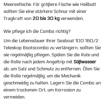
Meeresfische. Für größere Fische wie Heilbutt
sollten Sie eine stärkere Schnur mit einer
Tragkraft von
20 bis 30 kg
verwenden.
Wie pflege ich die Combo richtig?
Um die Lebensdauer Ihrer Seaboat 100 180/2
Teleskop Bootscombo zu verlängern, sollten Sie
sie regelmäßig pflegen. Spülen Sie die Rute und
die Rolle nach jedem Angeltrip mit
Süßwasser
ab, um Salz und Schmutz zu entfernen. Ölen Sie
die Rolle regelmäßig, um die Mechanik
geschmeidig zu halten. Lagern Sie die Combo an
einem trockenen Ort, um Korrosion zu
vermeiden.