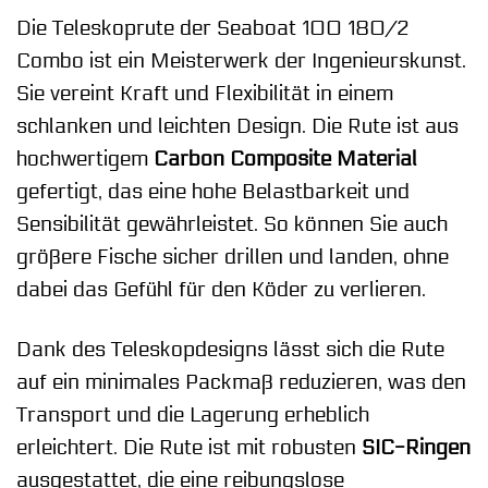
Die Teleskoprute der Seaboat 100 180/2
Combo ist ein Meisterwerk der Ingenieurskunst.
Sie vereint Kraft und Flexibilität in einem
schlanken und leichten Design. Die Rute ist aus
hochwertigem
Carbon Composite Material
gefertigt, das eine hohe Belastbarkeit und
Sensibilität gewährleistet. So können Sie auch
größere Fische sicher drillen und landen, ohne
dabei das Gefühl für den Köder zu verlieren.
Dank des Teleskopdesigns lässt sich die Rute
auf ein minimales Packmaß reduzieren, was den
Transport und die Lagerung erheblich
erleichtert. Die Rute ist mit robusten
SIC-Ringen
ausgestattet, die eine reibungslose