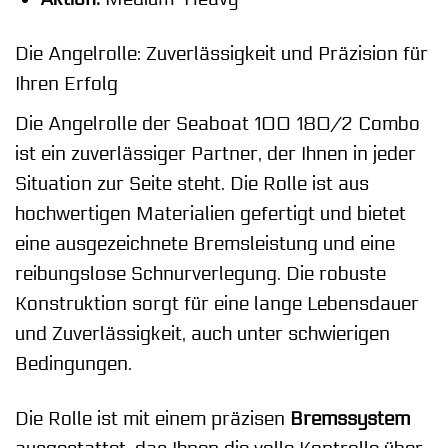
Die Angelrolle: Zuverlässigkeit und Präzision für
Ihren Erfolg
Die Angelrolle der Seaboat 100 180/2 Combo
ist ein zuverlässiger Partner, der Ihnen in jeder
Situation zur Seite steht. Die Rolle ist aus
hochwertigen Materialien gefertigt und bietet
eine ausgezeichnete Bremsleistung und eine
reibungslose Schnurverlegung. Die robuste
Konstruktion sorgt für eine lange Lebensdauer
und Zuverlässigkeit, auch unter schwierigen
Bedingungen.
Die Rolle ist mit einem präzisen
Bremssystem