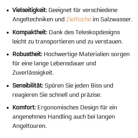
Vielseitigkeit:
Geeignet für verschiedene
Angeltechniken und
Zielfische
im Salzwasser.
Kompaktheit:
Dank des Teleskopdesigns
leicht zu transportieren und zu verstauen.
Robustheit:
Hochwertige Materialien sorgen
für eine lange Lebensdauer und
Zuverlässigkeit.
Sensibilität:
Spüren Sie jeden Biss und
reagieren Sie schnell und präzise.
Komfort:
Ergonomisches Design für ein
angenehmes Handling auch bei langen
Angeltouren.