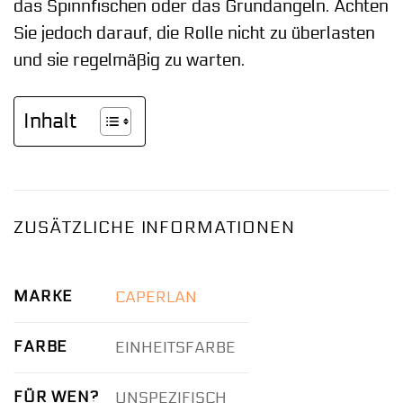
das Spinnfischen oder das Grundangeln. Achten
Sie jedoch darauf, die Rolle nicht zu überlasten
und sie regelmäßig zu warten.
Inhalt
ZUSÄTZLICHE INFORMATIONEN
MARKE
CAPERLAN
FARBE
EINHEITSFARBE
FÜR WEN?
UNSPEZIFISCH