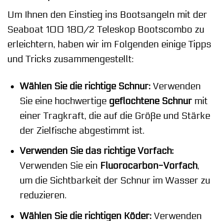
Um Ihnen den Einstieg ins Bootsangeln mit der
Seaboat 100 180/2 Teleskop Bootscombo zu
erleichtern, haben wir im Folgenden einige Tipps
und Tricks zusammengestellt:
Wählen Sie die richtige Schnur:
Verwenden
Sie eine hochwertige
geflochtene Schnur
mit
einer Tragkraft, die auf die Größe und Stärke
der Zielfische abgestimmt ist.
Verwenden Sie das richtige Vorfach:
Verwenden Sie ein
Fluorocarbon-Vorfach
,
um die Sichtbarkeit der Schnur im Wasser zu
reduzieren.
Wählen Sie die richtigen Köder:
Verwenden