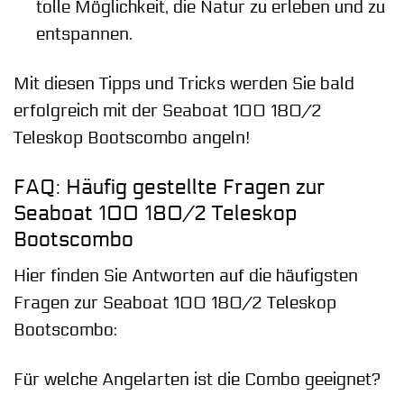
tolle Möglichkeit, die Natur zu erleben und zu
entspannen.
Mit diesen Tipps und Tricks werden Sie bald
erfolgreich mit der Seaboat 100 180/2
Teleskop Bootscombo angeln!
FAQ: Häufig gestellte Fragen zur
Seaboat 100 180/2 Teleskop
Bootscombo
Hier finden Sie Antworten auf die häufigsten
Fragen zur Seaboat 100 180/2 Teleskop
Bootscombo:
Für welche Angelarten ist die Combo geeignet?