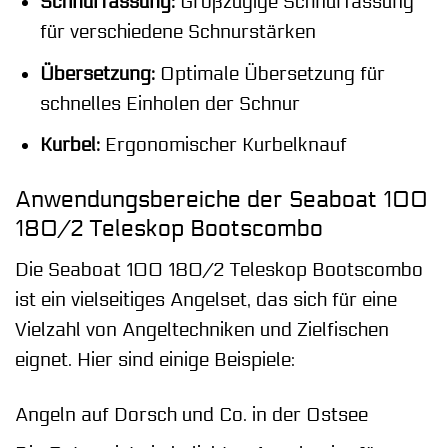
Schnurfassung:
Großzügige Schnurfassung
für verschiedene Schnurstärken
Übersetzung:
Optimale Übersetzung für
schnelles Einholen der Schnur
Kurbel:
Ergonomischer Kurbelknauf
Anwendungsbereiche der Seaboat 100
180/2 Teleskop Bootscombo
Die Seaboat 100 180/2 Teleskop Bootscombo
ist ein vielseitiges Angelset, das sich für eine
Vielzahl von Angeltechniken und Zielfischen
eignet. Hier sind einige Beispiele:
Angeln auf Dorsch und Co. in der Ostsee