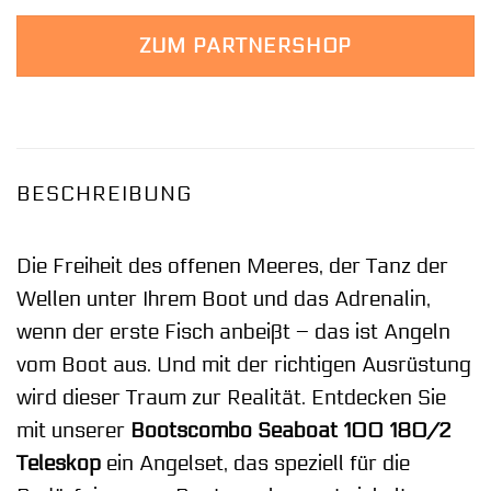
ZUM PARTNERSHOP
BESCHREIBUNG
Die Freiheit des offenen Meeres, der Tanz der
Wellen unter Ihrem Boot und das Adrenalin,
wenn der erste Fisch anbeißt – das ist Angeln
vom Boot aus. Und mit der richtigen Ausrüstung
wird dieser Traum zur Realität. Entdecken Sie
mit unserer
Bootscombo Seaboat 100 180/2
Teleskop
ein Angelset, das speziell für die