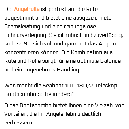
Die
Angelrolle
ist perfekt auf die Rute
abgestimmt und bietet eine ausgezeichnete
Bremsleistung und eine reibungslose
Schnurverlegung. Sie ist robust und zuverlässig,
sodass Sie sich voll und ganz auf das Angeln
konzentrieren können. Die Kombination aus
Rute und Rolle sorgt für eine optimale Balance
und ein angenehmes Handling.
Was macht die Seaboat 100 180/2 Teleskop
Bootscombo so besonders?
Diese Bootscombo bietet Ihnen eine Vielzahl von
Vorteilen, die Ihr Angelerlebnis deutlich
verbessern: