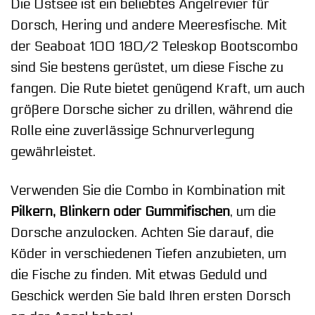
Die Ostsee ist ein beliebtes Angelrevier für
Dorsch, Hering und andere Meeresfische. Mit
der Seaboat 100 180/2 Teleskop Bootscombo
sind Sie bestens gerüstet, um diese Fische zu
fangen. Die Rute bietet genügend Kraft, um auch
größere Dorsche sicher zu drillen, während die
Rolle eine zuverlässige Schnurverlegung
gewährleistet.
Verwenden Sie die Combo in Kombination mit
Pilkern, Blinkern oder Gummifischen
, um die
Dorsche anzulocken. Achten Sie darauf, die
Köder in verschiedenen Tiefen anzubieten, um
die Fische zu finden. Mit etwas Geduld und
Geschick werden Sie bald Ihren ersten Dorsch