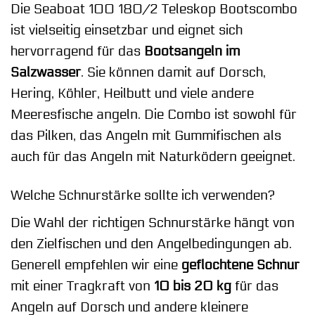
Die Seaboat 100 180/2 Teleskop Bootscombo
ist vielseitig einsetzbar und eignet sich
hervorragend für das
Bootsangeln im
Salzwasser
. Sie können damit auf Dorsch,
Hering, Köhler, Heilbutt und viele andere
Meeresfische angeln. Die Combo ist sowohl für
das Pilken, das Angeln mit Gummifischen als
auch für das Angeln mit Naturködern geeignet.
Welche Schnurstärke sollte ich verwenden?
Die Wahl der richtigen Schnurstärke hängt von
den Zielfischen und den Angelbedingungen ab.
Generell empfehlen wir eine
geflochtene Schnur
mit einer Tragkraft von
10 bis 20 kg
für das
Angeln auf Dorsch und andere kleinere