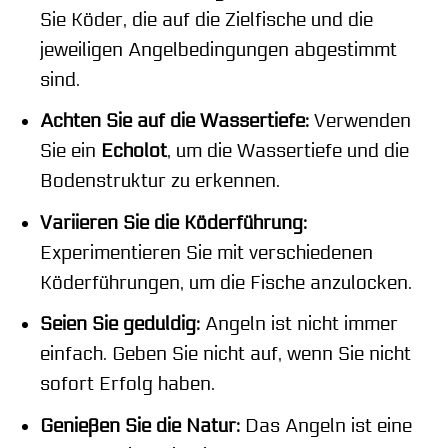
Sie Köder, die auf die Zielfische und die
jeweiligen Angelbedingungen abgestimmt
sind.
Achten Sie auf die Wassertiefe:
Verwenden
Sie ein
Echolot
, um die Wassertiefe und die
Bodenstruktur zu erkennen.
Variieren Sie die Köderführung:
Experimentieren Sie mit verschiedenen
Köderführungen, um die Fische anzulocken.
Seien Sie geduldig:
Angeln ist nicht immer
einfach. Geben Sie nicht auf, wenn Sie nicht
sofort Erfolg haben.
Genießen Sie die Natur:
Das Angeln ist eine