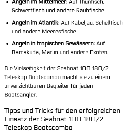
Angeln im Mittelmeer:
Auf Thunfisch,
Schwertfisch und andere Raubfische.
Angeln im Atlantik:
Auf Kabeljau, Schellfisch
und andere Meeresfische.
Angeln in tropischen Gewässern:
Auf
Barrakuda, Marlin und andere Exoten.
Die Vielseitigkeit der Seaboat 100 180/2
Teleskop Bootscombo macht sie zu einem
unverzichtbaren Begleiter für jeden
Bootsangler.
Tipps und Tricks für den erfolgreichen
Einsatz der Seaboat 100 180/2
Teleskop Bootscombo