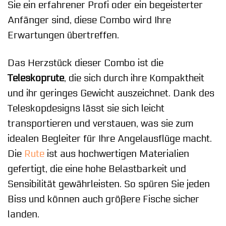
Sie ein erfahrener Profi oder ein begeisterter
Anfänger sind, diese Combo wird Ihre
Erwartungen übertreffen.
Das Herzstück dieser Combo ist die
Teleskoprute
, die sich durch ihre Kompaktheit
und ihr geringes Gewicht auszeichnet. Dank des
Teleskopdesigns lässt sie sich leicht
transportieren und verstauen, was sie zum
idealen Begleiter für Ihre Angelausflüge macht.
Die
Rute
ist aus hochwertigen Materialien
gefertigt, die eine hohe Belastbarkeit und
Sensibilität gewährleisten. So spüren Sie jeden
Biss und können auch größere Fische sicher
landen.