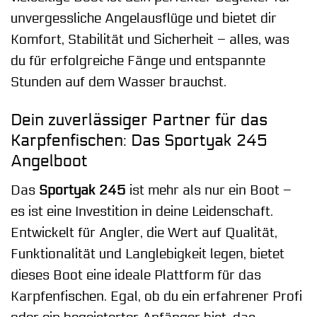
unvergessliche Angelausflüge und bietet dir
Komfort, Stabilität und Sicherheit – alles, was
du für erfolgreiche Fänge und entspannte
Stunden auf dem Wasser brauchst.
Dein zuverlässiger Partner für das
Karpfenfischen: Das Sportyak 245
Angelboot
Das
Sportyak 245
ist mehr als nur ein Boot –
es ist eine Investition in deine Leidenschaft.
Entwickelt für Angler, die Wert auf Qualität,
Funktionalität und Langlebigkeit legen, bietet
dieses Boot eine ideale Plattform für das
Karpfenfischen. Egal, ob du ein erfahrener Profi