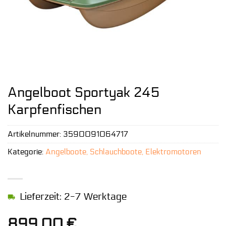
Angelboot Sportyak 245
Karpfenfischen
Artikelnummer:
3590091064717
Kategorie:
Angelboote, Schlauchboote, Elektromotoren
Lieferzeit: 2-7 Werktage
899,00
€