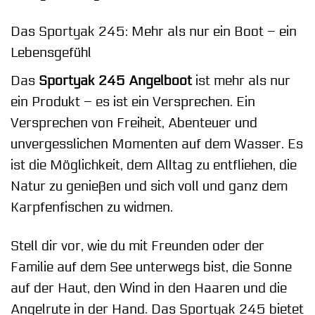
Das Sportyak 245: Mehr als nur ein Boot – ein
Lebensgefühl
Das
Sportyak 245 Angelboot
ist mehr als nur
ein Produkt – es ist ein Versprechen. Ein
Versprechen von Freiheit, Abenteuer und
unvergesslichen Momenten auf dem Wasser. Es
ist die Möglichkeit, dem Alltag zu entfliehen, die
Natur zu genießen und sich voll und ganz dem
Karpfenfischen zu widmen.
Stell dir vor, wie du mit Freunden oder der
Familie auf dem See unterwegs bist, die Sonne
auf der Haut, den Wind in den Haaren und die
Angelrute in der Hand. Das Sportyak 245 bietet