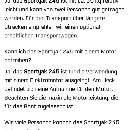
Ja, das
Sportyak 245
ist mit ca. 39 kg relativ
leicht und kann von zwei Personen gut getragen
werden. Für den Transport über längere
Strecken empfehlen wir einen optional
erhältlichen Transportwagen.
Kann ich das Sportyak 245 mit einem Motor
betreiben?
Ja, das
Sportyak 245
ist für die Verwendung
mit einem Elektromotor ausgelegt. Am Heck
befindet sich eine Aufnahme für den Motor.
Beachten Sie die maximale Motorleistung, die
für das Boot zugelassen ist.
Wie viele Personen können das Sportyak 245