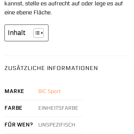
kannst, stelle es aufrecht auf oder lege es auf
eine ebene Fläche.
Inhalt
ZUSÄTZLICHE INFORMATIONEN
MARKE
BIC Sport
FARBE
EINHEITSFARBE
FÜR WEN?
UNSPEZIFISCH