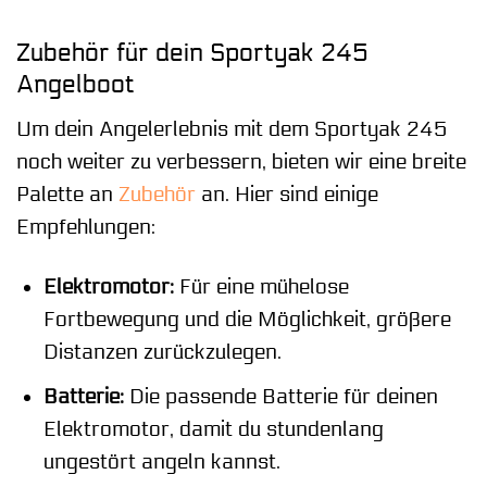
Zubehör für dein Sportyak 245
Angelboot
Um dein Angelerlebnis mit dem Sportyak 245
noch weiter zu verbessern, bieten wir eine breite
Palette an
Zubehör
an. Hier sind einige
Empfehlungen:
Elektromotor:
Für eine mühelose
Fortbewegung und die Möglichkeit, größere
Distanzen zurückzulegen.
Batterie:
Die passende Batterie für deinen
Elektromotor, damit du stundenlang
ungestört angeln kannst.