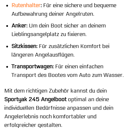
Rutenhalter
:
Für eine sichere und bequeme
Aufbewahrung deiner Angelruten.
Anker:
Um dein Boot sicher an deinem
Lieblingsangelplatz zu fixieren.
Sitzkissen:
Für zusätzlichen Komfort bei
längeren Angelausflügen.
Transportwagen:
Für einen einfachen
Transport des Bootes vom Auto zum Wasser.
Mit dem richtigen Zubehör kannst du dein
Sportyak 245 Angelboot
optimal an deine
individuellen Bedürfnisse anpassen und dein
Angelerlebnis noch komfortabler und
erfolgreicher gestalten.