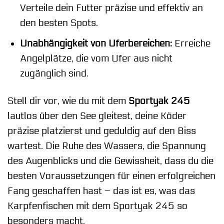
Verteile dein Futter präzise und effektiv an
den besten Spots.
Unabhängigkeit von Uferbereichen:
Erreiche
Angelplätze, die vom Ufer aus nicht
zugänglich sind.
Stell dir vor, wie du mit dem
Sportyak 245
lautlos über den See gleitest, deine Köder
präzise platzierst und geduldig auf den Biss
wartest. Die Ruhe des Wassers, die Spannung
des Augenblicks und die Gewissheit, dass du die
besten Voraussetzungen für einen erfolgreichen
Fang geschaffen hast – das ist es, was das
Karpfenfischen mit dem Sportyak 245 so
besonders macht.