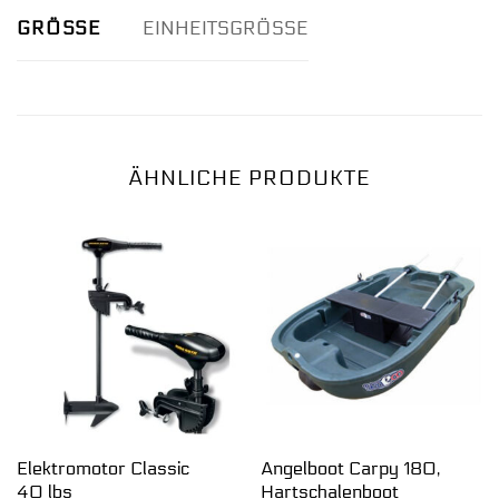
GRÖSSE
EINHEITSGRÖSSE
ÄHNLICHE PRODUKTE
Elektromotor Classic
Angelboot Carpy 180,
40 lbs
Hartschalenboot