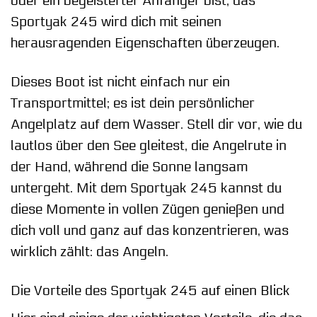
oder ein begeisterter Anfänger bist, das
Sportyak 245 wird dich mit seinen
herausragenden Eigenschaften überzeugen.
Dieses Boot ist nicht einfach nur ein
Transportmittel; es ist dein persönlicher
Angelplatz auf dem Wasser. Stell dir vor, wie du
lautlos über den See gleitest, die Angelrute in
der Hand, während die Sonne langsam
untergeht. Mit dem Sportyak 245 kannst du
diese Momente in vollen Zügen genießen und
dich voll und ganz auf das konzentrieren, was
wirklich zählt: das Angeln.
Die Vorteile des Sportyak 245 auf einen Blick