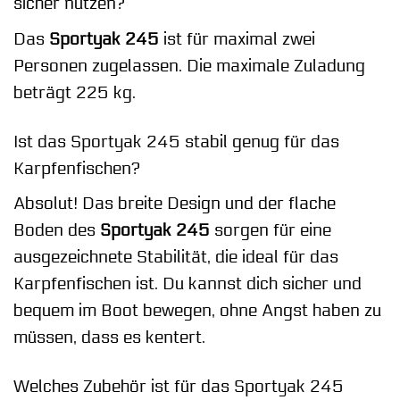
sicher nutzen?
Das
Sportyak 245
ist für maximal zwei
Personen zugelassen. Die maximale Zuladung
beträgt 225 kg.
Ist das Sportyak 245 stabil genug für das
Karpfenfischen?
Absolut! Das breite Design und der flache
Boden des
Sportyak 245
sorgen für eine
ausgezeichnete Stabilität, die ideal für das
Karpfenfischen ist. Du kannst dich sicher und
bequem im Boot bewegen, ohne Angst haben zu
müssen, dass es kentert.
Welches Zubehör ist für das Sportyak 245