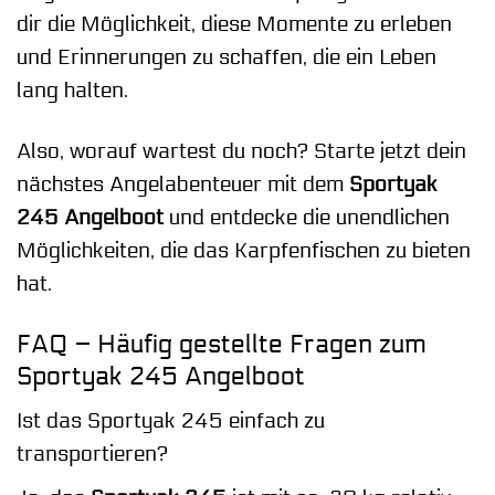
dir die Möglichkeit, diese Momente zu erleben
und Erinnerungen zu schaffen, die ein Leben
lang halten.
Also, worauf wartest du noch? Starte jetzt dein
nächstes Angelabenteuer mit dem
Sportyak
245 Angelboot
und entdecke die unendlichen
Möglichkeiten, die das Karpfenfischen zu bieten
hat.
FAQ – Häufig gestellte Fragen zum
Sportyak 245 Angelboot
Ist das Sportyak 245 einfach zu
transportieren?