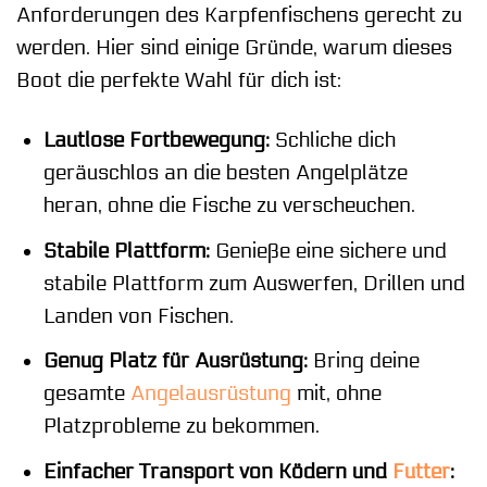
Anforderungen des Karpfenfischens gerecht zu
werden. Hier sind einige Gründe, warum dieses
Boot die perfekte Wahl für dich ist:
Lautlose Fortbewegung:
Schliche dich
geräuschlos an die besten Angelplätze
heran, ohne die Fische zu verscheuchen.
Stabile Plattform:
Genieße eine sichere und
stabile Plattform zum Auswerfen, Drillen und
Landen von Fischen.
Genug Platz für Ausrüstung:
Bring deine
gesamte
Angelausrüstung
mit, ohne
Platzprobleme zu bekommen.
Einfacher Transport von Ködern und
Futter
: