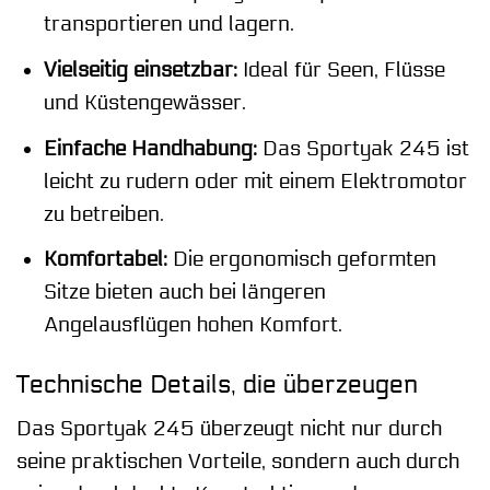
transportieren und lagern.
Vielseitig einsetzbar:
Ideal für Seen, Flüsse
und Küstengewässer.
Einfache Handhabung:
Das Sportyak 245 ist
leicht zu rudern oder mit einem Elektromotor
zu betreiben.
Komfortabel:
Die ergonomisch geformten
Sitze bieten auch bei längeren
Angelausflügen hohen Komfort.
Technische Details, die überzeugen
Das Sportyak 245 überzeugt nicht nur durch
seine praktischen Vorteile, sondern auch durch