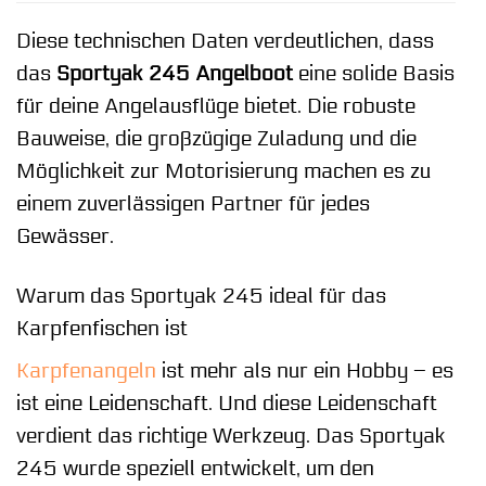
Diese technischen Daten verdeutlichen, dass
das
Sportyak 245 Angelboot
eine solide Basis
für deine Angelausflüge bietet. Die robuste
Bauweise, die großzügige Zuladung und die
Möglichkeit zur Motorisierung machen es zu
einem zuverlässigen Partner für jedes
Gewässer.
Warum das Sportyak 245 ideal für das
Karpfenfischen ist
Karpfenangeln
ist mehr als nur ein Hobby – es
ist eine Leidenschaft. Und diese Leidenschaft
verdient das richtige Werkzeug. Das Sportyak
245 wurde speziell entwickelt, um den