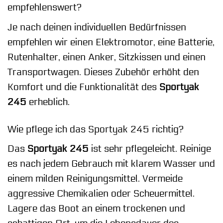
empfehlenswert?
Je nach deinen individuellen Bedürfnissen
empfehlen wir einen Elektromotor, eine Batterie,
Rutenhalter, einen Anker, Sitzkissen und einen
Transportwagen. Dieses Zubehör erhöht den
Komfort und die Funktionalität des
Sportyak
245
erheblich.
Wie pflege ich das Sportyak 245 richtig?
Das
Sportyak 245
ist sehr pflegeleicht. Reinige
es nach jedem Gebrauch mit klarem Wasser und
einem milden Reinigungsmittel. Vermeide
aggressive Chemikalien oder Scheuermittel.
Lagere das Boot an einem trockenen und