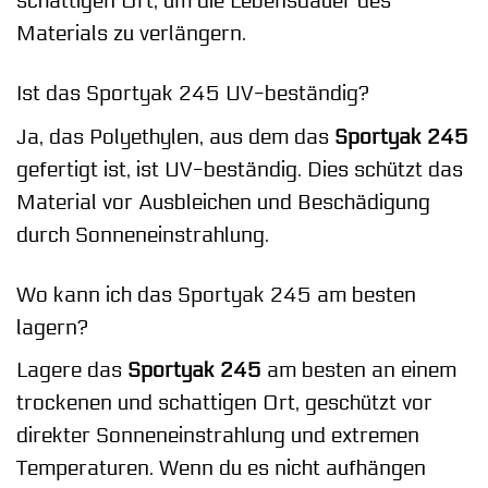
schattigen Ort, um die Lebensdauer des
Materials zu verlängern.
Ist das Sportyak 245 UV-beständig?
Ja, das Polyethylen, aus dem das
Sportyak 245
gefertigt ist, ist UV-beständig. Dies schützt das
Material vor Ausbleichen und Beschädigung
durch Sonneneinstrahlung.
Wo kann ich das Sportyak 245 am besten
lagern?
Lagere das
Sportyak 245
am besten an einem
trockenen und schattigen Ort, geschützt vor
direkter Sonneneinstrahlung und extremen
Temperaturen. Wenn du es nicht aufhängen